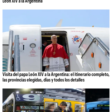
León XIV a la Argentina
Visita del papa León XIV a la Argentina: el itinerario completo,
las provincias elegidas, días y todos los detalles