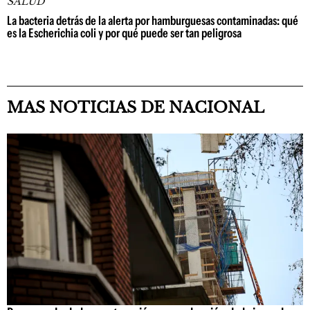
SALUD
La bacteria detrás de la alerta por hamburguesas contaminadas: qué
es la Escherichia coli y por qué puede ser tan peligrosa
MAS NOTICIAS DE NACIONAL