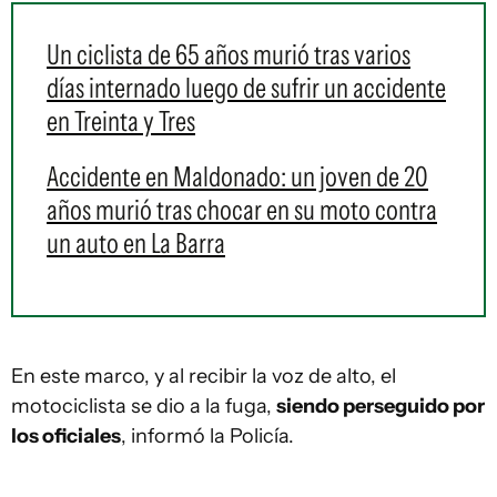
Un ciclista de 65 años murió tras varios
días internado luego de sufrir un accidente
en Treinta y Tres
Accidente en Maldonado: un joven de 20
años murió tras chocar en su moto contra
un auto en La Barra
En este marco, y al recibir la voz de alto, el
motociclista se dio a la fuga,
siendo perseguido por
los oficiales
, informó la Policía.