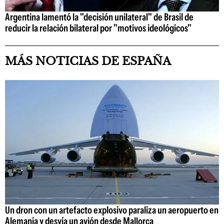
Argentina lamentó la "decisión unilateral" de Brasil de
reducir la relación bilateral por "motivos ideológicos"
MÁS NOTICIAS DE ESPAÑA
Un dron con un artefacto explosivo paraliza un aeropuerto en
Alemania y desvía un avión desde Mallorca