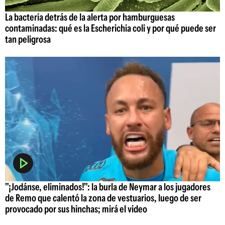
La bacteria detrás de la alerta por hamburguesas
contaminadas: qué es la Escherichia coli y por qué puede ser
tan peligrosa
"¡Jodánse, eliminados!": la burla de Neymar a los jugadores
de Remo que calentó la zona de vestuarios, luego de ser
provocado por sus hinchas; mirá el video