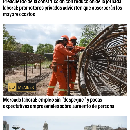
Preacuerdo de la construcción con reducción de la jornada
laboral: promotores privados advierten que absorberán los
mayores costos
Mercado laboral: empleo sin "despegue" y pocas
expectativas empresariales sobre aumento de personal