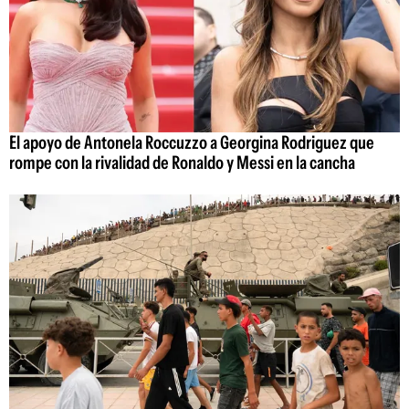
El apoyo de Antonela Roccuzzo a Georgina Rodriguez que
rompe con la rivalidad de Ronaldo y Messi en la cancha