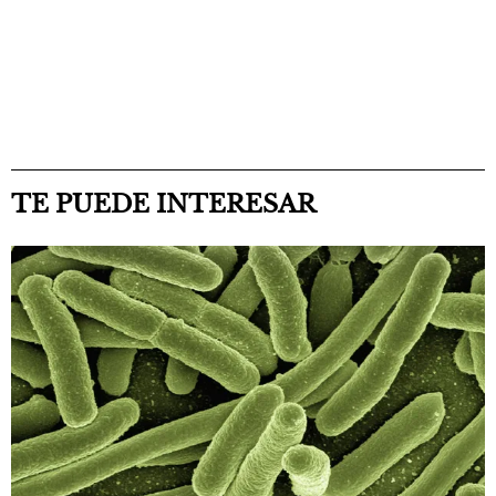
TE PUEDE INTERESAR