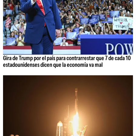
Gira de Trump por el país para contrarrestar que 7 de cada 10
estadounidenses dicen que la economía va mal