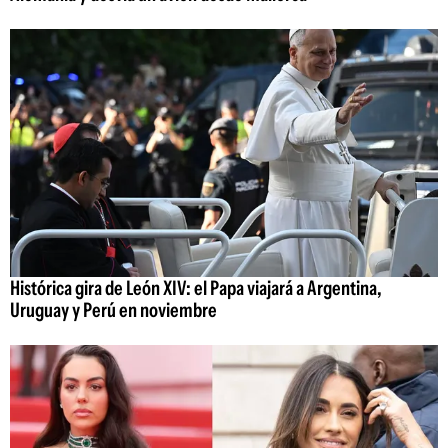
Histórica gira de León XIV: el Papa viajará a Argentina,
Uruguay y Perú en noviembre