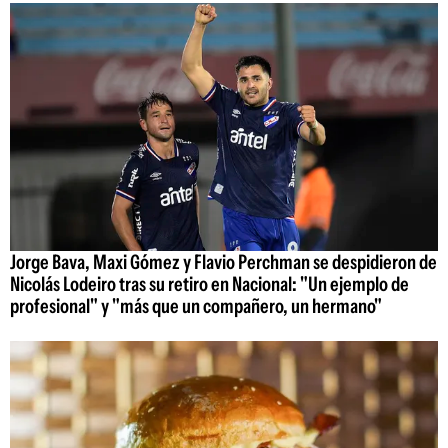
Jorge Bava, Maxi Gómez y Flavio Perchman se despidieron de
Nicolás Lodeiro tras su retiro en Nacional: "Un ejemplo de
profesional" y "más que un compañero, un hermano"