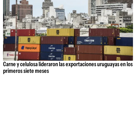
Carne y celulosa lideraron las exportaciones uruguayas en los
primeros siete meses