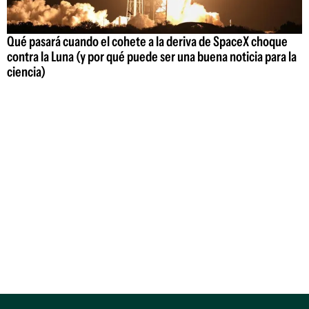
Qué pasará cuando el cohete a la deriva de SpaceX choque
contra la Luna (y por qué puede ser una buena noticia para la
ciencia)