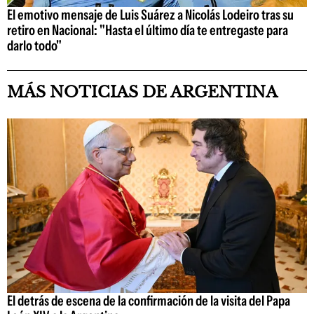
El emotivo mensaje de Luis Suárez a Nicolás Lodeiro tras su
retiro en Nacional: "Hasta el último día te entregaste para
darlo todo"
MÁS NOTICIAS DE ARGENTINA
El detrás de escena de la confirmación de la visita del Papa