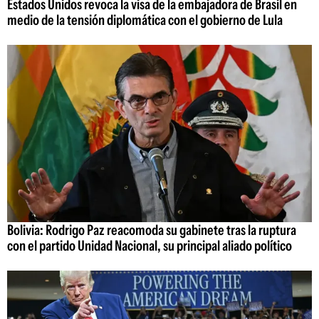
Estados Unidos revoca la visa de la embajadora de Brasil en
medio de la tensión diplomática con el gobierno de Lula
Bolivia: Rodrigo Paz reacomoda su gabinete tras la ruptura
con el partido Unidad Nacional, su principal aliado político