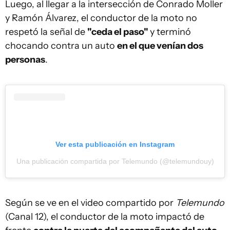
Luego, al llegar a la intersección de Conrado Moller
y Ramón Álvarez, el conductor de la moto no
respetó la señal de
"ceda el paso"
y terminó
chocando contra un auto
en el que venían dos
personas
.
Ver esta publicación en Instagram
Una publicación compartida por Telemundo (@telemundouy)
Según se ve en el video compartido por
Telemundo
(Canal 12), el conductor de la moto impactó de