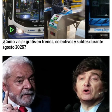
¿Cómo viajar gratis en trenes, colectivos y subtes durante
agosto 2026?