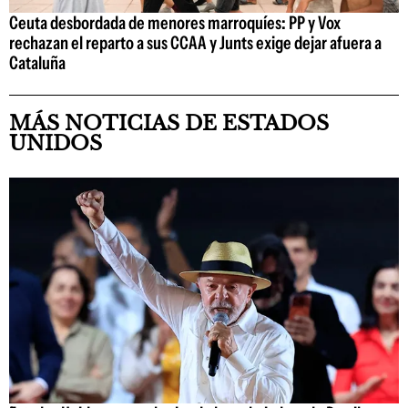
Ceuta desbordada de menores marroquíes: PP y Vox
rechazan el reparto a sus CCAA y Junts exige dejar afuera a
Cataluña
MÁS NOTICIAS DE ESTADOS
UNIDOS