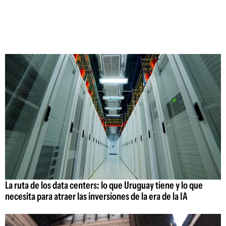
La ruta de los data centers: lo que Uruguay tiene y lo que
necesita para atraer las inversiones de la era de la IA