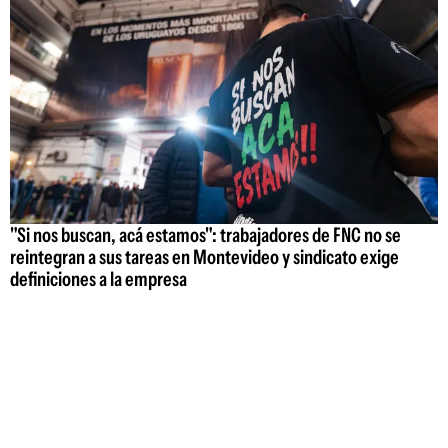
"Si nos buscan, acá estamos": trabajadores de FNC no se
reintegran a sus tareas en Montevideo y sindicato exige
definiciones a la empresa