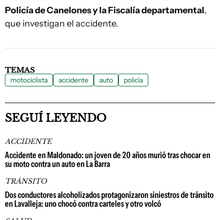
Policía de Canelones y la Fiscalía departamental
,
que investigan el accidente.
TEMAS
motociclista
accidente
auto
policía
SEGUÍ LEYENDO
ACCIDENTE
Accidente en Maldonado: un joven de 20 años murió tras chocar en
su moto contra un auto en La Barra
TRÁNSITO
Dos conductores alcoholizados protagonizaron siniestros de tránsito
en Lavalleja: uno chocó contra carteles y otro volcó