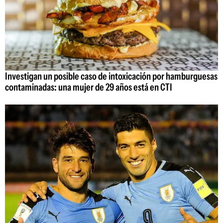
Investigan un posible caso de intoxicación por hamburguesas
contaminadas: una mujer de 29 años está en CTI