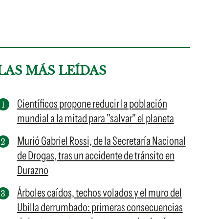
LAS MÁS LEÍDAS
Científicos propone reducir la población
mundial a la mitad para "salvar" el planeta
Murió Gabriel Rossi, de la Secretaría Nacional
de Drogas, tras un accidente de tránsito en
Durazno
Árboles caídos, techos volados y el muro del
Ubilla derrumbado: primeras consecuencias