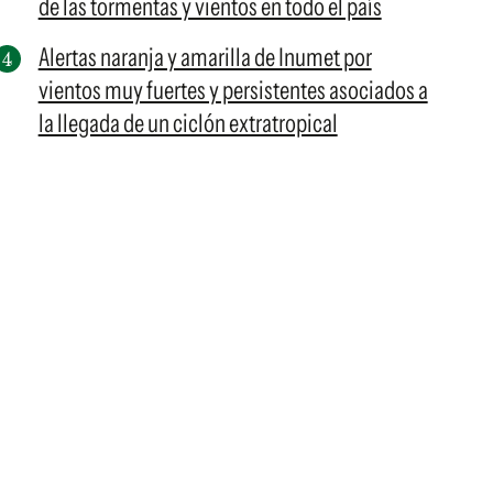
de las tormentas y vientos en todo el país
Alertas naranja y amarilla de Inumet por
vientos muy fuertes y persistentes asociados a
la llegada de un ciclón extratropical