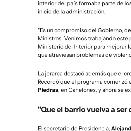
interior del país formaba parte de 
inicio de la administración.
"Es un compromiso del Gobierno, de
Ministros. Venimos trabajando este p
Ministerio del Interior para mejorar l
que atraviesan problemas de violenci
La jerarca destacó además que el c
Recordó que el programa comenzó 
Piedras
, en Canelones, y ahora se ex
"Que el barrio vuelva a ser 
El secretario de Presidencia,
Alejan