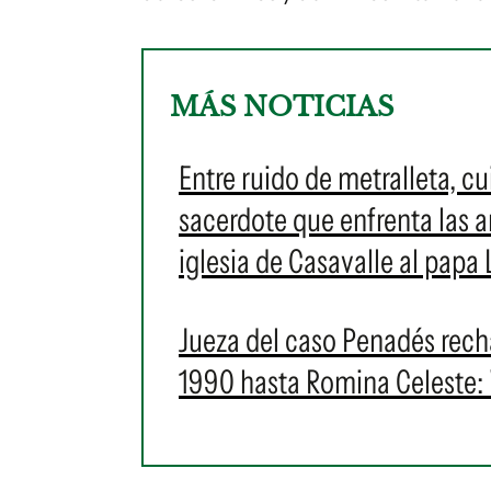
MÁS NOTICIAS
Entre ruido de metralleta, 
sacerdote que enfrenta las 
iglesia de Casavalle al papa
Jueza del caso Penadés rech
1990 hasta Romina Celeste: 