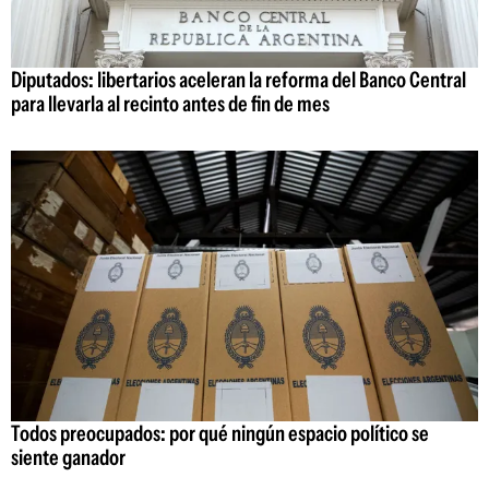
Diputados: libertarios aceleran la reforma del Banco Central
para llevarla al recinto antes de fin de mes
Todos preocupados: por qué ningún espacio político se
siente ganador