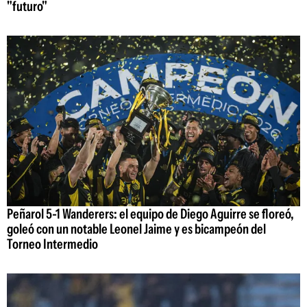
"futuro"
Peñarol 5-1 Wanderers: el equipo de Diego Aguirre se floreó,
goleó con un notable Leonel Jaime y es bicampeón del
Torneo Intermedio