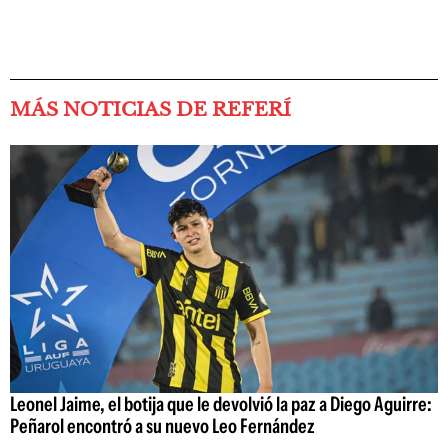
MÁS NOTICIAS DE REFERÍ
Leonel Jaime, el botija que le devolvió la paz a Diego Aguirre:
Peñarol encontró a su nuevo Leo Fernández