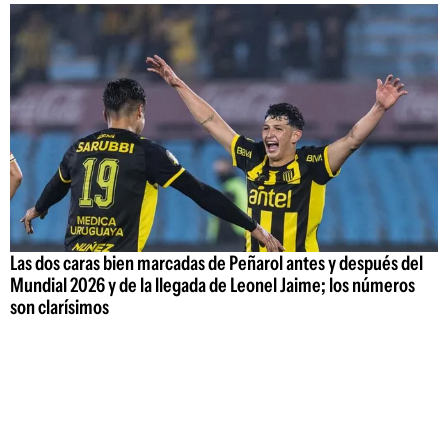
Las dos caras bien marcadas de Peñarol antes y después del
Mundial 2026 y de la llegada de Leonel Jaime; los números
son clarísimos