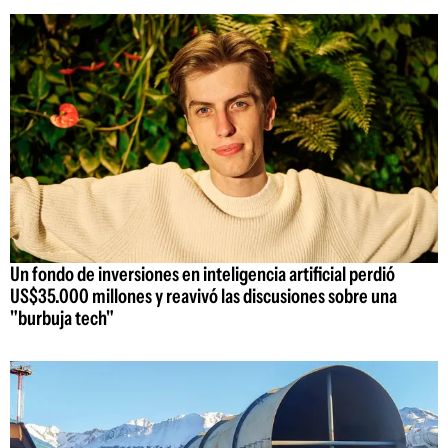
Un fondo de inversiones en inteligencia artificial perdió
US$35.000 millones y reavivó las discusiones sobre una
"burbuja tech"