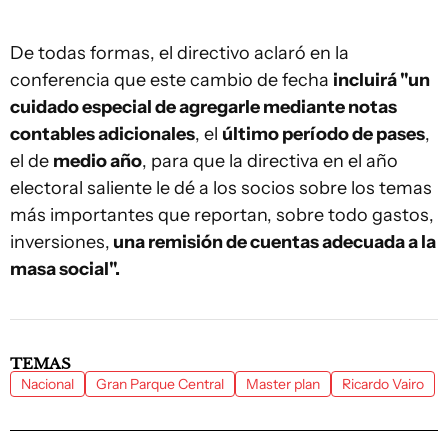
De todas formas, el directivo aclaró en la
conferencia que este cambio de fecha
incluirá "un
cuidado especial de agregarle mediante notas
contables adicionales
, el
último período de pases
,
el de
medio año
, para que la directiva en el año
electoral saliente le dé a los socios sobre los temas
más importantes que reportan, sobre todo gastos,
inversiones,
una remisión de cuentas adecuada a la
masa social".
TEMAS
Nacional
Gran Parque Central
Master plan
Ricardo Vairo