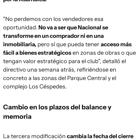
"No perdemos con los vendedores esa
oportunidad.
No va a ser que Nacional se
transforme en un comprador ni en una
inmobiliaria,
pero sí que pueda tener
acceso más
fácil a bienes estratégicos
en zonas de obras o que
tengan valor estratégico para el club", detalló el
directivo una semana atrás, refiriéndose en
concreto a las zonas del Parque Central y el
complejo Los Céspedes.
Cambio en los plazos del balance y
memoria
La tercera modificación
cambia la fecha del cierre