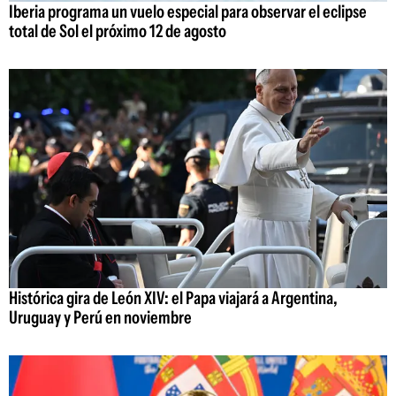
Iberia programa un vuelo especial para observar el eclipse
total de Sol el próximo 12 de agosto
Histórica gira de León XIV: el Papa viajará a Argentina,
Uruguay y Perú en noviembre