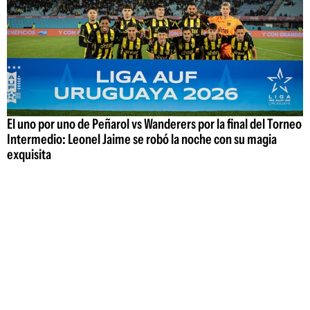
El uno por uno de Peñarol vs Wanderers por la final del Torneo
Intermedio: Leonel Jaime se robó la noche con su magia
exquisita