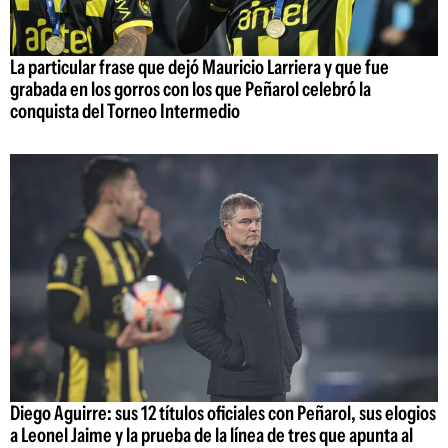
La particular frase que dejó Mauricio Larriera y que fue
grabada en los gorros con los que Peñarol celebró la
conquista del Torneo Intermedio
Diego Aguirre: sus 12 títulos oficiales con Peñarol, sus elogios
a Leonel Jaime y la prueba de la línea de tres que apunta al