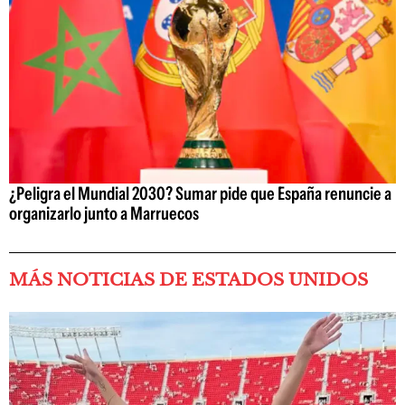
¿Peligra el Mundial 2030? Sumar pide que España renuncie a
organizarlo junto a Marruecos
MÁS NOTICIAS DE ESTADOS UNIDOS