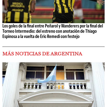
Los goles de la final entre Peñarol y Wanderers por la final del
Torneo Intermedio: del estreno con anotación de Thiago
Espinosa a la vuelta de Eric Remedi con festejo
MÁS NOTICIAS DE ARGENTINA