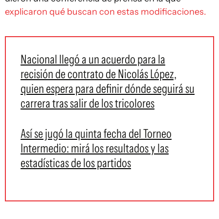
explicaron qué buscan con estas modificaciones.
Nacional llegó a un acuerdo para la
recisión de contrato de Nicolás López,
quien espera para definir dónde seguirá su
carrera tras salir de los tricolores
Así se jugó la quinta fecha del Torneo
Intermedio: mirá los resultados y las
estadísticas de los partidos