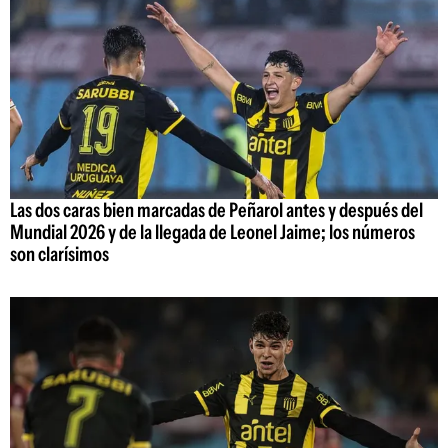
Las dos caras bien marcadas de Peñarol antes y después del
Mundial 2026 y de la llegada de Leonel Jaime; los números
son clarísimos