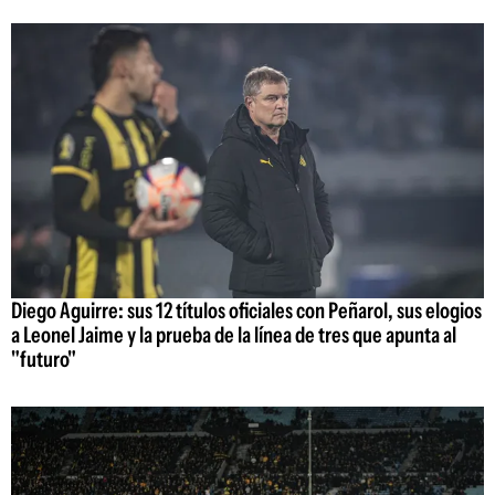
Diego Aguirre: sus 12 títulos oficiales con Peñarol, sus elogios
a Leonel Jaime y la prueba de la línea de tres que apunta al
"futuro"