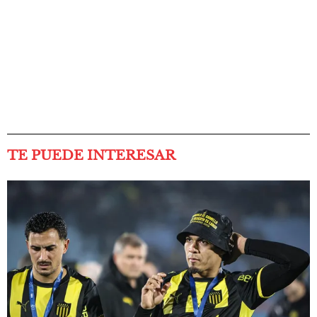
TE PUEDE INTERESAR