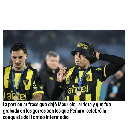
La particular frase que dejó Mauricio Larriera y que fue
grabada en los gorros con los que Peñarol celebró la
conquista del Torneo Intermedio