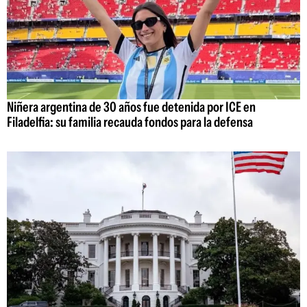
Niñera argentina de 30 años fue detenida por ICE en
Filadelfia: su familia recauda fondos para la defensa