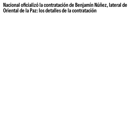
Nacional oficializó la contratación de Benjamín Núñez, lateral de
Oriental de la Paz: los detalles de la contratación