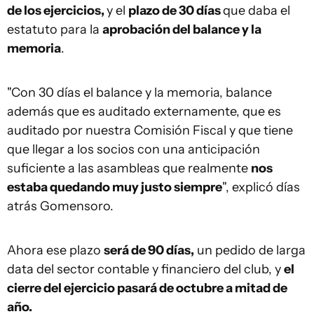
de los ejercicios,
y el
plazo de 30 días
que daba el
estatuto para la
aprobación del balance y la
memoria
.
"Con 30 días el balance y la memoria, balance
además que es auditado externamente, que es
auditado por nuestra Comisión Fiscal y que tiene
que llegar a los socios con una anticipación
suficiente a las asambleas que realmente
nos
estaba quedando muy justo siempre
", explicó días
atrás Gomensoro.
Ahora ese plazo
será de 90 días,
un pedido de larga
data del sector contable y financiero del club, y
el
cierre del ejercicio pasará de octubre a mitad de
año.