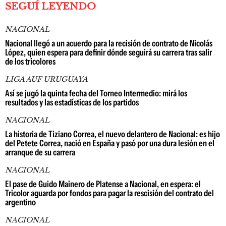
SEGUÍ LEYENDO
NACIONAL
Nacional llegó a un acuerdo para la recisión de contrato de Nicolás
López, quien espera para definir dónde seguirá su carrera tras salir
de los tricolores
LIGA AUF URUGUAYA
Así se jugó la quinta fecha del Torneo Intermedio: mirá los
resultados y las estadísticas de los partidos
NACIONAL
La historia de Tiziano Correa, el nuevo delantero de Nacional: es hijo
del Petete Correa, nació en España y pasó por una dura lesión en el
arranque de su carrera
NACIONAL
El pase de Guido Mainero de Platense a Nacional, en espera: el
Tricolor aguarda por fondos para pagar la rescisión del contrato del
argentino
NACIONAL