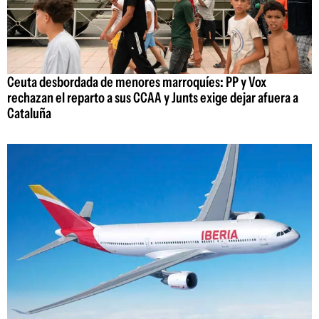
Ceuta desbordada de menores marroquíes: PP y Vox
rechazan el reparto a sus CCAA y Junts exige dejar afuera a
Cataluña