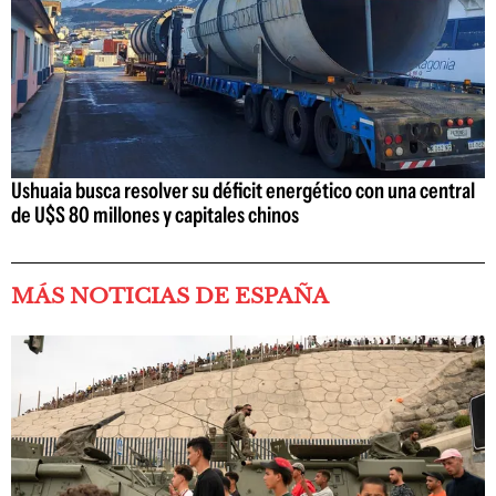
Ushuaia busca resolver su déficit energético con una central
de U$S 80 millones y capitales chinos
MÁS NOTICIAS DE ESPAÑA