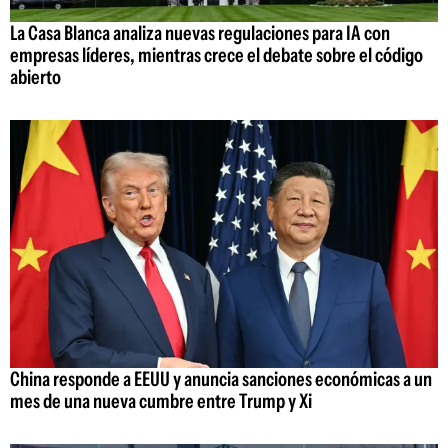
La Casa Blanca analiza nuevas regulaciones para IA con
empresas líderes, mientras crece el debate sobre el código
abierto
China responde a EEUU y anuncia sanciones económicas a un
mes de una nueva cumbre entre Trump y Xi