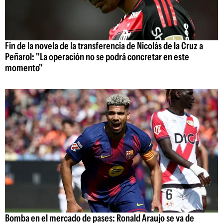
Fin de la novela de la transferencia de Nicolás de la Cruz a
Peñarol: "La operación no se podrá concretar en este
momento"
Bomba en el mercado de pases: Ronald Araujo se va de