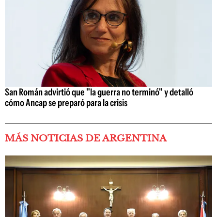
San Román advirtió que "la guerra no terminó" y detalló
cómo Ancap se preparó para la crisis
MÁS NOTICIAS DE ARGENTINA