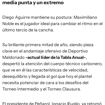
media punta y un extremo
Diego Aguirre mantiene su postura: Maximiliano
Noble es el jugador ideal para cambiar el ritmo en el
último tercio de la cancha.
Su brillante primera mitad de año, siendo pieza
clave en el andamiaje ofensivo de Deportivo
Maldonado
-actual líder de la Tabla Anual-
,
despertó la atención del cuerpo técnico carbonero,
que ve en él las características de velocidad,
desequilibrio y llegada al gol que hoy el plantel
necesita potenciar de cara a los desafíos del
Torneo Intermedio y el Torneo Clausura.
El presidente de Peñarol, Ignacio Ruglio, ya retomó