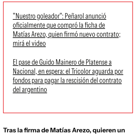
"Nuestro goleador": Peñarol anunció
oficialmente que compró la ficha de
Matías Arezo, quien firmó nuevo contrato;
mirá el video
El pase de Guido Mainero de Platense a
Nacional, en espera: el Tricolor aguarda por
fondos para pagar la rescisión del contrato
del argentino
Tras la firma de Matías Arezo, quieren un