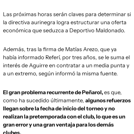
Las próximas horas serán claves para determinar si
la directiva aurinegra logra estructurar una oferta
económica que seduzca a Deportivo Maldonado.
Además, tras la firma de Matías Arezo, que ya
había informado Referí, por tres años, se le suma el
interés de Aguirre en contratar a un media punta y
a un extremo, según informó la misma fuente.
El gran problema recurrente de Peñarol,
es que,
como ha sucedido últimamente,
algunos refuerzos
llegan sobre la fecha de inicio del torneo y no
realizan la pretemporada con el club, lo que es un
gran error y una gran ventaja para los demás
clubes.