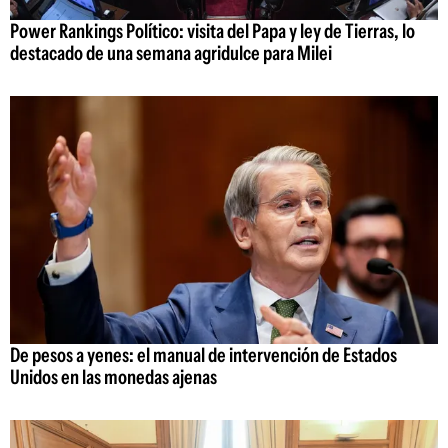
Power Rankings Político: visita del Papa y ley de Tierras, lo
destacado de una semana agridulce para Milei
De pesos a yenes: el manual de intervención de Estados
Unidos en las monedas ajenas