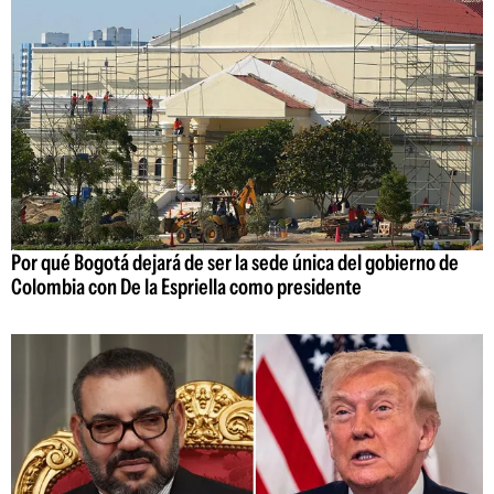
Por qué Bogotá dejará de ser la sede única del gobierno de
Colombia con De la Espriella como presidente