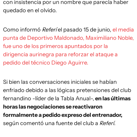
con insistencia por un nombre que parecía haber
quedado en el olvido.
Como informó
Referí
el pasado 15 de junio,
el media
punta de Deportivo Maldonado, Maximiliano Noble,
fue uno de los primeros apuntados por la
dirigencia aurinegra para reforzar el ataque a
pedido del técnico Diego Aguirre.
Si bien las conversaciones iniciales se habían
enfriado debido a las lógicas pretensiones del club
fernandino -líder de la Tabla Anual-,
en las últimas
horas las negociaciones se reactivaron
formalmente a pedido expreso del entrenador,
según comentó una fuente del club a
Referí
.