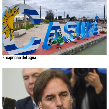
El capricho del agua