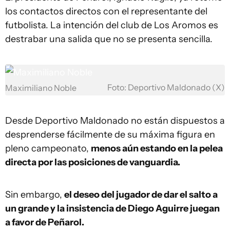
los contactos directos con el representante del
futbolista. La intención del club de Los Aromos es
destrabar una salida que no se presenta sencilla.
Foto: Deportivo Maldonado (X)
Maximiliano Noble
Desde Deportivo Maldonado no están dispuestos a
desprenderse fácilmente de su máxima figura en
pleno campeonato,
menos aún estando en la pelea
directa por las posiciones de vanguardia.
Sin embargo,
el deseo del jugador de dar el salto a
un grande y la insistencia de Diego Aguirre juegan
a favor de Peñarol.