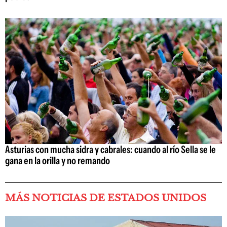
Asturias con mucha sidra y cabrales: cuando al río Sella se le
gana en la orilla y no remando
MÁS NOTICIAS DE ESTADOS UNIDOS