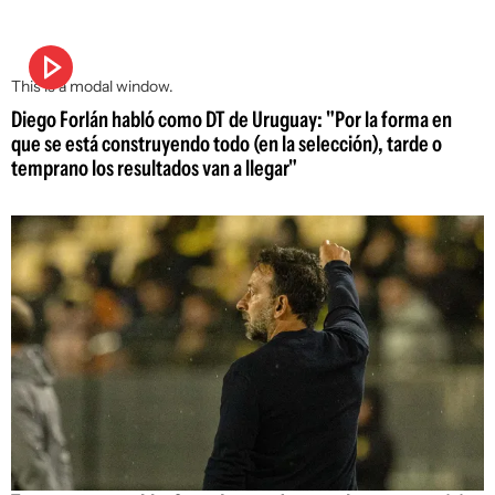
This is a modal window.
Diego Forlán habló como DT de Uruguay: "Por la forma en
que se está construyendo todo (en la selección), tarde o
temprano los resultados van a llegar"