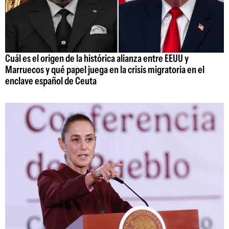
Cuál es el origen de la histórica alianza entre EEUU y
Marruecos y qué papel juega en la crisis migratoria en el
enclave español de Ceuta