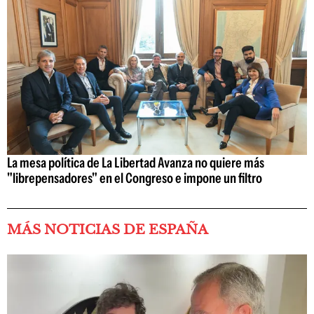
La mesa política de La Libertad Avanza no quiere más
"librepensadores" en el Congreso e impone un filtro
MÁS NOTICIAS DE ESPAÑA