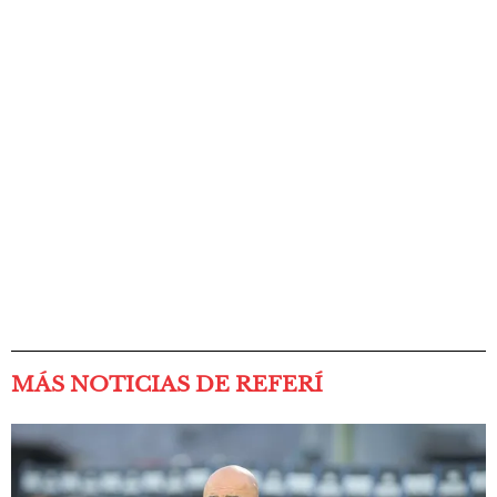
MÁS NOTICIAS DE REFERÍ