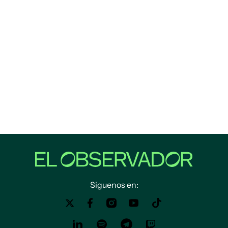
Siguenos en: