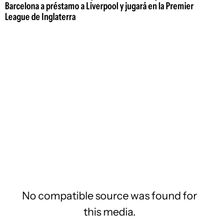
Barcelona a préstamo a Liverpool y jugará en la Premier
League de Inglaterra
No compatible source was found for
this media.