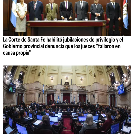
La Corte de Santa Fe habilitó jubilaciones de privilegio y el
Gobierno provincial denuncia que los jueces "fallaron en
causa propia"