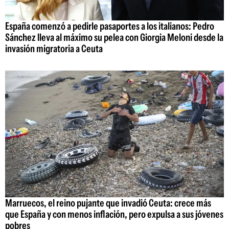
España comenzó a pedirle pasaportes a los italianos: Pedro
Sánchez lleva al máximo su pelea con Giorgia Meloni desde la
invasión migratoria a Ceuta
Marruecos, el reino pujante que invadió Ceuta: crece más
que España y con menos inflación, pero expulsa a sus jóvenes
pobres