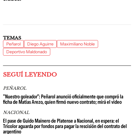
TEMAS
Peñarol
Diego Aguirre
Maximiliano Noble
Deportivo Maldonado
SEGUÍ LEYENDO
PEÑAROL
"Nuestro goleador": Peñarol anunció oficialmente que compró la
ficha de Matías Arezo, quien firmó nuevo contrato; mirá el video
NACIONAL
El pase de Guido Mainero de Platense a Nacional, en espera: el
Tricolor aguarda por fondos para pagar la rescisión del contrato del
argentino