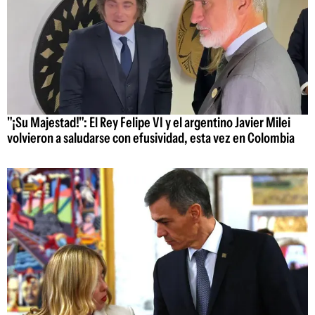
"¡Su Majestad!": El Rey Felipe VI y el argentino Javier Milei
volvieron a saludarse con efusividad, esta vez en Colombia