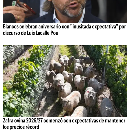
Blancos celebran aniversario con "inusitada expectativa" por
discurso de Luis Lacalle Pou
Zafra ovina 2026/27 comenzó con expectativas de mantener
los precios récord