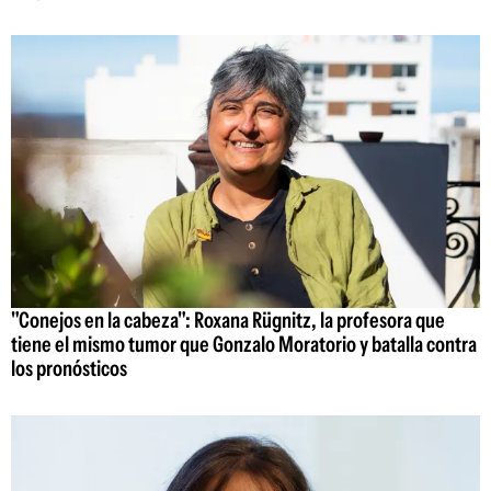
"Conejos en la cabeza": Roxana Rügnitz, la profesora que
tiene el mismo tumor que Gonzalo Moratorio y batalla contra
los pronósticos