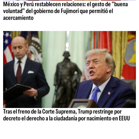
México y Perú restablecen relaciones: el gesto de "buena
voluntad" del gobierno de Fujimori que permitió el
acercamiento
Tras el freno de la Corte Suprema, Trump restringe por
decreto el derecho a la ciudadanía por nacimiento en EEUU