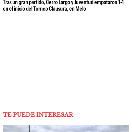
Tras un gran partido, Cerro Largo y Juventud empataron 1-1
en el inicio del Torneo Clausura, en Melo
TE PUEDE INTERESAR