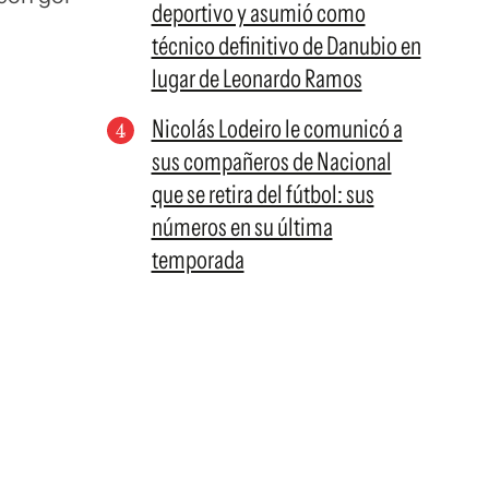
deportivo y asumió como
técnico definitivo de Danubio en
lugar de Leonardo Ramos
Nicolás Lodeiro le comunicó a
sus compañeros de Nacional
que se retira del fútbol: sus
números en su última
temporada