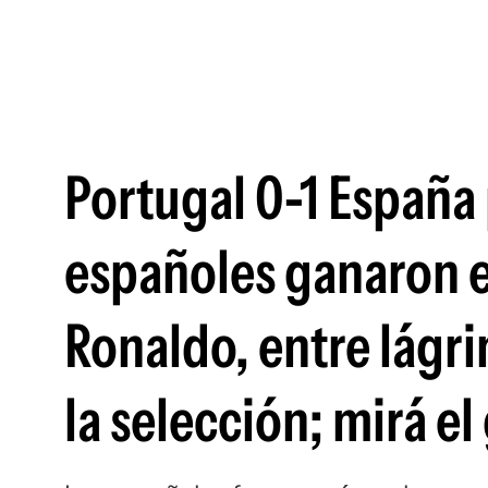
Portugal 0-1 España 
españoles ganaron en
Ronaldo, entre lágri
la selección; mirá el