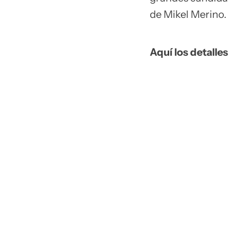
de Mikel Merino.
Aquí los detalles