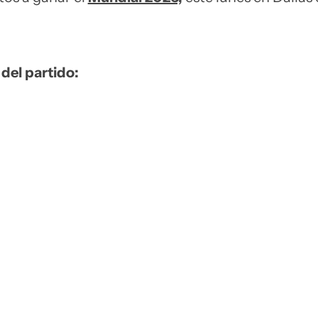
 del partido: