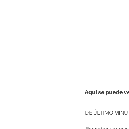
Aquí se puede ve
DE ÚLTIMO MINU