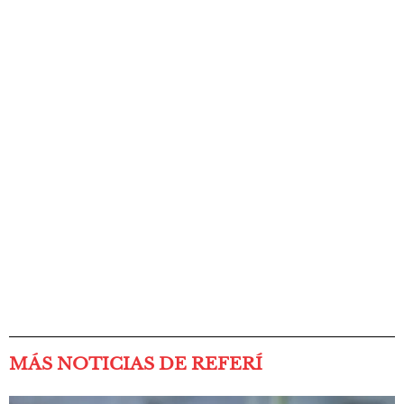
MÁS NOTICIAS DE REFERÍ