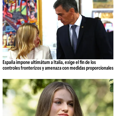
España impone ultimátum a Italia, exige el fin de los
controles fronterizos y amenaza con medidas proporcionales