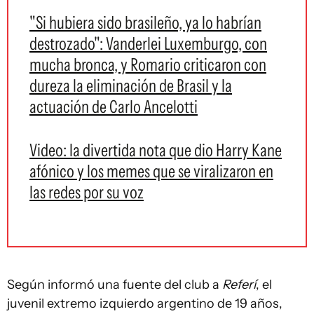
"Si hubiera sido brasileño, ya lo habrían
destrozado": Vanderlei Luxemburgo, con
mucha bronca, y Romario criticaron con
dureza la eliminación de Brasil y la
actuación de Carlo Ancelotti
Video: la divertida nota que dio Harry Kane
afónico y los memes que se viralizaron en
las redes por su voz
Según informó una fuente del club a
Referí
, el
juvenil extremo izquierdo argentino de 19 años,