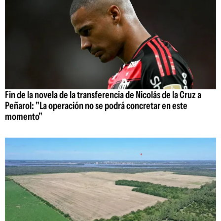
Fin de la novela de la transferencia de Nicolás de la Cruz a
Peñarol: "La operación no se podrá concretar en este
momento"