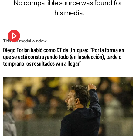
No compatible source was found for
this media.
This is a modal window.
Diego Forlán habló como DT de Uruguay: "Por la forma en
que se está construyendo todo (en la selección), tarde o
temprano los resultados van a llegar"