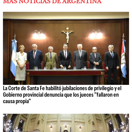
MÁS NOTICIAS DE ARGENTINA
La Corte de Santa Fe habilitó jubilaciones de privilegio y el
Gobierno provincial denuncia que los jueces "fallaron en
causa propia"