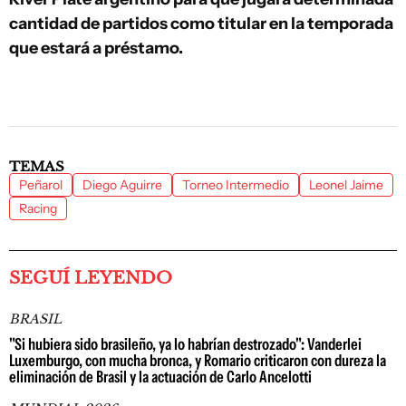
cantidad de partidos como titular en la temporada
que estará a préstamo.
TEMAS
Peñarol
Diego Aguirre
Torneo Intermedio
Leonel Jaime
Racing
SEGUÍ LEYENDO
BRASIL
"Si hubiera sido brasileño, ya lo habrían destrozado": Vanderlei
Luxemburgo, con mucha bronca, y Romario criticaron con dureza la
eliminación de Brasil y la actuación de Carlo Ancelotti