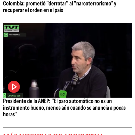
Colombia: prometió "derrotar" al "narcoterrorismo" y
recuperar el orden en el país
Presidente de la ANEP: "El paro automático no es un
instrumento bueno, menos aún cuando se anuncia a pocas
horas"