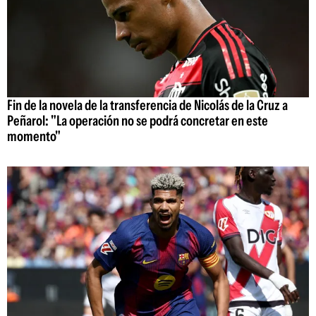
Fin de la novela de la transferencia de Nicolás de la Cruz a
Peñarol: "La operación no se podrá concretar en este
momento"