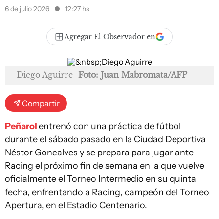
6 de julio 2026
12:27 hs
Agregar El Observador en
Diego Aguirre
Foto: Juan Mabromata/AFP
Compartir
Peñarol
entrenó con una práctica de fútbol
durante el sábado pasado en la Ciudad Deportiva
Néstor Goncalves y se prepara para jugar ante
Racing el próximo fin de semana en la que vuelve
oficialmente el Torneo Intermedio en su quinta
fecha, enfrentando a Racing, campeón del Torneo
Apertura, en el Estadio Centenario.