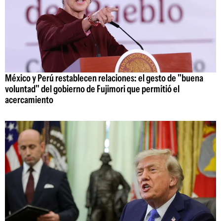
México y Perú restablecen relaciones: el gesto de "buena
voluntad" del gobierno de Fujimori que permitió el
acercamiento