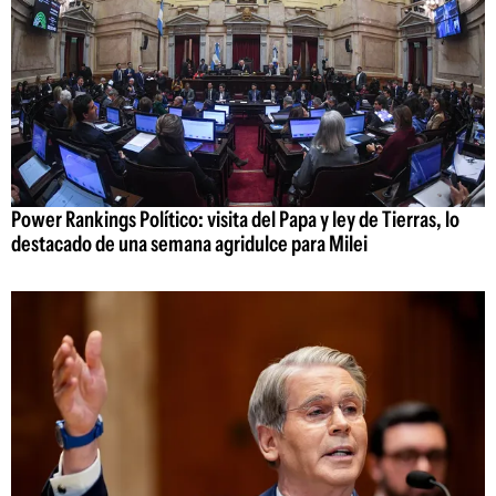
Power Rankings Político: visita del Papa y ley de Tierras, lo
destacado de una semana agridulce para Milei