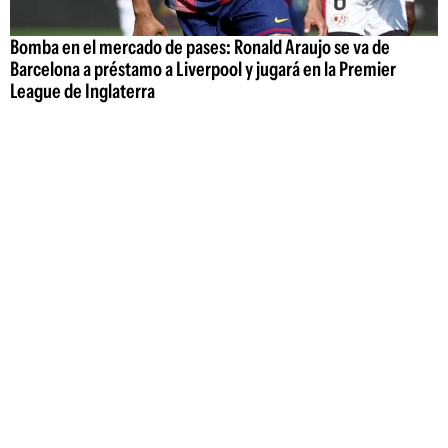
Bomba en el mercado de pases: Ronald Araujo se va de
Barcelona a préstamo a Liverpool y jugará en la Premier
League de Inglaterra