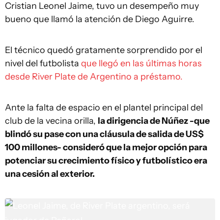
Cristian Leonel Jaime, tuvo un desempeño muy
bueno que llamó la atención de Diego Aguirre.
El técnico quedó gratamente sorprendido por el
nivel del futbolista
que llegó en las últimas horas
desde River Plate de Argentino a préstamo.
Ante la falta de espacio en el plantel principal del
club de la vecina orilla,
la dirigencia de Núñez -que
blindó su pase con una cláusula de salida de US$
100 millones- consideró que la mejor opción para
potenciar su crecimiento físico y futbolístico era
una cesión al exterior.