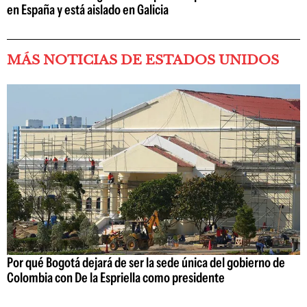
en España y está aislado en Galicia
MÁS NOTICIAS DE ESTADOS UNIDOS
Por qué Bogotá dejará de ser la sede única del gobierno de
Colombia con De la Espriella como presidente