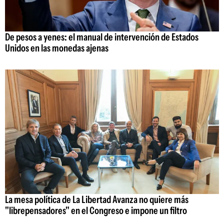
De pesos a yenes: el manual de intervención de Estados
Unidos en las monedas ajenas
La mesa política de La Libertad Avanza no quiere más
"librepensadores" en el Congreso e impone un filtro