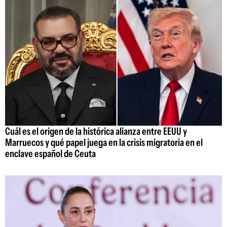
Cuál es el origen de la histórica alianza entre EEUU y
Marruecos y qué papel juega en la crisis migratoria en el
enclave español de Ceuta