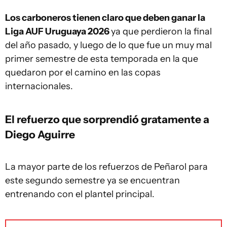
Los carboneros tienen claro que deben ganar la
Liga AUF Uruguaya 2026
ya que perdieron la final
del año pasado, y luego de lo que fue un muy mal
primer semestre de esta temporada en la que
quedaron por el camino en las copas
internacionales.
El refuerzo que sorprendió gratamente a
Diego Aguirre
La mayor parte de los refuerzos de Peñarol para
este segundo semestre ya se encuentran
entrenando con el plantel principal.