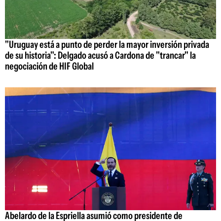
"Uruguay está a punto de perder la mayor inversión privada
de su historia": Delgado acusó a Cardona de "trancar" la
negociación de HIF Global
Abelardo de la Espriella asumió como presidente de