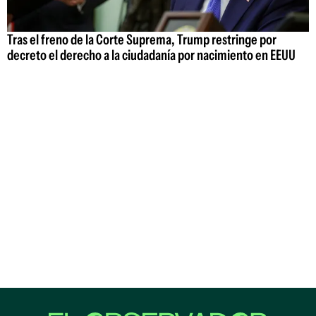
Tras el freno de la Corte Suprema, Trump restringe por
decreto el derecho a la ciudadanía por nacimiento en EEUU