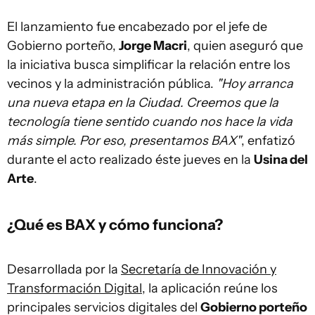
El lanzamiento fue encabezado por el jefe de
Gobierno porteño,
Jorge Macri
, quien aseguró que
la iniciativa busca simplificar la relación entre los
vecinos y la administración pública.
"Hoy arranca
una nueva etapa en la Ciudad. Creemos que la
tecnología tiene sentido cuando nos hace la vida
más simple. Por eso, presentamos BAX"
, enfatizó
durante el acto realizado éste jueves en la
Usina del
Arte
.
¿Qué es BAX y cómo funciona?
Desarrollada por la
Secretaría de Innovación y
Transformación Digital
, la aplicación reúne los
principales servicios digitales del
Gobierno porteño