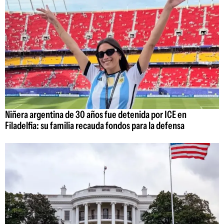
Niñera argentina de 30 años fue detenida por ICE en
Filadelfia: su familia recauda fondos para la defensa