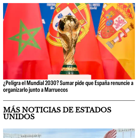
¿Peligra el Mundial 2030? Sumar pide que España renuncie a
organizarlo junto a Marruecos
MÁS NOTICIAS DE ESTADOS
UNIDOS