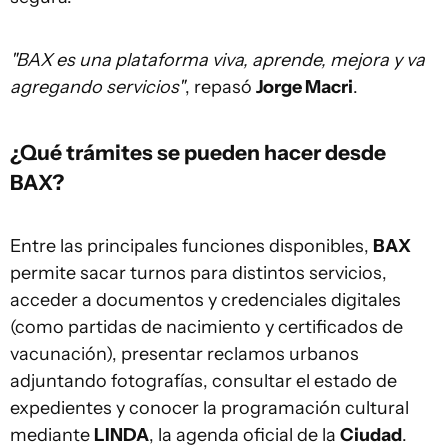
"BAX es una plataforma viva, aprende, mejora y va
agregando servicios"
, repasó
Jorge Macri
.
¿Qué trámites se pueden hacer desde
BAX?
Entre las principales funciones disponibles,
BAX
permite sacar turnos para distintos servicios,
acceder a documentos y credenciales digitales
(como partidas de nacimiento y certificados de
vacunación), presentar reclamos urbanos
adjuntando fotografías, consultar el estado de
expedientes y conocer la programación cultural
mediante
LINDA
, la agenda oficial de la
Ciudad
.