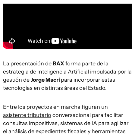
La presentación de
BAX
forma parte de la
estrategia de Inteligencia Artificial impulsada por la
gestión de
Jorge Macri
para incorporar estas
tecnologías en distintas áreas del Estado.
Entre los proyectos en marcha figuran un
asistente tributario
conversacional para facilitar
consultas impositivas, sistemas de IA para agilizar
el análisis de expedientes fiscales y herramientas