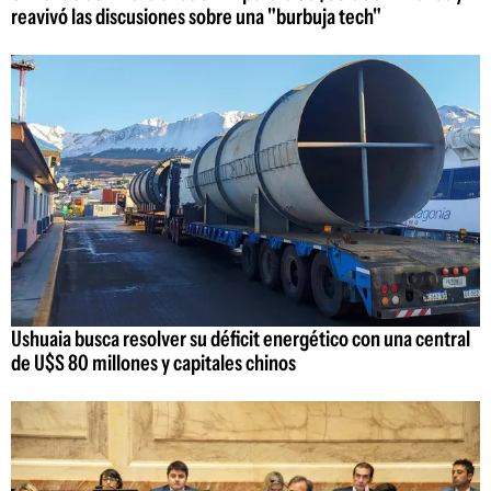
reavivó las discusiones sobre una "burbuja tech"
Ushuaia busca resolver su déficit energético con una central
de U$S 80 millones y capitales chinos