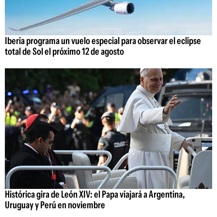
Iberia programa un vuelo especial para observar el eclipse
total de Sol el próximo 12 de agosto
Histórica gira de León XIV: el Papa viajará a Argentina,
Uruguay y Perú en noviembre