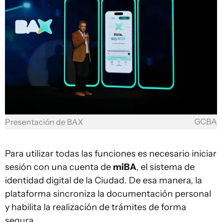
GCBA
Presentación de BAX
Para utilizar todas las funciones es necesario iniciar
sesión con una cuenta de
miBA
, el sistema de
identidad digital de la Ciudad. De esa manera, la
plataforma sincroniza la documentación personal
y habilita la realización de trámites de forma
segura.