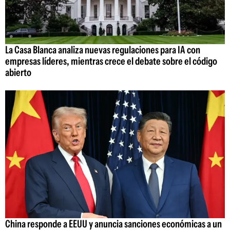
La Casa Blanca analiza nuevas regulaciones para IA con
empresas líderes, mientras crece el debate sobre el código
abierto
China responde a EEUU y anuncia sanciones económicas a un