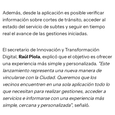
Además, desde la aplicación es posible verificar
información sobre cortes de tránsito, acceder al
estado del servicio de subtes y seguir en tiempo
real el avance de las gestiones iniciadas.
El secretario de Innovación y Transformación
Digital,
Raúl Piola
, explicó que el objetivo es ofrecer
una experiencia más simple y personalizada.
"Este
lanzamiento representa una nueva manera de
vincularse con la Ciudad. Queremos que los
vecinos encuentren en una sola aplicación todo lo
que necesitan para realizar gestiones, acceder a
servicios e informarse con una experiencia más
simple, cercana y personalizada"
, señaló.