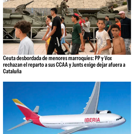
Ceuta desbordada de menores marroquíes: PP y Vox
rechazan el reparto a sus CCAA y Junts exige dejar afuera a
Cataluña