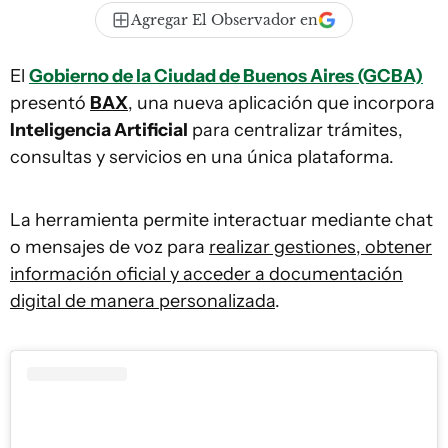
Agregar El Observador en
El
Gobierno de la Ciudad de Buenos Aires (GCBA)
presentó
BAX
, una nueva aplicación que incorpora
Inteligencia Artificial
para centralizar trámites,
consultas y servicios en una única plataforma.
La herramienta permite interactuar mediante chat
o mensajes de voz para
realizar gestiones, obtener
información oficial y acceder a documentación
digital de manera personalizada
.