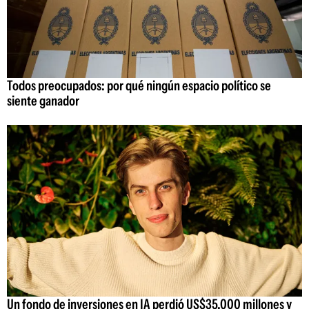
Todos preocupados: por qué ningún espacio político se
siente ganador
Un fondo de inversiones en IA perdió US$35.000 millones y