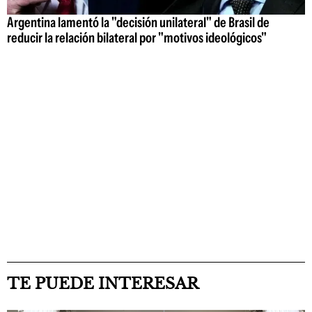
Argentina lamentó la "decisión unilateral" de Brasil de
reducir la relación bilateral por "motivos ideológicos"
TE PUEDE INTERESAR