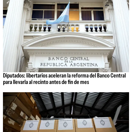
Diputados: libertarios aceleran la reforma del Banco Central
para llevarla al recinto antes de fin de mes