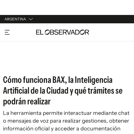
ARGENTINA
URUGUAY
ARGENTINA
ESPAÑA
ESTADOS UNIDOS
Cómo funciona BAX, la Inteligencia
Artificial de la Ciudad y qué trámites se
podrán realizar
La herramienta permite interactuar mediante chat
o mensajes de voz para realizar gestiones, obtener
información oficial y acceder a documentación