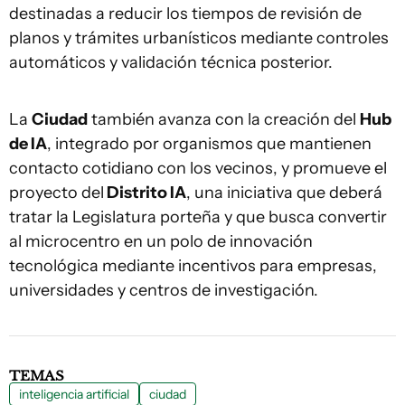
destinadas a reducir los tiempos de revisión de
planos y trámites urbanísticos mediante controles
automáticos y validación técnica posterior.
La
Ciudad
también avanza con la creación del
Hub
de IA
, integrado por organismos que mantienen
contacto cotidiano con los vecinos, y promueve el
proyecto del
Distrito IA
, una iniciativa que deberá
tratar la Legislatura porteña y que busca convertir
al microcentro en un polo de innovación
tecnológica mediante incentivos para empresas,
universidades y centros de investigación.
TEMAS
inteligencia artificial
ciudad