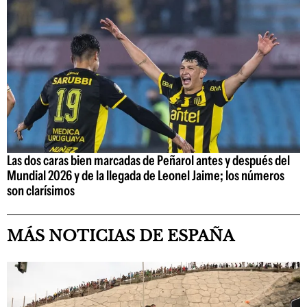
Las dos caras bien marcadas de Peñarol antes y después del
Mundial 2026 y de la llegada de Leonel Jaime; los números
son clarísimos
MÁS NOTICIAS DE ESPAÑA