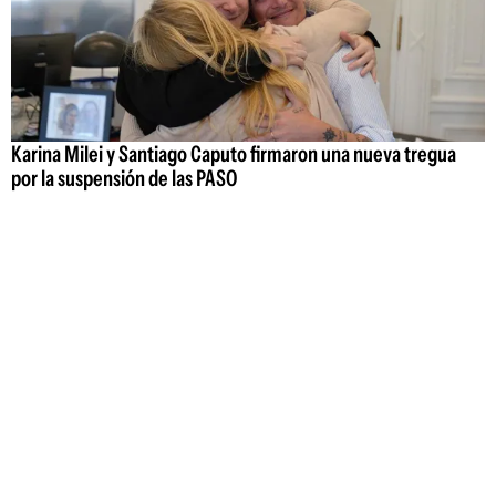
Karina Milei y Santiago Caputo firmaron una nueva tregua
por la suspensión de las PASO