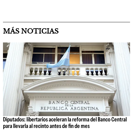
MÁS NOTICIAS
Diputados: libertarios aceleran la reforma del Banco Central
para llevarla al recinto antes de fin de mes