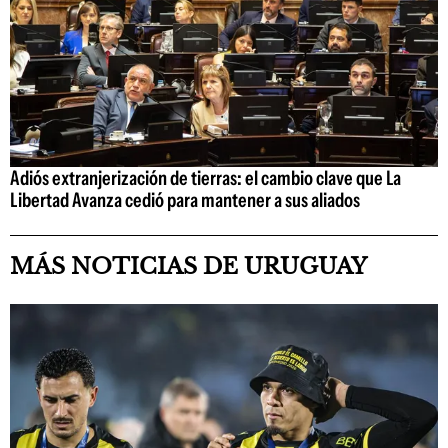
Adiós extranjerización de tierras: el cambio clave que La
Libertad Avanza cedió para mantener a sus aliados
MÁS NOTICIAS DE URUGUAY