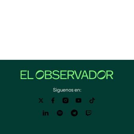
Siguenos en: