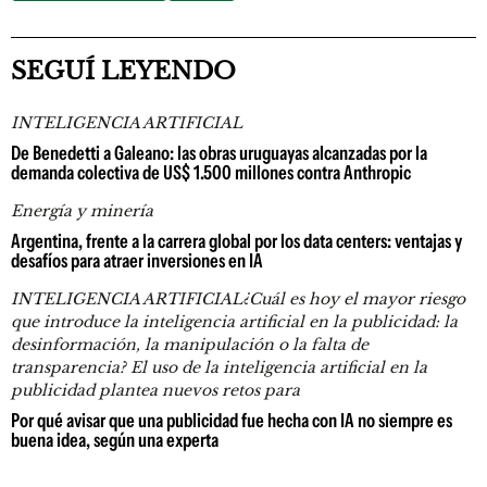
SEGUÍ LEYENDO
INTELIGENCIA ARTIFICIAL
De Benedetti a Galeano: las obras uruguayas alcanzadas por la
demanda colectiva de US$ 1.500 millones contra Anthropic
Energía y minería
Argentina, frente a la carrera global por los data centers: ventajas y
desafíos para atraer inversiones en IA
INTELIGENCIA ARTIFICIAL¿Cuál es hoy el mayor riesgo
que introduce la inteligencia artificial en la publicidad: la
desinformación, la manipulación o la falta de
transparencia? El uso de la inteligencia artificial en la
publicidad plantea nuevos retos para
Por qué avisar que una publicidad fue hecha con IA no siempre es
buena idea, según una experta