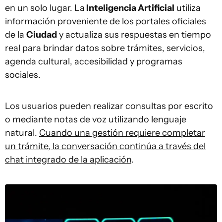
en un solo lugar. La
Inteligencia Artificial
utiliza
información proveniente de los portales oficiales
de la
Ciudad
y actualiza sus respuestas en tiempo
real para brindar datos sobre trámites, servicios,
agenda cultural, accesibilidad y programas
sociales.
Los usuarios pueden realizar consultas por escrito
o mediante notas de voz utilizando lenguaje
natural.
Cuando una gestión requiere completar
un trámite, la conversación continúa a través del
chat integrado de la aplicación
.