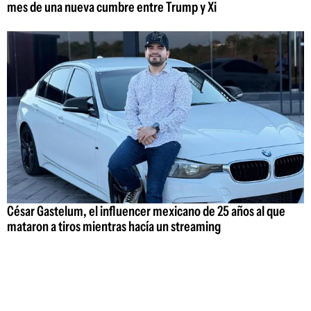
mes de una nueva cumbre entre Trump y Xi
César Gastelum, el influencer mexicano de 25 años al que
mataron a tiros mientras hacía un streaming