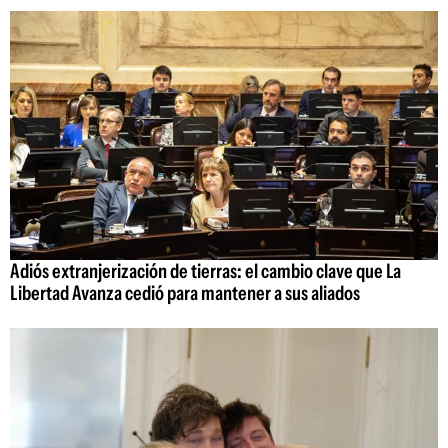
Adiós extranjerización de tierras: el cambio clave que La
Libertad Avanza cedió para mantener a sus aliados