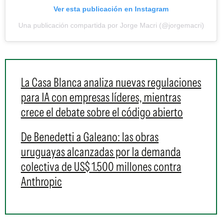
Ver esta publicación en Instagram
Una publicación compartida por Jorge Macri (@jorgemacri)
La Casa Blanca analiza nuevas regulaciones
para IA con empresas líderes, mientras
crece el debate sobre el código abierto
De Benedetti a Galeano: las obras
uruguayas alcanzadas por la demanda
colectiva de US$ 1.500 millones contra
Anthropic