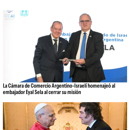
La Cámara de Comercio Argentino-Israelí homenajeó al
embajador Eyal Sela al cerrar su misión