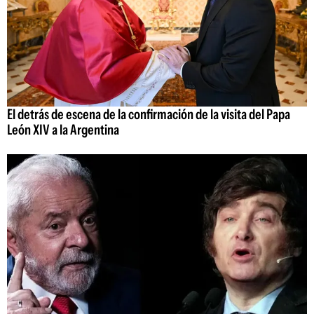
El detrás de escena de la confirmación de la visita del Papa
León XIV a la Argentina