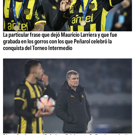
La particular frase que dejó Mauricio Larriera y que fue
grabada en los gorros con los que Peñarol celebró la
conquista del Torneo Intermedio