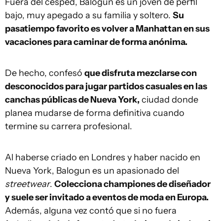
Fuera del césped, Balogun es un joven de perfil
bajo, muy apegado a su familia y soltero.
Su
pasatiempo favorito es volver a Manhattan en sus
vacaciones para caminar de forma anónima.
De hecho, confesó
que disfruta mezclarse con
desconocidos para jugar partidos casuales en las
canchas públicas de Nueva York,
ciudad donde
planea mudarse de forma definitiva cuando
termine su carrera profesional.
Al haberse criado en Londres y haber nacido en
Nueva York, Balogun es un apasionado del
streetwear
.
Colecciona championes de diseñador
y suele ser invitado a eventos de moda en Europa.
Además, alguna vez contó que si no fuera