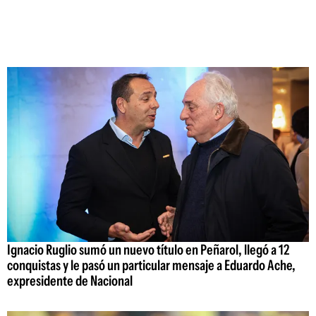
Ignacio Ruglio sumó un nuevo título en Peñarol, llegó a 12
conquistas y le pasó un particular mensaje a Eduardo Ache,
expresidente de Nacional