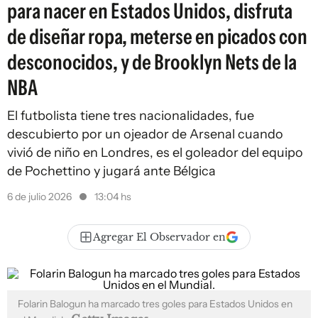
para nacer en Estados Unidos, disfruta
de diseñar ropa, meterse en picados con
desconocidos, y de Brooklyn Nets de la
NBA
El futbolista tiene tres nacionalidades, fue
descubierto por un ojeador de Arsenal cuando
vivió de niño en Londres, es el goleador del equipo
de Pochettino y jugará ante Bélgica
6 de julio 2026
13:04 hs
Agregar El Observador en
Folarin Balogun ha marcado tres goles para Estados Unidos en