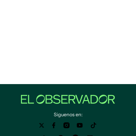
Siguenos en: