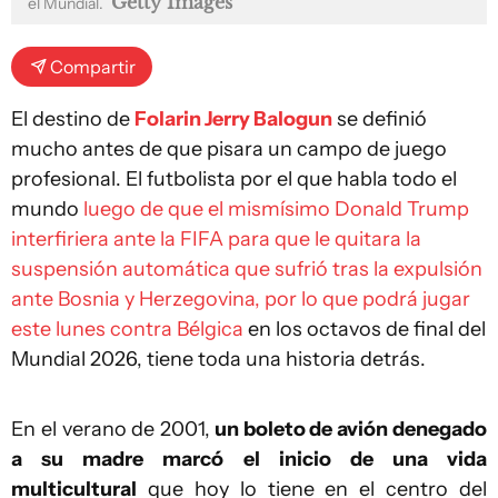
Getty Images
el Mundial.
Compartir
El destino de
Folarin Jerry Balogun
se definió
mucho antes de que pisara un campo de juego
profesional. El futbolista por el que habla todo el
mundo
luego de que el mismísimo Donald Trump
interfiriera ante la FIFA para que le quitara la
suspensión automática que sufrió tras la expulsión
ante Bosnia y Herzegovina, por lo que podrá jugar
este lunes contra Bélgica
en los octavos de final del
Mundial 2026, tiene toda una historia detrás.
En el verano de 2001,
un boleto de avión denegado
a su madre marcó el inicio de una vida
multicultural
que hoy lo tiene en el centro del