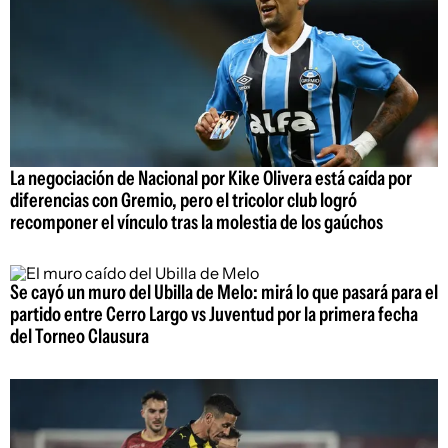
La negociación de Nacional por Kike Olivera está caída por
diferencias con Gremio, pero el tricolor club logró
recomponer el vínculo tras la molestia de los gaúchos
Se cayó un muro del Ubilla de Melo: mirá lo que pasará para el
partido entre Cerro Largo vs Juventud por la primera fecha
del Torneo Clausura