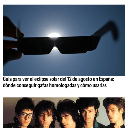
Guía para ver el eclipse solar del 12 de agosto en España:
dónde conseguir gafas homologadas y cómo usarlas