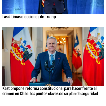
Las últimas elecciones de Trump
Kast propone reforma constitucional para hacer frente al
crimen en Chile: los puntos claves de su plan de seguridad