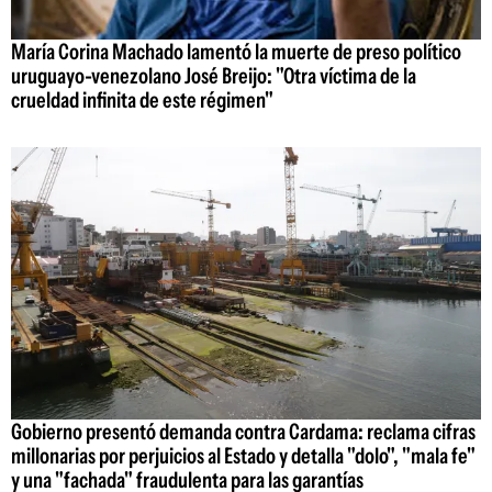
María Corina Machado lamentó la muerte de preso político
uruguayo-venezolano José Breijo: "Otra víctima de la
crueldad infinita de este régimen"
Gobierno presentó demanda contra Cardama: reclama cifras
millonarias por perjuicios al Estado y detalla "dolo", "mala fe"
y una "fachada" fraudulenta para las garantías