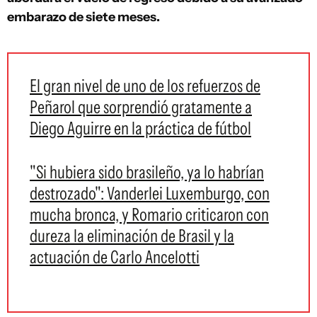
embarazo de siete meses.
El gran nivel de uno de los refuerzos de
Peñarol que sorprendió gratamente a
Diego Aguirre en la práctica de fútbol
"Si hubiera sido brasileño, ya lo habrían
destrozado": Vanderlei Luxemburgo, con
mucha bronca, y Romario criticaron con
dureza la eliminación de Brasil y la
actuación de Carlo Ancelotti