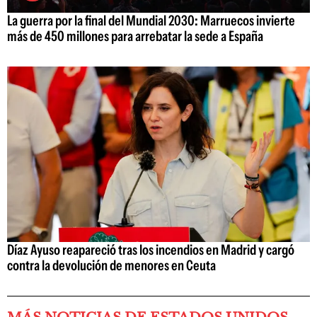
La guerra por la final del Mundial 2030: Marruecos invierte
más de 450 millones para arrebatar la sede a España
Díaz Ayuso reapareció tras los incendios en Madrid y cargó
contra la devolución de menores en Ceuta