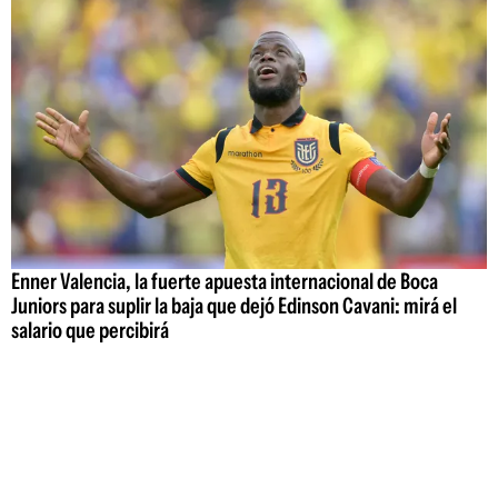
Enner Valencia, la fuerte apuesta internacional de Boca
Juniors para suplir la baja que dejó Edinson Cavani: mirá el
salario que percibirá