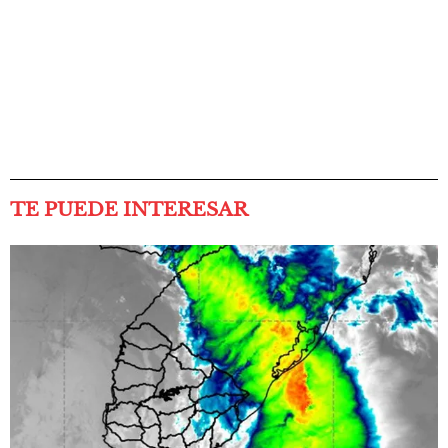
TE PUEDE INTERESAR