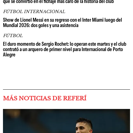
que se convirtió en el fichaje más caro de la historia del club
FÚTBOL INTERNACIONAL
Show de Lionel Messi en su regreso con el Inter Miami luego del
Mundial 2026: dos goles y una asistencia
FÚTBOL
El duro momento de Sergio Rochet: lo operan este martes y el club
contrató a un arquero de primer nivel para Internacional de Porto
Alegre
MÁS NOTICIAS DE REFERÍ