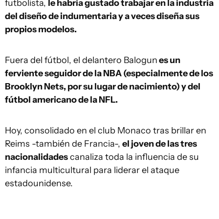
futbolista,
le habría gustado trabajar en la industria
del diseño de indumentaria y a veces diseña sus
propios modelos.
Fuera del fútbol, el delantero Balogun
es un
ferviente seguidor de la NBA (especialmente de los
Brooklyn Nets, por su lugar de nacimiento) y del
fútbol americano de la NFL.
Hoy, consolidado en el club Monaco tras brillar en
Reims -también de Francia-,
el joven de las tres
nacionalidades
canaliza toda la influencia de su
infancia multicultural para liderar el ataque
estadounidense.