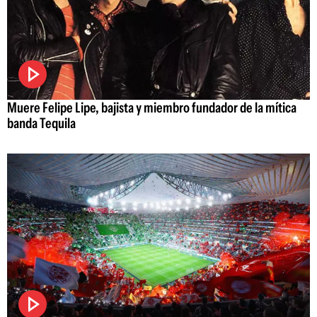
Muere Felipe Lipe, bajista y miembro fundador de la mítica
banda Tequila