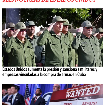
MÁS NOTICIAS DE ESTADOS UNIDOS
Estados Unidos aumenta la presión y sanciona a militares y
empresas vinculadas a la compra de armas en Cuba