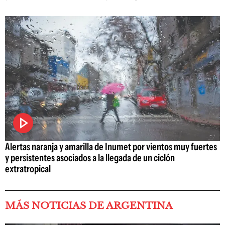
Alertas naranja y amarilla de Inumet por vientos muy fuertes
y persistentes asociados a la llegada de un ciclón
extratropical
MÁS NOTICIAS DE ARGENTINA