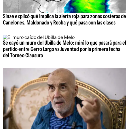
Sinae explicó qué implica la alerta roja para zonas costeras de
Canelones, Maldonado y Rocha y qué pasa con las clases
Se cayó un muro del Ubilla de Melo: mirá lo que pasará para el
partido entre Cerro Largo vs Juventud por la primera fecha
del Torneo Clausura