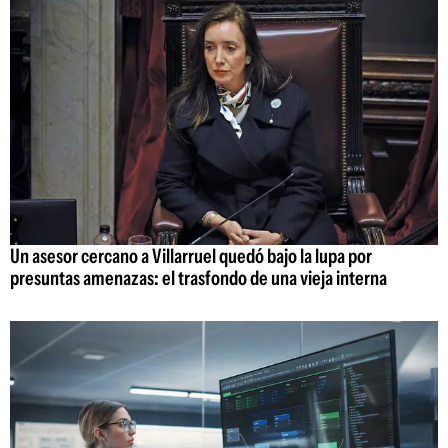
Un asesor cercano a Villarruel quedó bajo la lupa por
presuntas amenazas: el trasfondo de una vieja interna