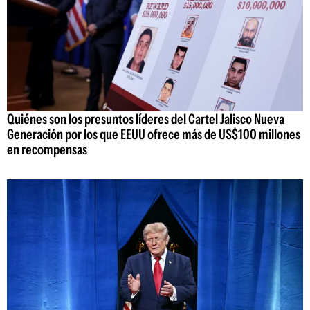
Quiénes son los presuntos líderes del Cartel Jalisco Nueva
Generación por los que EEUU ofrece más de US$100 millones
en recompensas