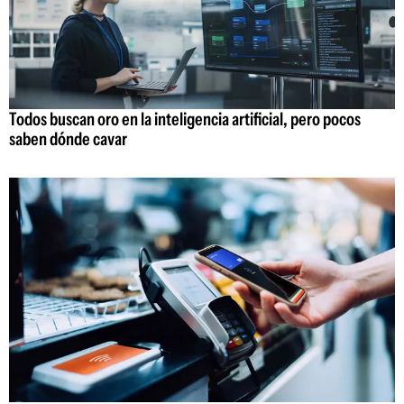
Todos buscan oro en la inteligencia artificial, pero pocos
saben dónde cavar