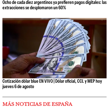
Ocho de cada diez argentinos ya prefieren pagos digitales: las
extracciones se desplomaron un 60%
Cotización dólar blue EN VIVO | Dólar oficial, CCL y MEP hoy
jueves 6 de agosto
MÁS NOTICIAS DE ESPAÑA