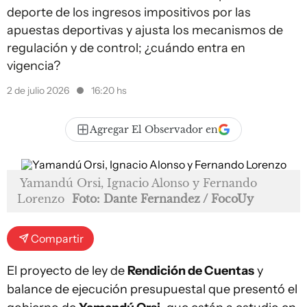
deporte de los ingresos impositivos por las
apuestas deportivas y ajusta los mecanismos de
regulación y de control; ¿cuándo entra en
vigencia?
2 de julio 2026
16:20 hs
Agregar El Observador en
Yamandú Orsi, Ignacio Alonso y Fernando
Lorenzo
Foto: Dante Fernandez / FocoUy
Compartir
El proyecto de ley de
Rendición de Cuentas
y
balance de ejecución presupuestal que presentó el