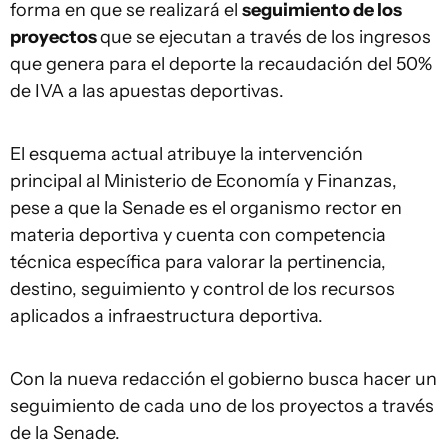
forma en que se realizará el
seguimiento de los
proyectos
que se ejecutan a través de los ingresos
que genera para el deporte la recaudación del 50%
de IVA a las apuestas deportivas.
El esquema actual atribuye la intervención
principal al Ministerio de Economía y Finanzas,
pese a que la Senade es el organismo rector en
materia deportiva y cuenta con competencia
técnica específica para valorar la pertinencia,
destino, seguimiento y control de los recursos
aplicados a infraestructura deportiva.
Con la nueva redacción el gobierno busca hacer un
seguimiento de cada uno de los proyectos a través
de la Senade.