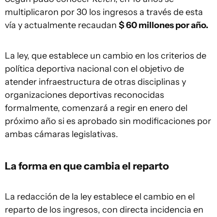
multiplicaron por 30 los ingresos a través de esta
vía y actualmente recaudan
$ 60 millones por año.
La ley, que establece un cambio en los criterios de
política deportiva nacional con el objetivo de
atender infraestructura de otras disciplinas y
organizaciones deportivas reconocidas
formalmente, comenzará a regir en enero del
próximo año si es aprobado sin modificaciones por
ambas cámaras legislativas.
La forma en que cambia el reparto
La redacción de la ley establece el cambio en el
reparto de los ingresos, con directa incidencia en