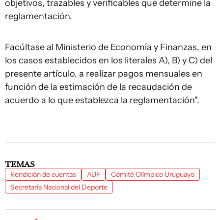
objetivos, trazables y verificables que determine la
reglamentación.
Facúltase al Ministerio de Economía y Finanzas, en
los casos establecidos en los literales A), B) y C) del
presente artículo, a realizar pagos mensuales en
función de la estimación de la recaudación de
acuerdo a lo que establezca la reglamentación".
TEMAS
Rendición de cuentas
AUF
Comité Olímpico Uruguayo
Secretaría Nacional del Deporte