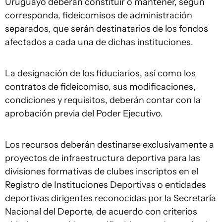
Uruguayo deberán constituir o mantener, según
corresponda, fideicomisos de administración
separados, que serán destinatarios de los fondos
afectados a cada una de dichas instituciones.
La designación de los fiduciarios, así como los
contratos de fideicomiso, sus modificaciones,
condiciones y requisitos, deberán contar con la
aprobación previa del Poder Ejecutivo.
Los recursos deberán destinarse exclusivamente a
proyectos de infraestructura deportiva para las
divisiones formativas de clubes inscriptos en el
Registro de Instituciones Deportivas o entidades
deportivas dirigentes reconocidas por la Secretaría
Nacional del Deporte, de acuerdo con criterios