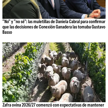
"No" y "no sé": las muletillas de Daniela Cabral para confirmar
que las decisiones de Conexión Ganadera las tomaba Gustavo
Basso
Zafra ovina 2026/27 comenzó con expectativas de mantener