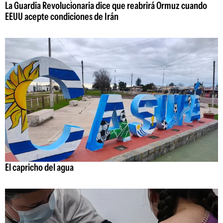
La Guardia Revolucionaria dice que reabrirá Ormuz cuando
EEUU acepte condiciones de Irán
El capricho del agua