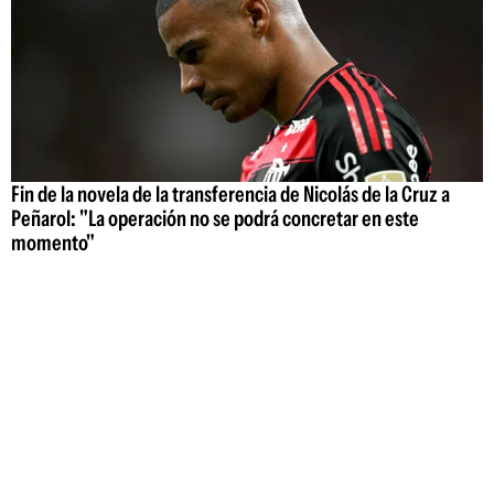
Fin de la novela de la transferencia de Nicolás de la Cruz a
Peñarol: "La operación no se podrá concretar en este
momento"