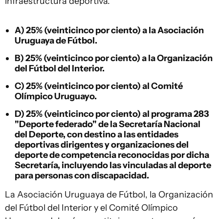
infraestructura deportiva.
A) 25% (veinticinco por ciento) a la Asociación
Uruguaya de Fútbol.
B) 25% (veinticinco por ciento) a la Organización
del Fútbol del Interior.
C) 25% (veinticinco por ciento) al Comité
Olímpico Uruguayo.
D) 25% (veinticinco por ciento) al programa 283
"Deporte federado" de la Secretaría Nacional
del Deporte, con destino a las entidades
deportivas dirigentes y organizaciones del
deporte de competencia reconocidas por dicha
Secretaría, incluyendo las vinculadas al deporte
para personas con discapacidad.
La Asociación Uruguaya de Fútbol, la Organización
del Fútbol del Interior y el Comité Olímpico