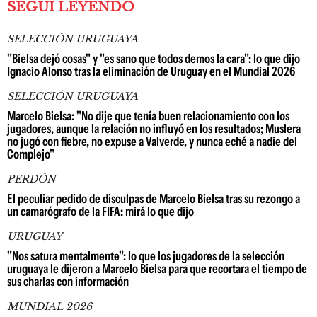
SEGUÍ LEYENDO
SELECCIÓN URUGUAYA
"Bielsa dejó cosas" y "es sano que todos demos la cara": lo que dijo
Ignacio Alonso tras la eliminación de Uruguay en el Mundial 2026
SELECCIÓN URUGUAYA
Marcelo Bielsa: "No dije que tenía buen relacionamiento con los
jugadores, aunque la relación no influyó en los resultados; Muslera
no jugó con fiebre, no expuse a Valverde, y nunca eché a nadie del
Complejo"
PERDÓN
El peculiar pedido de disculpas de Marcelo Bielsa tras su rezongo a
un camarógrafo de la FIFA: mirá lo que dijo
URUGUAY
"Nos satura mentalmente": lo que los jugadores de la selección
uruguaya le dijeron a Marcelo Bielsa para que recortara el tiempo de
sus charlas con información
MUNDIAL 2026