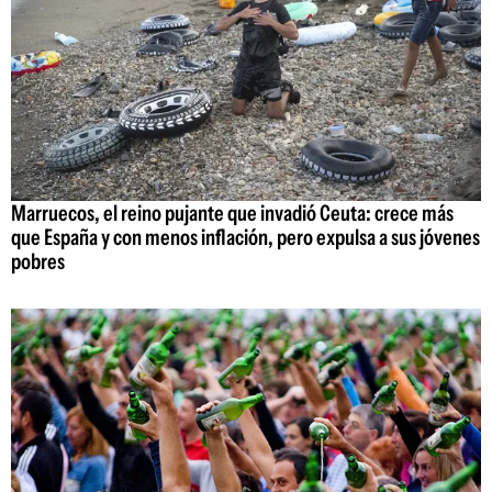
Marruecos, el reino pujante que invadió Ceuta: crece más
que España y con menos inflación, pero expulsa a sus jóvenes
pobres