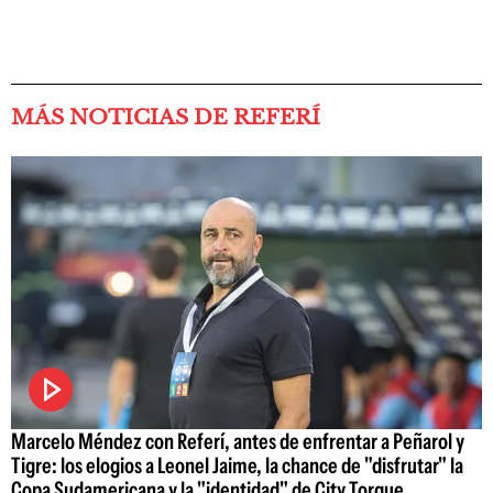
MÁS NOTICIAS DE REFERÍ
Marcelo Méndez con Referí, antes de enfrentar a Peñarol y
Tigre: los elogios a Leonel Jaime, la chance de "disfrutar" la
Copa Sudamericana y la "identidad" de City Torque