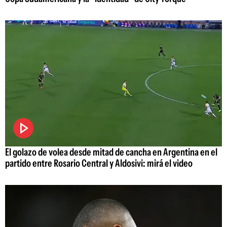
El golazo de volea desde mitad de cancha en Argentina en el
partido entre Rosario Central y Aldosivi: mirá el video