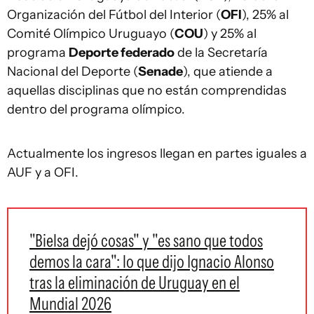
Organización del Fútbol del Interior (
OFI
), 25% al
Comité Olímpico Uruguayo (
COU
) y 25% al
programa
Deporte federado
de la Secretaría
Nacional del Deporte (
Senade
), que atiende a
aquellas disciplinas que no están comprendidas
dentro del programa olímpico.
Actualmente los ingresos llegan en partes iguales a
AUF y a OFI.
"Bielsa dejó cosas" y "es sano que todos
demos la cara": lo que dijo Ignacio Alonso
tras la eliminación de Uruguay en el
Mundial 2026