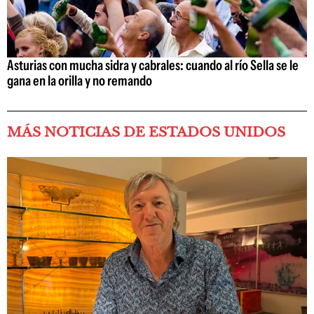
Asturias con mucha sidra y cabrales: cuando al río Sella se le
gana en la orilla y no remando
MÁS NOTICIAS DE ESTADOS UNIDOS