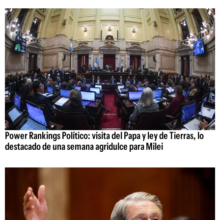
Power Rankings Político: visita del Papa y ley de Tierras, lo
destacado de una semana agridulce para Milei