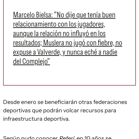
Marcelo Bielsa: "No dije que tenía buen
relacionamiento con los jugadores,
aunque la relación no influyó en los
resultados; Muslera no jugó con fiebre, no
expuse a Valverde, y nunca eché a nadie
del Complejo"
Desde enero se beneficiarán otras federaciones
deportivas que podrán volcar recursos para
infraestructura deportiva.
Según pudo conocer
Referí
, en 10 años se