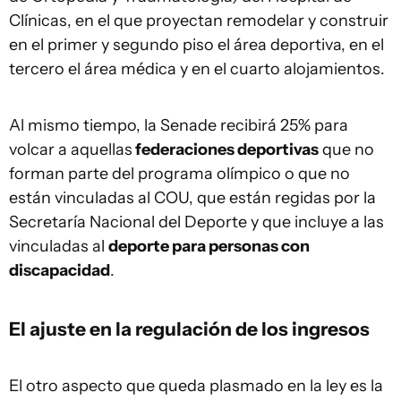
Clínicas, en el que proyectan remodelar y construir
en el primer y segundo piso el área deportiva, en el
tercero el área médica y en el cuarto alojamientos.
Al mismo tiempo, la Senade recibirá 25% para
volcar a aquellas
federaciones deportivas
que no
forman parte del programa olímpico o que no
están vinculadas al COU, que están regidas por la
Secretaría Nacional del Deporte y que incluye a las
vinculadas al
deporte para personas con
discapacidad
.
El ajuste en la regulación de los ingresos
El otro aspecto que queda plasmado en la ley es la