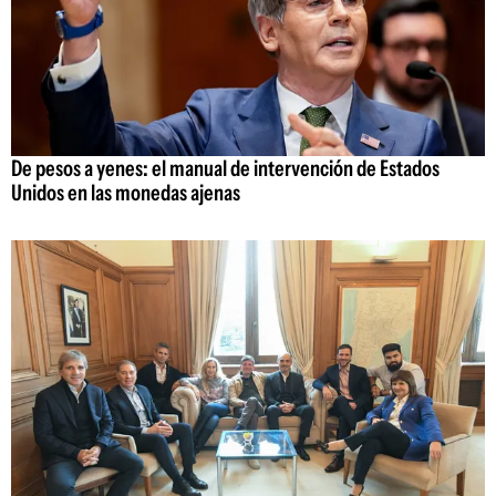
De pesos a yenes: el manual de intervención de Estados
Unidos en las monedas ajenas