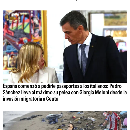
España comenzó a pedirle pasaportes a los italianos: Pedro
Sánchez lleva al máximo su pelea con Giorgia Meloni desde la
invasión migratoria a Ceuta