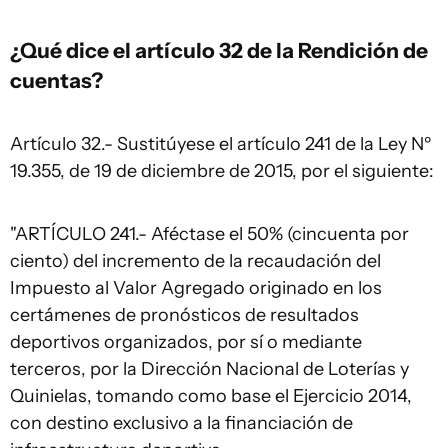
¿Qué dice el artículo 32 de la Rendición de
cuentas?
Artículo 32.- Sustitúyese el artículo 241 de la Ley Nº
19.355, de 19 de diciembre de 2015, por el siguiente:
"ARTÍCULO 241.- Aféctase el 50% (cincuenta por
ciento) del incremento de la recaudación del
Impuesto al Valor Agregado originado en los
certámenes de pronósticos de resultados
deportivos organizados, por sí o mediante
terceros, por la Dirección Nacional de Loterías y
Quinielas, tomando como base el Ejercicio 2014,
con destino exclusivo a la financiación de