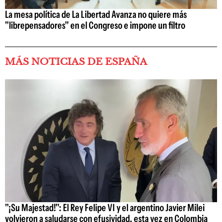
La mesa política de La Libertad Avanza no quiere más
"librepensadores" en el Congreso e impone un filtro
MÁS NOTICIAS DE ESPAÑA
"¡Su Majestad!": El Rey Felipe VI y el argentino Javier Milei
volvieron a saludarse con efusividad, esta vez en Colombia