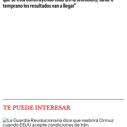
temprano los resultados van a llegar"
TE PUEDE INTERESAR