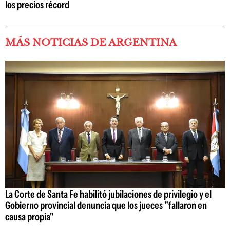
los precios récord
MÁS NOTICIAS DE ARGENTINA
La Corte de Santa Fe habilitó jubilaciones de privilegio y el
Gobierno provincial denuncia que los jueces "fallaron en
causa propia"