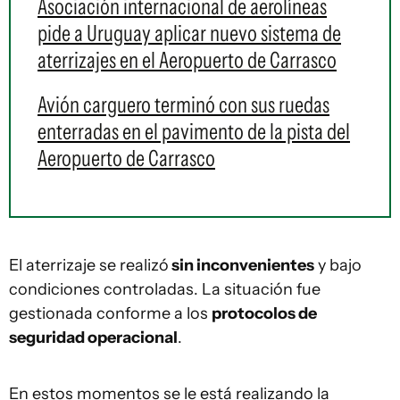
Asociación internacional de aerolíneas
pide a Uruguay aplicar nuevo sistema de
aterrizajes en el Aeropuerto de Carrasco
Avión carguero terminó con sus ruedas
enterradas en el pavimento de la pista del
Aeropuerto de Carrasco
El aterrizaje se realizó
sin inconvenientes
y bajo
condiciones controladas. La situación fue
gestionada conforme a los
protocolos de
seguridad operacional
.
En estos momentos se le está realizando la