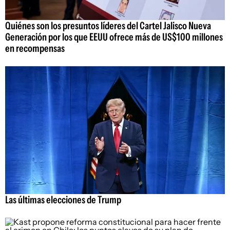
Quiénes son los presuntos líderes del Cartel Jalisco Nueva
Generación por los que EEUU ofrece más de US$100 millones
en recompensas
Las últimas elecciones de Trump