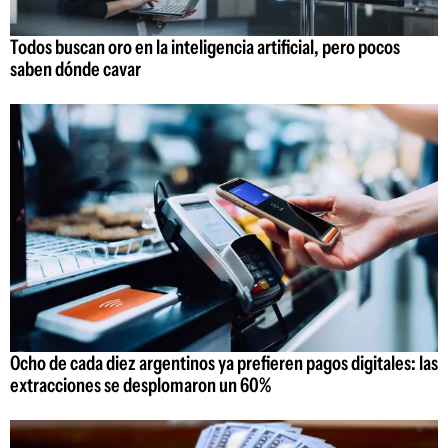
Todos buscan oro en la inteligencia artificial, pero pocos
saben dónde cavar
Ocho de cada diez argentinos ya prefieren pagos digitales: las
extracciones se desplomaron un 60%