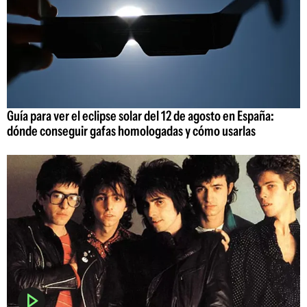
Guía para ver el eclipse solar del 12 de agosto en España:
dónde conseguir gafas homologadas y cómo usarlas