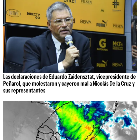
Las declaraciones de Eduardo Zaidensztat, vicepresidente de
Peñarol, que molestaron y cayeron mal a Nicolás De la Cruz y
sus representantes