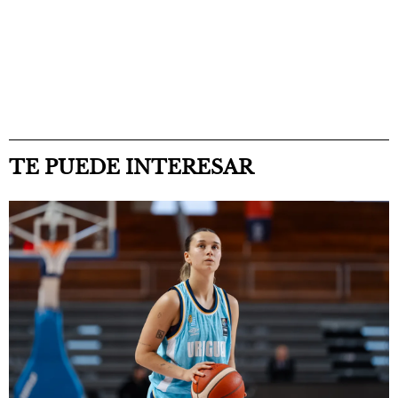
TE PUEDE INTERESAR