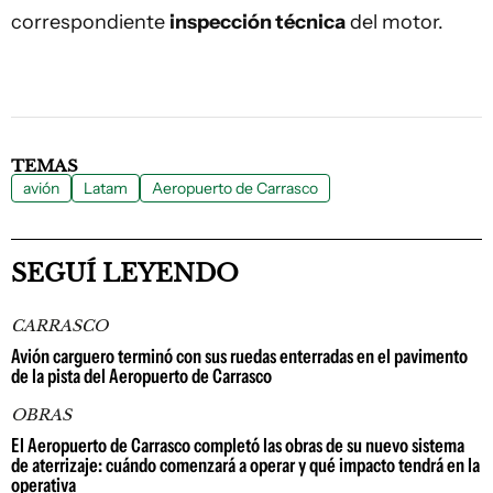
correspondiente
inspección técnica
del motor.
TEMAS
avión
Latam
Aeropuerto de Carrasco
SEGUÍ LEYENDO
CARRASCO
Avión carguero terminó con sus ruedas enterradas en el pavimento
de la pista del Aeropuerto de Carrasco
OBRAS
El Aeropuerto de Carrasco completó las obras de su nuevo sistema
de aterrizaje: cuándo comenzará a operar y qué impacto tendrá en la
operativa