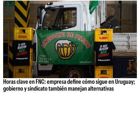
Horas clave en FNC: empresa define cómo sigue en Uruguay;
gobierno y sindicato también manejan alternativas