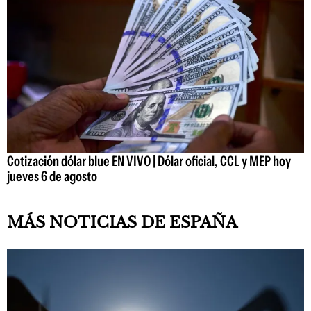
Cotización dólar blue EN VIVO | Dólar oficial, CCL y MEP hoy
jueves 6 de agosto
MÁS NOTICIAS DE ESPAÑA