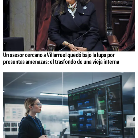
Un asesor cercano a Villarruel quedó bajo la lupa por
presuntas amenazas: el trasfondo de una vieja interna