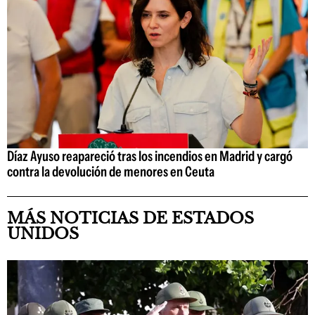
Díaz Ayuso reapareció tras los incendios en Madrid y cargó
contra la devolución de menores en Ceuta
MÁS NOTICIAS DE ESTADOS
UNIDOS