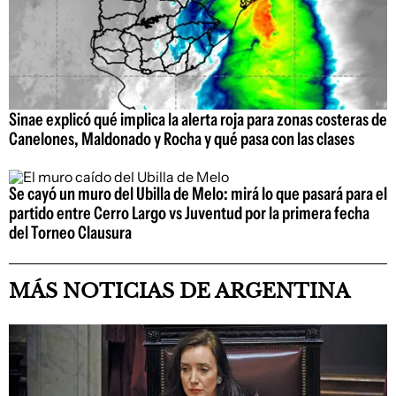
Sinae explicó qué implica la alerta roja para zonas costeras de
Canelones, Maldonado y Rocha y qué pasa con las clases
Se cayó un muro del Ubilla de Melo: mirá lo que pasará para el
partido entre Cerro Largo vs Juventud por la primera fecha
del Torneo Clausura
MÁS NOTICIAS DE ARGENTINA