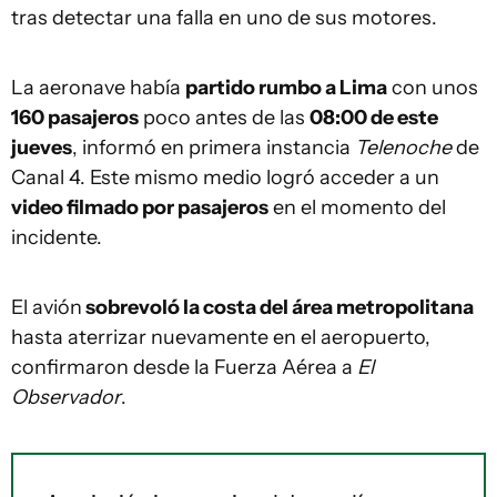
tras detectar una falla en uno de sus motores.
La aeronave había
partido rumbo a Lima
con unos
160 pasajeros
poco antes de las
08:00 de este
jueves
, informó en primera instancia
Telenoche
de
Canal 4. Este mismo medio logró acceder a un
video filmado por pasajeros
en el momento del
incidente.
El avión
sobrevoló la costa del área metropolitana
hasta aterrizar nuevamente en el aeropuerto,
confirmaron desde la Fuerza Aérea a
El
Observador
.