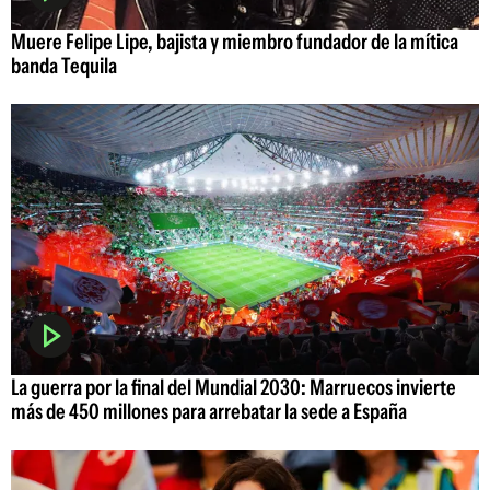
Muere Felipe Lipe, bajista y miembro fundador de la mítica
banda Tequila
La guerra por la final del Mundial 2030: Marruecos invierte
más de 450 millones para arrebatar la sede a España