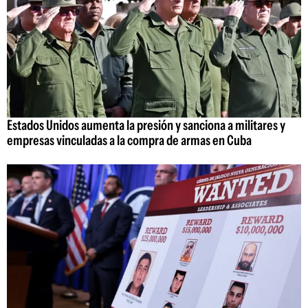
Estados Unidos aumenta la presión y sanciona a militares y
empresas vinculadas a la compra de armas en Cuba