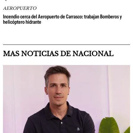
AEROPUERTO
Incendio cerca del Aeropuerto de Carrasco: trabajan Bomberos y
helicóptero hidrante
MAS NOTICIAS DE NACIONAL