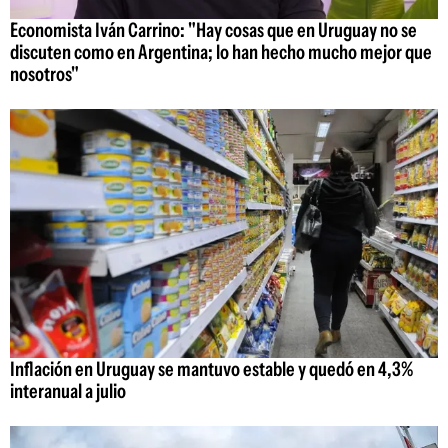
Economista Iván Carrino: "Hay cosas que en Uruguay no se
discuten como en Argentina; lo han hecho mucho mejor que
nosotros"
Inflación en Uruguay se mantuvo estable y quedó en 4,3%
interanual a julio