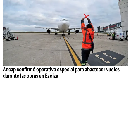
Ancap confirmó operativo especial para abastecer vuelos
durante las obras en Ezeiza