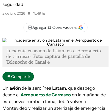
seguridad
2 de julio 2026
15:49 hs
Agregar El Observador en
Incidente en avión de Latam en el Aeropuerto
de Carrasco
Foto: captura de pantalla de
Telenoche de Canal 4
Compartir
Un
avión
de la aerolínea
Latam
, que despegó
desde el
Aeropuerto de Carrasco
en la mañana de
este jueves rumbo a Lima, debió volver a
Montevideo y realizar un aterrizaje de emergencia