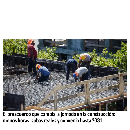
El preacuerdo que cambia la jornada en la construcción:
menos horas, subas reales y convenio hasta 2031