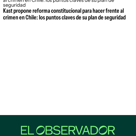
Kast propone reforma constitucional para hacer frente al
crimen en Chile: los puntos claves de su plan de seguridad