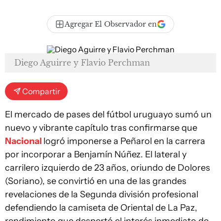
Agregar El Observador en
Diego Aguirre y Flavio Perchman
Compartir
El mercado de pases del fútbol uruguayo sumó un
nuevo y vibrante capítulo tras confirmarse que
Nacional
logró imponerse a Peñarol en la carrera
por incorporar a Benjamín Núñez. El lateral y
carrilero izquierdo de 23 años, oriundo de Dolores
(Soriano), se convirtió en una de las grandes
revelaciones de la Segunda división profesional
defendiendo la camiseta de Oriental de La Paz,