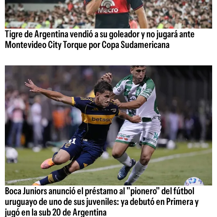
Tigre de Argentina vendió a su goleador y no jugará ante
Montevideo City Torque por Copa Sudamericana
Boca Juniors anunció el préstamo al "pionero" del fútbol
uruguayo de uno de sus juveniles: ya debutó en Primera y
jugó en la sub 20 de Argentina