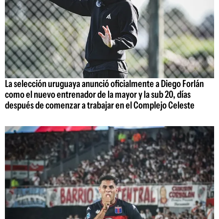
La selección uruguaya anunció oficialmente a Diego Forlán
como el nuevo entrenador de la mayor y la sub 20, días
después de comenzar a trabajar en el Complejo Celeste