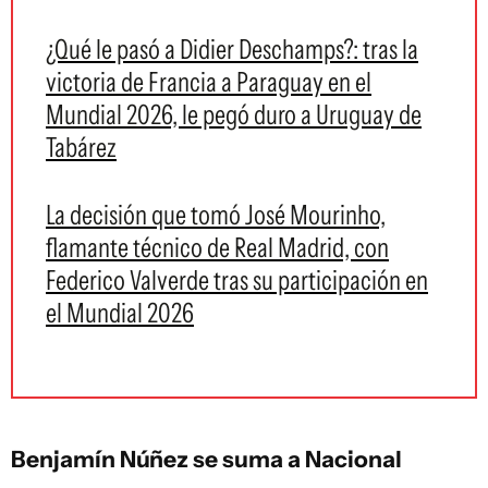
¿Qué le pasó a Didier Deschamps?: tras la
victoria de Francia a Paraguay en el
Mundial 2026, le pegó duro a Uruguay de
Tabárez
La decisión que tomó José Mourinho,
flamante técnico de Real Madrid, con
Federico Valverde tras su participación en
el Mundial 2026
Benjamín Núñez se suma a Nacional