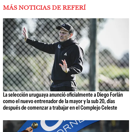
MÁS NOTICIAS DE REFERÍ
La selección uruguaya anunció oficialmente a Diego Forlán
como el nuevo entrenador de la mayor y la sub 20, días
después de comenzar a trabajar en el Complejo Celeste