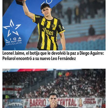
Leonel Jaime, el botija que le devolvió la paz a Diego Aguirre:
Peñarol encontró a su nuevo Leo Fernández