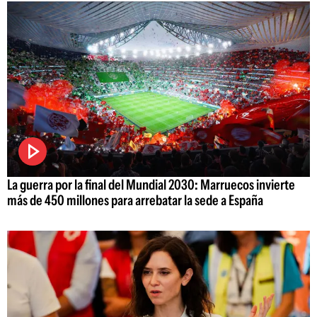
La guerra por la final del Mundial 2030: Marruecos invierte
más de 450 millones para arrebatar la sede a España