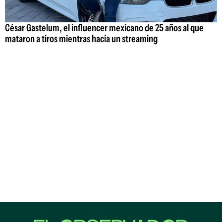
César Gastelum, el influencer mexicano de 25 años al que
mataron a tiros mientras hacía un streaming