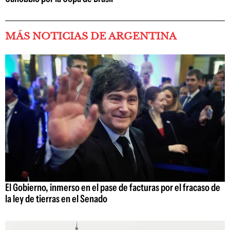
MÁS NOTICIAS DE ARGENTINA
El Gobierno, inmerso en el pase de facturas por el fracaso de
la ley de tierras en el Senado