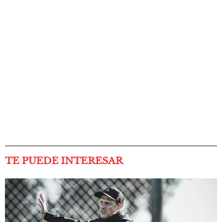
TE PUEDE INTERESAR