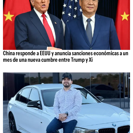
China responde a EEUU y anuncia sanciones económicas a un
mes de una nueva cumbre entre Trump y Xi