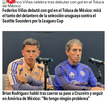
Federico Viñas debutó con gol en el Toluca de México: mirá
el tanto del delantero de la selección uruguaya contra el
Seattle Sounders por la Leagues Cup
Brian Rodríguez habló tras caerse su pase a Cruzeiro y seguir
en América de México: "No tengo ningún problema"