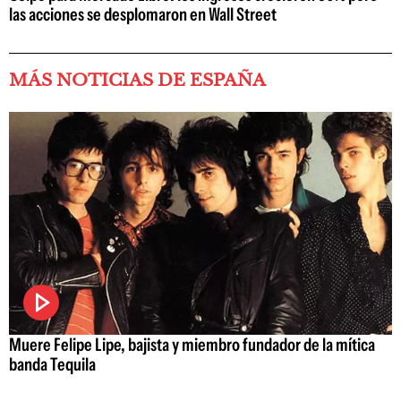
las acciones se desplomaron en Wall Street
MÁS NOTICIAS DE ESPAÑA
Muere Felipe Lipe, bajista y miembro fundador de la mítica
banda Tequila