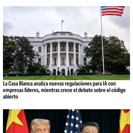
La Casa Blanca analiza nuevas regulaciones para IA con
empresas líderes, mientras crece el debate sobre el código
abierto