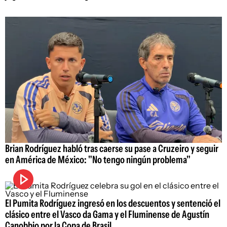
Brian Rodríguez habló tras caerse su pase a Cruzeiro y seguir
en América de México: "No tengo ningún problema"
El Pumita Rodríguez ingresó en los descuentos y sentenció el
clásico entre el Vasco da Gama y el Fluminense de Agustín
Canobbio por la Copa de Brasil