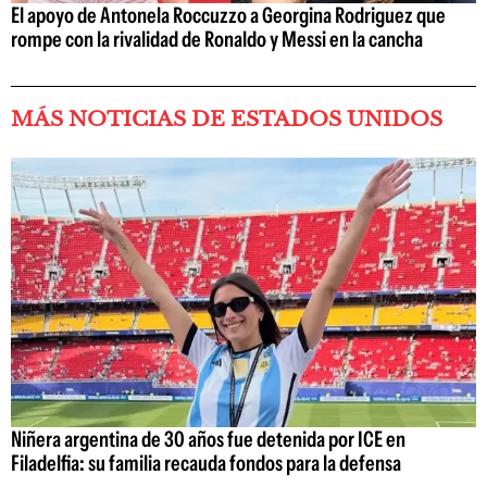
El apoyo de Antonela Roccuzzo a Georgina Rodriguez que
rompe con la rivalidad de Ronaldo y Messi en la cancha
MÁS NOTICIAS DE ESTADOS UNIDOS
Niñera argentina de 30 años fue detenida por ICE en
Filadelfia: su familia recauda fondos para la defensa