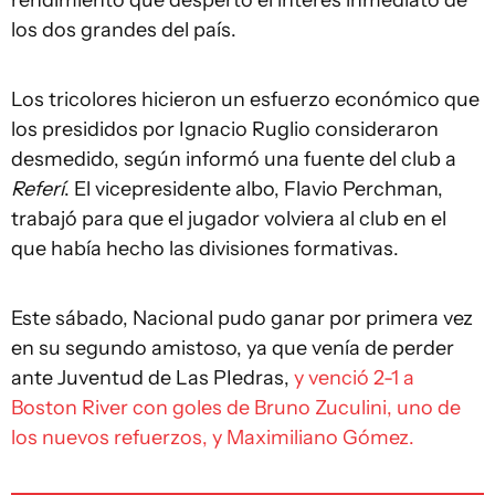
rendimiento que despertó el interés inmediato de
los dos grandes del país.
Los tricolores hicieron un esfuerzo económico que
los presididos por Ignacio Ruglio consideraron
desmedido, según informó una fuente del club a
Referí
. El vicepresidente albo, Flavio Perchman,
trabajó para que el jugador volviera al club en el
que había hecho las divisiones formativas.
Este sábado, Nacional pudo ganar por primera vez
en su segundo amistoso, ya que venía de perder
ante Juventud de Las PIedras,
y venció 2-1 a
Boston River con goles de Bruno Zuculini, uno de
los nuevos refuerzos, y Maximiliano Gómez.