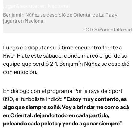
Benjamín Núñez se despidió de Oriental de La Paz y
jugará en Nacional
FOTO: @orientalfcsad
Luego de disputar su último encuentro frente a
River Plate este sábado, donde marcó el gol de su
equipo que perdió 2-1, Benjamín Núñez se despidió
con emoción.
En diálogo con el programa Por la raya de Sport
890, el futbolista indicó:
"Estoy muy contento, es
algo que siempre soñé. Voy a brindarme como acá
en Oriental: dejando todo en cada partido,
peleando cada pelota y yendo a ganar siempre"
.