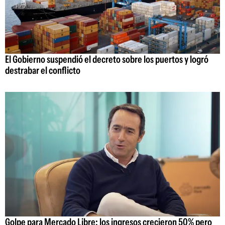
El Gobierno suspendió el decreto sobre los puertos y logró
destrabar el conflicto
Golpe para Mercado Libre: los ingresos crecieron 50% pero