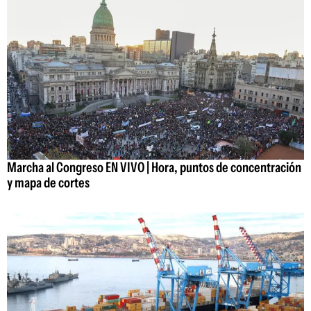
Marcha al Congreso EN VIVO | Hora, puntos de concentración
y mapa de cortes