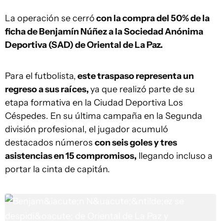
La operación se cerró
con la compra del 50% de la
ficha de Benjamín Núñez a la Sociedad Anónima
Deportiva (SAD) de Oriental de La Paz.
Para el futbolista,
este traspaso representa un
regreso a sus raíces,
ya que realizó parte de su
etapa formativa en la Ciudad Deportiva Los
Céspedes. En su última campaña en la Segunda
división profesional, el jugador acumuló
destacados números
con seis goles y tres
asistencias en 15 compromisos,
llegando incluso a
portar la cinta de capitán.