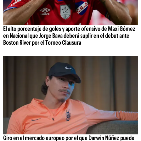
El alto porcentaje de goles y aporte ofensivo de Maxi Gómez
en Nacional que Jorge Bava deberá suplir en el debut ante
Boston River por el Torneo Clausura
Giro en el mercado europeo por el que Darwin Núñez puede