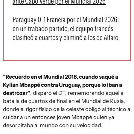
ante Cabo Verde por el Mundial 2026
Paraguay 0-1 Francia por el Mundial 2026:
en un trabado partido, el equipo francés
clasificó a cuartos y eliminó a los de Alfaro
"Recuerdo en el Mundial 2018, cuando saqué a
Kylian Mbappé contra Uruguay, porque lo iban a
destrozar"
, disparó el DT, rememorando aquella
batalla de cuartos de final en el Mundial de Rusia,
donde el rigor físico de la celeste obligó al técnico a
cuidar a un entonces joven Mbappé quien ya
desorbitaba al mundo con su velocidad.