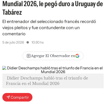
Mundial 2026, le pegó duro a Uruguay de
Tabárez
El entrenador del seleccionado francés recordó
viejos pleitos y fue contundente con un
comentario
5 de julio 2026
10:30 hs
Agregar El Observador en
Didier Deschamps habló tras el triunfo de
Francia en el Mundial 2026
Compartir