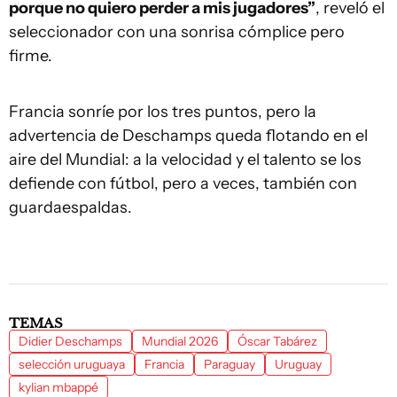
porque no quiero perder a mis jugadores”
, reveló el
seleccionador con una sonrisa cómplice pero
firme.
Francia sonríe por los tres puntos, pero la
advertencia de Deschamps queda flotando en el
aire del Mundial: a la velocidad y el talento se los
defiende con fútbol, pero a veces, también con
guardaespaldas.
TEMAS
Didier Deschamps
Mundial 2026
Óscar Tabárez
selección uruguaya
Francia
Paraguay
Uruguay
kylian mbappé