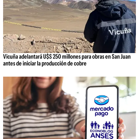
Vicuña adelantará U$S 250 millones para obras en San Juan
antes de iniciar la producción de cobre