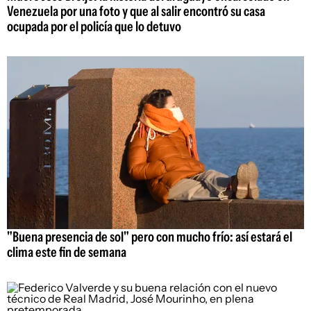
Venezuela por una foto y que al salir encontró su casa
ocupada por el policía que lo detuvo
"Buena presencia de sol" pero con mucho frío: así estará el
clima este fin de semana