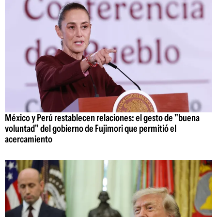
México y Perú restablecen relaciones: el gesto de "buena
voluntad" del gobierno de Fujimori que permitió el
acercamiento