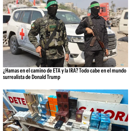
¿Hamas en el camino de ETA y la IRA? Todo cabe en el mundo
surrealista de Donald Trump