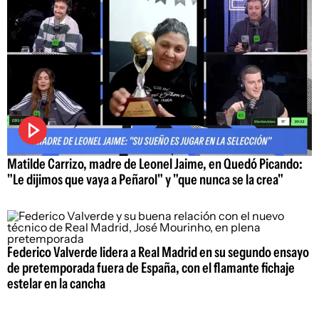
Matilde Carrizo, madre de Leonel Jaime, en Quedó Picando:
"Le dijimos que vaya a Peñarol" y "que nunca se la crea"
Federico Valverde lidera a Real Madrid en su segundo ensayo
de pretemporada fuera de España, con el flamante fichaje
estelar en la cancha