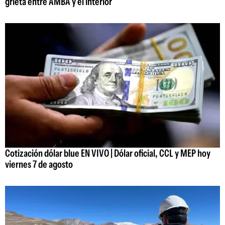
grieta entre AMBA y el interior
Cotización dólar blue EN VIVO | Dólar oficial, CCL y MEP hoy
viernes 7 de agosto