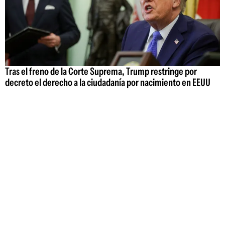
Tras el freno de la Corte Suprema, Trump restringe por
decreto el derecho a la ciudadanía por nacimiento en EEUU