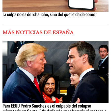
La culpa no es del chancho, sino del que le da de comer
MÁS NOTICIAS DE ESPAÑA
Para EEUU Pedro Sánchez es el culpable del colapso