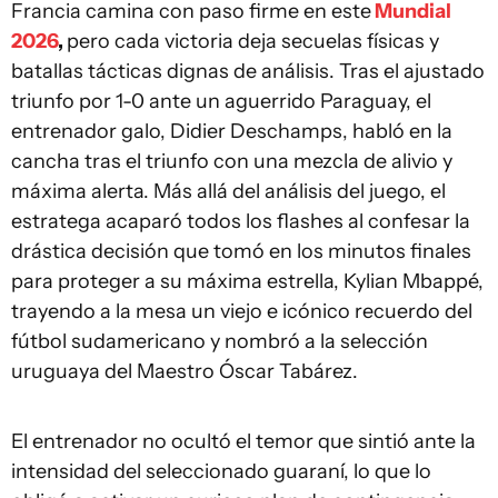
Francia camina con paso firme en este
Mundial
2026
,
pero cada victoria deja secuelas físicas y
batallas tácticas dignas de análisis. Tras el ajustado
triunfo por 1-0 ante un aguerrido Paraguay, el
entrenador galo, Didier Deschamps, habló en la
cancha tras el triunfo con una mezcla de alivio y
máxima alerta. Más allá del análisis del juego, el
estratega acaparó todos los flashes al confesar la
drástica decisión que tomó en los minutos finales
para proteger a su máxima estrella, Kylian Mbappé,
trayendo a la mesa un viejo e icónico recuerdo del
fútbol sudamericano y nombró a la selección
uruguaya del Maestro Óscar Tabárez.
El entrenador no ocultó el temor que sintió ante la
intensidad del seleccionado guaraní, lo que lo