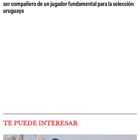
ser compañero de un jugador fundamental para la selección
uruguaya
TE PUEDE INTERESAR