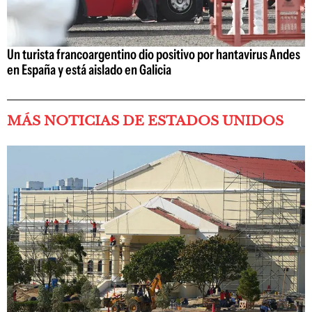
Un turista francoargentino dio positivo por hantavirus Andes
en España y está aislado en Galicia
MÁS NOTICIAS DE ESTADOS UNIDOS