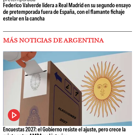
Federico Valverde lidera a Real Madrid en su segundo ensayo
de pretemporada fuera de España, con el flamante fichaje
estelar en la cancha
MÁS NOTICIAS DE ARGENTINA
Encuestas 2027: el Gobierno resiste el ajuste, pero crece la