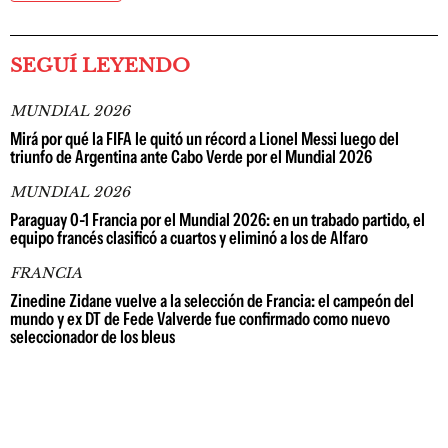
SEGUÍ LEYENDO
MUNDIAL 2026
Mirá por qué la FIFA le quitó un récord a Lionel Messi luego del
triunfo de Argentina ante Cabo Verde por el Mundial 2026
MUNDIAL 2026
Paraguay 0-1 Francia por el Mundial 2026: en un trabado partido, el
equipo francés clasificó a cuartos y eliminó a los de Alfaro
FRANCIA
Zinedine Zidane vuelve a la selección de Francia: el campeón del
mundo y ex DT de Fede Valverde fue confirmado como nuevo
seleccionador de los bleus