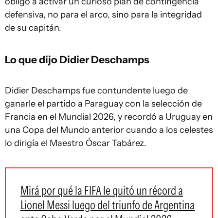
obligó a activar un curioso plan de contingencia
defensiva, no para el arco, sino para la integridad
de su capitán.
Lo que dijo Didier Deschamps
Didier Deschamps fue contundente luego de
ganarle el partido a Paraguay con la selección de
Francia en el Mundial 2026, y recordó a Uruguay en
una Copa del Mundo anterior cuando a los celestes
lo dirigía el Maestro Óscar Tabárez.
Mirá por qué la FIFA le quitó un récord a
Lionel Messi luego del triunfo de Argentina