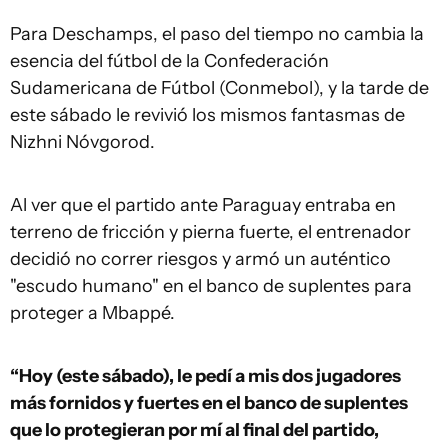
Para Deschamps, el paso del tiempo no cambia la
esencia del fútbol de la Confederación
Sudamericana de Fútbol (Conmebol), y la tarde de
este sábado le revivió los mismos fantasmas de
Nizhni Nóvgorod.
Al ver que el partido ante Paraguay entraba en
terreno de fricción y pierna fuerte, el entrenador
decidió no correr riesgos y armó un auténtico
"escudo humano" en el banco de suplentes para
proteger a Mbappé.
“Hoy (este sábado), le pedí a mis dos jugadores
más fornidos y fuertes en el banco de suplentes
que lo protegieran por mí al final del partido,