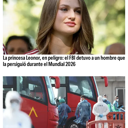
La princesa Leonor, en peligro: el FBI detuvo a un hombre que
la persiguió durante el Mundial 2026