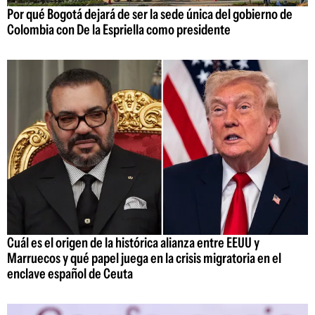
Por qué Bogotá dejará de ser la sede única del gobierno de
Colombia con De la Espriella como presidente
Cuál es el origen de la histórica alianza entre EEUU y
Marruecos y qué papel juega en la crisis migratoria en el
enclave español de Ceuta