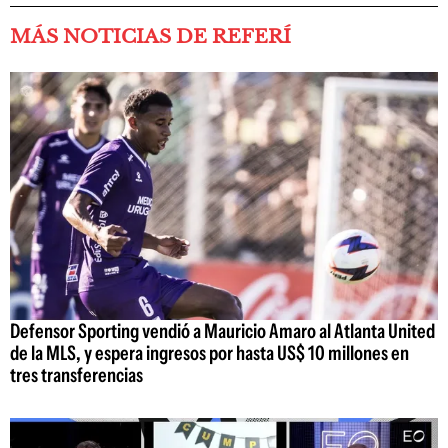
MÁS NOTICIAS DE REFERÍ
Defensor Sporting vendió a Mauricio Amaro al Atlanta United
de la MLS, y espera ingresos por hasta US$ 10 millones en
tres transferencias