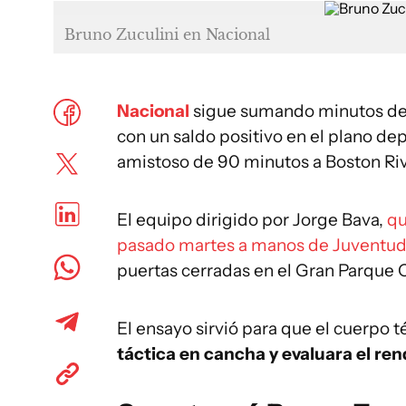
Bruno Zuculini en Nacional
Nacional
sigue sumando minutos de 
con un saldo positivo en el plano dep
amistoso de 90 minutos a Boston Riv
El equipo dirigido por Jorge Bava,
qu
pasado martes a manos de Juventud 
puertas cerradas en el Gran Parque C
El ensayo sirvió para que el cuerpo té
táctica en cancha y evaluara el ren