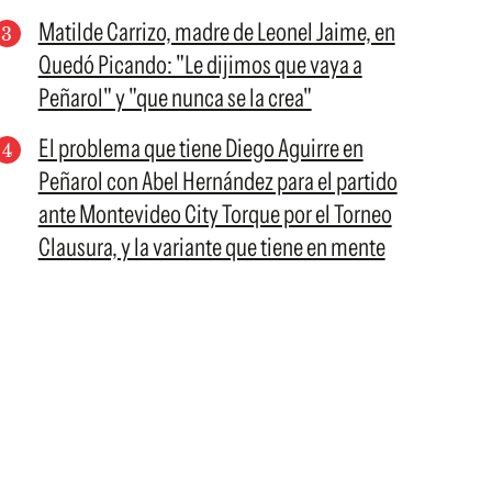
Matilde Carrizo, madre de Leonel Jaime, en
Quedó Picando: "Le dijimos que vaya a
Peñarol" y "que nunca se la crea"
El problema que tiene Diego Aguirre en
Peñarol con Abel Hernández para el partido
ante Montevideo City Torque por el Torneo
Clausura, y la variante que tiene en mente