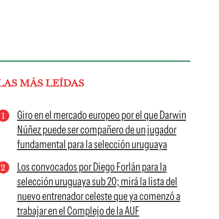
LAS MÁS LEÍDAS
Giro en el mercado europeo por el que Darwin
Núñez puede ser compañero de un jugador
fundamental para la selección uruguaya
Los convocados por Diego Forlán para la
selección uruguaya sub 20; mirá la lista del
nuevo entrenador celeste que ya comenzó a
trabajar en el Complejo de la AUF