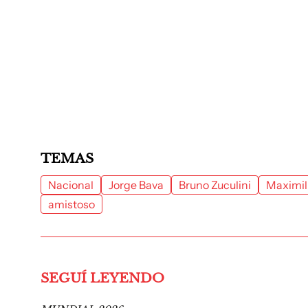
TEMAS
Nacional
Jorge Bava
Bruno Zuculini
Maximil
amistoso
SEGUÍ LEYENDO