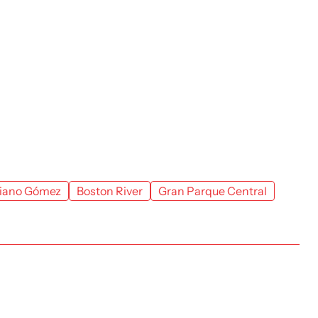
iano Gómez
Boston River
Gran Parque Central