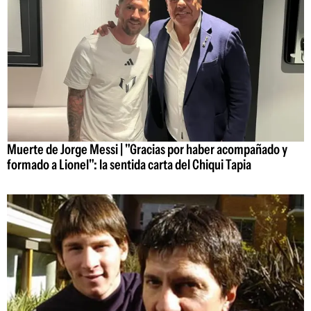
Muerte de Jorge Messi | "Gracias por haber acompañado y
formado a Lionel": la sentida carta del Chiqui Tapia