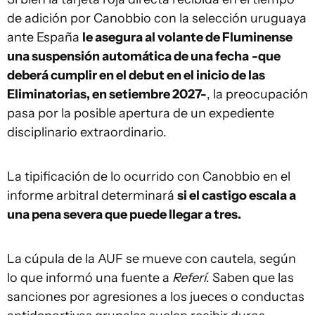
de adición por Canobbio con la selección uruguaya
ante España
le asegura al volante de Fluminense
una suspensión automática de una fecha
-que
deberá cumplir en el debut en el inicio de las
Eliminatorias, en setiembre 2027-
, la preocupación
pasa por la posible apertura de un expediente
disciplinario extraordinario.
La tipificación de lo ocurrido con Canobbio en el
informe arbitral determinará
si el castigo escala a
una pena severa que puede llegar a tres.
La cúpula de la AUF se mueve con cautela, según
lo que informó una fuente a
Referí
. Saben que las
sanciones por agresiones a los jueces o conductas