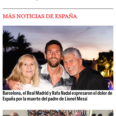
MÁS NOTICIAS DE ESPAÑA
Barcelona, el Real Madrid y Rafa Nadal expresaron el dolor de
España por la muerte del padre de Lionel Messi