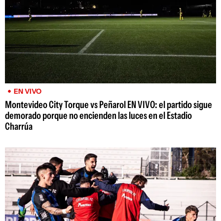
EN VIVO
Montevideo City Torque vs Peñarol EN VIVO: el partido sigue
demorado porque no encienden las luces en el Estadio
Charrúa