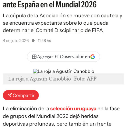
ante España en el Mundial 2026
La cúpula de la Asociación se mueve con cautela y
se encuentra expectante sobre lo que pueda
determinar el Comité Disciplinario de FIFA
4 de julio 2026
11:48 hs
Agregar El Observador en
La roja a Agustín Canobbio
Foto: AFP
Compartir
La eliminación de la
selección uruguaya
en la fase
de grupos del Mundial 2026 dejó heridas
deportivas profundas, pero también un frente