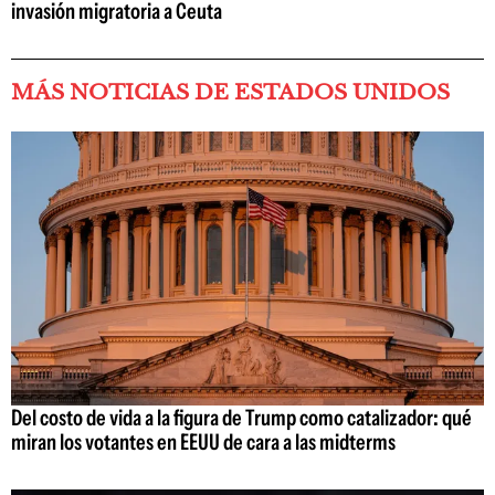
invasión migratoria a Ceuta
MÁS NOTICIAS DE ESTADOS UNIDOS
Del costo de vida a la figura de Trump como catalizador: qué
miran los votantes en EEUU de cara a las midterms