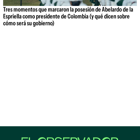
Tres momentos que marcaron la posesión de Abelardo de la
Espriella como presidente de Colombia (y qué dicen sobre
cómo será su gobierno)