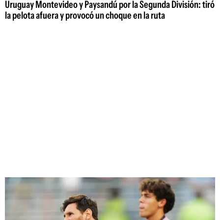
Uruguay Montevideo y Paysandú por la Segunda División: tiró
la pelota afuera y provocó un choque en la ruta