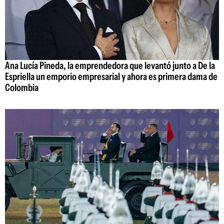
Ana Lucía Pineda, la emprendedora que levantó junto a De la
Espriella un emporio empresarial y ahora es primera dama de
Colombia