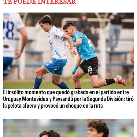
TE PUEDE INTERESAR
El insólito momento que quedó grabado en el partido entre
Uruguay Montevideo y Paysandú por la Segunda División: tiró
la pelota afuera y provocó un choque en la ruta