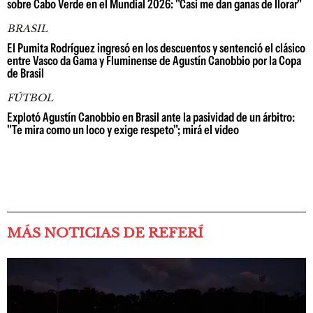
sobre Cabo Verde en el Mundial 2026: "Casi me dan ganas de llorar"
BRASIL
El Pumita Rodríguez ingresó en los descuentos y sentenció el clásico
entre Vasco da Gama y Fluminense de Agustín Canobbio por la Copa
de Brasil
FÚTBOL
Explotó Agustín Canobbio en Brasil ante la pasividad de un árbitro:
"Te mira como un loco y exige respeto"; mirá el video
MÁS NOTICIAS DE REFERÍ