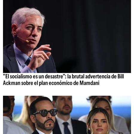
"El socialismo es un desastre": la brutal advertencia de Bill
Ackman sobre el plan económico de Mamdani