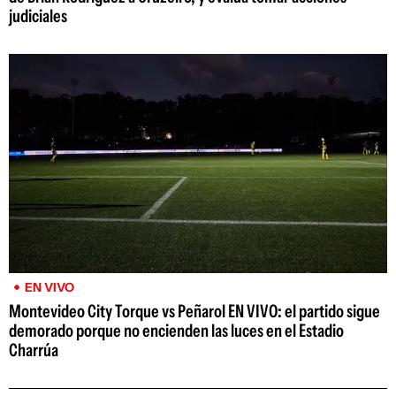
judiciales
EN VIVO
Montevideo City Torque vs Peñarol EN VIVO: el partido sigue
demorado porque no encienden las luces en el Estadio
Charrúa