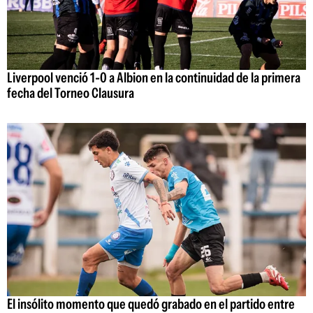
Liverpool venció 1-0 a Albion en la continuidad de la primera
fecha del Torneo Clausura
El insólito momento que quedó grabado en el partido entre