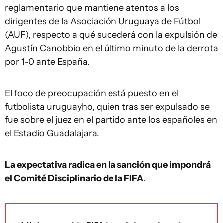
reglamentario que mantiene atentos a los
dirigentes de la Asociación Uruguaya de Fútbol
(AUF), respecto a qué sucederá con la expulsión de
Agustín Canobbio en el último minuto de la derrota
por 1-0 ante España.
El foco de preocupación está puesto en el
futbolista uruguayho, quien tras ser expulsado se
fue sobre el juez en el partido ante los españoles en
el Estadio Guadalajara.
La expectativa radica en la sanción que impondrá
el Comité Disciplinario de la FIFA
.