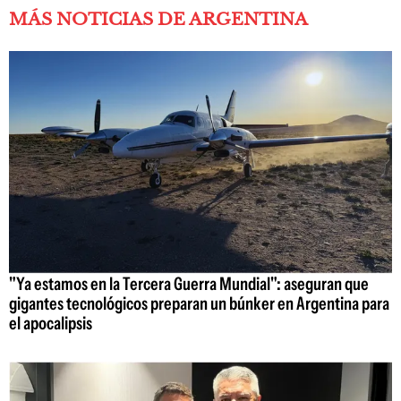
MÁS NOTICIAS DE ARGENTINA
"Ya estamos en la Tercera Guerra Mundial": aseguran que
gigantes tecnológicos preparan un búnker en Argentina para
el apocalipsis