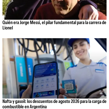
Quién era Jorge Messi, el pilar fundamental para la carrera de
Lionel
Nafta y gasoil: los descuentos de agosto 2026 para la carga de
combustible en Argentina