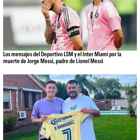
Los mensajes del Deportivo LSM y el Inter Miami por la
muerte de Jorge Messi, padre de Lionel Messi