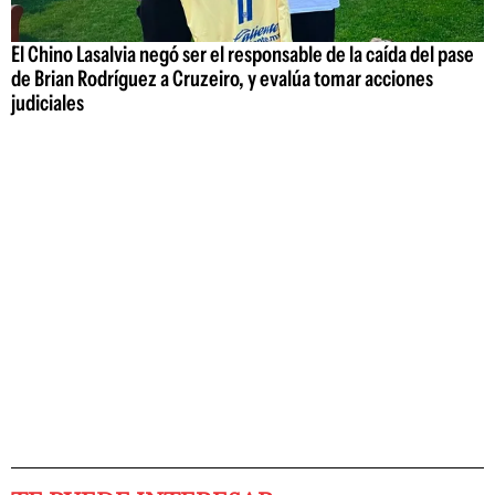
El Chino Lasalvia negó ser el responsable de la caída del pase
de Brian Rodríguez a Cruzeiro, y evalúa tomar acciones
judiciales