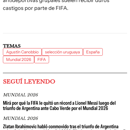
antideportivas grupales suelen recibir duros
castigos por parte de FIFA.
TEMAS
Agustín Canobbio
selección uruguaya
España
Mundial 2026
FIFA
SEGUÍ LEYENDO
MUNDIAL 2026
Mirá por qué la FIFA le quitó un récord a Lionel Messi luego del
triunfo de Argentina ante Cabo Verde por el Mundial 2026
MUNDIAL 2026
Zlatan Ibrahimovic habló conmovido tras el triunfo de Argentina