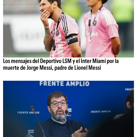
Los mensajes del Deportivo LSM y el Inter Miami por la
muerte de Jorge Messi, padre de Lionel Messi