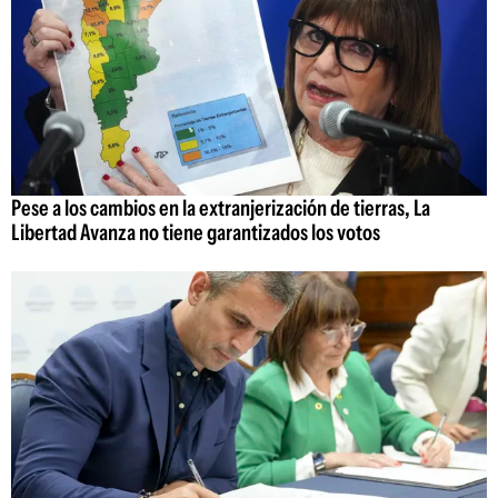
Pese a los cambios en la extranjerización de tierras, La
Libertad Avanza no tiene garantizados los votos