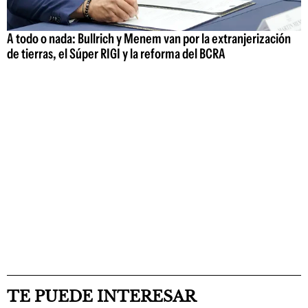
A todo o nada: Bullrich y Menem van por la extranjerización
de tierras, el Súper RIGI y la reforma del BCRA
TE PUEDE INTERESAR