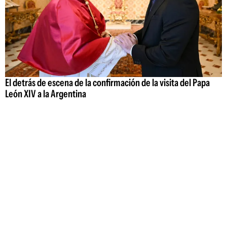
El detrás de escena de la confirmación de la visita del Papa
León XIV a la Argentina