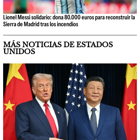
Lionel Messi solidario: dona 80.000 euros para reconstruir la
Sierra de Madrid tras los incendios
MÁS NOTICIAS DE ESTADOS
UNIDOS