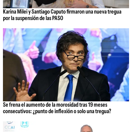
Karina Milei y Santiago Caputo firmaron una nueva tregua
por la suspensión de las PASO
Se frena el aumento de la morosidad tras 19 meses
consecutivos: ¿punto de inflexión o solo una tregua?