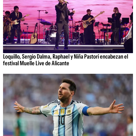
Loquillo, Sergio Dalma, Raphael y Niña Pastori encabezan el
festival Muelle Live de Alicante