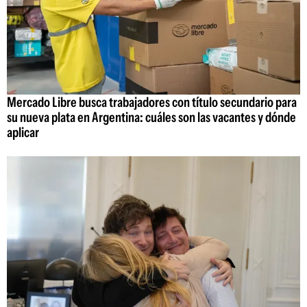
Mercado Libre busca trabajadores con título secundario para
su nueva plata en Argentina: cuáles son las vacantes y dónde
aplicar