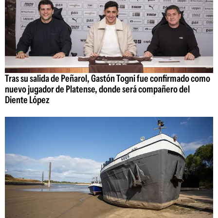
Tras su salida de Peñarol, Gastón Togni fue confirmado como
nuevo jugador de Platense, donde será compañero del
Diente López