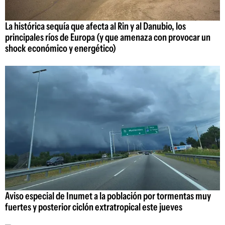
La histórica sequía que afecta al Rin y al Danubio, los
principales ríos de Europa (y que amenaza con provocar un
shock económico y energético)
Aviso especial de Inumet a la población por tormentas muy
fuertes y posterior ciclón extratropical este jueves