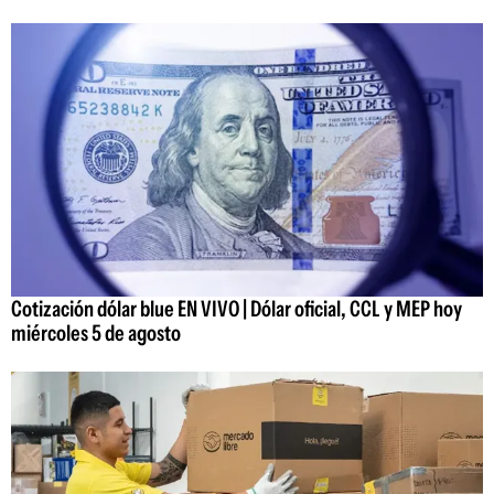
Cotización dólar blue EN VIVO | Dólar oficial, CCL y MEP hoy
miércoles 5 de agosto