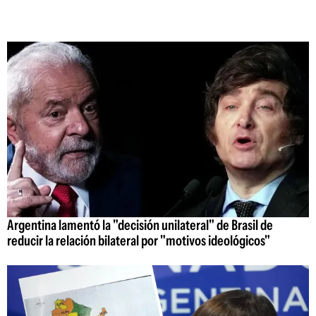
Argentina lamentó la "decisión unilateral" de Brasil de
reducir la relación bilateral por "motivos ideológicos"