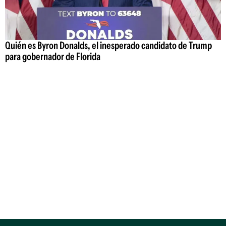
Quién es Byron Donalds, el inesperado candidato de Trump
para gobernador de Florida