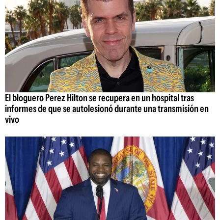
El bloguero Perez Hilton se recupera en un hospital tras
informes de que se autolesionó durante una transmisión en
vivo