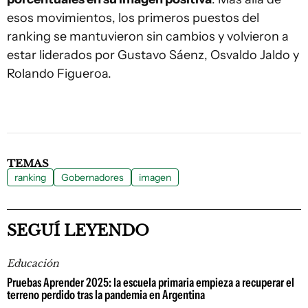
esos movimientos, los primeros puestos del
ranking se mantuvieron sin cambios y volvieron a
estar liderados por Gustavo Sáenz, Osvaldo Jaldo y
Rolando Figueroa.
TEMAS
ranking
Gobernadores
imagen
SEGUÍ LEYENDO
Educación
Pruebas Aprender 2025: la escuela primaria empieza a recuperar el
terreno perdido tras la pandemia en Argentina