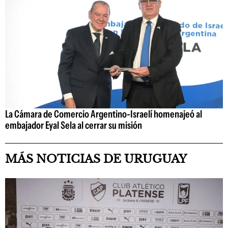
La Cámara de Comercio Argentino-Israelí homenajeó al
embajador Eyal Sela al cerrar su misión
MÁS NOTICIAS DE URUGUAY