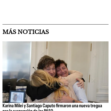
MÁS NOTICIAS
Karina Milei y Santiago Caputo firmaron una nueva tregua