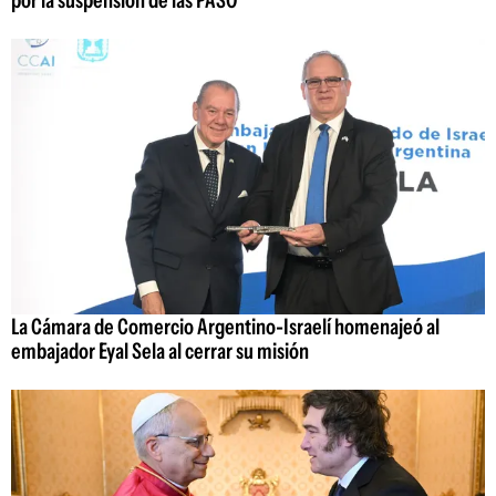
por la suspensión de las PASO
La Cámara de Comercio Argentino-Israelí homenajeó al
embajador Eyal Sela al cerrar su misión