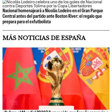
Nacional homenajeará a Nicolás Lodeiro en el Gran Parque
Central antes del partido ante Boston River: el regalo que
prepara para el exfutbolista
MÁS NOTICIAS DE ESPAÑA