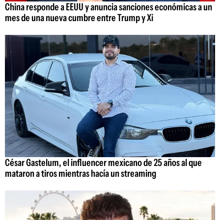
China responde a EEUU y anuncia sanciones económicas a un
mes de una nueva cumbre entre Trump y Xi
César Gastelum, el influencer mexicano de 25 años al que
mataron a tiros mientras hacía un streaming