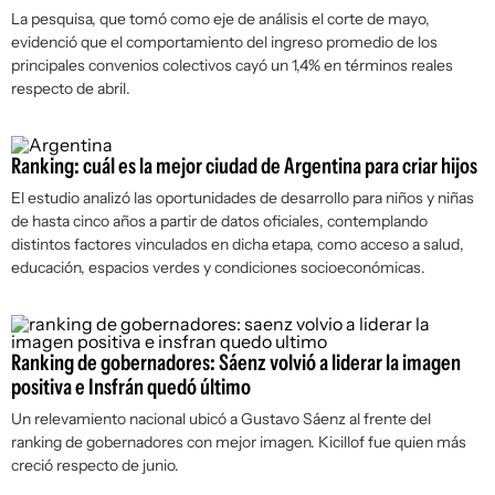
La pesquisa, que tomó como eje de análisis el corte de mayo,
evidenció que el comportamiento del ingreso promedio de los
principales convenios colectivos cayó un 1,4% en términos reales
respecto de abril.
Ranking: cuál es la mejor ciudad de Argentina para criar hijos
El estudio analizó las oportunidades de desarrollo para niños y niñas
de hasta cinco años a partir de datos oficiales, contemplando
distintos factores vinculados en dicha etapa, como acceso a salud,
educación, espacios verdes y condiciones socioeconómicas.
Ranking de gobernadores: Sáenz volvió a liderar la imagen
positiva e Insfrán quedó último
Un relevamiento nacional ubicó a Gustavo Sáenz al frente del
ranking de gobernadores con mejor imagen. Kicillof fue quien más
creció respecto de junio.