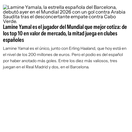
Lamine Yamal es el jugador del Mundial que mejor cotiza: de
los top 10 en valor de mercado, la mitad juega en clubes
españoles
Lamine Yamal es el único, junto con Erling Haaland, que hoy está en
el nivel de los 200 millones de euros. Pero el podio es del español
por haber anotado más goles. Entre los diez más valiosos, tres
juegan en el Real Madrid y dos, en el Barcelona.