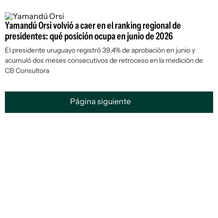
Yamandú Orsi volvió a caer en el ranking regional de
presidentes: qué posición ocupa en junio de 2026
El presidente uruguayo registró 39,4% de aprobación en junio y
acumuló dos meses consecutivos de retroceso en la medición de
CB Consultora
Página siguiente