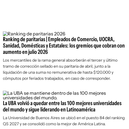
Ranking de paritarias | Empleados de Comercio, UOCRA,
Sanidad, Domésticas y Estatales: los gremios que cobran con
aumento en julio 2026
Los mercantiles de la rama general absorberán el tercer y último
tramo de corrección sellado en su paritaria de abril, junto a la
liquidación de una suma no remunerativa de hasta $120.000 y
cómputos por feriados trabajados, en caso de corresponder.
La UBA volvió a quedar entre las 100 mejores universidades
del mundo y sigue liderando en Latinoamérica
La Universidad de Buenos Aires se ubicó en el puesto 84 del ranking
QS 2027 y se consolidó como la mejor de América Latina.