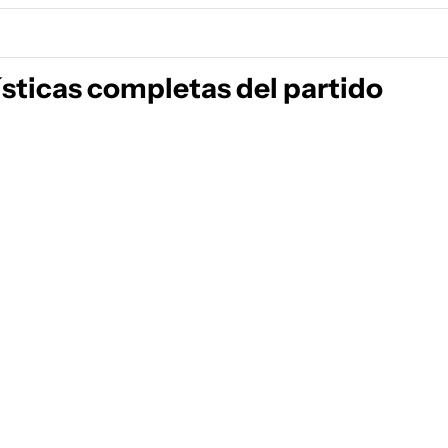
ísticas completas del partido