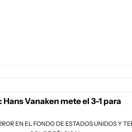
: Hans Vanaken mete el 3-1 para
RROR EN EL FONDO DE ESTADOS UNIDOS Y T