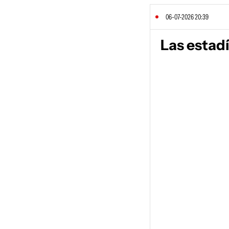
06-07-2026 20:39
Las estad