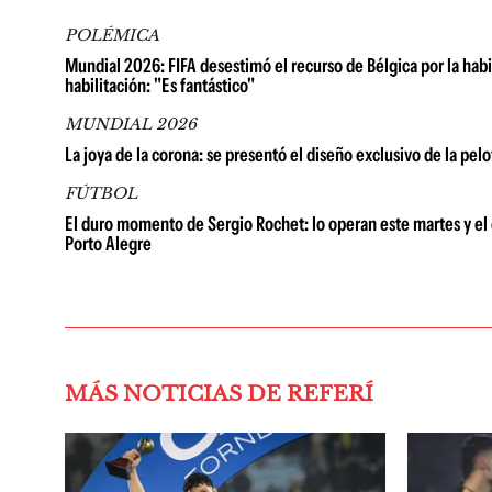
POLÉMICA
Mundial 2026: FIFA desestimó el recurso de Bélgica por la habi
habilitación: "Es fantástico"
MUNDIAL 2026
La joya de la corona: se presentó el diseño exclusivo de la pe
FÚTBOL
El duro momento de Sergio Rochet: lo operan este martes y el 
Porto Alegre
MÁS NOTICIAS DE REFERÍ