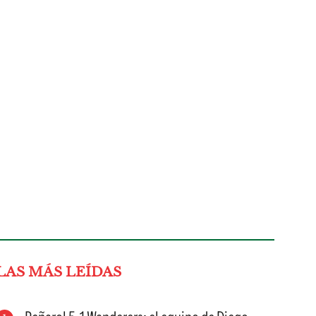
LAS MÁS LEÍDAS