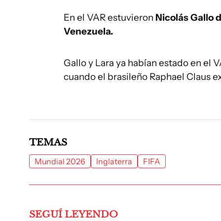
En el VAR estuvieron
Nicolás Gallo 
Venezuela.
Gallo y Lara ya habían estado en el
cuando el brasileño Raphael Claus e
TEMAS
Mundial 2026
Inglaterra
FIFA
SEGUÍ LEYENDO