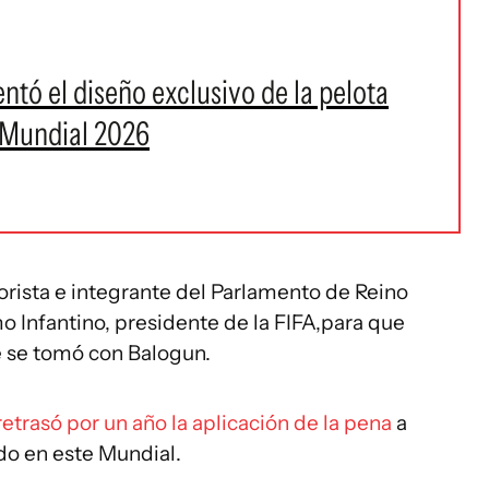
entó el diseño exclusivo de la pelota
 Mundial 2026
orista e integrante del Parlamento de Reino
mo Infantino, presidente de la FIFA,para que
 se tomó con Balogun.
retrasó por un año la aplicación de la pena
a
do en este Mundial.