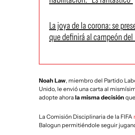
La joya de la corona: se pres
que definirá al campeón del
Noah Law
, miembro del Partido Lab
Unido, le envió una carta al mismísi
adopte ahora
la misma decisión
que
La Comisión Disciplinaria de la FIFA
Balogun permitiéndole seguir jugan