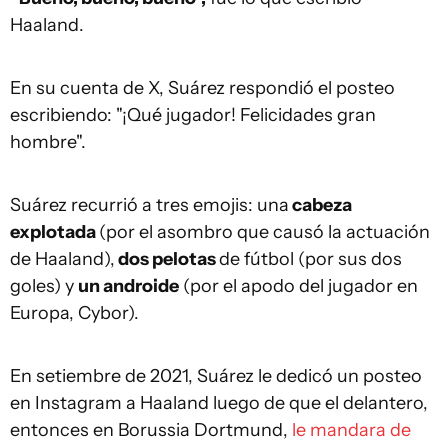
Haaland.
En su cuenta de X, Suárez respondió el posteo
escribiendo: "¡Qué jugador! Felicidades gran
hombre".
Suárez recurrió a tres emojis: una
cabeza
explotada
(por el asombro que causó la actuación
de Haaland),
dos pelotas
de fútbol (por sus dos
goles) y
un androide
(por el apodo del jugador en
Europa, Cybor).
En setiembre de 2021, Suárez le dedicó un posteo
en Instagram a Haaland luego de que el delantero,
entonces en Borussia Dortmund,
le mandara de