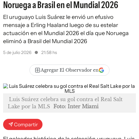
Noruega a Brasil en el Mundial 2026
El uruguayo Luis Suárez le envió un efusivo
mensaje a Erling Haaland luego de su estelar
actuación en el Mundial 2026 el día que Noruega
eliminó a Brasil del Mundial 2026
5 de julio 2026
21:58 hs
Agregar El Observador en
Luis Suárez celebra su gol contra el Real Salt
Lake por la MLS
Foto: Inter Miami
Compartir