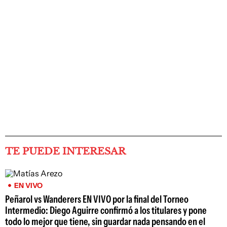
TE PUEDE INTERESAR
EN VIVO
Peñarol vs Wanderers EN VIVO por la final del Torneo
Intermedio: Diego Aguirre confirmó a los titulares y pone
todo lo mejor que tiene, sin guardar nada pensando en el