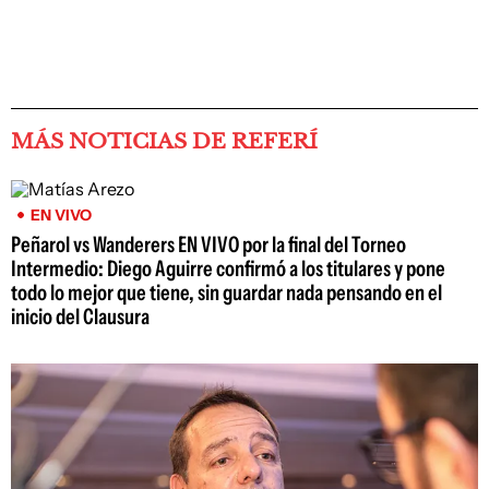
MÁS NOTICIAS DE REFERÍ
EN VIVO
Peñarol vs Wanderers EN VIVO por la final del Torneo
Intermedio: Diego Aguirre confirmó a los titulares y pone
todo lo mejor que tiene, sin guardar nada pensando en el
inicio del Clausura