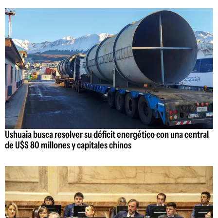
Ushuaia busca resolver su déficit energético con una central
de U$S 80 millones y capitales chinos