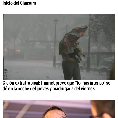
inicio del Clausura
Ciclón extratropical: Inumet prevé que "lo más intenso" se
dé en la noche del jueves y madrugada del viernes