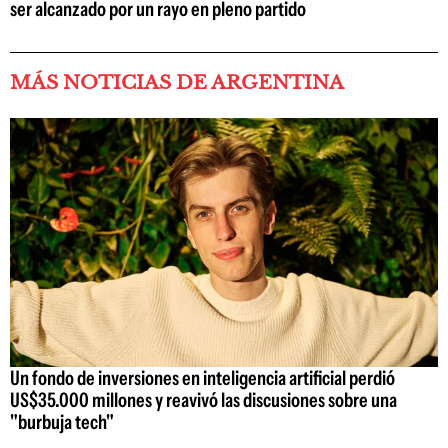
ser alcanzado por un rayo en pleno partido
MÁS NOTICIAS DE ARGENTINA
Un fondo de inversiones en inteligencia artificial perdió
US$35.000 millones y reavivó las discusiones sobre una
"burbuja tech"