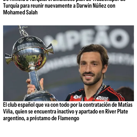
Turquía para reunir nuevamente a Darwin Núñez con
Mohamed Salah
El club español que va con todo por la contratación de Matías
Viña, quien se encuentra inactivo y apartado en River Plate
argentino, a préstamo de Flamengo