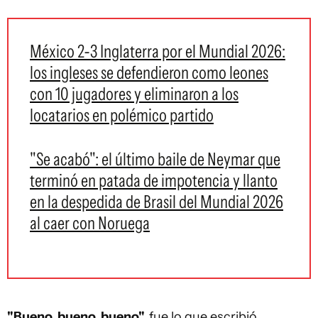
México 2-3 Inglaterra por el Mundial 2026:
los ingleses se defendieron como leones
con 10 jugadores y eliminaron a los
locatarios en polémico partido
"Se acabó": el último baile de Neymar que
terminó en patada de impotencia y llanto
en la despedida de Brasil del Mundial 2026
al caer con Noruega
"Bueno, bueno, bueno",
fue lo que escribió