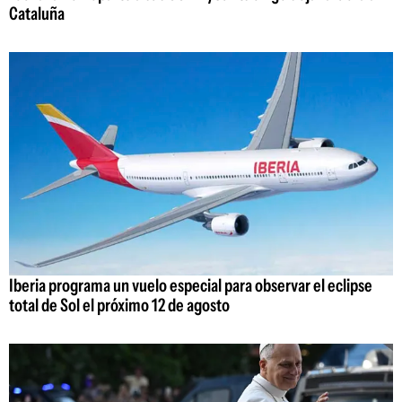
Cataluña
Iberia programa un vuelo especial para observar el eclipse
total de Sol el próximo 12 de agosto