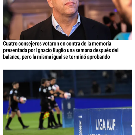
Cuatro consejeros votaron en contra de la memoria
presentada por Ignacio Ruglio una semana después del
balance, pero la misma igual se terminó aprobando