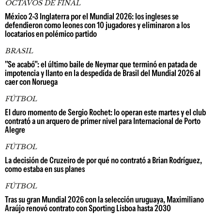
OCTAVOS DE FINAL
México 2-3 Inglaterra por el Mundial 2026: los ingleses se
defendieron como leones con 10 jugadores y eliminaron a los
locatarios en polémico partido
BRASIL
"Se acabó": el último baile de Neymar que terminó en patada de
impotencia y llanto en la despedida de Brasil del Mundial 2026 al
caer con Noruega
FÚTBOL
El duro momento de Sergio Rochet: lo operan este martes y el club
contrató a un arquero de primer nivel para Internacional de Porto
Alegre
FÚTBOL
La decisión de Cruzeiro de por qué no contrató a Brian Rodríguez,
como estaba en sus planes
FÚTBOL
Tras su gran Mundial 2026 con la selección uruguaya, Maximiliano
Araújo renovó contrato con Sporting Lisboa hasta 2030