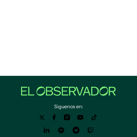
Siguenos en: