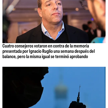
Cuatro consejeros votaron en contra de la memoria
presentada por Ignacio Ruglio una semana después del
balance, pero la misma igual se terminó aprobando