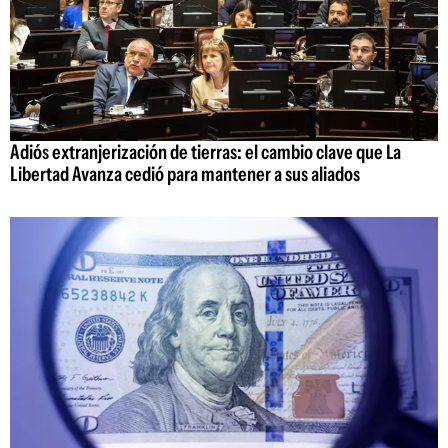
Adiós extranjerización de tierras: el cambio clave que La
Libertad Avanza cedió para mantener a sus aliados