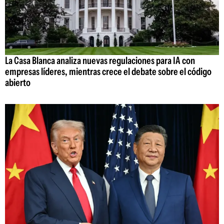
La Casa Blanca analiza nuevas regulaciones para IA con
empresas líderes, mientras crece el debate sobre el código
abierto