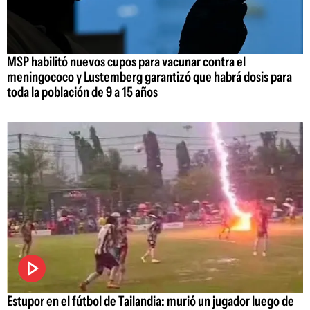
MSP habilitó nuevos cupos para vacunar contra el
meningococo y Lustemberg garantizó que habrá dosis para
toda la población de 9 a 15 años
Estupor en el fútbol de Tailandia: murió un jugador luego de