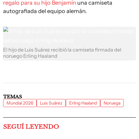
regalo para su hijo Benjamín
una camiseta
autografiada del equipo alemán.
El hijo de Luis Suárez recibió la camiseta firmada del
noruego Erling Haaland
TEMAS
Mundial 2026
Luis Suárez
Erling Haaland
Noruega
SEGUÍ LEYENDO