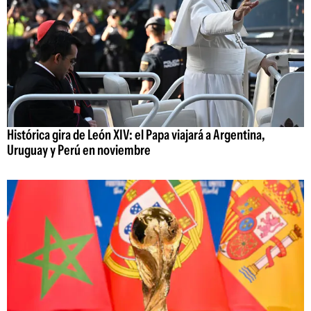
Histórica gira de León XIV: el Papa viajará a Argentina,
Uruguay y Perú en noviembre