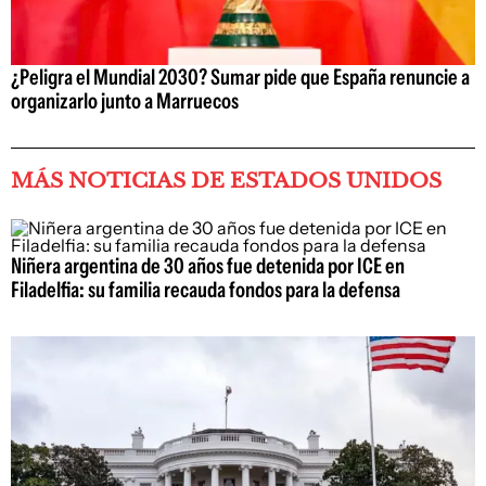
¿Peligra el Mundial 2030? Sumar pide que España renuncie a
organizarlo junto a Marruecos
MÁS NOTICIAS DE ESTADOS UNIDOS
Niñera argentina de 30 años fue detenida por ICE en
Filadelfia: su familia recauda fondos para la defensa