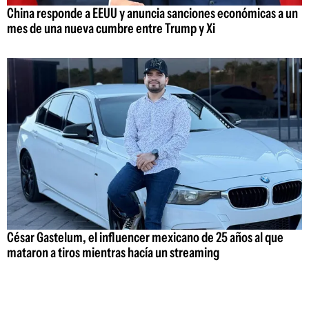
China responde a EEUU y anuncia sanciones económicas a un
mes de una nueva cumbre entre Trump y Xi
César Gastelum, el influencer mexicano de 25 años al que
mataron a tiros mientras hacía un streaming