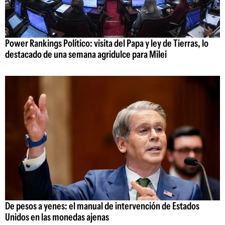
Power Rankings Político: visita del Papa y ley de Tierras, lo
destacado de una semana agridulce para Milei
De pesos a yenes: el manual de intervención de Estados
Unidos en las monedas ajenas