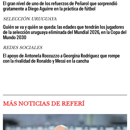
El gran nivel de uno de los refuerzos de Peñarol que sorprendió
gratamente a Diego Aguirre en la práctica de fútbol
SELECCIÓN URUGUAYA
Quién se va y quién se queda: las edades que tendrán los jugadores
de la selección uruguaya eliminada del Mundial 2026, en la Copa del
Mundo 2030
REDES SOCIALES
El apoyo de Antonela Roccuzzo a Georgina Rodriguez que rompe
con la rivalidad de Ronaldo y Messi en la cancha
MÁS NOTICIAS DE REFERÍ