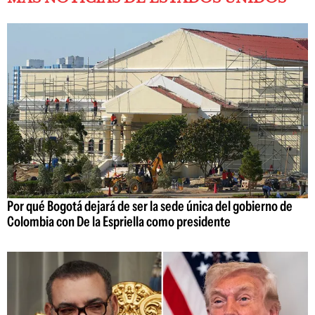
Por qué Bogotá dejará de ser la sede única del gobierno de
Colombia con De la Espriella como presidente