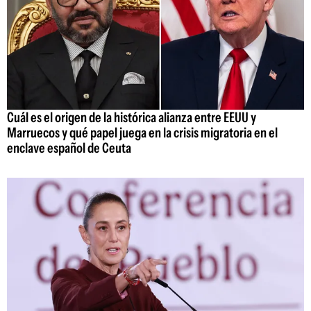
Cuál es el origen de la histórica alianza entre EEUU y
Marruecos y qué papel juega en la crisis migratoria en el
enclave español de Ceuta