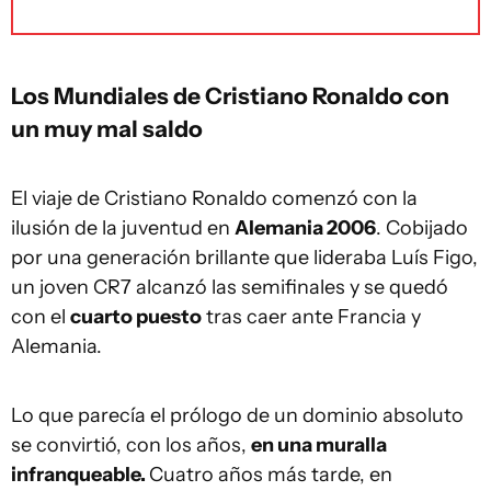
Los Mundiales de Cristiano Ronaldo con
un muy mal saldo
El viaje de Cristiano Ronaldo comenzó con la
ilusión de la juventud en
Alemania 2006
. Cobijado
por una generación brillante que lideraba Luís Figo,
un joven CR7 alcanzó las semifinales y se quedó
con el
cuarto puesto
tras caer ante Francia y
Alemania.
Lo que parecía el prólogo de un dominio absoluto
se convirtió, con los años,
en una muralla
infranqueable.
Cuatro años más tarde, en