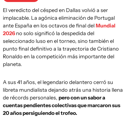
El veredicto del césped en Dallas volvió a ser
implacable. La agónica eliminación de Portugal
ante España en los octavos de final del
Mundial
2026
no solo significó la despedida del
seleccionado luso en el torneo, sino también el
punto final definitivo a la trayectoria de Cristiano
Ronaldo en la competición más importante del
planeta.
A sus 41 años, el legendario delantero cerró su
libreta mundialista dejando atrás una historia llena
de récords personales,
pero con un sabor a
cuentas pendientes colectivas que marcaron sus
20 años persiguiendo el trofeo.