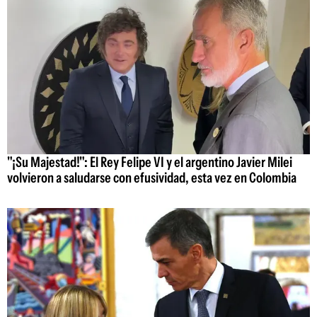
"¡Su Majestad!": El Rey Felipe VI y el argentino Javier Milei
volvieron a saludarse con efusividad, esta vez en Colombia