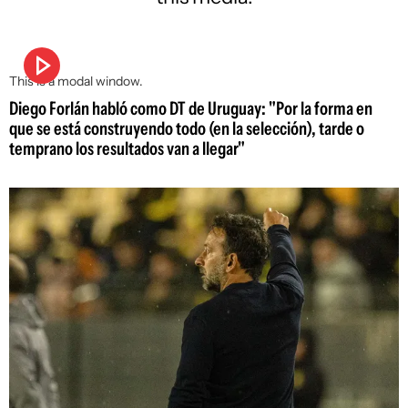
This is a modal window.
Diego Forlán habló como DT de Uruguay: "Por la forma en
que se está construyendo todo (en la selección), tarde o
temprano los resultados van a llegar"