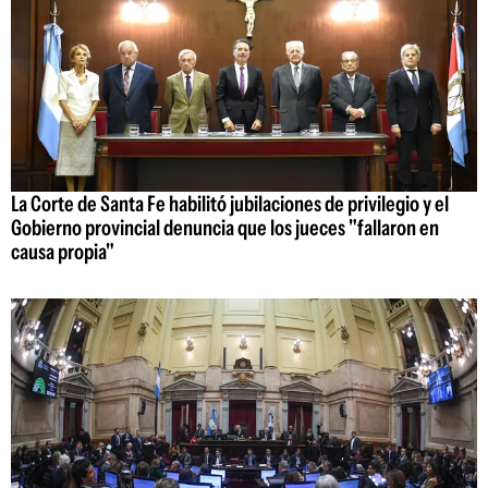
La Corte de Santa Fe habilitó jubilaciones de privilegio y el
Gobierno provincial denuncia que los jueces "fallaron en
causa propia"