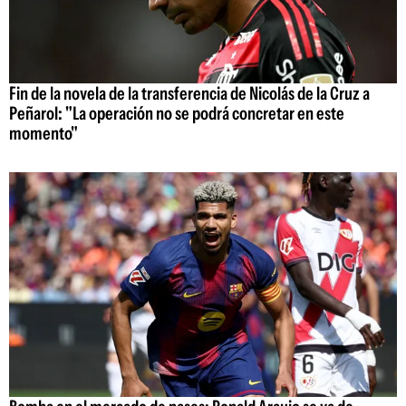
Fin de la novela de la transferencia de Nicolás de la Cruz a
Peñarol: "La operación no se podrá concretar en este
momento"