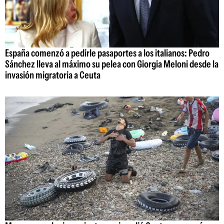
España comenzó a pedirle pasaportes a los italianos: Pedro
Sánchez lleva al máximo su pelea con Giorgia Meloni desde la
invasión migratoria a Ceuta