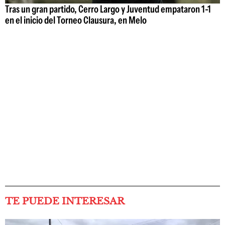
Tras un gran partido, Cerro Largo y Juventud empataron 1-1
en el inicio del Torneo Clausura, en Melo
TE PUEDE INTERESAR