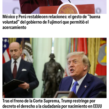
México y Perú restablecen relaciones: el gesto de "buena
voluntad" del gobierno de Fujimori que permitió el
acercamiento
Tras el freno de la Corte Suprema, Trump restringe por
decreto el derecho a la ciudadanía por nacimiento en EEUU