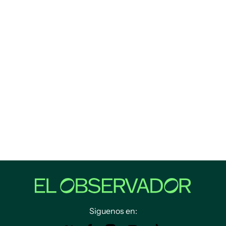
Siguenos en: