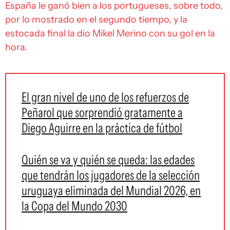
España le ganó bien a los portugueses, sobre todo,
por lo mostrado en el segundo tiempo, y la
estocada final la dio Mikel Merino con su gol en la
hora.
El gran nivel de uno de los refuerzos de
Peñarol que sorprendió gratamente a
Diego Aguirre en la práctica de fútbol
Quién se va y quién se queda: las edades
que tendrán los jugadores de la selección
uruguaya eliminada del Mundial 2026, en
la Copa del Mundo 2030