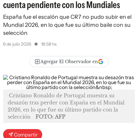
cuenta pendiente con los Mundiales
España fue el escalón que CR7 no pudo subir en el
Mundial 2026, en lo que fue su último baile con su
selección
6 de julio 2026
18:58 hs
Agregar El Observador en
Cristiano Ronaldo de Portugal muestra su
desazón tras perder con España en el Mundial
2026, en lo que fue su último partido con la
selección
FOTO: AFP
Compartir