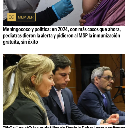
Meningococo y política: en 2024, con más casos que ahora,
pediatras dieron la alerta y pidieron al MSP la inmunización
gratuita, sin éxito