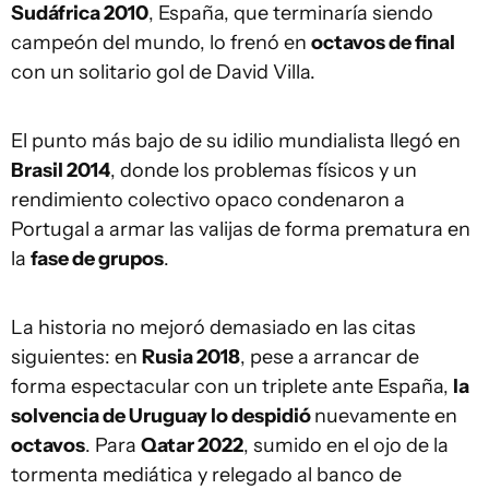
Sudáfrica 2010
, España, que terminaría siendo
campeón del mundo, lo frenó en
octavos de final
con un solitario gol de David Villa.
El punto más bajo de su idilio mundialista llegó en
Brasil 2014
, donde los problemas físicos y un
rendimiento colectivo opaco condenaron a
Portugal a armar las valijas de forma prematura en
la
fase de grupos
.
La historia no mejoró demasiado en las citas
siguientes: en
Rusia 2018
, pese a arrancar de
forma espectacular con un triplete ante España,
la
solvencia de Uruguay lo despidió
nuevamente en
octavos
. Para
Qatar 2022
, sumido en el ojo de la
tormenta mediática y relegado al banco de