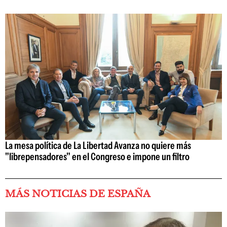
La mesa política de La Libertad Avanza no quiere más
"librepensadores" en el Congreso e impone un filtro
MÁS NOTICIAS DE ESPAÑA