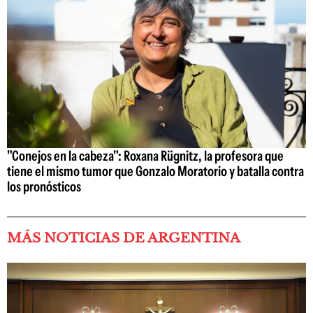
"Conejos en la cabeza": Roxana Rügnitz, la profesora que
tiene el mismo tumor que Gonzalo Moratorio y batalla contra
los pronósticos
MÁS NOTICIAS DE ARGENTINA