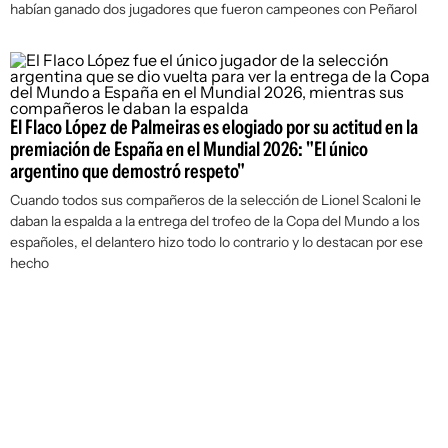
habían ganado dos jugadores que fueron campeones con Peñarol
El Flaco López de Palmeiras es elogiado por su actitud en la
premiación de España en el Mundial 2026: "El único
argentino que demostró respeto"
Cuando todos sus compañeros de la selección de Lionel Scaloni le
daban la espalda a la entrega del trofeo de la Copa del Mundo a los
españoles, el delantero hizo todo lo contrario y lo destacan por ese
hecho