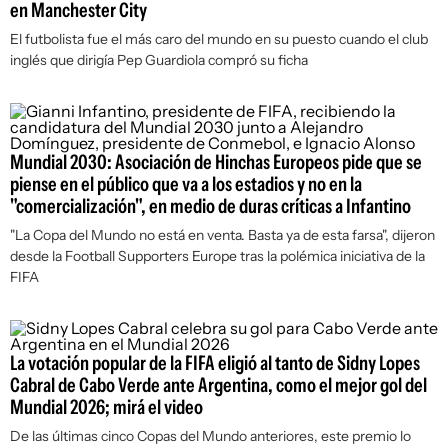
en Manchester City
El futbolista fue el más caro del mundo en su puesto cuando el club
inglés que dirigía Pep Guardiola compró su ficha
Mundial 2030: Asociación de Hinchas Europeos pide que se
piense en el público que va a los estadios y no en la
"comercialización", en medio de duras críticas a Infantino
"La Copa del Mundo no está en venta. Basta ya de esta farsa", dijeron
desde la Football Supporters Europe tras la polémica iniciativa de la
FIFA
La votación popular de la FIFA eligió al tanto de Sidny Lopes
Cabral de Cabo Verde ante Argentina, como el mejor gol del
Mundial 2026; mirá el video
De las últimas cinco Copas del Mundo anteriores, este premio lo