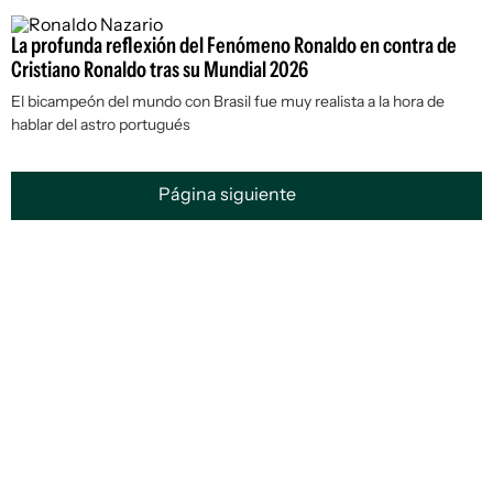
La profunda reflexión del Fenómeno Ronaldo en contra de
Cristiano Ronaldo tras su Mundial 2026
El bicampeón del mundo con Brasil fue muy realista a la hora de
hablar del astro portugués
Página siguiente