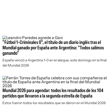
"Fútbol 1-Criminales 0", el título de un diario inglés tras el
Mundial ganado por España ante Argentina: "Todos salimos
ganando"
España venció a Argentina 1-0 en el alargue, este domingo en la final
del Mundial 2026
Mundial 2026 para agendar: todos los resultados de los 104
partidos que llevaron a la segunda estrella de España
Estos fueron todos los resultados que se dieron en el Mundial 2026