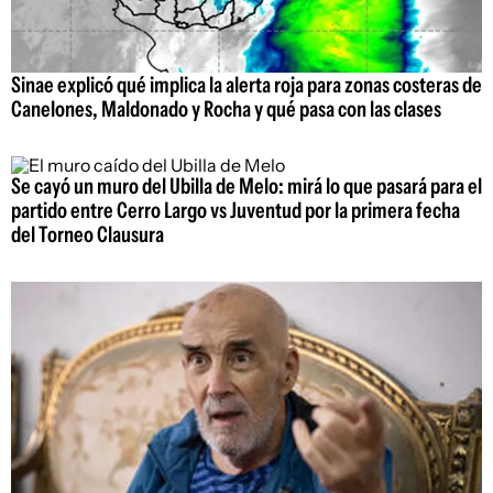
Sinae explicó qué implica la alerta roja para zonas costeras de
Canelones, Maldonado y Rocha y qué pasa con las clases
Se cayó un muro del Ubilla de Melo: mirá lo que pasará para el
partido entre Cerro Largo vs Juventud por la primera fecha
del Torneo Clausura