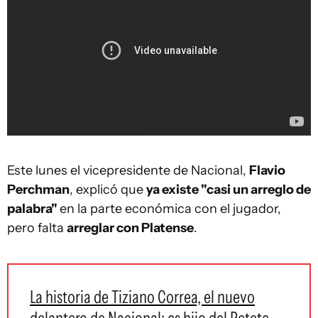
Este lunes el vicepresidente de Nacional,
Flavio
Perchman
, explicó que
ya existe "casi un arreglo de
palabra"
en la parte económica con el jugador,
pero falta
arreglar con Platense
.
La historia de Tiziano Correa, el nuevo
delantero de Nacional: es hijo del Petete