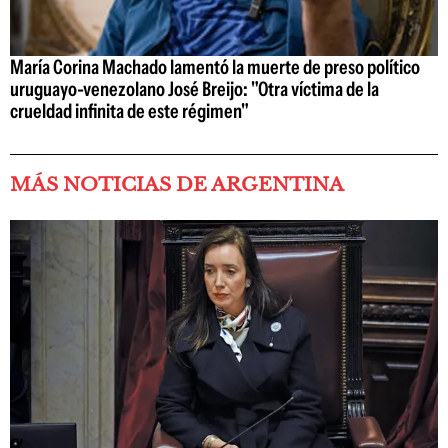
María Corina Machado lamentó la muerte de preso político
uruguayo-venezolano José Breijo: "Otra víctima de la
crueldad infinita de este régimen"
MÁS NOTICIAS DE ARGENTINA