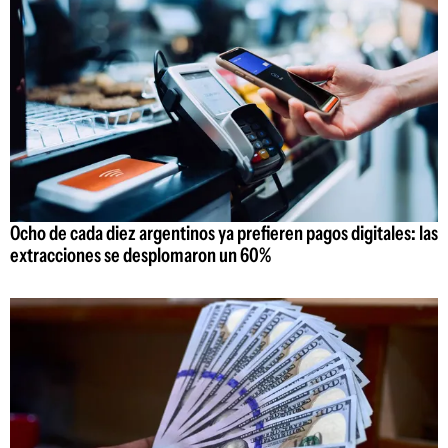
Ocho de cada diez argentinos ya prefieren pagos digitales: las
extracciones se desplomaron un 60%