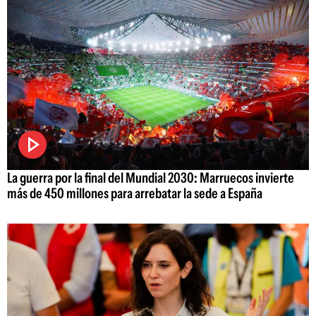
La guerra por la final del Mundial 2030: Marruecos invierte
más de 450 millones para arrebatar la sede a España