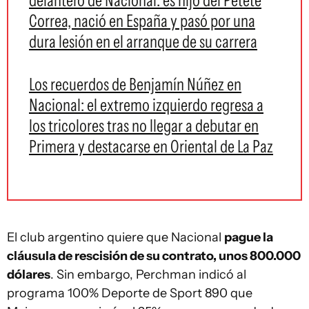
Correa, nació en España y pasó por una
dura lesión en el arranque de su carrera
Los recuerdos de Benjamín Núñez en
Nacional: el extremo izquierdo regresa a
los tricolores tras no llegar a debutar en
Primera y destacarse en Oriental de La Paz
El club argentino quiere que Nacional
pague la
cláusula de rescisión de su contrato, unos 800.000
dólares
. Sin embargo, Perchman indicó al
programa 100% Deporte de Sport 890 que