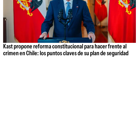
Kast propone reforma constitucional para hacer frente al
crimen en Chile: los puntos claves de su plan de seguridad