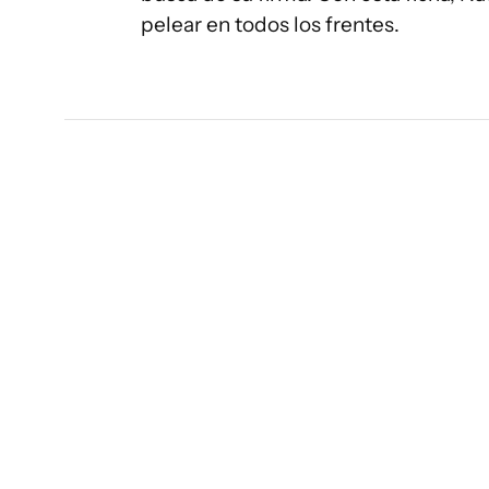
pelear en todos los frentes.