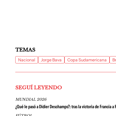
TEMAS
Nacional
Jorge Bava
Copa Sudamericana
B
SEGUÍ LEYENDO
MUNDIAL 2026
¿Qué le pasó a Didier Deschamps?: tras la victoria de Francia 
FÚTBOL