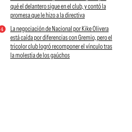
qué el delantero sigue en el club, y contó la
promesa que le hizo a la directiva
La negociación de Nacional por Kike Olivera
está caída por diferencias con Gremio, pero el
tricolor club logró recomponer el vínculo tras
la molestia de los gaúchos