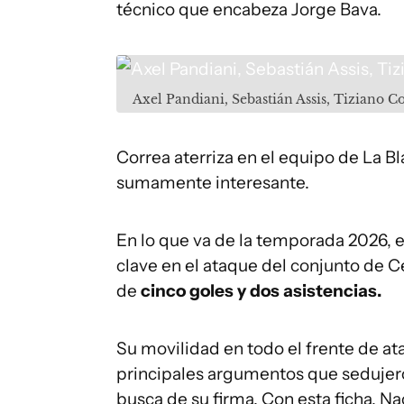
técnico que encabeza Jorge Bava.
Axel Pandiani, Sebastián Assis, Tiziano C
Correa aterriza en el equipo de La 
sumamente interesante.
En lo que va de la temporada 2026, e
clave en el ataque del conjunto de C
de
cinco goles y dos asistencias.
Su movilidad en todo el frente de at
principales argumentos que sedujeron 
busca de su firma. Con esta ficha, N