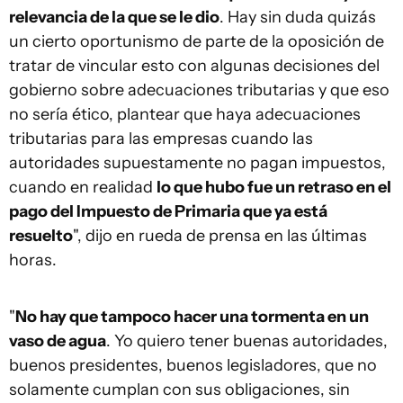
relevancia de la que se le dio
. Hay sin duda quizás
un cierto oportunismo de parte de la oposición de
tratar de vincular esto con algunas decisiones del
gobierno sobre adecuaciones tributarias y que eso
no sería ético, plantear que haya adecuaciones
tributarias para las empresas cuando las
autoridades supuestamente no pagan impuestos,
cuando en realidad
lo que hubo fue un retraso en el
pago del Impuesto de Primaria que ya está
resuelto
", dijo en rueda de prensa en las últimas
horas.
"
No hay que tampoco hacer una tormenta en un
vaso de agua
. Yo quiero tener buenas autoridades,
buenos presidentes, buenos legisladores, que no
solamente cumplan con sus obligaciones, sin