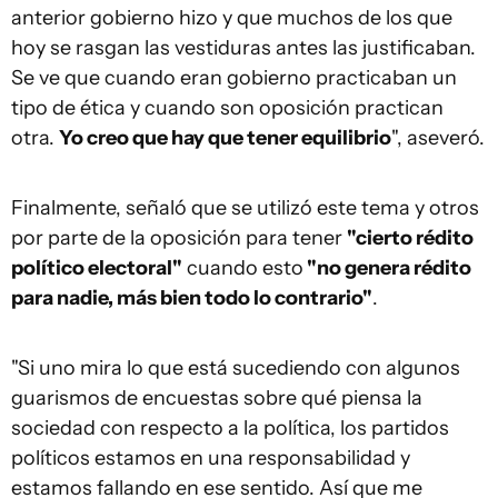
anterior gobierno hizo y que muchos de los que
hoy se rasgan las vestiduras antes las justificaban.
Se ve que cuando eran gobierno practicaban un
tipo de ética y cuando son oposición practican
otra.
Yo creo que hay que tener equilibrio
", aseveró.
Finalmente, señaló que se utilizó este tema y otros
por parte de la oposición para tener
"cierto rédito
político electoral"
cuando esto
"no genera rédito
para nadie, más bien todo lo contrario"
.
"Si uno mira lo que está sucediendo con algunos
guarismos de encuestas sobre qué piensa la
sociedad con respecto a la política, los partidos
políticos estamos en una responsabilidad y
estamos fallando en ese sentido. Así que me