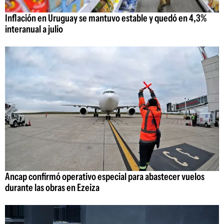
Inflación en Uruguay se mantuvo estable y quedó en 4,3%
interanual a julio
Ancap confirmó operativo especial para abastecer vuelos
durante las obras en Ezeiza