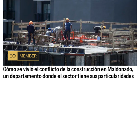
Cómo se vivió el conflicto de la construcción en Maldonado,
un departamento donde el sector tiene sus particularidades