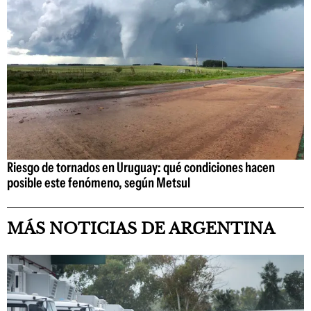
Riesgo de tornados en Uruguay: qué condiciones hacen
posible este fenómeno, según Metsul
MÁS NOTICIAS DE ARGENTINA