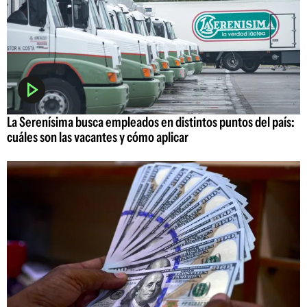
La Serenísima busca empleados en distintos puntos del país:
cuáles son las vacantes y cómo aplicar