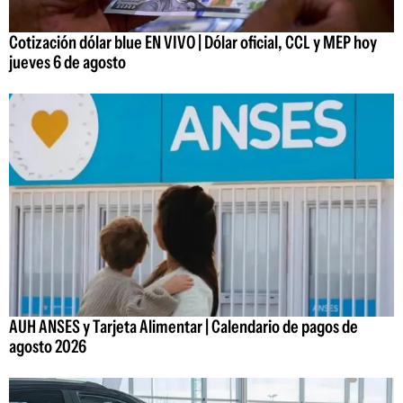
Cotización dólar blue EN VIVO | Dólar oficial, CCL y MEP hoy
jueves 6 de agosto
AUH ANSES y Tarjeta Alimentar | Calendario de pagos de
agosto 2026