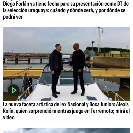
Diego Forlán ya tiene fecha para su presentación como DT de
la selección uruguaya: cuándo y dónde será, y por dónde se
podrá ver
La nueva faceta artística del ex Nacional y Boca Juniors Alexis
Rolín, quien sorprendió mientras juega en Terremoto; mirá el
video