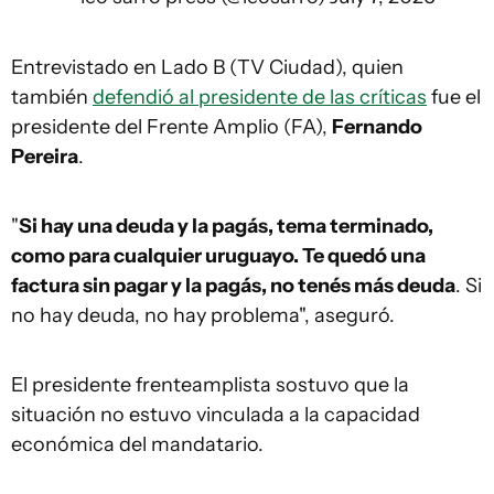
Entrevistado en Lado B (TV Ciudad), quien
también
defendió al presidente de las críticas
fue el
presidente del Frente Amplio (FA),
Fernando
Pereira
.
"
Si hay una deuda y la pagás, tema terminado,
como para cualquier uruguayo. Te quedó una
factura sin pagar y la pagás, no tenés más deuda
. Si
no hay deuda, no hay problema", aseguró.
El presidente frenteamplista sostuvo que la
situación no estuvo vinculada a la capacidad
económica del mandatario.