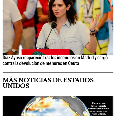
Díaz Ayuso reapareció tras los incendios en Madrid y cargó
contra la devolución de menores en Ceuta
MÁS NOTICIAS DE ESTADOS
UNIDOS