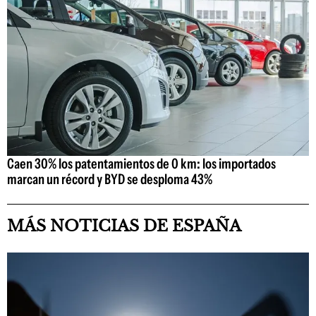
Caen 30% los patentamientos de 0 km: los importados
marcan un récord y BYD se desploma 43%
MÁS NOTICIAS DE ESPAÑA