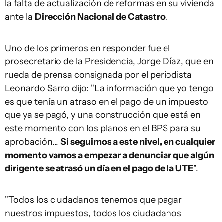
la falta de actualización de reformas en su vivienda
ante la
Dirección Nacional de Catastro
.
Uno de los primeros en responder fue el
prosecretario de la Presidencia, Jorge Díaz, que en
rueda de prensa consignada por el periodista
Leonardo Sarro dijo: "La información que yo tengo
es que tenía un atraso en el pago de un impuesto
que ya se pagó, y una construcción que está en
este momento con los planos en el BPS para su
aprobación...
Si seguimos a este nivel, en cualquier
momento vamos a empezar a denunciar que algún
dirigente se atrasó un día en el pago de la UTE
".
"Todos los ciudadanos tenemos que pagar
nuestros impuestos, todos los ciudadanos