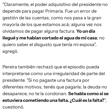
"Claramente, el poder adquisitivo del presidente no
depende para pagar Primaria. Fue un error de
gestión de las cuentas, como nos pasa a la gran
mayoría de los que estamos acá; alguna vez nos
olvidamos de pagar alguna factura.
Yo un día
llegué y me habían cortado el agua de mi casa
; no
quiero saber el disgusto que tenía mi esposa",
agregó.
Pereira también rechazó que el episodio pueda
interpretarse como una irregularidad de parte del
presidente. "Si no pagaste una factura por
diferentes motivos, tenés que pagarla; la deuda no
desaparece, no te la condonan.
Se habla como si se
estuviera cometiendo una falta. ¿Cuál es la falta?
",
cuestionó.