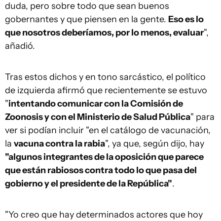
duda, pero sobre todo que sean buenos
gobernantes y que piensen en la gente.
Eso es lo
que nosotros deberíamos, por lo menos, evaluar
",
añadió.
Tras estos dichos y en tono sarcástico, el político
de izquierda afirmó que recientemente se estuvo
"
intentando comunicar con la Comisión de
Zoonosis y con el Ministerio de Salud Pública
" para
ver si podían incluir "en el catálogo de vacunación,
la
vacuna contra la rabia
", ya que, según dijo, hay
"algunos integrantes de la oposición que parece
que están rabiosos contra todo lo que pasa del
gobierno y el presidente de la República"
.
"Yo creo que hay determinados actores que hoy