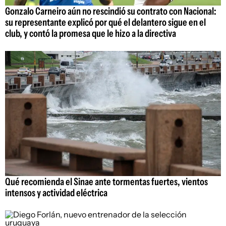
Gonzalo Carneiro aún no rescindió su contrato con Nacional:
su representante explicó por qué el delantero sigue en el
club, y contó la promesa que le hizo a la directiva
Qué recomienda el Sinae ante tormentas fuertes, vientos
intensos y actividad eléctrica