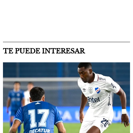
TE PUEDE INTERESAR