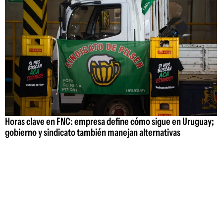
Horas clave en FNC: empresa define cómo sigue en Uruguay;
gobierno y sindicato también manejan alternativas