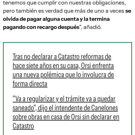
tenemos que cumplir con nuestras obligaciones,
pero también es verdad que más de uno a veces
se
olvida de pagar alguna cuenta y la termina
pagando con recargo después
", añadió.
Tras no declarar a Catastro reformas de
hace siete años en su casa, Orsi enfrenta
una nueva polémica que lo involucra de
forma directa
"Va a regularizar y el trámite va a quedar
saneado", dijo el intendente de Canelones
sobre obras en casa de Orsi sin declarar en
Catastro