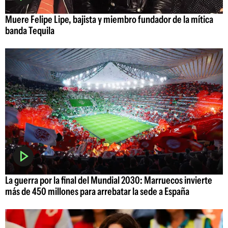
Muere Felipe Lipe, bajista y miembro fundador de la mítica
banda Tequila
La guerra por la final del Mundial 2030: Marruecos invierte
más de 450 millones para arrebatar la sede a España