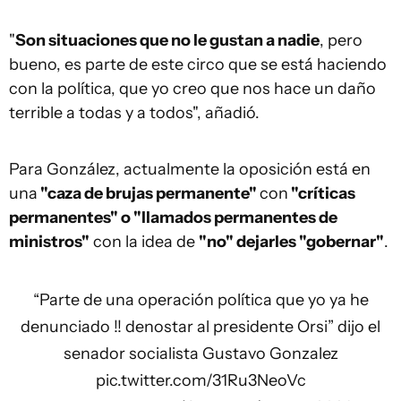
"
Son situaciones que no le gustan a nadie
, pero
bueno, es parte de este circo que se está haciendo
con la política, que yo creo que nos hace un daño
terrible a todas y a todos", añadió.
Para González, actualmente la oposición está en
una
"caza de brujas permanente"
con
"críticas
permanentes" o "llamados permanentes de
ministros"
con la idea de
"no" dejarles "gobernar"
.
“Parte de una operación política que yo ya he
denunciado !! denostar al presidente Orsi” dijo el
senador socialista Gustavo Gonzalez
pic.twitter.com/31Ru3NeoVc