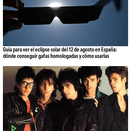
Guía para ver el eclipse solar del 12 de agosto en España:
dónde conseguir gafas homologadas y cómo usarlas