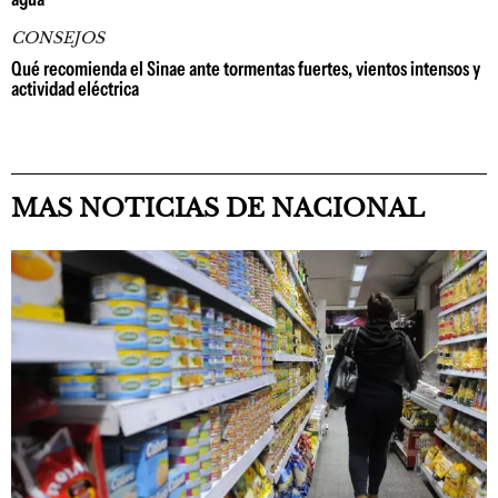
CONSEJOS
Qué recomienda el Sinae ante tormentas fuertes, vientos intensos y
actividad eléctrica
MAS NOTICIAS DE NACIONAL