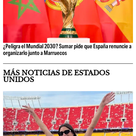
¿Peligra el Mundial 2030? Sumar pide que España renuncie a
organizarlo junto a Marruecos
MÁS NOTICIAS DE ESTADOS
UNIDOS