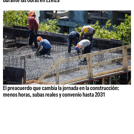
El preacuerdo que cambia la jornada en la construcción:
menos horas, subas reales y convenio hasta 2031