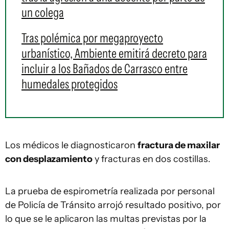
un colega
Tras polémica por megaproyecto
urbanístico, Ambiente emitirá decreto para
incluir a los Bañados de Carrasco entre
humedales protegidos
Los médicos le diagnosticaron
fractura de maxilar
con desplazamiento
y fracturas en dos costillas.
La prueba de espirometría realizada por personal
de Policía de Tránsito arrojó resultado positivo, por
lo que se le aplicaron las multas previstas por la