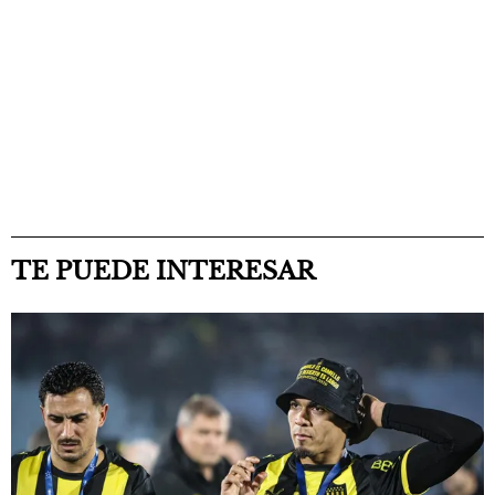
TE PUEDE INTERESAR