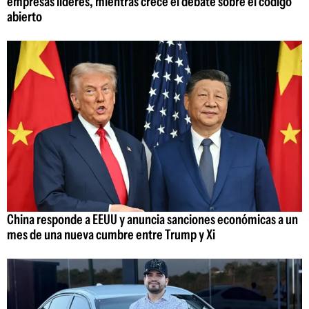
empresas líderes, mientras crece el debate sobre el código
abierto
China responde a EEUU y anuncia sanciones económicas a un
mes de una nueva cumbre entre Trump y Xi