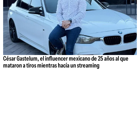
César Gastelum, el influencer mexicano de 25 años al que
mataron a tiros mientras hacía un streaming