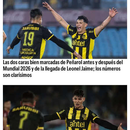
Las dos caras bien marcadas de Peñarol antes y después del
Mundial 2026 y de la llegada de Leonel Jaime; los números
son clarísimos