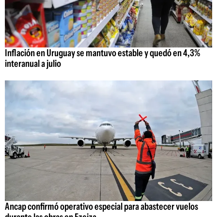
Inflación en Uruguay se mantuvo estable y quedó en 4,3%
interanual a julio
Ancap confirmó operativo especial para abastecer vuelos
durante las obras en Ezeiza