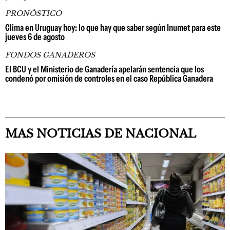
PRONÓSTICO
Clima en Uruguay hoy: lo que hay que saber según Inumet para este
jueves 6 de agosto
FONDOS GANADEROS
El BCU y el Ministerio de Ganadería apelarán sentencia que los
condenó por omisión de controles en el caso República Ganadera
MAS NOTICIAS DE NACIONAL