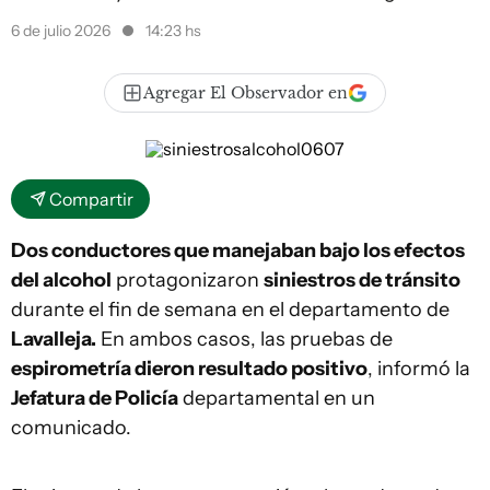
6 de julio 2026
14:23 hs
Agregar El Observador en
Compartir
Dos conductores que manejaban bajo los efectos
del alcohol
protagonizaron
siniestros de tránsito
durante el fin de semana en el departamento de
Lavalleja.
En ambos casos, las pruebas de
espirometría dieron resultado positivo
, informó la
Jefatura de Policía
departamental en un
comunicado.