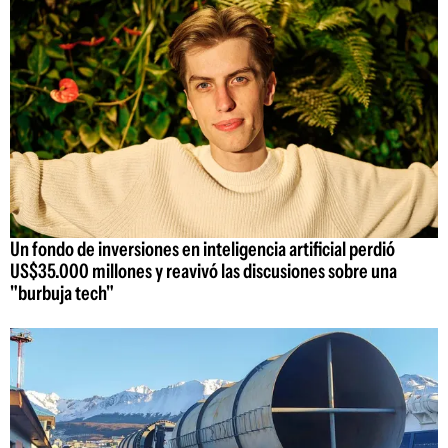
Un fondo de inversiones en inteligencia artificial perdió
US$35.000 millones y reavivó las discusiones sobre una
"burbuja tech"