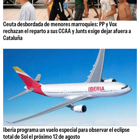
Ceuta desbordada de menores marroquíes: PP y Vox
rechazan el reparto a sus CCAA y Junts exige dejar afuera a
Cataluña
Iberia programa un vuelo especial para observar el eclipse
total de Sol el próximo 12 de agosto