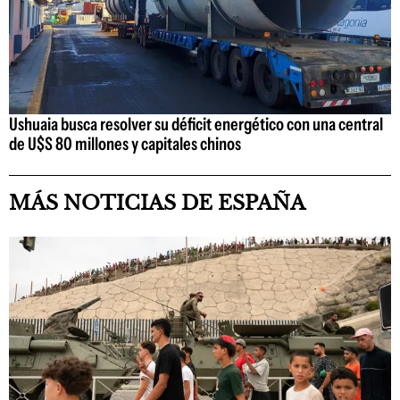
Ushuaia busca resolver su déficit energético con una central
de U$S 80 millones y capitales chinos
MÁS NOTICIAS DE ESPAÑA