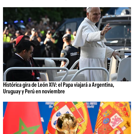
Histórica gira de León XIV: el Papa viajará a Argentina,
Uruguay y Perú en noviembre