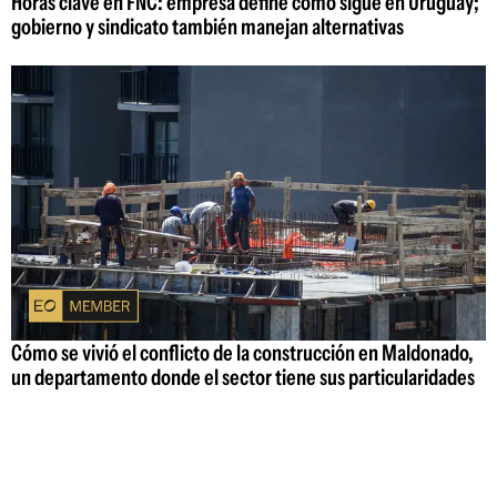
Horas clave en FNC: empresa define cómo sigue en Uruguay;
gobierno y sindicato también manejan alternativas
Cómo se vivió el conflicto de la construcción en Maldonado,
un departamento donde el sector tiene sus particularidades