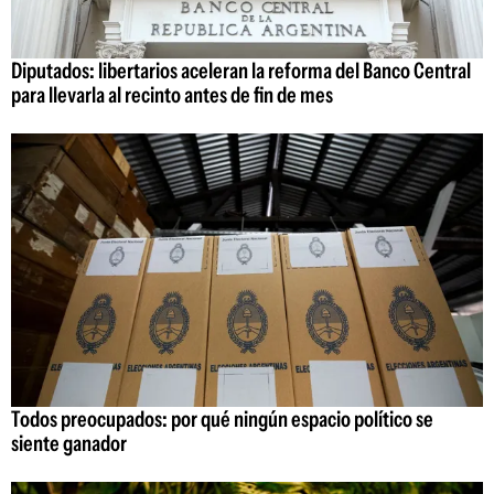
Diputados: libertarios aceleran la reforma del Banco Central
para llevarla al recinto antes de fin de mes
Todos preocupados: por qué ningún espacio político se
siente ganador