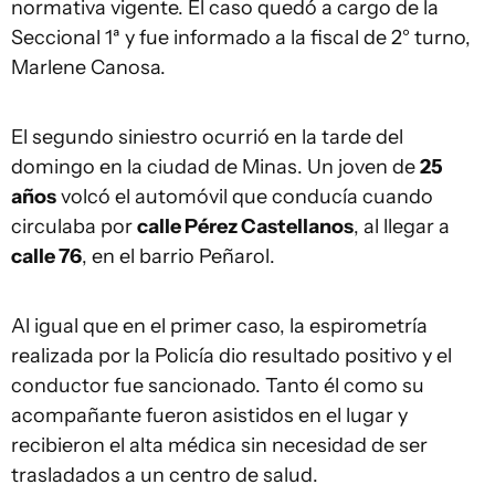
normativa vigente. El caso quedó a cargo de la
Seccional 1ª y fue informado a la fiscal de 2° turno,
Marlene Canosa.
El segundo siniestro ocurrió en la tarde del
domingo en la ciudad de Minas. Un joven de
25
años
volcó el automóvil que conducía cuando
circulaba por
calle Pérez Castellanos
, al llegar a
calle 76
, en el barrio Peñarol.
Al igual que en el primer caso, la espirometría
realizada por la Policía dio resultado positivo y el
conductor fue sancionado. Tanto él como su
acompañante fueron asistidos en el lugar y
recibieron el alta médica sin necesidad de ser
trasladados a un centro de salud.