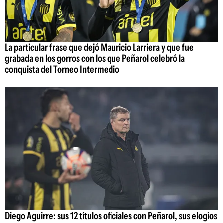
La particular frase que dejó Mauricio Larriera y que fue
grabada en los gorros con los que Peñarol celebró la
conquista del Torneo Intermedio
Diego Aguirre: sus 12 títulos oficiales con Peñarol, sus elogios