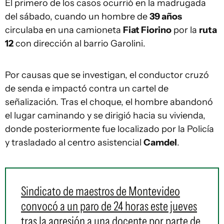
El primero de los casos ocurrió en la madrugada
del sábado, cuando un hombre de
39 años
circulaba en una camioneta
Fiat Fiorino
por la
ruta
12
con dirección al barrio Garolini.
Por causas que se investigan, el conductor cruzó
de senda e impactó contra un cartel de
señalización. Tras el choque, el hombre abandonó
el lugar caminando y se dirigió hacia su vivienda,
donde posteriormente fue localizado por la Policía
y trasladado al centro asistencial
Camdel
.
Sindicato de maestros de Montevideo
convocó a un paro de 24 horas este jueves
tras la agresión a una docente por parte de