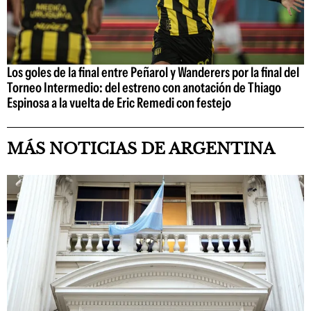
Los goles de la final entre Peñarol y Wanderers por la final del
Torneo Intermedio: del estreno con anotación de Thiago
Espinosa a la vuelta de Eric Remedi con festejo
MÁS NOTICIAS DE ARGENTINA