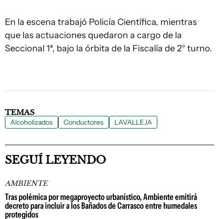
En la escena trabajó Policía Científica, mientras
que las actuaciones quedaron a cargo de la
Seccional 1ª, bajo la órbita de la Fiscalía de 2° turno.
TEMAS
Alcoholizados
Conductores
LAVALLEJA
SEGUÍ LEYENDO
AMBIENTE
Tras polémica por megaproyecto urbanístico, Ambiente emitirá
decreto para incluir a los Bañados de Carrasco entre humedales
protegidos