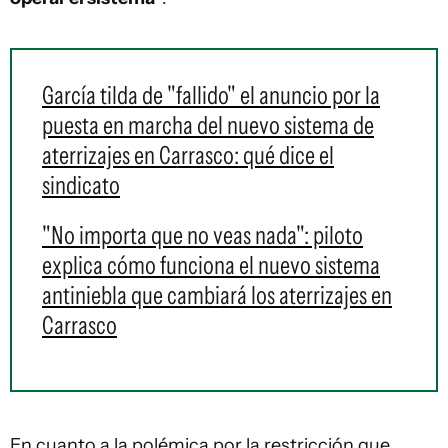
García tilda de "fallido" el anuncio por la
puesta en marcha del nuevo sistema de
aterrizajes en Carrasco: qué dice el
sindicato
"No importa que no veas nada": piloto
explica cómo funciona el nuevo sistema
antiniebla que cambiará los aterrizajes en
Carrasco
En cuanto a la polémica por la restricción que