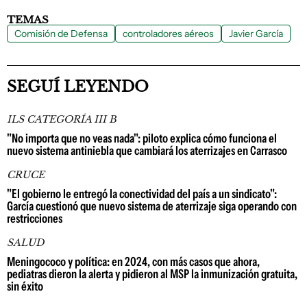
TEMAS
Comisión de Defensa
controladores aéreos
Javier García
SEGUÍ LEYENDO
ILS CATEGORÍA III B
"No importa que no veas nada": piloto explica cómo funciona el
nuevo sistema antiniebla que cambiará los aterrizajes en Carrasco
CRUCE
"El gobierno le entregó la conectividad del país a un sindicato":
García cuestionó que nuevo sistema de aterrizaje siga operando con
restricciones
SALUD
Meningococo y política: en 2024, con más casos que ahora,
pediatras dieron la alerta y pidieron al MSP la inmunización gratuita,
sin éxito