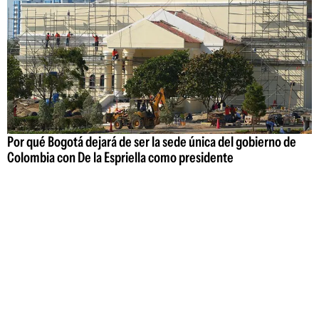
Por qué Bogotá dejará de ser la sede única del gobierno de
Colombia con De la Espriella como presidente