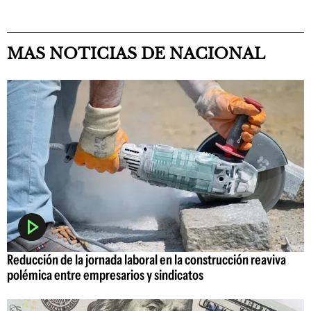
MAS NOTICIAS DE NACIONAL
Reducción de la jornada laboral en la construcción reaviva
polémica entre empresarios y sindicatos