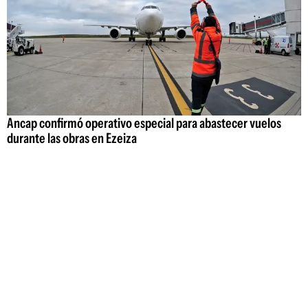
Ancap confirmó operativo especial para abastecer vuelos
durante las obras en Ezeiza