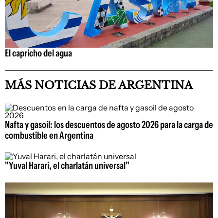
El capricho del agua
MÁS NOTICIAS DE ARGENTINA
Nafta y gasoil: los descuentos de agosto 2026 para la carga de
combustible en Argentina
"Yuval Harari, el charlatán universal"