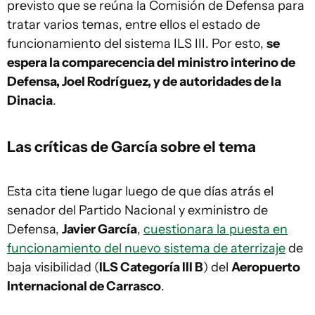
previsto que se reúna la Comisión de Defensa para
tratar varios temas, entre ellos el estado de
funcionamiento del sistema ILS III. Por esto,
se
espera la comparecencia del ministro interino de
Defensa, Joel Rodríguez, y de autoridades de la
Dinacia
.
Las críticas de García sobre el tema
Esta cita tiene lugar luego de que días atrás el
senador del Partido Nacional y exministro de
Defensa,
Javier García
,
cuestionara la puesta en
funcionamiento del nuevo sistema de aterrizaje
de
baja visibilidad (
ILS Categoría III B
) del
Aeropuerto
Internacional de Carrasco
.