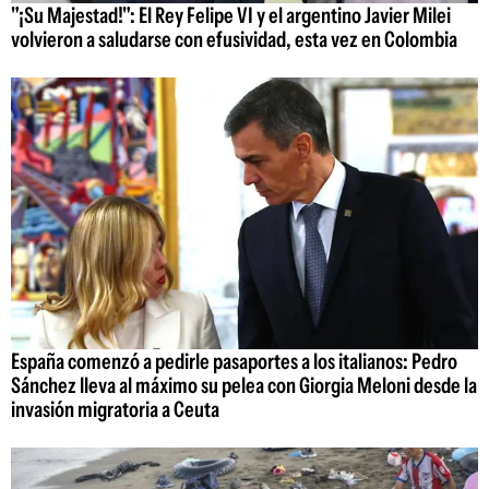
"¡Su Majestad!": El Rey Felipe VI y el argentino Javier Milei
volvieron a saludarse con efusividad, esta vez en Colombia
España comenzó a pedirle pasaportes a los italianos: Pedro
Sánchez lleva al máximo su pelea con Giorgia Meloni desde la
invasión migratoria a Ceuta