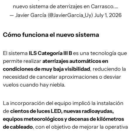
nuevo sistema de aterrizajes en Carrasco.…
— Javier García (@JavierGarcia_Uy)
July 1, 2026
Cómo funciona el nuevo sistema
El sistema
ILS Categoría III B
es una tecnología que
permite realizar
aterrizajes automáticos en
condiciones de muy baja visibilidad
, reduciendo la
necesidad de cancelar aproximaciones o desviar
vuelos cuando hay niebla.
La incorporación del equipo implicó la instalación
de
cientos de luces LED, nuevas radioayudas,
equipos meteorológicos y decenas de kilómetros
de cableado
, con el objetivo de mejorar la operativa