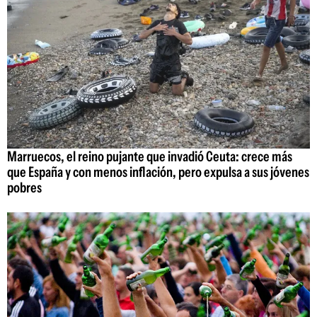
Marruecos, el reino pujante que invadió Ceuta: crece más
que España y con menos inflación, pero expulsa a sus jóvenes
pobres