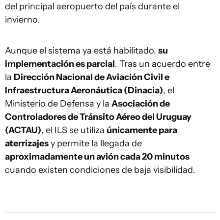
del principal aeropuerto del país durante el
invierno.
Aunque el sistema ya está habilitado,
su
implementación es parcial
. Tras un acuerdo entre
la
Dirección Nacional de Aviación Civil e
Infraestructura Aeronáutica (Dinacia)
, el
Ministerio de Defensa y la
Asociación de
Controladores de Tránsito Aéreo del Uruguay
(ACTAU)
, el ILS se utiliza
únicamente para
aterrizajes
y permite la llegada de
aproximadamente un avión cada 20 minutos
cuando existen condiciones de baja visibilidad.