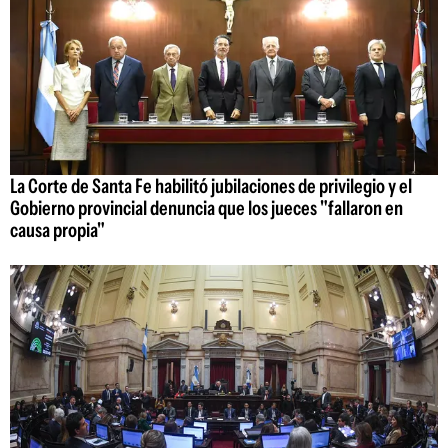
La Corte de Santa Fe habilitó jubilaciones de privilegio y el
Gobierno provincial denuncia que los jueces "fallaron en
causa propia"