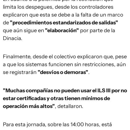
limita los despegues, desde los controladores
explicaron que esta se debe a la falta de un marco
de
"procedimientos estandarizados de salidas"
que aún sigue en
"elaboración"
por parte de la
Dinacia.
Finalmente, desde el colectivo explicaron que, pese
a que los sistemas funcionen sin restricciones, aún
se registrarán
"desvíos o demoras"
.
"Muchas compañías no pueden usar el ILS III por no
estar certificadas y otras tienen mínimos de
operación más altos"
, detallaron.
Para esta jornada, sobre las 14:00 horas, está