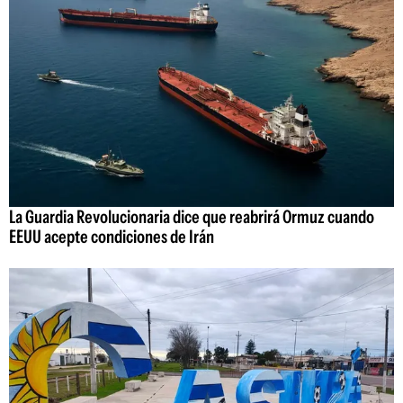
La Guardia Revolucionaria dice que reabrirá Ormuz cuando
EEUU acepte condiciones de Irán