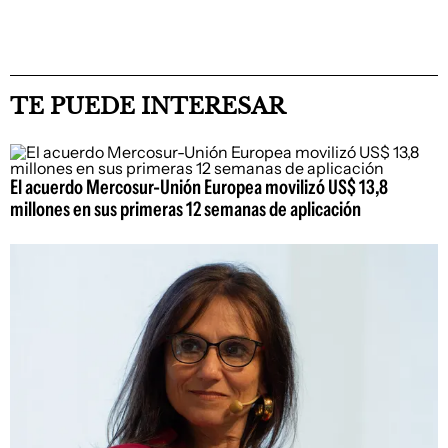
TE PUEDE INTERESAR
El acuerdo Mercosur-Unión Europea movilizó US$ 13,8
millones en sus primeras 12 semanas de aplicación