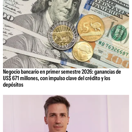
Negocio bancario en primer semestre 2026: ganancias de
US$ 671 millones, con impulso clave del crédito y los
depósitos