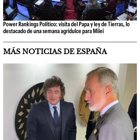
Power Rankings Político: visita del Papa y ley de Tierras, lo
destacado de una semana agridulce para Milei
MÁS NOTICIAS DE ESPAÑA