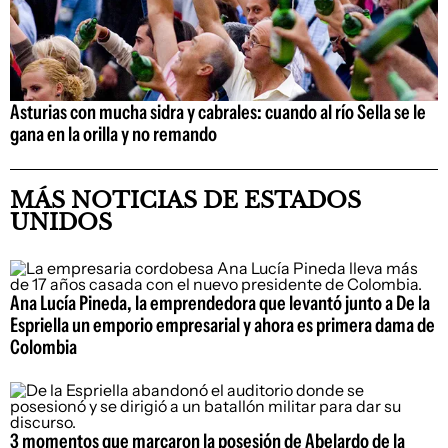
Asturias con mucha sidra y cabrales: cuando al río Sella se le
gana en la orilla y no remando
MÁS NOTICIAS DE ESTADOS
UNIDOS
Ana Lucía Pineda, la emprendedora que levantó junto a De la
Espriella un emporio empresarial y ahora es primera dama de
Colombia
3 momentos que marcaron la posesión de Abelardo de la