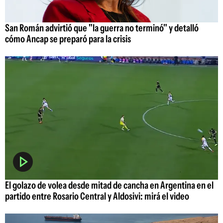
San Román advirtió que "la guerra no terminó" y detalló
cómo Ancap se preparó para la crisis
El golazo de volea desde mitad de cancha en Argentina en el
partido entre Rosario Central y Aldosivi: mirá el video