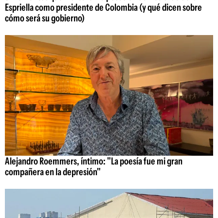
Espriella como presidente de Colombia (y qué dicen sobre
cómo será su gobierno)
Alejandro Roemmers, íntimo: "La poesía fue mi gran
compañera en la depresión"