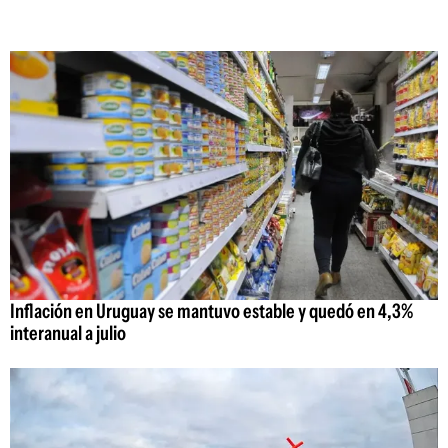
Inflación en Uruguay se mantuvo estable y quedó en 4,3%
interanual a julio