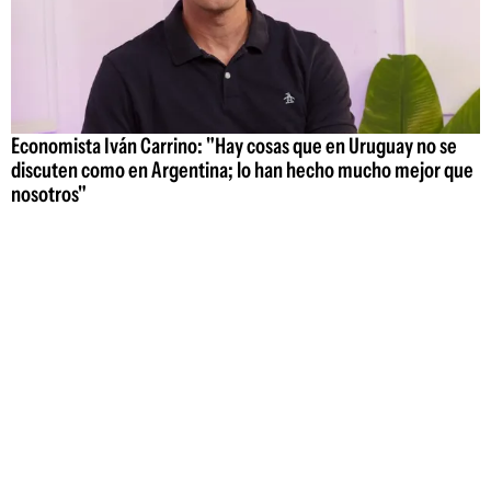
Economista Iván Carrino: "Hay cosas que en Uruguay no se
discuten como en Argentina; lo han hecho mucho mejor que
nosotros"