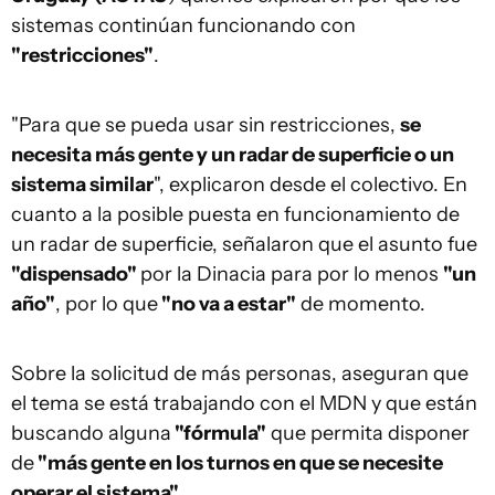
sistemas continúan funcionando con
"restricciones"
.
"Para que se pueda usar sin restricciones,
se
necesita más gente y un radar de superficie o un
sistema similar
", explicaron desde el colectivo. En
cuanto a la posible puesta en funcionamiento de
un radar de superficie, señalaron que el asunto fue
"dispensado"
por la Dinacia para por lo menos
"un
año"
, por lo que
"no va a estar"
de momento.
Sobre la solicitud de más personas, aseguran que
el tema se está trabajando con el MDN y que están
buscando alguna
"fórmula"
que permita disponer
de
"más gente en los turnos en que se necesite
operar el sistema"
.