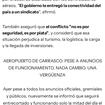
aéreos. "
El gobierno le entregó la conectividad del
país a un sindicato
", afirmó.
También aseguró que
el conflicto "no es por
seguridad, es por plata"
, y consideró que esa
situación perjudica al turismo, la logística, la carga
y la llegada de inversiones.
AEROPUERTO DE CARRASCO: PESE A ANUNCIOS
DE FUNCIONAMIENTO, NADA CAMBIO. UNA
VERGÜENZA
Ayer pese a todos los anuncios oficiales, gremiales
y públicos, nuevamente se informó que seguirá
entrecortado y funcionando solo la mitad del día el