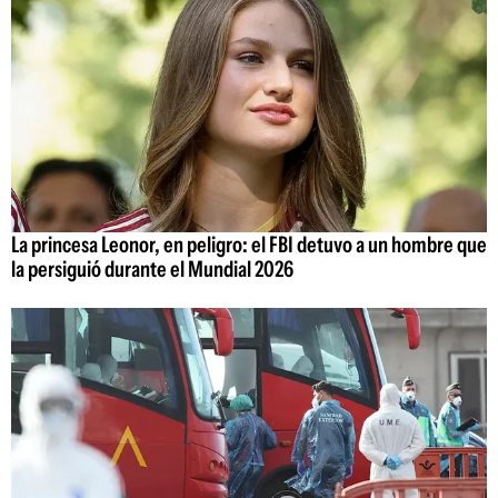
La princesa Leonor, en peligro: el FBI detuvo a un hombre que
la persiguió durante el Mundial 2026