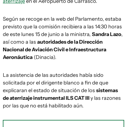
aterrizaje
en el Aeropuerto de Carrasco.
Según se recoge en la web del Parlamento, estaba
previsto que la comisión recibiera a las 14:30 horas
de este lunes 15 de junio a la ministra,
Sandra Lazo
,
así como a las
autoridades de la Dirección
Nacional de Aviación Civil e Infraestructura
Aeronáutica
(Dinacia).
La asistencia de las autoridades había sido
solicitada por el dirigente blanco a fin de que
explicaran el estado de situación de los
sistemas
de aterrizaje instrumental ILS CAT III
y las razones
por las que no está habilitado aún.