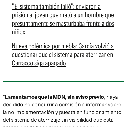
"El sistema también falló": enviaron a
prisión al joven que mató a un hombre que
presuntamente se masturbaba frente a dos
niños
Nueva polémica por niebla: García volvió a
cuestionar que el sistema para aterrizar en
Carrasco siga apagado
"
Lamentamos que la MDN, sin aviso previo
, haya
decidido no concurrir a comisión a informar sobre
la no implementación y puesta en funcionamiento
del sistema de aterrizaje sin visibilidad que está