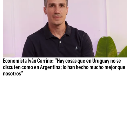
Economista Iván Carrino: "Hay cosas que en Uruguay no se
discuten como en Argentina; lo han hecho mucho mejor que
nosotros"