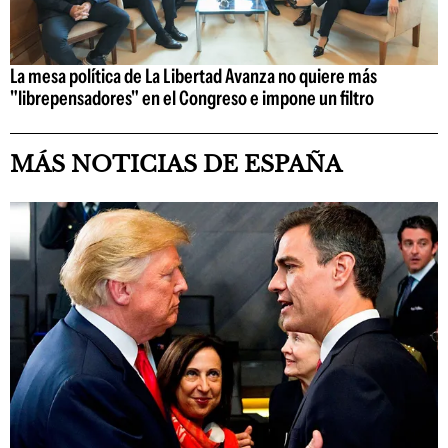
La mesa política de La Libertad Avanza no quiere más
"librepensadores" en el Congreso e impone un filtro
MÁS NOTICIAS DE ESPAÑA