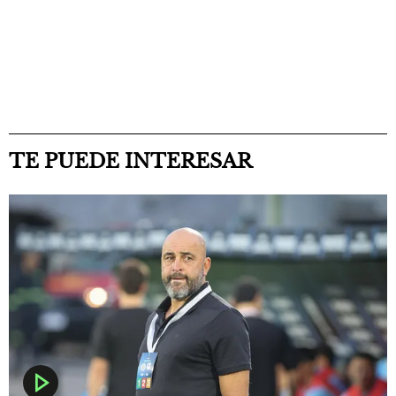
TE PUEDE INTERESAR