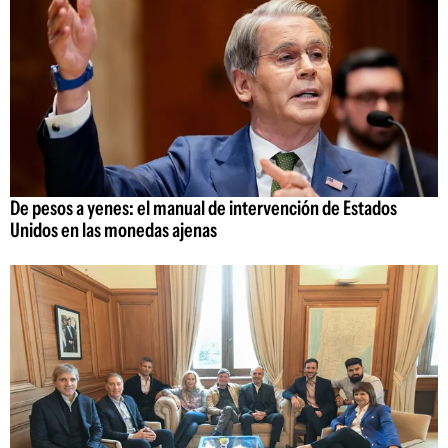
De pesos a yenes: el manual de intervención de Estados
Unidos en las monedas ajenas