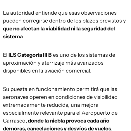
La autoridad entiende que esas observaciones
pueden corregirse dentro de los plazos previstos y
que no afectan la viabilidad ni la seguridad del
sistema
.
El
ILS Categoría III B
es uno de los sistemas de
aproximación y aterrizaje más avanzados
disponibles en la aviación comercial.
Su puesta en funcionamiento permitirá que las
aeronaves operen en condiciones de visibilidad
extremadamente reducida, una mejora
especialmente relevante para el Aeropuerto de
Carrasco
, donde la niebla provoca cada año
demoras, cancelaciones y desvíos de vuelos
.