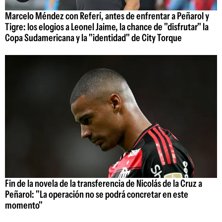
Marcelo Méndez con Referí, antes de enfrentar a Peñarol y
Tigre: los elogios a Leonel Jaime, la chance de "disfrutar" la
Copa Sudamericana y la "identidad" de City Torque
Fin de la novela de la transferencia de Nicolás de la Cruz a
Peñarol: "La operación no se podrá concretar en este
momento"