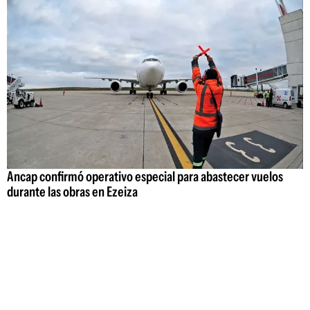
Ancap confirmó operativo especial para abastecer vuelos
durante las obras en Ezeiza