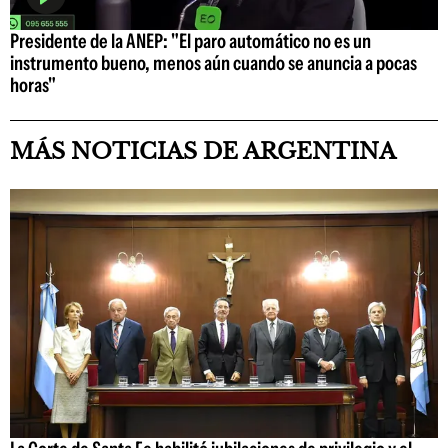
Presidente de la ANEP: "El paro automático no es un
instrumento bueno, menos aún cuando se anuncia a pocas
horas"
MÁS NOTICIAS DE ARGENTINA