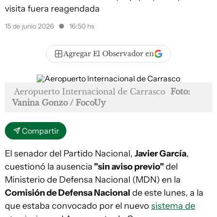
visita fuera reagendada
15 de junio 2026
16:50 hs
Agregar El Observador en
Aeropuerto Internacional de Carrasco
Foto:
Vanina Gonzo / FocoUy
Compartir
El senador del Partido Nacional,
Javier García
,
cuestionó la ausencia
"sin aviso previo"
del
Ministerio de Defensa Nacional (MDN) en la
Comisión de Defensa Nacional
de este lunes, a la
que estaba convocado por el nuevo
sistema de