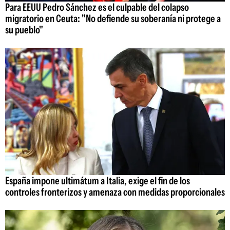
Para EEUU Pedro Sánchez es el culpable del colapso
migratorio en Ceuta: "No defiende su soberanía ni protege a
su pueblo"
España impone ultimátum a Italia, exige el fin de los
controles fronterizos y amenaza con medidas proporcionales