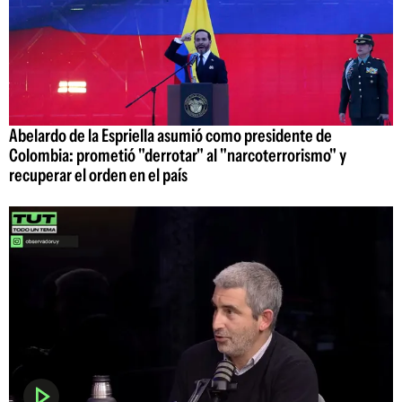
Abelardo de la Espriella asumió como presidente de
Colombia: prometió "derrotar" al "narcoterrorismo" y
recuperar el orden en el país