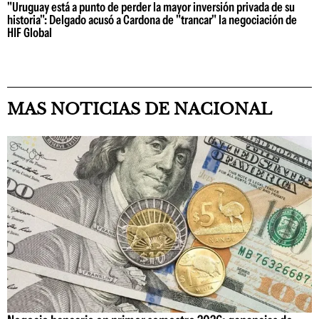
"Uruguay está a punto de perder la mayor inversión privada de su
historia": Delgado acusó a Cardona de "trancar" la negociación de
HIF Global
MAS NOTICIAS DE NACIONAL