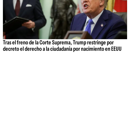
Tras el freno de la Corte Suprema, Trump restringe por
decreto el derecho a la ciudadanía por nacimiento en EEUU