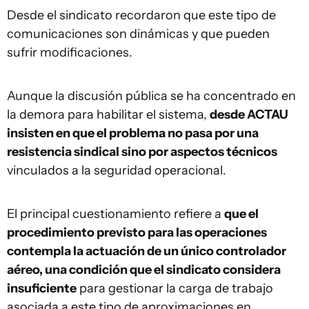
Desde el sindicato recordaron que este tipo de
comunicaciones son dinámicas y que pueden
sufrir modificaciones.
Aunque la discusión pública se ha concentrado en
la demora para habilitar el sistema,
desde ACTAU
insisten en que el problema no pasa por una
resistencia sindical sino por aspectos técnicos
vinculados a la seguridad operacional.
El principal cuestionamiento refiere a
que el
procedimiento previsto para las operaciones
contempla la actuación de un único controlador
aéreo, una condición que el sindicato considera
insuficiente
para gestionar la carga de trabajo
asociada a este tipo de aproximaciones en