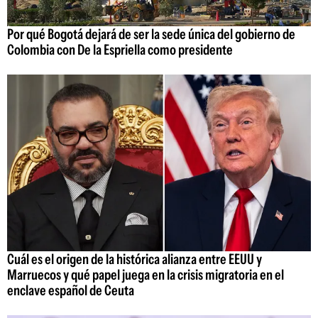
Por qué Bogotá dejará de ser la sede única del gobierno de
Colombia con De la Espriella como presidente
Cuál es el origen de la histórica alianza entre EEUU y
Marruecos y qué papel juega en la crisis migratoria en el
enclave español de Ceuta