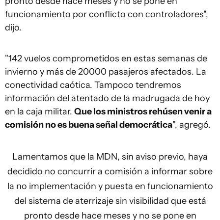
pronto desde hace meses y no se pone en
funcionamiento por conflicto con controladores",
dijo.
"142 vuelos comprometidos en estas semanas de
invierno y más de 20000 pasajeros afectados. La
conectividad caótica. Tampoco tendremos
información del atentado de la madrugada de hoy
en la caja militar.
Que los ministros rehúsen venir a
comisión no es buena señal democrática
", agregó.
Lamentamos que la MDN, sin aviso previo, haya
decidido no concurrir a comisión a informar sobre
la no implementación y puesta en funcionamiento
del sistema de aterrizaje sin visibilidad que está
pronto desde hace meses y no se pone en