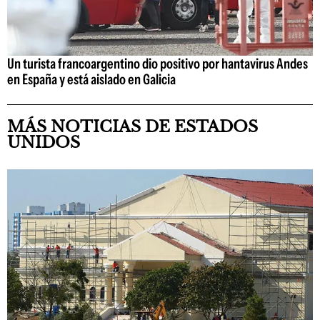
Un turista francoargentino dio positivo por hantavirus Andes
en España y está aislado en Galicia
MÁS NOTICIAS DE ESTADOS
UNIDOS