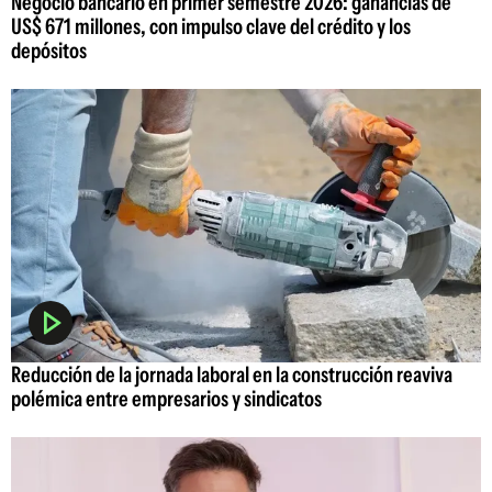
Negocio bancario en primer semestre 2026: ganancias de
US$ 671 millones, con impulso clave del crédito y los
depósitos
Reducción de la jornada laboral en la construcción reaviva
polémica entre empresarios y sindicatos