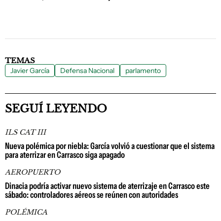
TEMAS
Javier García
Defensa Nacional
parlamento
SEGUÍ LEYENDO
ILS CAT III
Nueva polémica por niebla: García volvió a cuestionar que el sistema
para aterrizar en Carrasco siga apagado
AEROPUERTO
Dinacia podría activar nuevo sistema de aterrizaje en Carrasco este
sábado: controladores aéreos se reúnen con autoridades
POLÉMICA