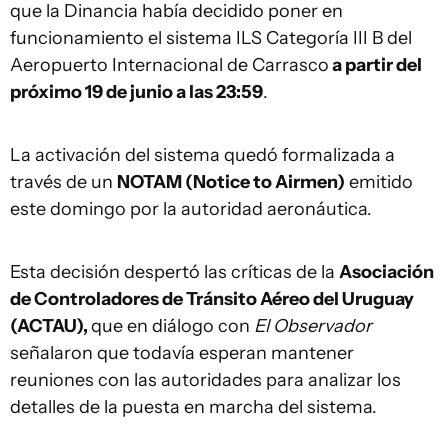
que la Dinancia había decidido poner en
funcionamiento el sistema ILS Categoría III B del
Aeropuerto Internacional de Carrasco
a partir del
próximo 19 de junio a las 23:59
.
La activación del sistema quedó formalizada a
través de un
NOTAM (Notice to Airmen)
emitido
este domingo por la autoridad aeronáutica.
Esta decisión despertó las críticas de la
Asociación
de Controladores de Tránsito Aéreo del Uruguay
(ACTAU),
que en diálogo con
El Observador
señalaron que todavía esperan mantener
reuniones con las autoridades para analizar los
detalles de la puesta en marcha del sistema.