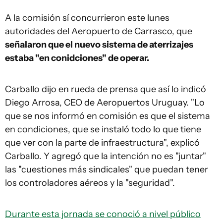
A la comisión sí concurrieron este lunes
autoridades del Aeropuerto de Carrasco, que
señalaron que el nuevo sistema de aterrizajes
estaba "en conidciones" de operar.
Carballo dijo en rueda de prensa que así lo indicó
Diego Arrosa, CEO de Aeropuertos Uruguay. "Lo
que se nos informó en comisión es que el sistema
en condiciones, que se instaló todo lo que tiene
que ver con la parte de infraestructura", explicó
Carballo. Y agregó que la intención no es "juntar"
las "cuestiones más sindicales" que puedan tener
los controladores aéreos y la "seguridad".
Durante esta jornada se conoció a nivel público