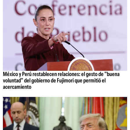
México y Perú restablecen relaciones: el gesto de "buena
voluntad" del gobierno de Fujimori que permitió el
acercamiento