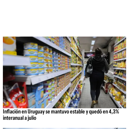
Inflación en Uruguay se mantuvo estable y quedó en 4,3%
interanual a julio