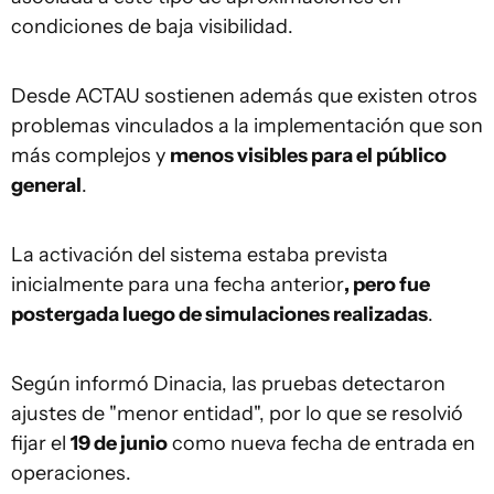
condiciones de baja visibilidad.
Desde ACTAU sostienen además que existen otros
problemas vinculados a la implementación que son
más complejos y
menos visibles para el público
general
.
La activación del sistema estaba prevista
inicialmente para una fecha anterior
, pero fue
postergada luego de simulaciones realizadas
.
Según informó Dinacia, las pruebas detectaron
ajustes de "menor entidad", por lo que se resolvió
fijar el
19 de junio
como nueva fecha de entrada en
operaciones.