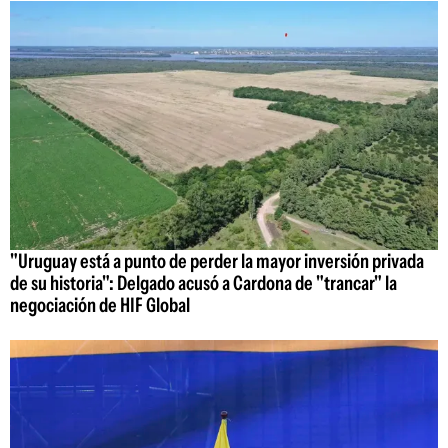
"Uruguay está a punto de perder la mayor inversión privada
de su historia": Delgado acusó a Cardona de "trancar" la
negociación de HIF Global