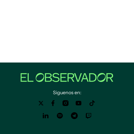
Siguenos en: