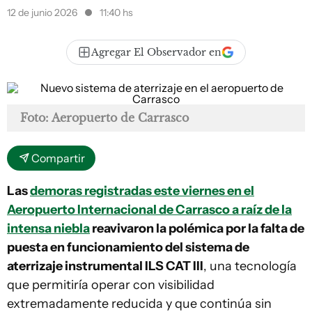
12 de junio 2026
11:40 hs
Agregar El Observador en
Foto: Aeropuerto de Carrasco
Compartir
Las
demoras registradas este viernes en el
Aeropuerto Internacional de Carrasco a raíz de la
intensa niebla
reavivaron la polémica por la falta de
puesta en funcionamiento del sistema de
aterrizaje instrumental ILS CAT III
, una tecnología
que permitiría operar con visibilidad
extremadamente reducida y que continúa sin