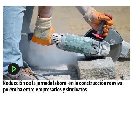
Reducción de la jornada laboral en la construcción reaviva
polémica entre empresarios y sindicatos