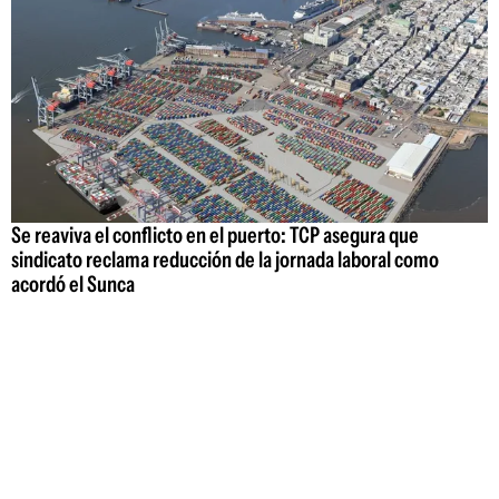
Se reaviva el conflicto en el puerto: TCP asegura que
sindicato reclama reducción de la jornada laboral como
acordó el Sunca