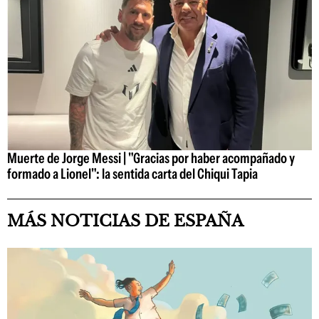
Muerte de Jorge Messi | "Gracias por haber acompañado y
formado a Lionel": la sentida carta del Chiqui Tapia
MÁS NOTICIAS DE ESPAÑA