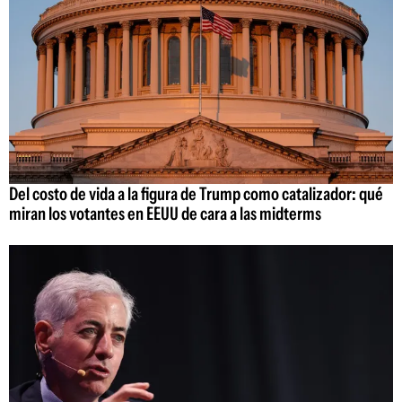
Del costo de vida a la figura de Trump como catalizador: qué
miran los votantes en EEUU de cara a las midterms