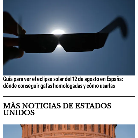
Guía para ver el eclipse solar del 12 de agosto en España:
dónde conseguir gafas homologadas y cómo usarlas
MÁS NOTICIAS DE ESTADOS
UNIDOS