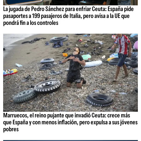
La jugada de Pedro Sánchez para enfriar Ceuta: España pide
pasaportes a 199 pasajeros de Italia, pero avisa a la UE que
pondrá fin a los controles
Marruecos, el reino pujante que invadió Ceuta: crece más
que España y con menos inflación, pero expulsa a sus jóvenes
pobres