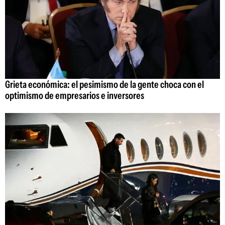
Grieta económica: el pesimismo de la gente choca con el
optimismo de empresarios e inversores