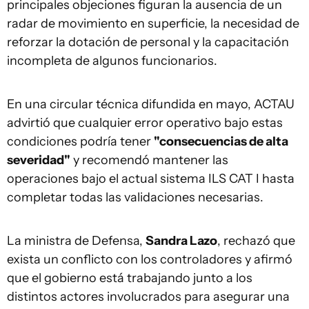
principales objeciones figuran la ausencia de un
radar de movimiento en superficie, la necesidad de
reforzar la dotación de personal y la capacitación
incompleta de algunos funcionarios.
En una circular técnica difundida en mayo, ACTAU
advirtió que cualquier error operativo bajo estas
condiciones podría tener
"consecuencias de alta
severidad"
y recomendó mantener las
operaciones bajo el actual sistema ILS CAT I hasta
completar todas las validaciones necesarias.
La ministra de Defensa,
Sandra Lazo
, rechazó que
exista un conflicto con los controladores y afirmó
que el gobierno está trabajando junto a los
distintos actores involucrados para asegurar una