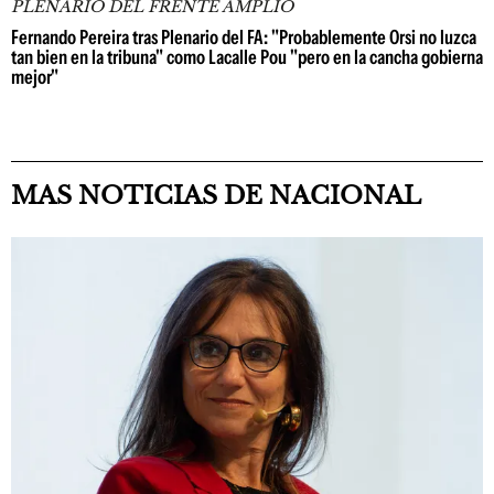
PLENARIO DEL FRENTE AMPLIO
Fernando Pereira tras Plenario del FA: "Probablemente Orsi no luzca
tan bien en la tribuna" como Lacalle Pou "pero en la cancha gobierna
mejor"
MAS NOTICIAS DE NACIONAL