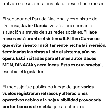
utilizarse pese a estar instalada desde hace meses.
El senador del Partido Nacional y exministro de
Defensa,
Javier García
, volvió a cuestionar la
situación a través de sus redes sociales.
"Hace
meses está pronto el sistema ILS III en Carrasco,
que evitaría esto. Insólitamente hecha la inversión,
terminadas las obras y listo el sistema, aún no
opera. Están citadas para el lunes autoridades
MDN, DINACIA y aerolíneas. Esta es otra prueba"
,
escribió el legislador.
El mensaje fue publicado luego de que
varios
vuelos registraran retrasos y alteraciones
operativas debido a la baja visibilidad provocada
por los bancos de niebla
que afectaron a