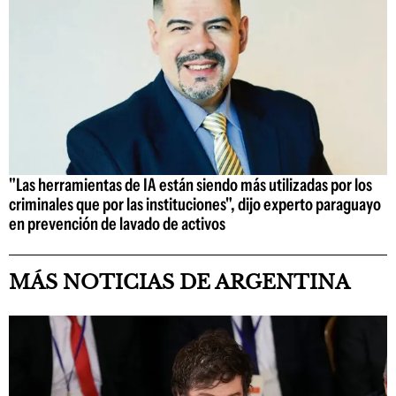
"Las herramientas de IA están siendo más utilizadas por los
criminales que por las instituciones", dijo experto paraguayo
en prevención de lavado de activos
MÁS NOTICIAS DE ARGENTINA