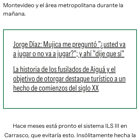
Montevideo y el área metropolitana durante la
mañana.
Jorge Díaz: Mujica me preguntó "¿usted va
a jugar o no va a jugar?"; y ahí "dije que sí"
La historia de los fusilados de Aiguá y el
objetivo de otorgar destaque turístico a un
hecho de comienzos del siglo XX
Hace meses está pronto el sistema ILS III en
Carrasco, que evitaría esto. Insólitamente hecha la