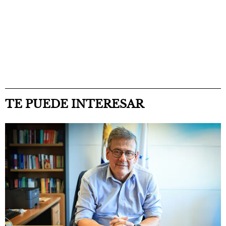
TE PUEDE INTERESAR