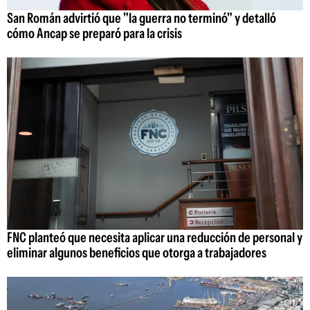
San Román advirtió que "la guerra no terminó" y detalló
cómo Ancap se preparó para la crisis
FNC planteó que necesita aplicar una reducción de personal y
eliminar algunos beneficios que otorga a trabajadores