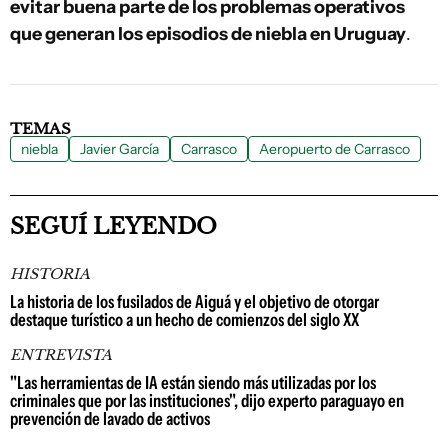
evitar buena parte de los problemas operativos
que generan los episodios de niebla en Uruguay
.
TEMAS
niebla
Javier García
Carrasco
Aeropuerto de Carrasco
SEGUÍ LEYENDO
HISTORIA
La historia de los fusilados de Aiguá y el objetivo de otorgar
destaque turístico a un hecho de comienzos del siglo XX
ENTREVISTA
"Las herramientas de IA están siendo más utilizadas por los
criminales que por las instituciones", dijo experto paraguayo en
prevención de lavado de activos