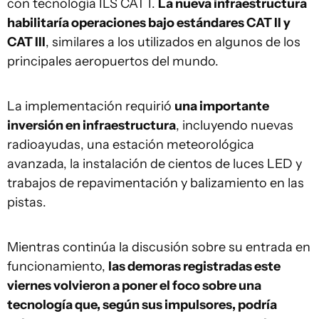
con tecnología ILS CAT I.
La nueva infraestructura
habilitaría operaciones bajo estándares CAT II y
CAT III
, similares a los utilizados en algunos de los
principales aeropuertos del mundo.
La implementación requirió
una importante
inversión en infraestructura
, incluyendo nuevas
radioayudas, una estación meteorológica
avanzada, la instalación de cientos de luces LED y
trabajos de repavimentación y balizamiento en las
pistas.
Mientras continúa la discusión sobre su entrada en
funcionamiento,
las demoras registradas este
viernes volvieron a poner el foco sobre una
tecnología que, según sus impulsores, podría