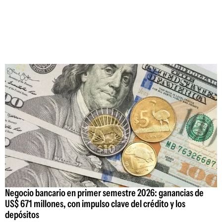
Negocio bancario en primer semestre 2026: ganancias de
US$ 671 millones, con impulso clave del crédito y los
depósitos