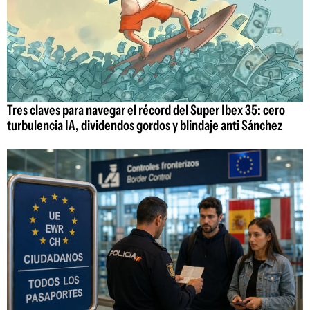
Tres claves para navegar el récord del Super Ibex 35: cero
turbulencia IA, dividendos gordos y blindaje anti Sánchez