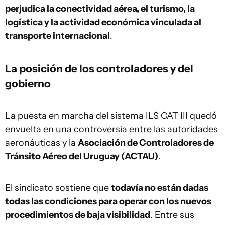
perjudica la conectividad aérea, el turismo, la
logística y la actividad económica vinculada al
transporte internacional
.
La posición de los controladores y del
gobierno
La puesta en marcha del sistema ILS CAT III quedó
envuelta en una controversia entre las autoridades
aeronáuticas y la
Asociación de Controladores de
Tránsito Aéreo del Uruguay (ACTAU)
.
El sindicato sostiene que
todavía no están dadas
todas las condiciones para operar con los nuevos
procedimientos de baja visibilidad
. Entre sus