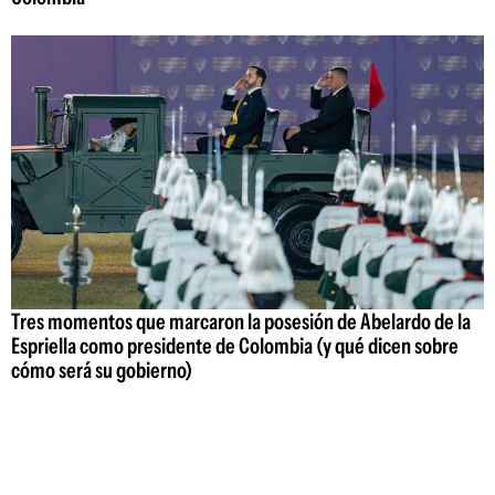
Tres momentos que marcaron la posesión de Abelardo de la
Espriella como presidente de Colombia (y qué dicen sobre
cómo será su gobierno)