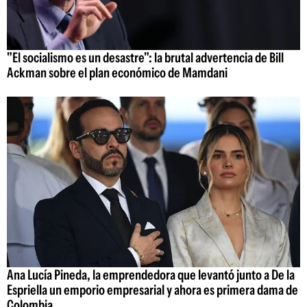
"El socialismo es un desastre": la brutal advertencia de Bill
Ackman sobre el plan económico de Mamdani
Ana Lucía Pineda, la emprendedora que levantó junto a De la
Espriella un emporio empresarial y ahora es primera dama de
Colombia