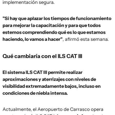
implementación segura.
"Si hay que aplazar los tiempos de funcionamiento
para mejorar la capacitación y para que todos
estemos comprendiendo qué es lo que estamos
haciendo, lo vamos a hacer"
, afirmó esta semana.
Qué cambiaría con el ILS CAT III
El sistema ILS CAT III permite realizar
aproximaciones y aterrizajes con niveles de
visibilidad extremadamente bajos, incluso en
condiciones de niebla intensa.
Actualmente, el Aeropuerto de Carrasco opera