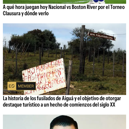
A qué hora juegan hoy Nacional vs Boston River por el Torneo
Clausura y dónde verlo
La historia de los fusilados de Aiguá y el objetivo de otorgar
destaque turístico a un hecho de comienzos del siglo XX