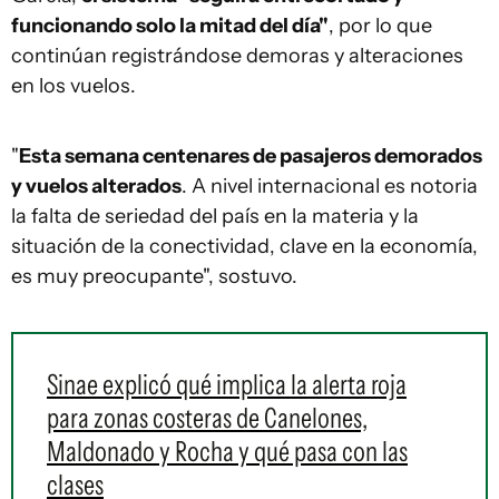
funcionando solo la mitad del día"
, por lo que
continúan registrándose demoras y alteraciones
en los vuelos.
"
Esta semana centenares de pasajeros demorados
y vuelos alterados
. A nivel internacional es notoria
la falta de seriedad del país en la materia y la
situación de la conectividad, clave en la economía,
es muy preocupante", sostuvo.
Sinae explicó qué implica la alerta roja
para zonas costeras de Canelones,
Maldonado y Rocha y qué pasa con las
clases