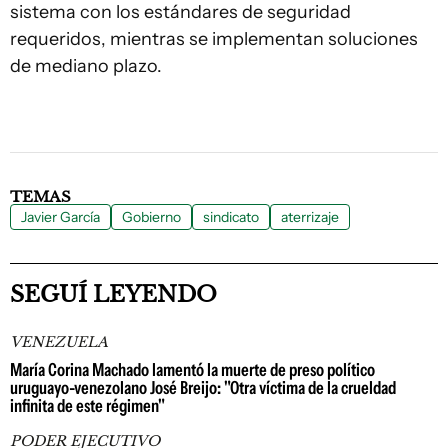
sistema con los estándares de seguridad
requeridos, mientras se implementan soluciones
de mediano plazo.
TEMAS
Javier García
Gobierno
sindicato
aterrizaje
SEGUÍ LEYENDO
VENEZUELA
María Corina Machado lamentó la muerte de preso político
uruguayo-venezolano José Breijo: "Otra víctima de la crueldad
infinita de este régimen"
PODER EJECUTIVO