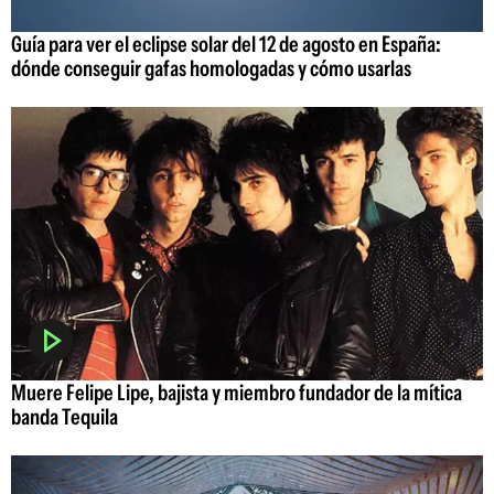
Guía para ver el eclipse solar del 12 de agosto en España:
dónde conseguir gafas homologadas y cómo usarlas
Muere Felipe Lipe, bajista y miembro fundador de la mítica
banda Tequila