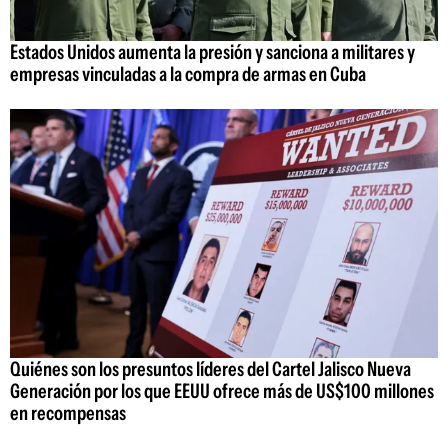
Estados Unidos aumenta la presión y sanciona a militares y
empresas vinculadas a la compra de armas en Cuba
Quiénes son los presuntos líderes del Cartel Jalisco Nueva
Generación por los que EEUU ofrece más de US$100 millones
en recompensas