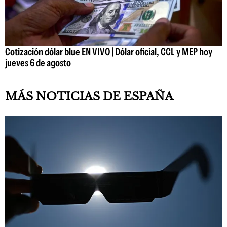
Cotización dólar blue EN VIVO | Dólar oficial, CCL y MEP hoy
jueves 6 de agosto
MÁS NOTICIAS DE ESPAÑA