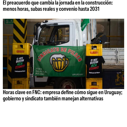
El preacuerdo que cambia la jornada en la construcción:
menos horas, subas reales y convenio hasta 2031
Horas clave en FNC: empresa define cómo sigue en Uruguay;
gobierno y sindicato también manejan alternativas