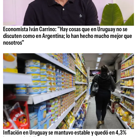
Economista Iván Carrino: "Hay cosas que en Uruguay no se
discuten como en Argentina; lo han hecho mucho mejor que
nosotros"
Inflación en Uruguay se mantuvo estable y quedó en 4,3%