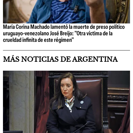
María Corina Machado lamentó la muerte de preso político
uruguayo-venezolano José Breijo: "Otra víctima de la
crueldad infinita de este régimen"
MÁS NOTICIAS DE ARGENTINA