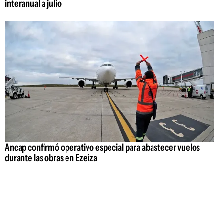
interanual a julio
Ancap confirmó operativo especial para abastecer vuelos
durante las obras en Ezeiza