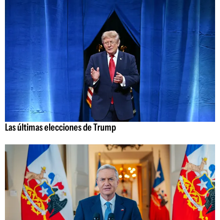
Las últimas elecciones de Trump