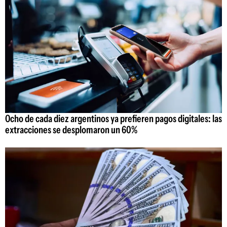
Ocho de cada diez argentinos ya prefieren pagos digitales: las
extracciones se desplomaron un 60%