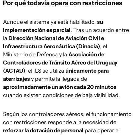
Por qué todavía opera con restricciones
Aunque el sistema ya está habilitado,
su
implementación es parcial
. Tras un acuerdo entre
la
Dirección Nacional de Aviación Civil e
Infraestructura Aeronáutica (Dinacia)
, el
Ministerio de Defensa y la
Asociación de
Controladores de Tránsito Aéreo del Uruguay
(ACTAU)
, el ILS se utiliza
únicamente para
aterrizajes
y permite la llegada de
aproximadamente un avión cada 20 minutos
cuando existen condiciones de baja visibilidad.
Según los controladores aéreos, el funcionamiento
con restricciones responde a la necesidad de
reforzar la dotación de personal
para operar el