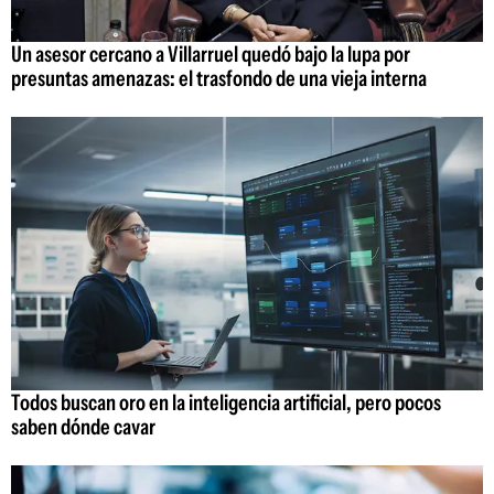
Un asesor cercano a Villarruel quedó bajo la lupa por
presuntas amenazas: el trasfondo de una vieja interna
Todos buscan oro en la inteligencia artificial, pero pocos
saben dónde cavar