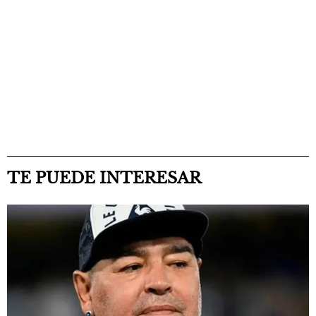
TE PUEDE INTERESAR