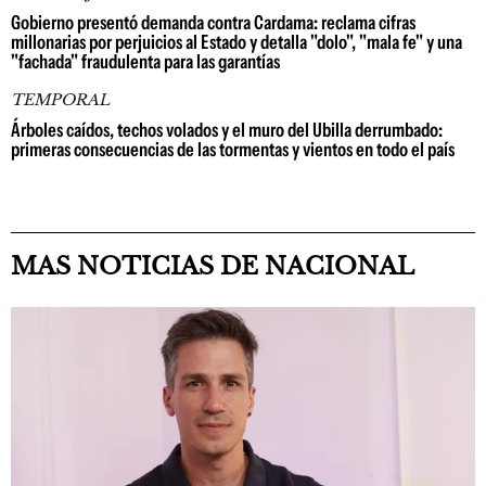
Gobierno presentó demanda contra Cardama: reclama cifras
millonarias por perjuicios al Estado y detalla "dolo", "mala fe" y una
"fachada" fraudulenta para las garantías
TEMPORAL
Árboles caídos, techos volados y el muro del Ubilla derrumbado:
primeras consecuencias de las tormentas y vientos en todo el país
MAS NOTICIAS DE NACIONAL