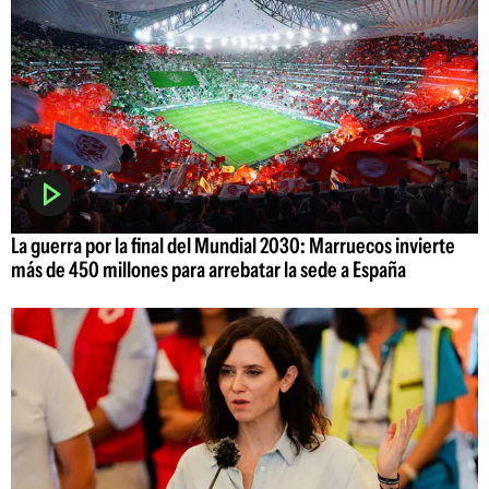
La guerra por la final del Mundial 2030: Marruecos invierte
más de 450 millones para arrebatar la sede a España