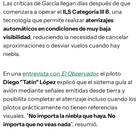
Las críticas de García llegan días después de que
comenzara a operar el
ILS Categoría III B
, una
tecnología que permite realizar
aterrizajes
automáticos en condiciones de muy baja
visibilidad
, reduciendo la necesidad de cancelar
aproximaciones o desviar vuelos cuando hay
niebla.
En una
entrevista con
El Observador
,
el piloto
Diego "Tatín" López
explicó que el sistema guía al
avión mediante señales emitidas desde tierra y
posibilita completar el aterrizaje incluso cuando los
pilotos prácticamente no tienen referencias
visuales. "
No importa la niebla que haya. No
importa que no veas nada
", resumió.