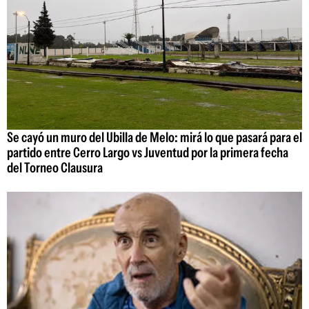
Se cayó un muro del Ubilla de Melo: mirá lo que pasará para el
partido entre Cerro Largo vs Juventud por la primera fecha
del Torneo Clausura