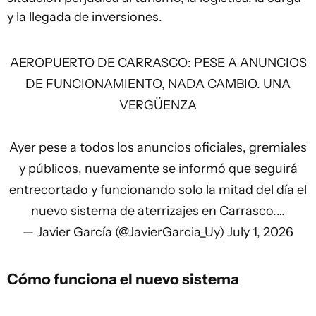
y la llegada de inversiones.
AEROPUERTO DE CARRASCO: PESE A ANUNCIOS
DE FUNCIONAMIENTO, NADA CAMBIO. UNA
VERGÜENZA
Ayer pese a todos los anuncios oficiales, gremiales
y públicos, nuevamente se informó que seguirá
entrecortado y funcionando solo la mitad del día el
nuevo sistema de aterrizajes en Carrasco.…
— Javier García (@JavierGarcia_Uy)
July 1, 2026
Cómo funciona el nuevo sistema