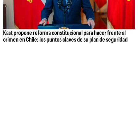
Kast propone reforma constitucional para hacer frente al
crimen en Chile: los puntos claves de su plan de seguridad