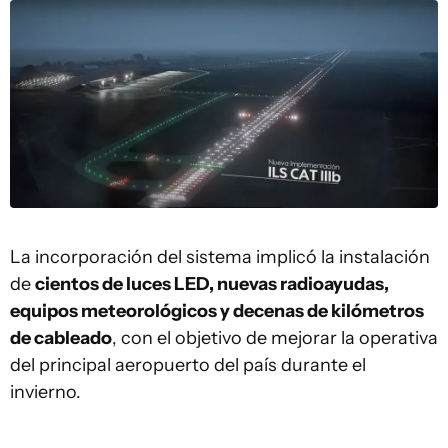
La incorporación del sistema implicó la instalación
de
cientos de luces LED, nuevas radioayudas,
equipos meteorológicos y decenas de kilómetros
de cableado
, con el objetivo de mejorar la operativa
del principal aeropuerto del país durante el
invierno.