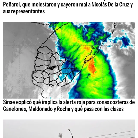
Peñarol, que molestaron y cayeron mal a Nicolás De la Cruz y
sus representantes
Sinae explicó qué implica la alerta roja para zonas costeras de
Canelones, Maldonado y Rocha y qué pasa con las clases