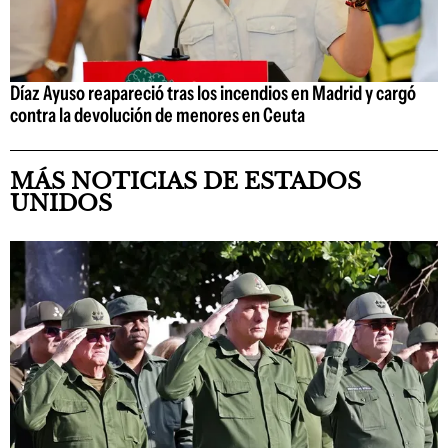
Díaz Ayuso reapareció tras los incendios en Madrid y cargó
contra la devolución de menores en Ceuta
MÁS NOTICIAS DE ESTADOS
UNIDOS