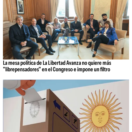
La mesa política de La Libertad Avanza no quiere más
"librepensadores" en el Congreso e impone un filtro