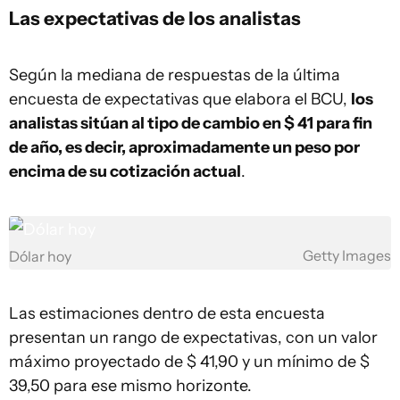
Las expectativas de los analistas
Según la mediana de respuestas de la última
encuesta de expectativas que elabora el BCU,
los
analistas sitúan al tipo de cambio en $ 41 para fin
de año, es decir, aproximadamente un peso por
encima de su cotización actual
.
Getty Images
Dólar hoy
Las estimaciones dentro de esta encuesta
presentan un rango de expectativas, con un valor
máximo proyectado de $ 41,90 y un mínimo de $
39,50 para ese mismo horizonte.