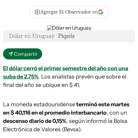
Agregar El Observador en
Dólar en Uruguay
Piqsels
Compartir
El dólar cerró el primer semestre del año con una
suba de 2,75%
. Los analistas prevén que sobre el
final del año se ubique en $ 41.
La moneda estadounidense
terminó este martes
en $ 40,116 en el promedio interbancario
, con un
descenso diario de 0,15%
, según informó la Bolsa
Electrónica de Valores (Bevsa).