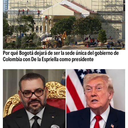
Por qué Bogotá dejará de ser la sede única del gobierno de
Colombia con De la Espriella como presidente