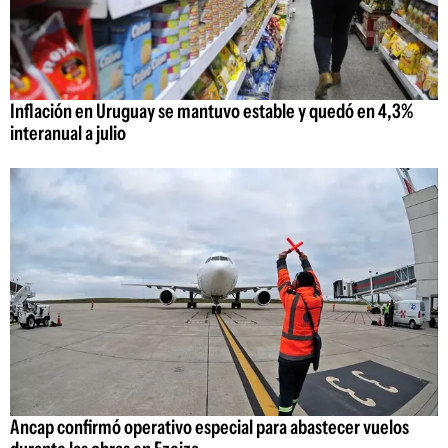
Inflación en Uruguay se mantuvo estable y quedó en 4,3%
interanual a julio
Ancap confirmó operativo especial para abastecer vuelos