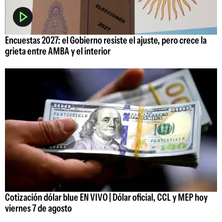
Encuestas 2027: el Gobierno resiste el ajuste, pero crece la
grieta entre AMBA y el interior
Cotización dólar blue EN VIVO | Dólar oficial, CCL y MEP hoy
viernes 7 de agosto