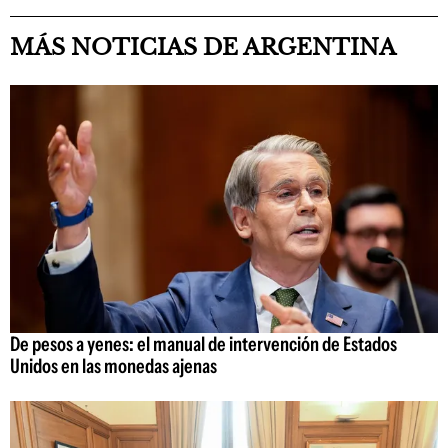
MÁS NOTICIAS DE ARGENTINA
De pesos a yenes: el manual de intervención de Estados
Unidos en las monedas ajenas