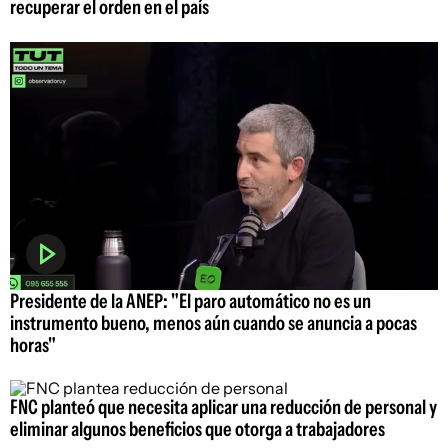
recuperar el orden en el país
Presidente de la ANEP: "El paro automático no es un
instrumento bueno, menos aún cuando se anuncia a pocas
horas"
FNC planteó que necesita aplicar una reducción de personal y
eliminar algunos beneficios que otorga a trabajadores