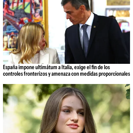
España impone ultimátum a Italia, exige el fin de los
controles fronterizos y amenaza con medidas proporcionales