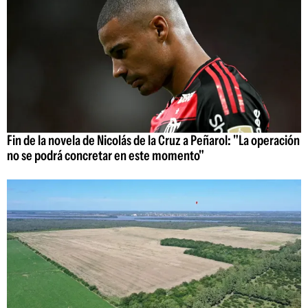
Fin de la novela de Nicolás de la Cruz a Peñarol: "La operación
no se podrá concretar en este momento"