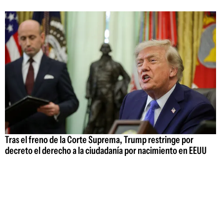
Tras el freno de la Corte Suprema, Trump restringe por
decreto el derecho a la ciudadanía por nacimiento en EEUU