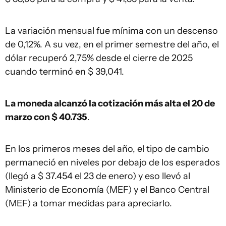
La variación mensual fue mínima con un descenso
de 0,12%. A su vez, en el primer semestre del año, el
dólar recuperó 2,75% desde el cierre de 2025
cuando terminó en $ 39,041.
La moneda alcanzó la cotización más alta el 20 de
marzo con $ 40.735
.
En los primeros meses del año, el tipo de cambio
permaneció en niveles por debajo de los esperados
(llegó a $ 37.454 el 23 de enero) y eso llevó al
Ministerio de Economía (MEF) y el Banco Central
(MEF) a tomar medidas para apreciarlo.