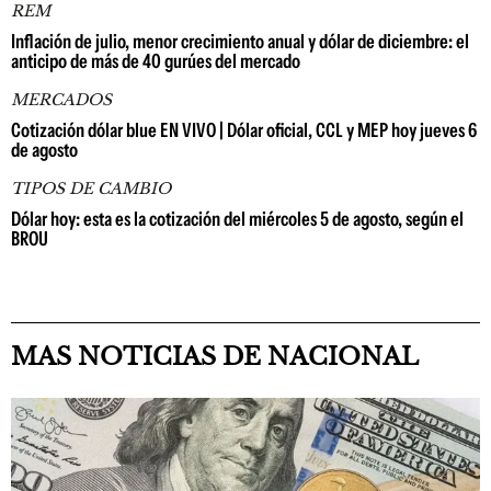
REM
Inflación de julio, menor crecimiento anual y dólar de diciembre: el
anticipo de más de 40 gurúes del mercado
MERCADOS
Cotización dólar blue EN VIVO | Dólar oficial, CCL y MEP hoy jueves 6
de agosto
TIPOS DE CAMBIO
Dólar hoy: esta es la cotización del miércoles 5 de agosto, según el
BROU
MAS NOTICIAS DE NACIONAL