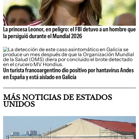
La princesa Leonor, en peligro: el FBI detuvo a un hombre que
la persiguió durante el Mundial 2026
Un turista francoargentino dio positivo por hantavirus Andes
en España y está aislado en Galicia
MÁS NOTICIAS DE ESTADOS
UNIDOS