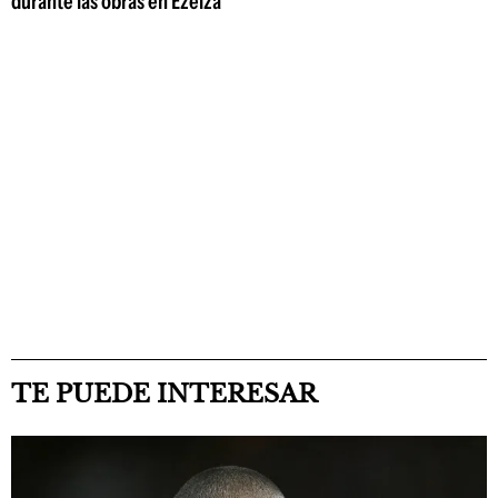
durante las obras en Ezeiza
TE PUEDE INTERESAR