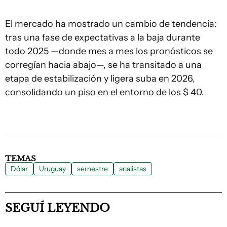
El mercado ha mostrado un cambio de tendencia:
tras una fase de expectativas a la baja durante
todo 2025 —donde mes a mes los pronósticos se
corregían hacia abajo—, se ha transitado a una
etapa de estabilización y ligera suba en 2026,
consolidando un piso en el entorno de los $ 40.
TEMAS
Dólar
Uruguay
semestre
analistas
SEGUÍ LEYENDO