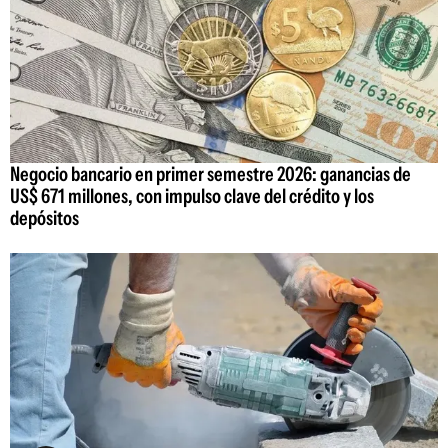
Negocio bancario en primer semestre 2026: ganancias de
US$ 671 millones, con impulso clave del crédito y los
depósitos