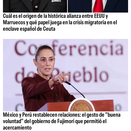
Cuál es el origen de la histórica alianza entre EEUU y
Marruecos y qué papel juega en la crisis migratoria en el
enclave español de Ceuta
México y Perú restablecen relaciones: el gesto de "buena
voluntad" del gobierno de Fujimori que permitió el
acercamiento