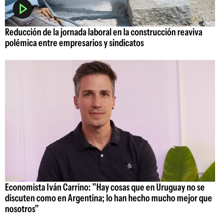
Reducción de la jornada laboral en la construcción reaviva
polémica entre empresarios y sindicatos
Economista Iván Carrino: "Hay cosas que en Uruguay no se
discuten como en Argentina; lo han hecho mucho mejor que
nosotros"