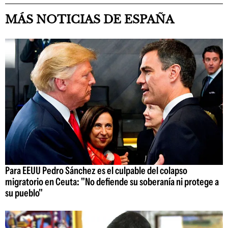
MÁS NOTICIAS DE ESPAÑA
Para EEUU Pedro Sánchez es el culpable del colapso
migratorio en Ceuta: "No defiende su soberanía ni protege a
su pueblo"