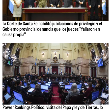
La Corte de Santa Fe habilitó jubilaciones de privilegio y el
Gobierno provincial denuncia que los jueces "fallaron en
causa propia"
Power Rankings Político: visita del Papa y ley de Tierras, lo