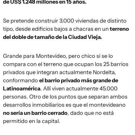
de US$ 1.248 millones en 15 años.
Se pretende construir 3.000 viviendas de distinto
tipo, desde edificios bajos a chacras en un
terreno
del doble de tamaño de la Ciudad Vieja.
Grande para Montevideo, pero chico si se lo
compara con el terreno que ocupan los 25 barrios
privados que integran actualmente Nordelta,
conformando
el barrio privado más grande de
Latinoamérica
. Allí viven actualmente 45.000
personas. Otro de los puntos que separan ambos
desarrollos inmobiliarios es que el montevideano
no sería un barrio cerrado
, dado que no está
permitido en la capital.