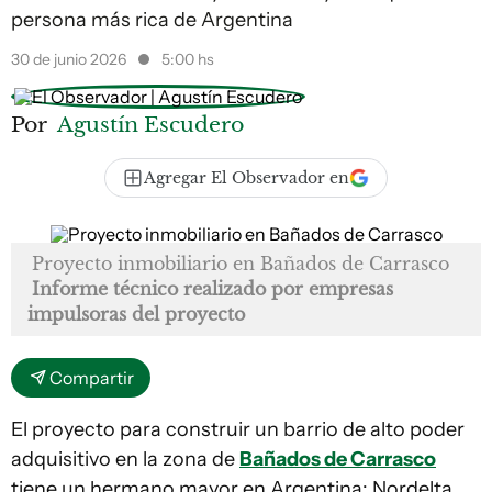
persona más rica de Argentina
30 de junio 2026
5:00 hs
Por
Agustín Escudero
Agregar El Observador en
Proyecto inmobiliario en Bañados de Carrasco
Informe técnico realizado por empresas
impulsoras del proyecto
Compartir
El proyecto para construir un barrio de alto poder
adquisitivo en la zona de
Bañados de Carrasco
tiene un hermano mayor en Argentina: Nordelta.