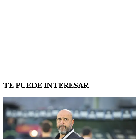
TE PUEDE INTERESAR