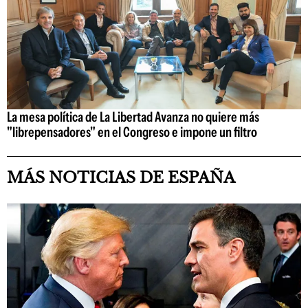
La mesa política de La Libertad Avanza no quiere más
"librepensadores" en el Congreso e impone un filtro
MÁS NOTICIAS DE ESPAÑA