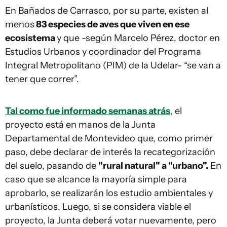
En Bañados de Carrasco, por su parte, existen al
menos
83 especies de aves que viven en ese
ecosistema
y que -según Marcelo Pérez, doctor en
Estudios Urbanos y coordinador del Programa
Integral Metropolitano (PIM) de la Udelar- “se van a
tener que correr”.
Tal como fue informado semanas atrás
,
el
proyecto está en manos de la Junta
Departamental de Montevideo que, como primer
paso, debe declarar de interés la recategorización
del suelo, pasando de
"rural natural" a "urbano".
En
caso que se alcance la mayoría simple para
aprobarlo, se realizarán los estudio ambientales y
urbanísticos. Luego, si se considera viable el
proyecto, la Junta deberá votar nuevamente, pero