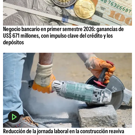
Negocio bancario en primer semestre 2026: ganancias de
US$ 671 millones, con impulso clave del crédito y los
depósitos
Reducción de la jornada laboral en la construcción reaviva