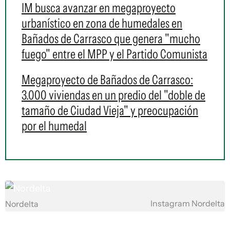
IM busca avanzar en megaproyecto
urbanístico en zona de humedales en
Bañados de Carrasco que genera "mucho
fuego" entre el MPP y el Partido Comunista
Megaproyecto de Bañados de Carrasco:
3.000 viviendas en un predio del "doble de
tamaño de Ciudad Vieja" y preocupación
por el humedal
Instagram Nordelta
Nordelta