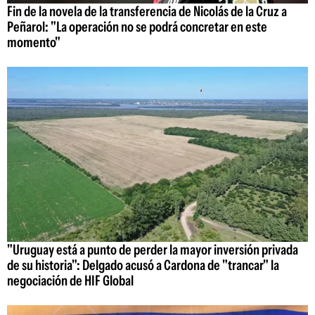
Fin de la novela de la transferencia de Nicolás de la Cruz a
Peñarol: "La operación no se podrá concretar en este
momento"
"Uruguay está a punto de perder la mayor inversión privada
de su historia": Delgado acusó a Cardona de "trancar" la
negociación de HIF Global