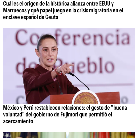
Cuál es el origen de la histórica alianza entre EEUU y
Marruecos y qué papel juega en la crisis migratoria en el
enclave español de Ceuta
México y Perú restablecen relaciones: el gesto de "buena
voluntad" del gobierno de Fujimori que permitió el
acercamiento