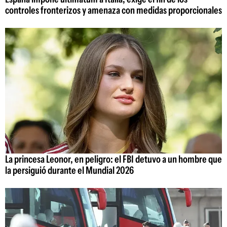
controles fronterizos y amenaza con medidas proporcionales
La princesa Leonor, en peligro: el FBI detuvo a un hombre que
la persiguió durante el Mundial 2026