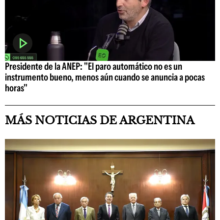
Presidente de la ANEP: "El paro automático no es un
instrumento bueno, menos aún cuando se anuncia a pocas
horas"
MÁS NOTICIAS DE ARGENTINA