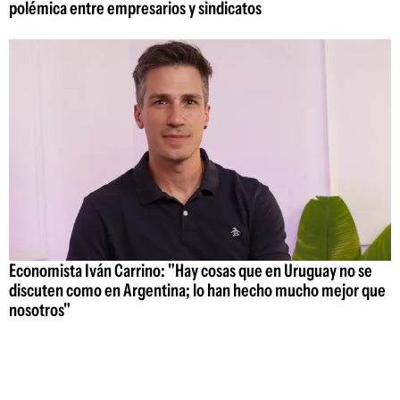
polémica entre empresarios y sindicatos
Economista Iván Carrino: "Hay cosas que en Uruguay no se
discuten como en Argentina; lo han hecho mucho mejor que
nosotros"