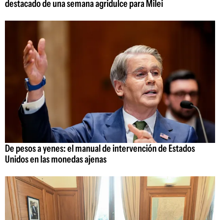
destacado de una semana agridulce para Milei
De pesos a yenes: el manual de intervención de Estados
Unidos en las monedas ajenas