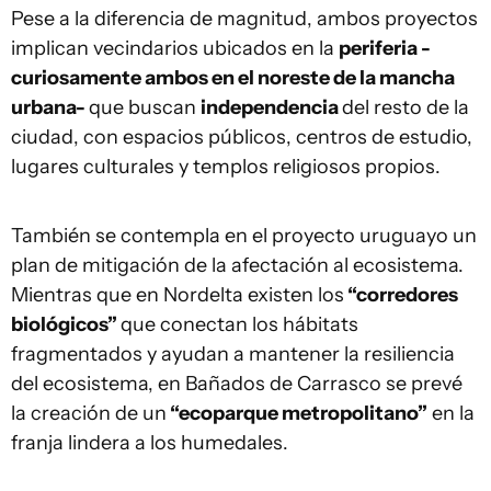
Pese a la diferencia de magnitud, ambos proyectos
implican vecindarios ubicados en la
periferia -
curiosamente ambos en el noreste de la mancha
urbana-
que buscan
independencia
del resto de la
ciudad, con espacios públicos, centros de estudio,
lugares culturales y templos religiosos propios.
También se contempla en el proyecto uruguayo un
plan de mitigación de la afectación al ecosistema.
Mientras que en Nordelta existen los
“corredores
biológicos”
que conectan los hábitats
fragmentados y ayudan a mantener la resiliencia
del ecosistema, en Bañados de Carrasco se prevé
la creación de un
“ecoparque metropolitano”
en la
franja lindera a los humedales.