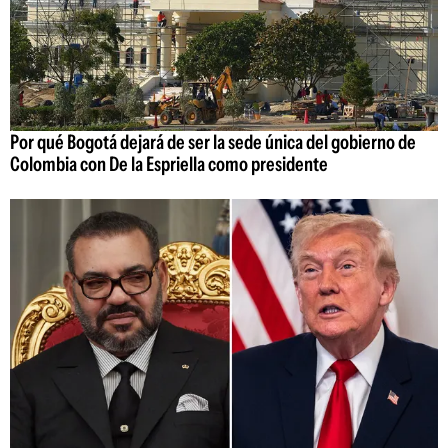
Por qué Bogotá dejará de ser la sede única del gobierno de
Colombia con De la Espriella como presidente