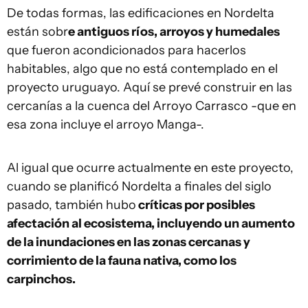
De todas formas, las edificaciones en Nordelta
están sobr
e antiguos ríos, arroyos y humedales
que fueron acondicionados para hacerlos
habitables, algo que no está contemplado en el
proyecto uruguayo. Aquí se prevé construir en las
cercanías a la cuenca del Arroyo Carrasco -que en
esa zona incluye el arroyo Manga-.
Al igual que ocurre actualmente en este proyecto,
cuando se planificó Nordelta a finales del siglo
pasado, también hubo
críticas por posibles
afectación al ecosistema, incluyendo un aumento
de la inundaciones en las zonas cercanas y
corrimiento de la fauna nativa, como los
carpinchos.