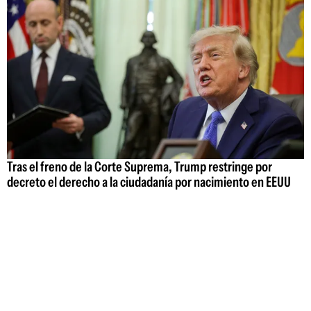
Tras el freno de la Corte Suprema, Trump restringe por
decreto el derecho a la ciudadanía por nacimiento en EEUU