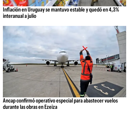
Inflación en Uruguay se mantuvo estable y quedó en 4,3%
interanual a julio
Ancap confirmó operativo especial para abastecer vuelos
durante las obras en Ezeiza