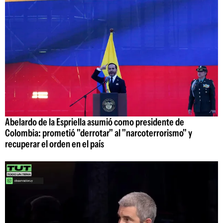
Abelardo de la Espriella asumió como presidente de
Colombia: prometió "derrotar" al "narcoterrorismo" y
recuperar el orden en el país