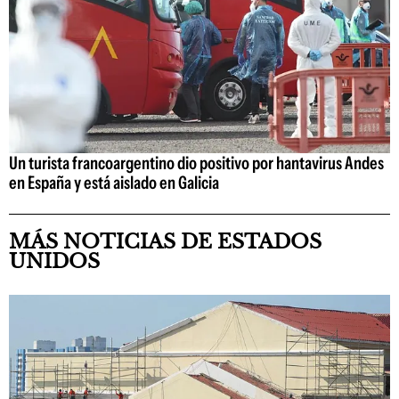
Un turista francoargentino dio positivo por hantavirus Andes
en España y está aislado en Galicia
MÁS NOTICIAS DE ESTADOS
UNIDOS