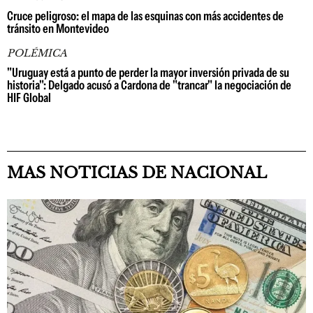
Cruce peligroso: el mapa de las esquinas con más accidentes de
tránsito en Montevideo
POLÉMICA
"Uruguay está a punto de perder la mayor inversión privada de su
historia": Delgado acusó a Cardona de "trancar" la negociación de
HIF Global
MAS NOTICIAS DE NACIONAL