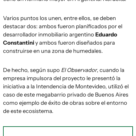
Varios puntos los unen, entre ellos, se deben
destacar dos: ambos fueron planificados por el
desarrollador inmobiliario argentino
Eduardo
Constantini
y ambos fueron diseñados para
construirse en una zona de humedales.
De hecho, según supo
El Observador
, cuando la
empresa impulsora del proyecto le presentó la
iniciativa a la Intendencia de Montevideo, utilizó el
caso de este megabarrio privado de Buenos Aires
como ejemplo de éxito de obras sobre el entorno
de este ecosistema.