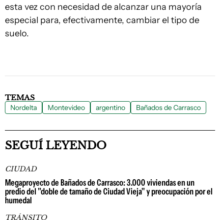
esta vez con necesidad de alcanzar una mayoría
especial para, efectivamente, cambiar el tipo de
suelo.
TEMAS
Nordelta
Montevideo
argentino
Bañados de Carrasco
SEGUÍ LEYENDO
CIUDAD
Megaproyecto de Bañados de Carrasco: 3.000 viviendas en un
predio del "doble de tamaño de Ciudad Vieja" y preocupación por el
humedal
TRÁNSITO