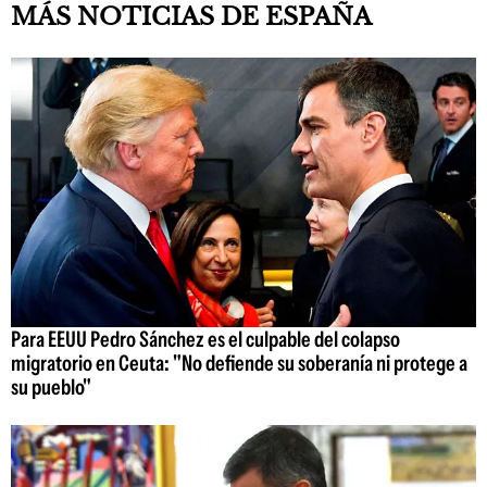
MÁS NOTICIAS DE ESPAÑA
Para EEUU Pedro Sánchez es el culpable del colapso
migratorio en Ceuta: "No defiende su soberanía ni protege a
su pueblo"