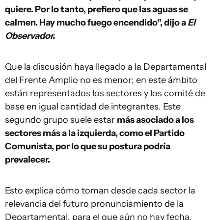
quiere. Por lo tanto, prefiero que las aguas se
calmen. Hay mucho fuego encendido", dijo a
El
Observador.
Que la discusión haya llegado a la Departamental
del Frente Amplio no es menor: en este ámbito
están representados los sectores y los comité de
base en igual cantidad de integrantes. Este
segundo grupo suele estar
más asociado a los
sectores más a la izquierda, como el Partido
Comunista, por lo que su postura podría
prevalecer.
Esto explica cómo toman desde cada sector la
relevancia del futuro pronunciamiento de la
Departamental, para el que aún no hay fecha.