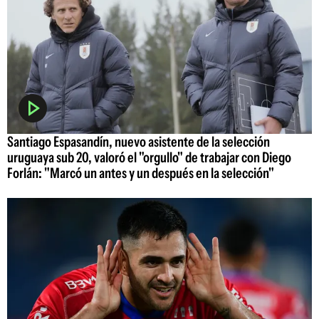
Santiago Espasandín, nuevo asistente de la selección
uruguaya sub 20, valoró el "orgullo" de trabajar con Diego
Forlán: "Marcó un antes y un después en la selección"