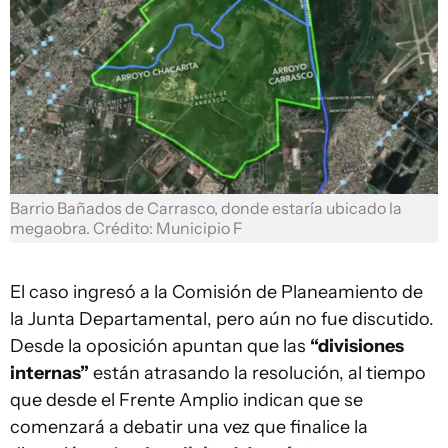
Barrio Bañados de Carrasco, donde estaría ubicado la
megaobra. Crédito: Municipio F
El caso ingresó a la Comisión de Planeamiento de
la Junta Departamental, pero aún no fue discutido.
Desde la oposición apuntan que las
“divisiones
internas”
están atrasando la resolución, al tiempo
que desde el Frente Amplio indican que se
comenzará a debatir una vez que finalice la