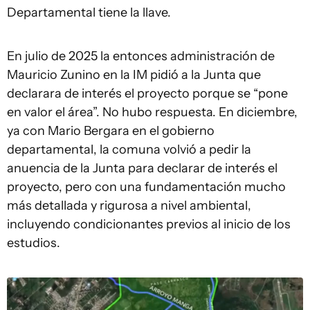
Departamental tiene la llave.
En julio de 2025 la entonces administración de
Mauricio Zunino en la IM pidió a la Junta que
declarara de interés el proyecto porque se “pone
en valor el área”. No hubo respuesta. En diciembre,
ya con Mario Bergara en el gobierno
departamental, la comuna volvió a pedir la
anuencia de la Junta para declarar de interés el
proyecto, pero con una fundamentación mucho
más detallada y rigurosa a nivel ambiental,
incluyendo condicionantes previos al inicio de los
estudios.