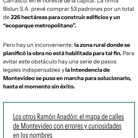
Carrasco, en el noreste de la capital. La firma
Bislun S.A. prevé comprar 53 padrones por un total
de
226 hectáreas para construir edificios y un
“ecoparque metropolitano”.
Pero hay un inconveniente:
la zona rural donde se
planificó la obra no está habilitada para tal fin.
Para
evitar este obstáculo hay una serie de pasos
legales indispensables y
la Intendencia de
Montevideo se puso en marcha para solucionarlo,
hasta el momento sin éxito.
Los otros Ramón Anadón: el mapa de calles
de Montevideo con errores y curiosidades
en los nombres