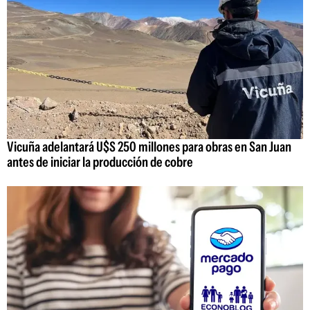
Vicuña adelantará U$S 250 millones para obras en San Juan
antes de iniciar la producción de cobre