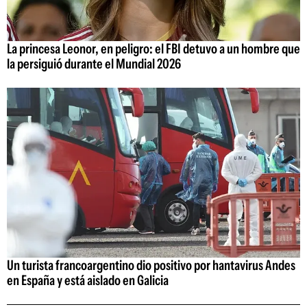
La princesa Leonor, en peligro: el FBI detuvo a un hombre que
la persiguió durante el Mundial 2026
Un turista francoargentino dio positivo por hantavirus Andes
en España y está aislado en Galicia