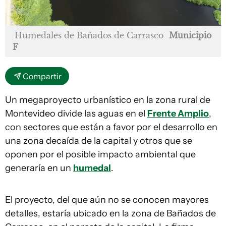
Humedales de Bañados de Carrasco
Municipio
F
Compartir
Un megaproyecto urbanístico en la zona rural de
Montevideo divide las aguas en el
Frente Amplio
,
con sectores que están a favor por el desarrollo en
una zona decaída de la capital y otros que se
oponen por el posible impacto ambiental que
generaría en un
humedal
.
El proyecto, del que aún no se conocen mayores
detalles, estaría ubicado en la zona de Bañados de