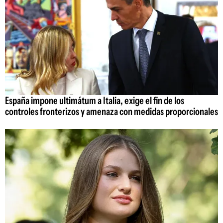
España impone ultimátum a Italia, exige el fin de los
controles fronterizos y amenaza con medidas proporcionales