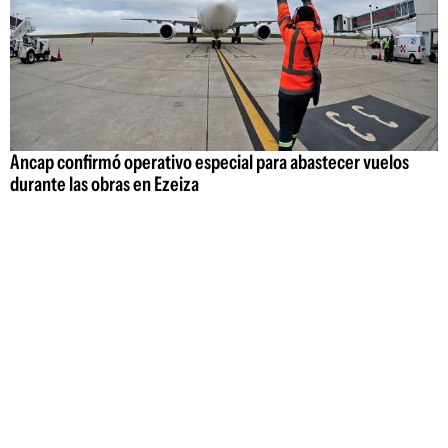
Ancap confirmó operativo especial para abastecer vuelos
durante las obras en Ezeiza