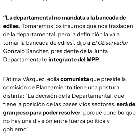
“La departamental no mandata a la bancada de
ediles
. Tomaremos los insumos que nos trasladen
de la departamental, pero la definición la va a
tomar la bancada de ediles”, dijo a
El Observador
Gonzalo Sánchez, presidente de la Junta
Departamental e
integrante del MPP
.
Fátima Vázquez, edila
comunista
que preside la
comisión de Planeamiento tiene una postura
distinta: “La decisión de la Departamental, que
tiene la posición de las bases y los sectores,
será de
gran peso para poder resolver
, porque concibo que
no hay una división entre fuerza política y
gobierno”.