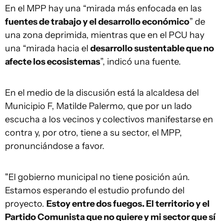
En el MPP hay una “mirada más enfocada en las
fuentes de trabajo y el desarrollo económico
” de
una zona deprimida, mientras que en el PCU hay
una “mirada hacia el
desarrollo sustentable que no
afecte los ecosistemas
”, indicó una fuente.
En el medio de la discusión está la alcaldesa del
Municipio F, Matilde Palermo, que por un lado
escucha a los vecinos y colectivos manifestarse en
contra y, por otro, tiene a su sector, el MPP,
pronunciándose a favor.
"El gobierno municipal no tiene posición aún.
Estamos esperando el estudio profundo del
proyecto.
Estoy entre dos fuegos. El territorio y el
Partido Comunista que no quiere y mi sector que sí