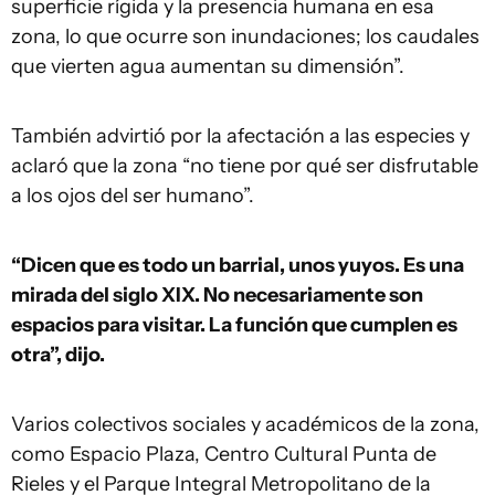
superficie rígida y la presencia humana en esa
zona, lo que ocurre son inundaciones; los caudales
que vierten agua aumentan su dimensión”.
También advirtió por la afectación a las especies y
aclaró que la zona “no tiene por qué ser disfrutable
a los ojos del ser humano”.
“Dicen que es todo un barrial, unos yuyos. Es una
mirada del siglo XIX. No necesariamente son
espacios para visitar. La función que cumplen es
otra”, dijo.
Varios colectivos sociales y académicos de la zona,
como Espacio Plaza, Centro Cultural Punta de
Rieles y el Parque Integral Metropolitano de la