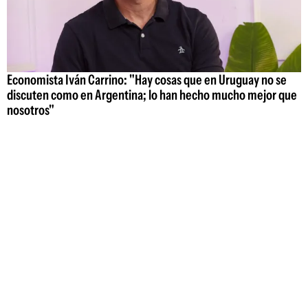
Economista Iván Carrino: "Hay cosas que en Uruguay no se
discuten como en Argentina; lo han hecho mucho mejor que
nosotros"