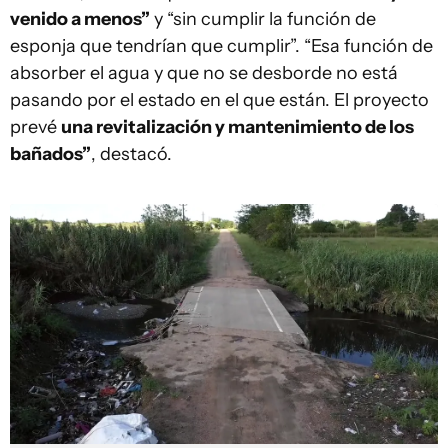
venido a menos”
y “sin cumplir la función de
esponja que tendrían que cumplir”. “Esa función de
absorber el agua y que no se desborde no está
pasando por el estado en el que están. El proyecto
prevé
una revitalización y mantenimiento de los
bañados”
, destacó.