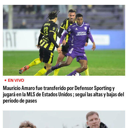
EN VIVO
Mauricio Amaro fue transferido por Defensor Sporting y
jugará en la MLS de Estados Unidos ; seguí las altas y bajas del
período de pases