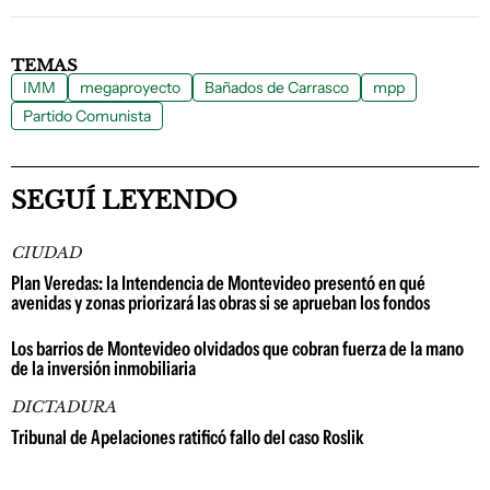
TEMAS
IMM
megaproyecto
Bañados de Carrasco
mpp
Partido Comunista
SEGUÍ LEYENDO
CIUDAD
Plan Veredas: la Intendencia de Montevideo presentó en qué
avenidas y zonas priorizará las obras si se aprueban los fondos
Los barrios de Montevideo olvidados que cobran fuerza de la mano
de la inversión inmobiliaria
DICTADURA
Tribunal de Apelaciones ratificó fallo del caso Roslik