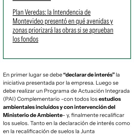
Plan Veredas: la Intendencia de
Montevideo presentó en qué avenidas y
zonas priorizará las obras si se aprueban
los fondos
En primer lugar se debe
“declarar de interés”
la
iniciativa presentada por la empresa. Luego se
debe realizar un Programa de Actuación Integrada
(PAI) Complementario -con todos los
estudios
ambientales incluidos y con intervención del
Ministerio de Ambiente
- y, finalmente recalificar
los suelos. Tanto en la declaración de interés como
en la recalificación de suelos la Junta