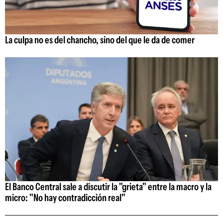
La culpa no es del chancho, sino del que le da de comer
El Banco Central sale a discutir la "grieta" entre la macro y la
micro: "No hay contradicción real"