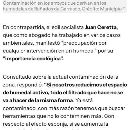
Contaminación en los arroyos que derivan en los
humedales de Bañados de Carrasco. Crédito: Municipio F
En contrapartida, el edil socialista
Juan Ceretta
,
que como abogado ha trabajado en varios casos
ambientales, manifestó “preocupación por
cualquier intervención en un humedal” por su
"importancia ecológica”.
Consultado sobre la actual contaminación de la
zona, respondió:
“Si nosotros reducimos el espacio
de humedal activo, todo el filtrado que hace no se
va a hacer de la misma forma
. Ya está
contaminado, con más razón tenemos que buscar
herramientas que no lo contaminen más. Con
respecto al efecto esponja, si se aumenta la