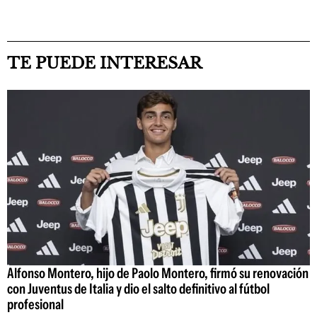
TE PUEDE INTERESAR
Alfonso Montero, hijo de Paolo Montero, firmó su renovación
con Juventus de Italia y dio el salto definitivo al fútbol
profesional