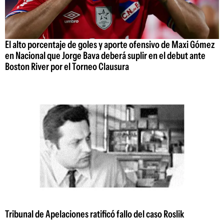
El alto porcentaje de goles y aporte ofensivo de Maxi Gómez
en Nacional que Jorge Bava deberá suplir en el debut ante
Boston River por el Torneo Clausura
Tribunal de Apelaciones ratificó fallo del caso Roslik