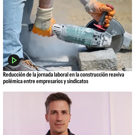
Reducción de la jornada laboral en la construcción reaviva
polémica entre empresarios y sindicatos