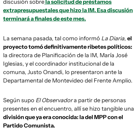
discusión sobre
la solicitud de préstamos
extrapresupuestales que hizo la IM. Esa discusión
terminará a finales de este mes.
La semana pasada, tal como informó
La Diaria
,
el
proyecto tomó definitivamente ribetes políticos:
la directora de Planificación de la IM, María José
Iglesias, y el coordinador institucional de la
comuna, Justo Onandi, lo presentaron ante la
Departamental de Montevideo del Frente Amplio.
Según supo
El Observador
a partir de personas
presentes en el encuentro, allí se hizo tangible una
división que ya era conocida: la del MPP con el
Partido Comunista.