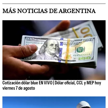
MÁS NOTICIAS DE ARGENTINA
Cotización dólar blue EN VIVO | Dólar oficial, CCL y MEP hoy
viernes 7 de agosto