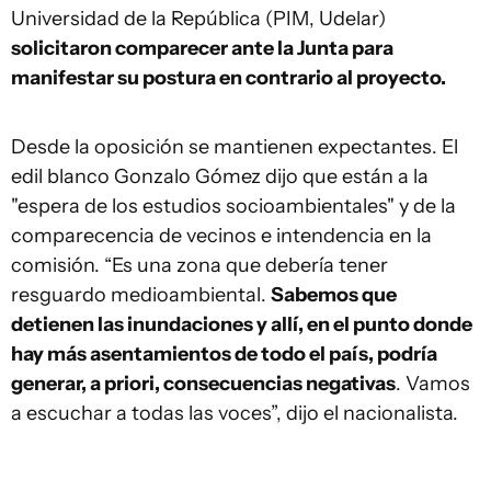
Universidad de la República (PIM, Udelar)
solicitaron comparecer ante la Junta para
manifestar su postura en contrario al proyecto.
Desde la oposición se mantienen expectantes. El
edil blanco Gonzalo Gómez dijo que están a la
"espera de los estudios socioambientales" y de la
comparecencia de vecinos e intendencia en la
comisión. “Es una zona que debería tener
resguardo medioambiental.
Sabemos que
detienen las inundaciones y allí, en el punto donde
hay más asentamientos de todo el país, podría
generar, a priori, consecuencias negativas
. Vamos
a escuchar a todas las voces”, dijo el nacionalista.