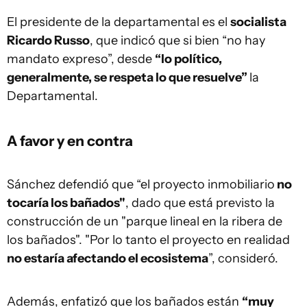
El presidente de la departamental es el
socialista
Ricardo Russo
, que indicó que si bien “no hay
mandato expreso”, desde
“lo político,
generalmente, se respeta lo que resuelve”
la
Departamental.
A favor y en contra
Sánchez defendió que “el proyecto inmobiliario
no
tocaría los bañados"
, dado que está previsto la
construcción de un "parque lineal en la ribera de
los bañados". "Por lo tanto el proyecto en realidad
no estaría afectando el ecosistema
”, consideró.
Además, enfatizó que los bañados están
“muy