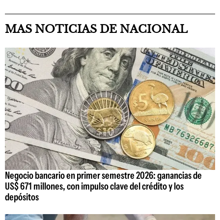
MAS NOTICIAS DE NACIONAL
Negocio bancario en primer semestre 2026: ganancias de
US$ 671 millones, con impulso clave del crédito y los
depósitos