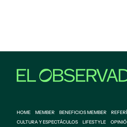
HOME
MEMBER
BENEFICIOS MEMBER
REFERÍ
CULTURA Y ESPECTÁCULOS
LIFESTYLE
OPINI