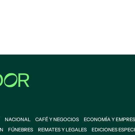
NACIONAL
CAFÉ Y NEGOCIOS
ECONOMÍA Y EMPRE
ÓN
FÚNEBRES
REMATES Y LEGALES
EDICIONES ESPEC