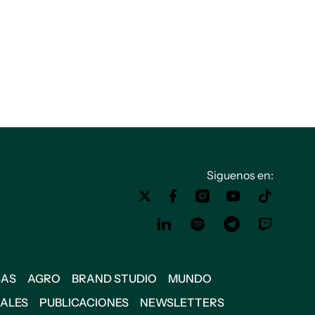
Siguenos en:
SAS
AGRO
BRAND STUDIO
MUNDO
IALES
PUBLICACIONES
NEWSLETTERS