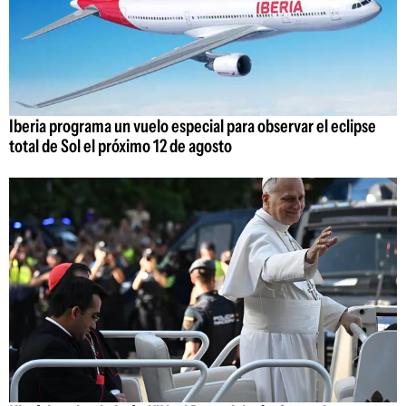
Iberia programa un vuelo especial para observar el eclipse
total de Sol el próximo 12 de agosto