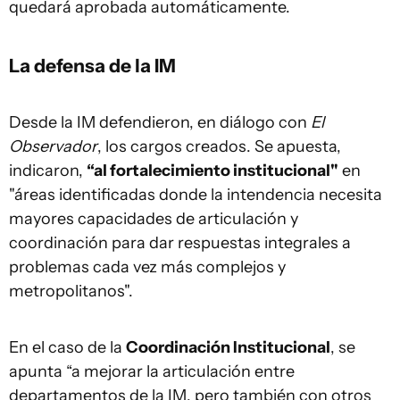
quedará aprobada automáticamente.
La defensa de la IM
Desde la IM defendieron, en diálogo con
El
Observador
, los cargos creados. Se apuesta,
indicaron,
“al fortalecimiento institucional"
en
"áreas identificadas donde la intendencia necesita
mayores capacidades de articulación y
coordinación para dar respuestas integrales a
problemas cada vez más complejos y
metropolitanos".
En el caso de la
Coordinación Institucional
, se
apunta “a mejorar la articulación entre
departamentos de la IM, pero también con otros