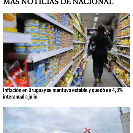
MAS NOTICIAS DE NACIONAL
Inflación en Uruguay se mantuvo estable y quedó en 4,3%
interanual a julio