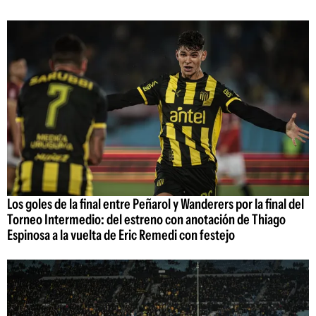
Los goles de la final entre Peñarol y Wanderers por la final del
Torneo Intermedio: del estreno con anotación de Thiago
Espinosa a la vuelta de Eric Remedi con festejo