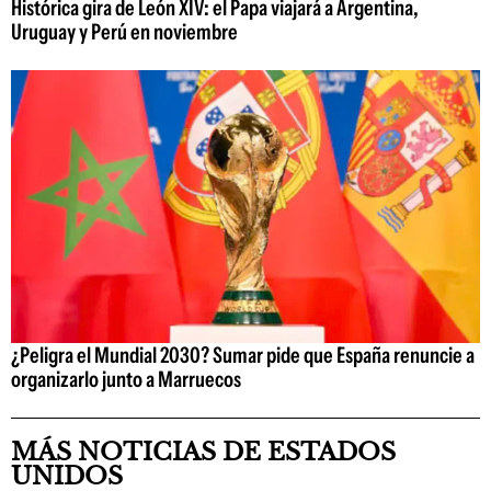
Histórica gira de León XIV: el Papa viajará a Argentina,
Uruguay y Perú en noviembre
¿Peligra el Mundial 2030? Sumar pide que España renuncie a
organizarlo junto a Marruecos
MÁS NOTICIAS DE ESTADOS
UNIDOS