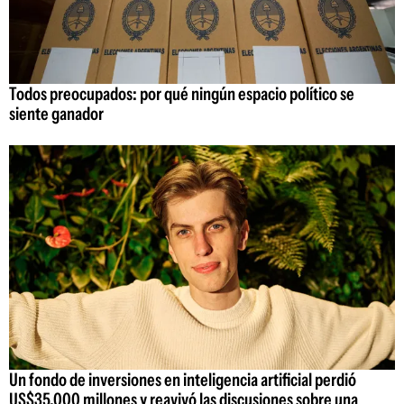
Todos preocupados: por qué ningún espacio político se
siente ganador
Un fondo de inversiones en inteligencia artificial perdió
US$35.000 millones y reavivó las discusiones sobre una