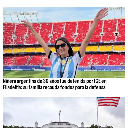
Niñera argentina de 30 años fue detenida por ICE en
Filadelfia: su familia recauda fondos para la defensa