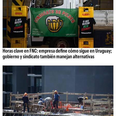
Horas clave en FNC: empresa define cómo sigue en Uruguay;
gobierno y sindicato también manejan alternativas