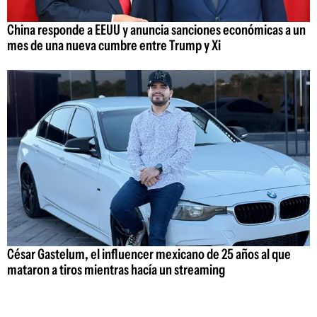
China responde a EEUU y anuncia sanciones económicas a un
mes de una nueva cumbre entre Trump y Xi
César Gastelum, el influencer mexicano de 25 años al que
mataron a tiros mientras hacía un streaming