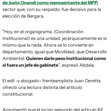
de Justo Onandi como representante del MPP
,
sector que, con su respaldo, fue decisivo para la
elección de Bergara.
"Hoy, en el organigrama, (Coordinación
Institucional) es una unidad, jerárquicamente es lo
mismo que la nada. Ahora se lo convierte en
departamento, igual que Movilidad, que Desarrollo
Ambiental.
Quieren darle peso institucional como
si fuera un jefe de gabinete
”, expresó Abdala.
El edil -y abogado- frenteamplista Juan Ceretta
ofreció una lectura distinta del artículo
constitucional.
Argumentó que el inciso segundo del artículo 62