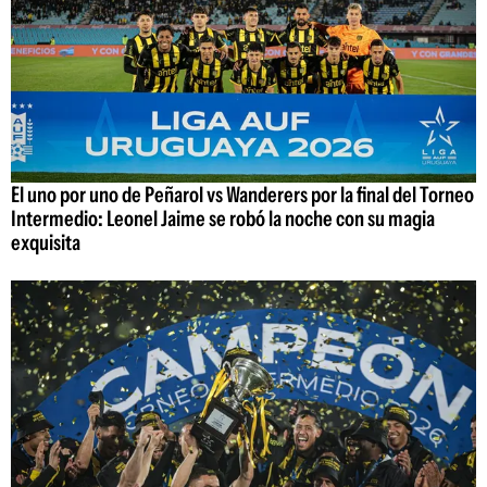
El uno por uno de Peñarol vs Wanderers por la final del Torneo
Intermedio: Leonel Jaime se robó la noche con su magia
exquisita