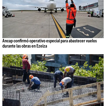
Ancap confirmó operativo especial para abastecer vuelos
durante las obras en Ezeiza