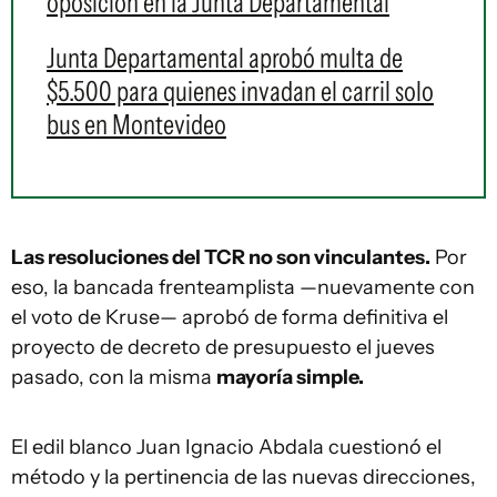
oposición en la Junta Departamental
Junta Departamental aprobó multa de
$5.500 para quienes invadan el carril solo
bus en Montevideo
Las resoluciones del TCR no son vinculantes.
Por
eso, la bancada frenteamplista —nuevamente con
el voto de Kruse— aprobó de forma definitiva el
proyecto de decreto de presupuesto el jueves
pasado, con la misma
mayoría simple.
El edil blanco Juan Ignacio Abdala cuestionó el
método y la pertinencia de las nuevas direcciones,