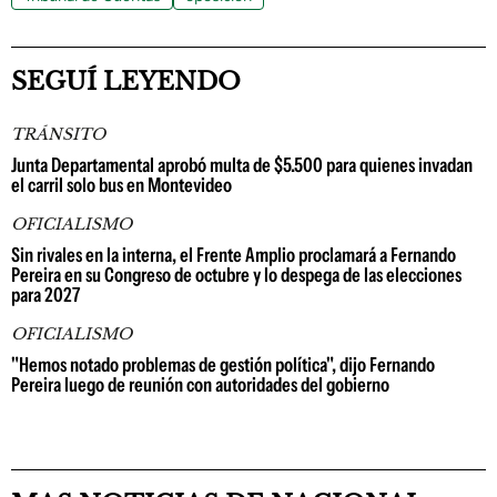
SEGUÍ LEYENDO
TRÁNSITO
Junta Departamental aprobó multa de $5.500 para quienes invadan
el carril solo bus en Montevideo
OFICIALISMO
Sin rivales en la interna, el Frente Amplio proclamará a Fernando
Pereira en su Congreso de octubre y lo despega de las elecciones
para 2027
OFICIALISMO
"Hemos notado problemas de gestión política", dijo Fernando
Pereira luego de reunión con autoridades del gobierno