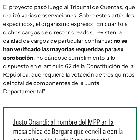
El proyecto pasó luego al Tribunal de Cuentas, que
realizó varias observaciones. Sobre estos artículos
específicos, el organismo expresó: "En cuanto a
dichos cargos de director creados, revisten la
calidad de cargos de particular confianza;
no se
han verificado las mayorías requeridas para su
aprobación
, no dándose cumplimiento a lo
dispuesto en el artículo 62 de la Constitución de la
República, que requiere la votación de tres quintos
del total de componentes de la Junta
Departamental".
Justo Onandi: el hombre del MPP en la
mesa chica de Bergara que concilia con la