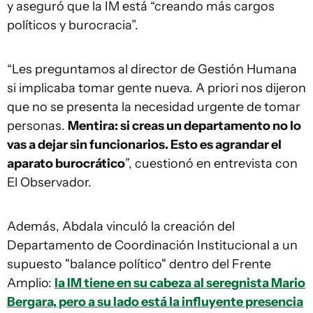
y aseguró que la IM está “creando más cargos
políticos y burocracia”.
“Les preguntamos al director de Gestión Humana
si implicaba tomar gente nueva. A priori nos dijeron
que no se presenta la necesidad urgente de tomar
personas.
Mentira: si creas un departamento no lo
vas a dejar sin funcionarios. Esto es agrandar el
aparato burocrático
”, cuestionó en entrevista con
El Observador.
Además, Abdala vinculó la creación del
Departamento de Coordinación Institucional a un
supuesto "balance político" dentro del Frente
Amplio:
la IM tiene en su cabeza al seregnista Mario
Bergara, pero a su lado está la influyente presencia