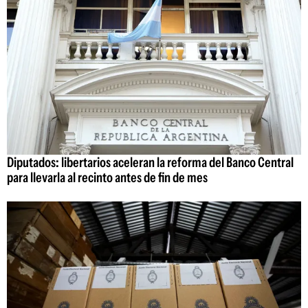
Diputados: libertarios aceleran la reforma del Banco Central
para llevarla al recinto antes de fin de mes