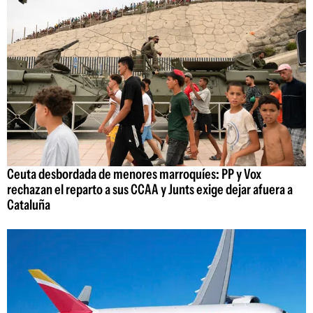
Ceuta desbordada de menores marroquíes: PP y Vox
rechazan el reparto a sus CCAA y Junts exige dejar afuera a
Cataluña