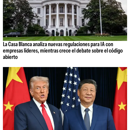
La Casa Blanca analiza nuevas regulaciones para IA con
empresas líderes, mientras crece el debate sobre el código
abierto