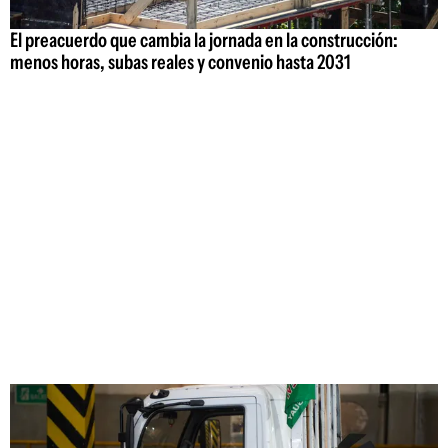
El preacuerdo que cambia la jornada en la construcción:
menos horas, subas reales y convenio hasta 2031