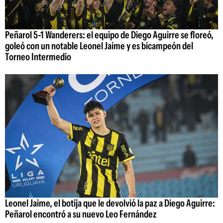
Peñarol 5-1 Wanderers: el equipo de Diego Aguirre se floreó,
goleó con un notable Leonel Jaime y es bicampeón del
Torneo Intermedio
Leonel Jaime, el botija que le devolvió la paz a Diego Aguirre:
Peñarol encontró a su nuevo Leo Fernández