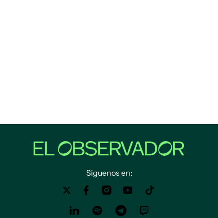
Siguenos en: