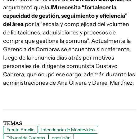
argumentó que la
IM necesita “fortalecer la
capacidad de gestión, seguimiento y eficiencia”
del área
por la “escala y complejidad del volumen
de licitaciones, adquisiciones y procesos de
compra que gestiona la comuna”. Actualmente la
Gerencia de Compras se encuentra sin referente,
luego de la renuncia días atrás por motivos
personales del dirigente comunista Gustavo
Cabrera, que ocupó ese cargo, además durante las
administraciones de Ana Olivera y Daniel Martínez.
TEMAS
Frente Amplio
Intendencia de Montevideo
Tribunal de Cuentas
oposición