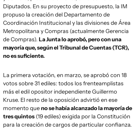
Diputados. En su proyecto de presupuesto, la IM
propuso la creación del Departamento de
Coordinación Institucional y las divisiones de Área
Metropolitana y Compras (actualmente Gerencia
de Compras).
La Junta lo aprobó, pero con una
mayoría que, según el Tribunal de Cuentas (TCR),
no es suficiente.
La primera votación, en marzo, se aprobó con 18
votos sobre 31 ediles: todos los frenteamplistas
más el edil opositor independiente Guillermo
Kruse. El resto de la oposición advirtió en ese
momento que
no se había alcanzado la mayoría de
tres quintos
(19 ediles) exigida por la Constitución
para la creación de cargos de particular confianza.