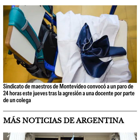
Sindicato de maestros de Montevideo convocó a un paro de
24 horas este jueves tras la agresión a una docente por parte
de un colega
MÁS NOTICIAS DE ARGENTINA