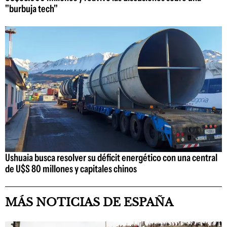
"burbuja tech"
Ushuaia busca resolver su déficit energético con una central
de U$S 80 millones y capitales chinos
MÁS NOTICIAS DE ESPAÑA