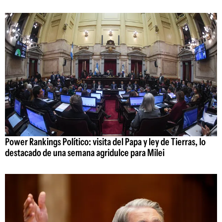
Power Rankings Político: visita del Papa y ley de Tierras, lo
destacado de una semana agridulce para Milei