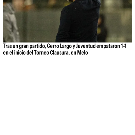
Tras un gran partido, Cerro Largo y Juventud empataron 1-1
en el inicio del Torneo Clausura, en Melo