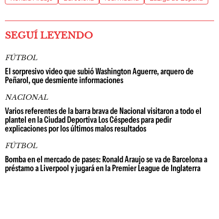
SEGUÍ LEYENDO
FÚTBOL
El sorpresivo video que subió Washington Aguerre, arquero de
Peñarol, que desmiente informaciones
NACIONAL
Varios referentes de la barra brava de Nacional visitaron a todo el
plantel en la Ciudad Deportiva Los Céspedes para pedir
explicaciones por los últimos malos resultados
FÚTBOL
Bomba en el mercado de pases: Ronald Araujo se va de Barcelona a
préstamo a Liverpool y jugará en la Premier League de Inglaterra