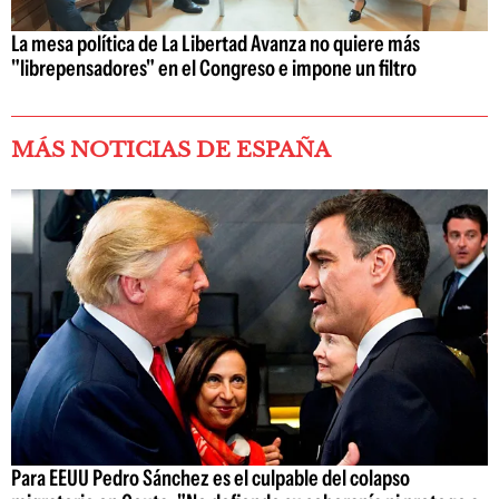
La mesa política de La Libertad Avanza no quiere más
"librepensadores" en el Congreso e impone un filtro
MÁS NOTICIAS DE ESPAÑA
Para EEUU Pedro Sánchez es el culpable del colapso