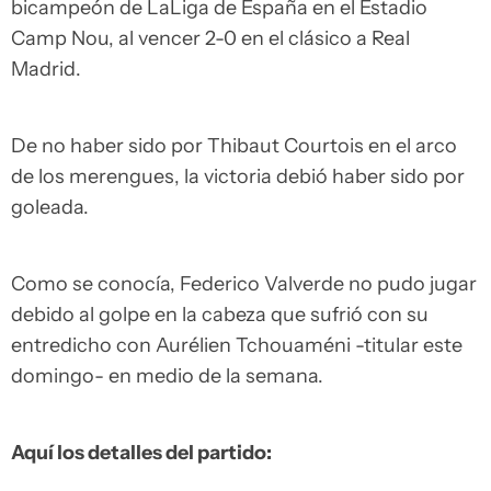
bicampeón de LaLiga de España en el Estadio
Camp Nou, al vencer 2-0 en el clásico a Real
Madrid.
De no haber sido por Thibaut Courtois en el arco
de los merengues, la victoria debió haber sido por
goleada.
Como se conocía, Federico Valverde no pudo jugar
debido al golpe en la cabeza que sufrió con su
entredicho con Aurélien Tchouaméni -titular este
domingo- en medio de la semana.
Aquí los detalles del partido: