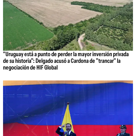
"Uruguay está a punto de perder la mayor inversión privada
de su historia": Delgado acusó a Cardona de "trancar" la
negociación de HIF Global