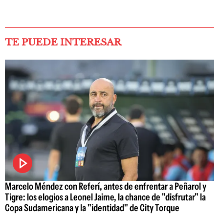
TE PUEDE INTERESAR
Marcelo Méndez con Referí, antes de enfrentar a Peñarol y
Tigre: los elogios a Leonel Jaime, la chance de "disfrutar" la
Copa Sudamericana y la "identidad" de City Torque