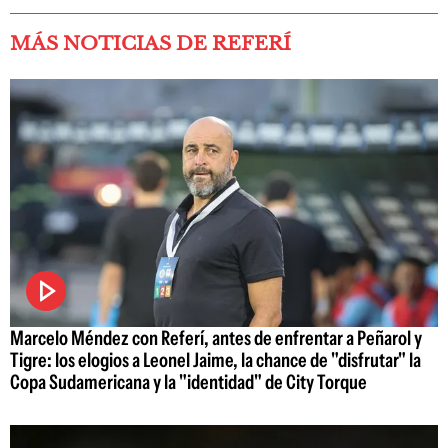
MÁS NOTICIAS DE REFERÍ
Marcelo Méndez con Referí, antes de enfrentar a Peñarol y
Tigre: los elogios a Leonel Jaime, la chance de "disfrutar" la
Copa Sudamericana y la "identidad" de City Torque