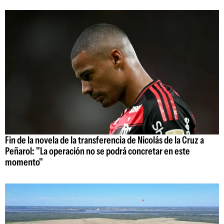
Fin de la novela de la transferencia de Nicolás de la Cruz a
Peñarol: "La operación no se podrá concretar en este
momento"