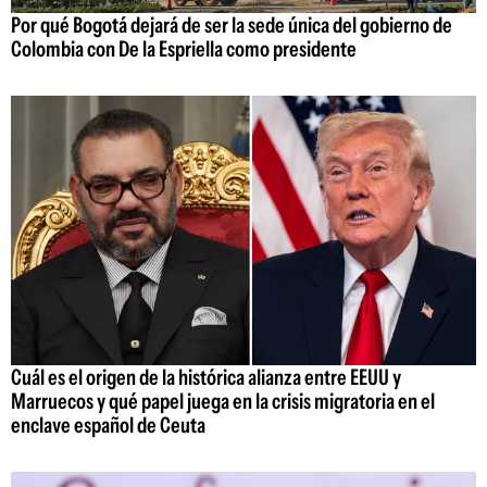
Por qué Bogotá dejará de ser la sede única del gobierno de
Colombia con De la Espriella como presidente
Cuál es el origen de la histórica alianza entre EEUU y
Marruecos y qué papel juega en la crisis migratoria en el
enclave español de Ceuta