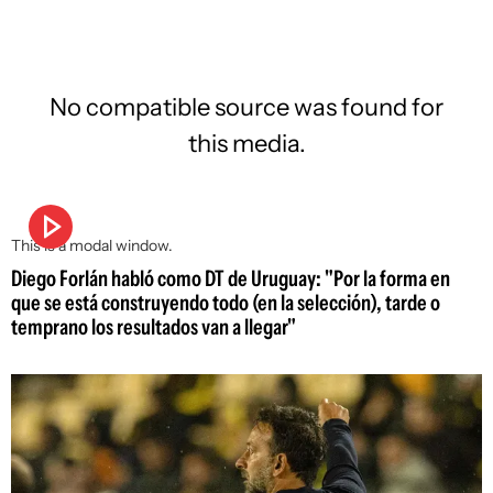
No compatible source was found for
this media.
This is a modal window.
Diego Forlán habló como DT de Uruguay: "Por la forma en
que se está construyendo todo (en la selección), tarde o
temprano los resultados van a llegar"