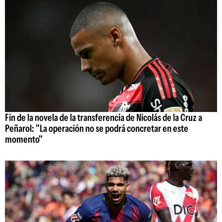
Fin de la novela de la transferencia de Nicolás de la Cruz a
Peñarol: "La operación no se podrá concretar en este
momento"