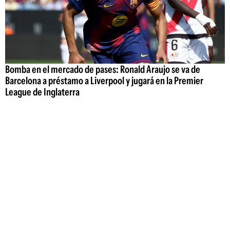
Bomba en el mercado de pases: Ronald Araujo se va de
Barcelona a préstamo a Liverpool y jugará en la Premier
League de Inglaterra