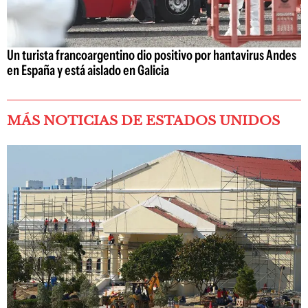
Un turista francoargentino dio positivo por hantavirus Andes
en España y está aislado en Galicia
MÁS NOTICIAS DE ESTADOS UNIDOS