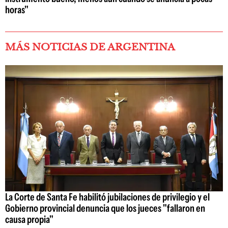
horas"
MÁS NOTICIAS DE ARGENTINA
La Corte de Santa Fe habilitó jubilaciones de privilegio y el
Gobierno provincial denuncia que los jueces "fallaron en
causa propia"