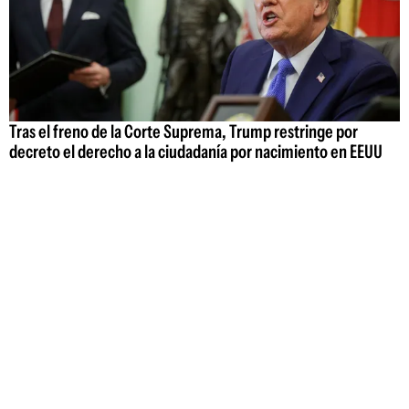
Tras el freno de la Corte Suprema, Trump restringe por
decreto el derecho a la ciudadanía por nacimiento en EEUU