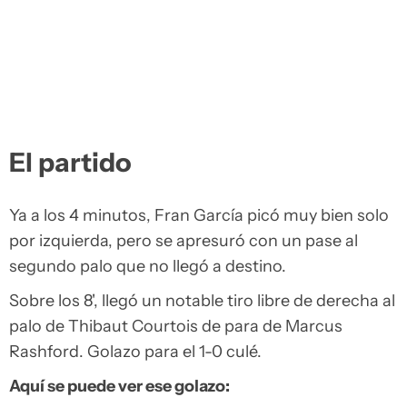
El partido
Ya a los 4 minutos, Fran García picó muy bien solo
por izquierda, pero se apresuró con un pase al
segundo palo que no llegó a destino.
Sobre los 8', llegó un notable tiro libre de derecha al
palo de Thibaut Courtois de para de Marcus
Rashford. Golazo para el 1-0 culé.
Aquí se puede ver ese golazo: