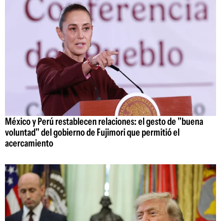
México y Perú restablecen relaciones: el gesto de "buena
voluntad" del gobierno de Fujimori que permitió el
acercamiento