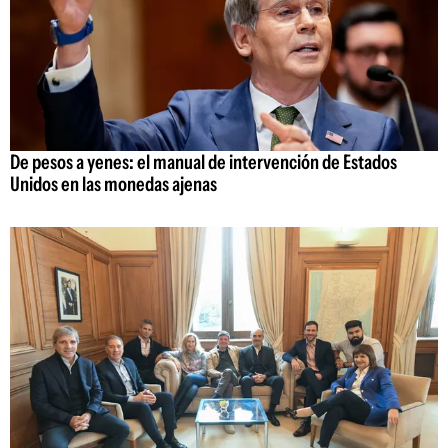
De pesos a yenes: el manual de intervención de Estados
Unidos en las monedas ajenas