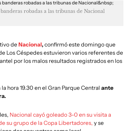
s banderas robadas a las tribunas de Nacional
tivo de
Nacional
,
confirmó este domingo que
de Los Céspedes estuvieron varios referentes de
lantel por los malos resultados registrados en los
 la hora 19.30 en el Gran Parque Central
ante
ra.
les,
Nacional cayó goleado 3-0 en su visita a
 de su grupo de la Copa Libertadores,
y se