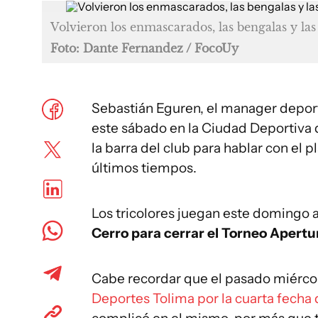
Volvieron los enmascarados, las bengalas y la
Foto: Dante Fernandez / FocoUy
Sebastián Eguren, el manager depor
este sábado en la Ciudad Deportiva 
la barra del club para hablar con el p
últimos tiempos.
Los tricolores juegan este domingo a
Cerro para cerrar el Torneo Apertu
Cabe recordar que el pasado miérco
Deportes Tolima por la cuarta fecha