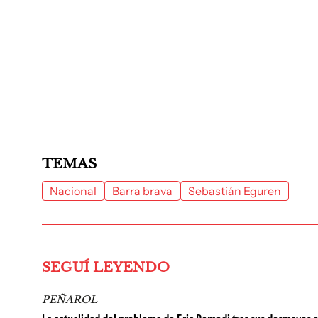
TEMAS
Nacional
Barra brava
Sebastián Eguren
SEGUÍ LEYENDO
PEÑAROL