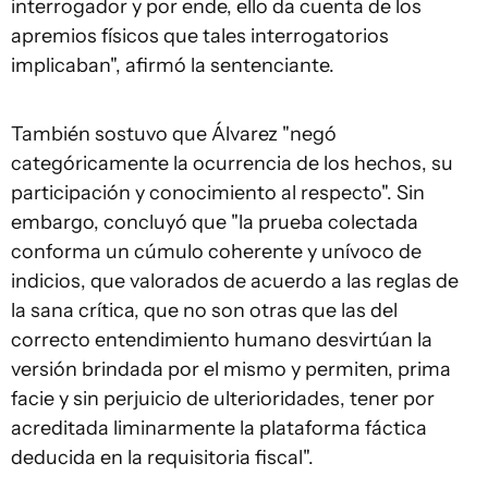
interrogador y por ende, ello da cuenta de los
apremios físicos que tales interrogatorios
implicaban", afirmó la sentenciante.
También sostuvo que Álvarez "negó
categóricamente la ocurrencia de los hechos, su
participación y conocimiento al respecto". Sin
embargo, concluyó que "la prueba colectada
conforma un cúmulo coherente y unívoco de
indicios, que valorados de acuerdo a las reglas de
la sana crítica, que no son otras que las del
correcto entendimiento humano desvirtúan la
versión brindada por el mismo y permiten, prima
facie y sin perjuicio de ulterioridades, tener por
acreditada liminarmente la plataforma fáctica
deducida en la requisitoria fiscal".