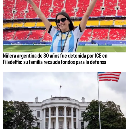
Niñera argentina de 30 años fue detenida por ICE en
Filadelfia: su familia recauda fondos para la defensa