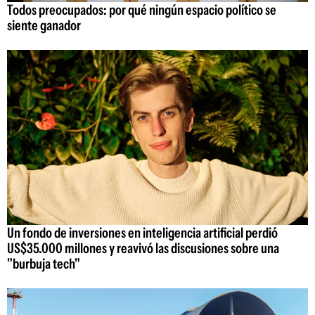
Todos preocupados: por qué ningún espacio político se
siente ganador
Un fondo de inversiones en inteligencia artificial perdió
US$35.000 millones y reavivó las discusiones sobre una
"burbuja tech"