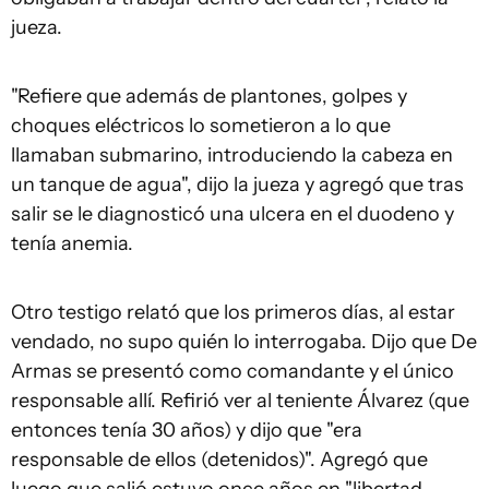
jueza.
"Refiere que además de plantones, golpes y
choques eléctricos lo sometieron a lo que
llamaban submarino, introduciendo la cabeza en
un tanque de agua", dijo la jueza y agregó que tras
salir se le diagnosticó una ulcera en el duodeno y
tenía anemia.
Otro testigo relató que los primeros días, al estar
vendado, no supo quién lo interrogaba. Dijo que De
Armas se presentó como comandante y el único
responsable allí. Refirió ver al teniente Álvarez (que
entonces tenía 30 años) y dijo que "era
responsable de ellos (detenidos)". Agregó que