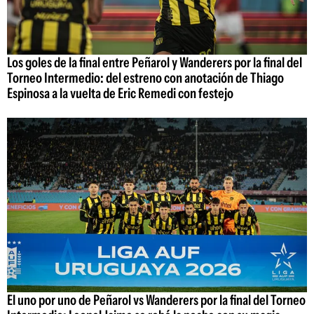
Los goles de la final entre Peñarol y Wanderers por la final del
Torneo Intermedio: del estreno con anotación de Thiago
Espinosa a la vuelta de Eric Remedi con festejo
El uno por uno de Peñarol vs Wanderers por la final del Torneo