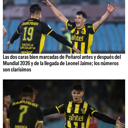
Las dos caras bien marcadas de Peñarol antes y después del
Mundial 2026 y de la llegada de Leonel Jaime; los números
son clarísimos