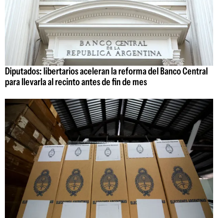
Diputados: libertarios aceleran la reforma del Banco Central
para llevarla al recinto antes de fin de mes