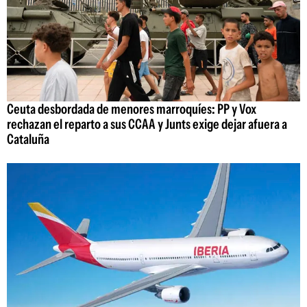
Ceuta desbordada de menores marroquíes: PP y Vox
rechazan el reparto a sus CCAA y Junts exige dejar afuera a
Cataluña