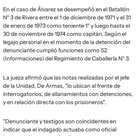
En el caso de Álvarez se desempeñó en el Batallón
N° 3 de Rivera entre el 1 de diciembre de 1971 y el 31
de enero de 1973 como teniente 1° y luego hasta el
30 de noviembre de 1974 como capitán. Según el
legajo personal en el momento de la detención del
denunciante cumplió funciones como S2
(Informaciones) del Regimiento de Caballería N° 3.
La jueza afirmó que las notas realizadas por el jefe
de la Unidad, De Armas, "lo ubican al frente de
interrogatorios, de allanamientos con detenciones,
y en relación directa con los prisioneros".
"Denunciante y testigos son coincidentes en
indicar que el indagado actuaba como oficial