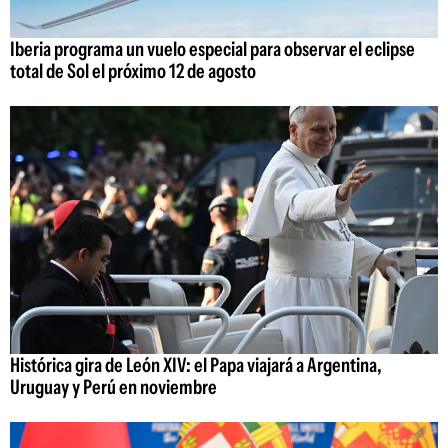
Iberia programa un vuelo especial para observar el eclipse
total de Sol el próximo 12 de agosto
Histórica gira de León XIV: el Papa viajará a Argentina,
Uruguay y Perú en noviembre