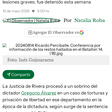
lesiones graves; fue detenido esta semana
10 de mayo 2026
5:00 hs
Por
Natalia Roba
Agregar El Observador en
Foto: Inés Guimaraens
Compartir
La Justicia de Rivera procesó a un sobrino del
dictador
Gregorio Álvarez
en un caso de torturas y
privación de libertad en ese departamento en la
época de la dictadura, según surge de la sentencia