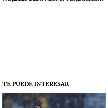
TE PUEDE INTERESAR