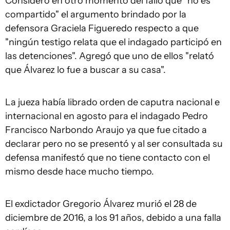
Consideró en otro momento del fallo que "no es
compartido" el argumento brindado por la
defensora Graciela Figueredo respecto a que
"ningún testigo relata que el indagado participó en
las detenciones". Agregó que uno de ellos "relató
que Álvarez lo fue a buscar a su casa".
La jueza había librado orden de caputra nacional e
internacional en agosto para el indagado Pedro
Francisco Narbondo Araujo ya que fue citado a
declarar pero no se presentó y al ser consultada su
defensa manifestó que no tiene contacto con el
mismo desde hace mucho tiempo.
El exdictador Gregorio Álvarez murió el 28 de
diciembre de 2016, a los 91 años, debido a una falla