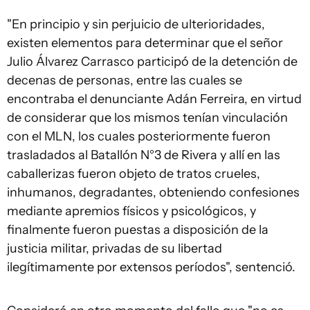
"En principio y sin perjuicio de ulterioridades,
existen elementos para determinar que el señor
Julio Álvarez Carrasco participó de la detención de
decenas de personas, entre las cuales se
encontraba el denunciante Adán Ferreira, en virtud
de considerar que los mismos tenían vinculación
con el MLN, los cuales posteriormente fueron
trasladados al Batallón N°3 de Rivera y allí en las
caballerizas fueron objeto de tratos crueles,
inhumanos, degradantes, obteniendo confesiones
mediante apremios físicos y psicológicos, y
finalmente fueron puestas a disposición de la
justicia militar, privadas de su libertad
ilegítimamente por extensos períodos", sentenció.