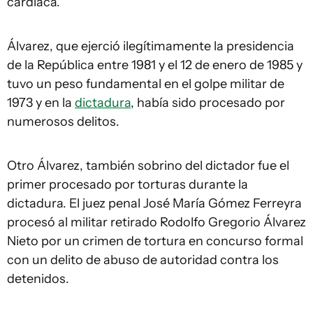
cardíaca.
Álvarez, que ejerció ilegítimamente la presidencia
de la República entre 1981 y el 12 de enero de 1985 y
tuvo un peso fundamental en el golpe militar de
1973 y en la
dictadura
, había sido procesado por
numerosos delitos.
Otro Álvarez, también sobrino del dictador fue el
primer procesado por torturas durante la
dictadura. El juez penal José María Gómez Ferreyra
procesó al militar retirado Rodolfo Gregorio Álvarez
Nieto por un crimen de tortura en concurso formal
con un delito de abuso de autoridad contra los
detenidos.