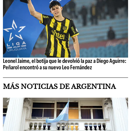
Leonel Jaime, el botija que le devolvió la paz a Diego Aguirre:
Peñarol encontró a su nuevo Leo Fernández
MÁS NOTICIAS DE ARGENTINA