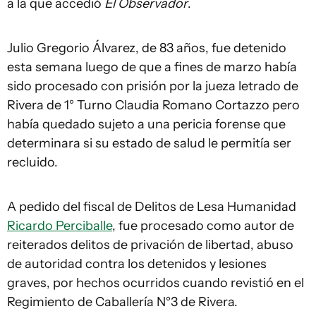
a la que accedió
El Observador
.
Julio Gregorio Álvarez, de 83 años, fue detenido
esta semana luego de que a fines de marzo había
sido procesado con prisión por la jueza letrado de
Rivera de 1° Turno Claudia Romano Cortazzo pero
había quedado sujeto a una pericia forense que
determinara si su estado de salud le permitía ser
recluido.
A pedido del fiscal de Delitos de Lesa Humanidad
Ricardo Perciballe
, fue procesado como autor de
reiterados delitos de privación de libertad, abuso
de autoridad contra los detenidos y lesiones
graves, por hechos ocurridos cuando revistió en el
Regimiento de Caballería N°3 de Rivera.