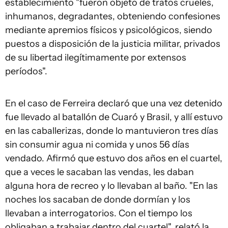
establecimiento "fueron objeto de tratos crueles,
inhumanos, degradantes, obteniendo confesiones
mediante apremios físicos y psicológicos, siendo
puestos a disposición de la justicia militar, privados
de su libertad ilegítimamente por extensos
períodos".
En el caso de Ferreira declaró que una vez detenido
fue llevado al batallón de Cuaró y Brasil, y allí estuvo
en las caballerizas, donde lo mantuvieron tres días
sin consumir agua ni comida y unos 56 días
vendado. Afirmó que estuvo dos años en el cuartel,
que a veces le sacaban las vendas, les daban
alguna hora de recreo y lo llevaban al baño. "En las
noches los sacaban de donde dormían y los
llevaban a interrogatorios. Con el tiempo los
obligaban a trabajar dentro del cuartel", relató la