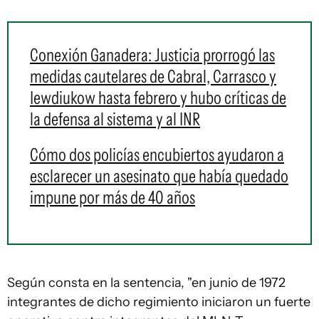
Conexión Ganadera: Justicia prorrogó las
medidas cautelares de Cabral, Carrasco y
Iewdiukow hasta febrero y hubo críticas de
la defensa al sistema y al INR
Cómo dos policías encubiertos ayudaron a
esclarecer un asesinato que había quedado
impune por más de 40 años
Según consta en la sentencia, "en junio de 1972
integrantes de dicho regimiento iniciaron un fuerte