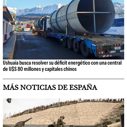
Ushuaia busca resolver su déficit energético con una central
de U$S 80 millones y capitales chinos
MÁS NOTICIAS DE ESPAÑA