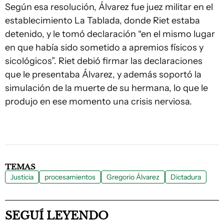
Según esa resolución, Álvarez fue juez militar en el
establecimiento La Tablada, donde Riet estaba
detenido, y le tomó declaración “en el mismo lugar
en que había sido sometido a apremios físicos y
sicológicos”. Riet debió firmar las declaraciones
que le presentaba Álvarez, y además soportó la
simulación de la muerte de su hermana, lo que le
produjo en ese momento una crisis nerviosa.
TEMAS
Justicia
procesamientos
Gregorio Álvarez
Dictadura
SEGUÍ LEYENDO