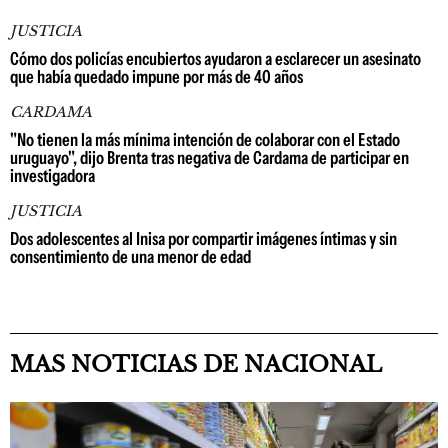
JUSTICIA
Cómo dos policías encubiertos ayudaron a esclarecer un asesinato
que había quedado impune por más de 40 años
CARDAMA
"No tienen la más mínima intención de colaborar con el Estado
uruguayo", dijo Brenta tras negativa de Cardama de participar en
investigadora
JUSTICIA
Dos adolescentes al Inisa por compartir imágenes íntimas y sin
consentimiento de una menor de edad
MAS NOTICIAS DE NACIONAL