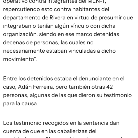
operativo contra integrantes del MLN-T,
repercutiendo esto contra habitantes del
departamento de Rivera en virtud de presumir que
integraban o tenían algún vínculo con dicha
organización, siendo en ese marco detenidas
decenas de personas, las cuales no
necesariamente estaban vinculadas a dicho
movimiento".
Entre los detenidos estaba el denunciante en el
caso, Adán Ferreira, pero también otras 42
personas, algunas de las que dieron su testimonio
para la causa.
Los testimonio recogidos en la sentencia dan
cuenta de que en las caballerizas del