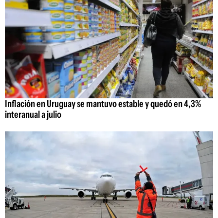
Inflación en Uruguay se mantuvo estable y quedó en 4,3%
interanual a julio