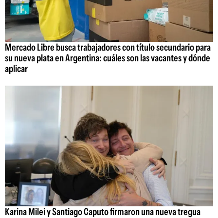
Mercado Libre busca trabajadores con título secundario para
su nueva plata en Argentina: cuáles son las vacantes y dónde
aplicar
Karina Milei y Santiago Caputo firmaron una nueva tregua