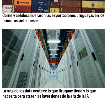
Carne y celulosa lideraron las exportaciones uruguayas en los
primeros siete meses
La ruta de los data centers: lo que Uruguay tiene y lo que
necesita para atraer las inversiones de la era de la IA