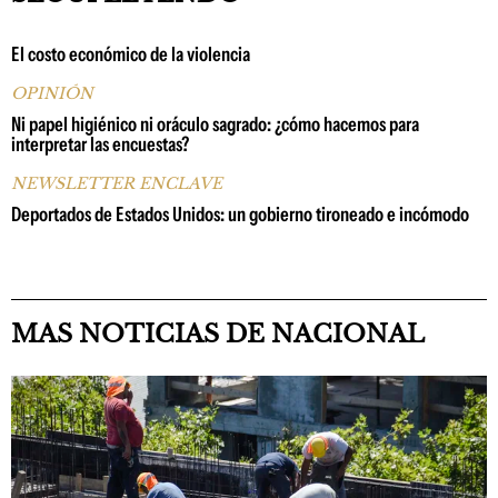
El costo económico de la violencia
OPINIÓN
Ni papel higiénico ni oráculo sagrado: ¿cómo hacemos para
interpretar las encuestas?
NEWSLETTER ENCLAVE
Deportados de Estados Unidos: un gobierno tironeado e incómodo
MAS NOTICIAS DE NACIONAL