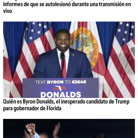
informes de que se autolesionó durante una transmisión en
vivo
Quién es Byron Donalds, el inesperado candidato de Trump
para gobernador de Florida