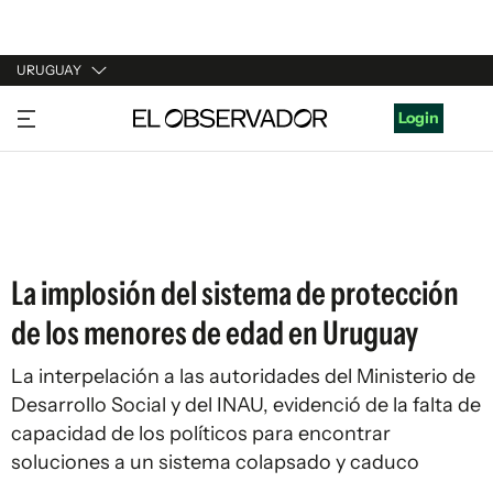
URUGUAY
URUGUAY
Login
ARGENTINA
ESPAÑA
ESTADOS UNIDOS
La implosión del sistema de protección
de los menores de edad en Uruguay
La interpelación a las autoridades del Ministerio de
Desarrollo Social y del INAU, evidenció de la falta de
capacidad de los políticos para encontrar
soluciones a un sistema colapsado y caduco