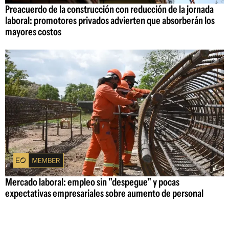
Preacuerdo de la construcción con reducción de la jornada
laboral: promotores privados advierten que absorberán los
mayores costos
Mercado laboral: empleo sin "despegue" y pocas
expectativas empresariales sobre aumento de personal