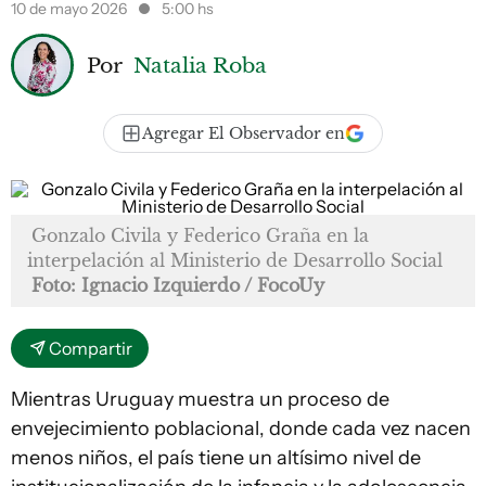
10 de mayo 2026
5:00 hs
Por
Natalia Roba
Agregar El Observador en
Gonzalo Civila y Federico Graña en la
interpelación al Ministerio de Desarrollo Social
Foto: Ignacio Izquierdo / FocoUy
Compartir
Mientras Uruguay muestra un proceso de
envejecimiento poblacional, donde cada vez nacen
menos niños, el país tiene un altísimo nivel de