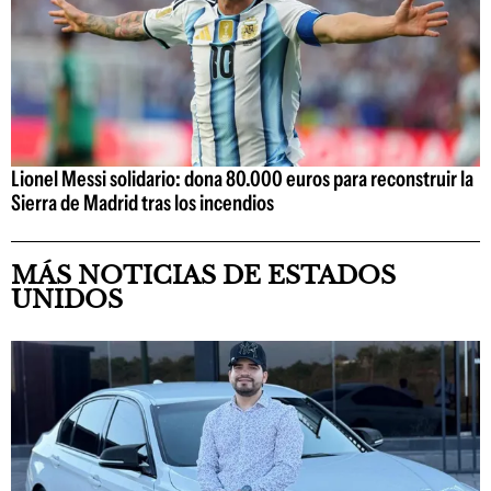
Lionel Messi solidario: dona 80.000 euros para reconstruir la
Sierra de Madrid tras los incendios
MÁS NOTICIAS DE ESTADOS
UNIDOS