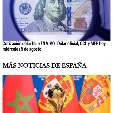
Cotización dólar blue EN VIVO | Dólar oficial, CCL y MEP hoy
miércoles 5 de agosto
MÁS NOTICIAS DE ESPAÑA