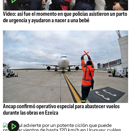
Video: así fue el momento en que policías asistieron un parto
de urgencia y ayudaron a nacer a una bebé
Ancap confirmó operativo especial para abastecer vuelos
durante las obras en Ezeiza