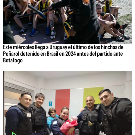
Este miércoles llega a Uruguay el último de los hinchas de
Peñarol detenido en Brasil en 2024 antes del partido ante
Botafogo