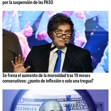
por la suspensión de las PASO
Se frena el aumento de la morosidad tras 19 meses
consecutivos: ¿punto de inflexión o solo una tregua?