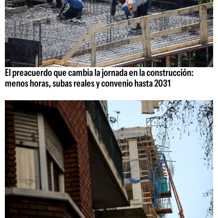
El preacuerdo que cambia la jornada en la construcción:
menos horas, subas reales y convenio hasta 2031