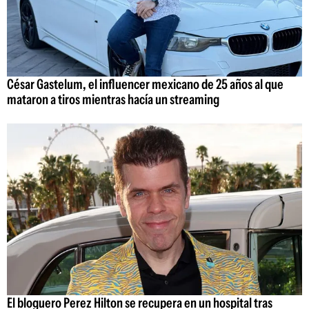
César Gastelum, el influencer mexicano de 25 años al que
mataron a tiros mientras hacía un streaming
El bloguero Perez Hilton se recupera en un hospital tras