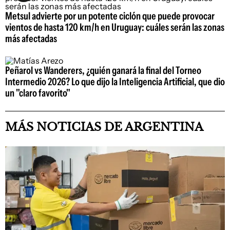
Metsul advierte por un potente ciclón que puede provocar
vientos de hasta 120 km/h en Uruguay: cuáles serán las zonas
más afectadas
Peñarol vs Wanderers, ¿quién ganará la final del Torneo
Intermedio 2026? Lo que dijo la Inteligencia Artificial, que dio
un "claro favorito"
MÁS NOTICIAS DE ARGENTINA