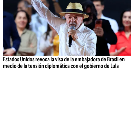
Estados Unidos revoca la visa de la embajadora de Brasil en
medio de la tensión diplomática con el gobierno de Lula