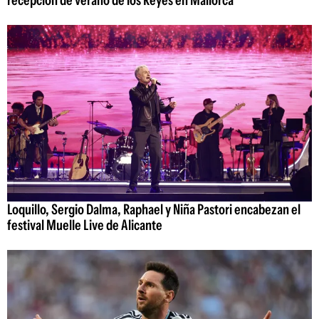
Loquillo, Sergio Dalma, Raphael y Niña Pastori encabezan el
festival Muelle Live de Alicante