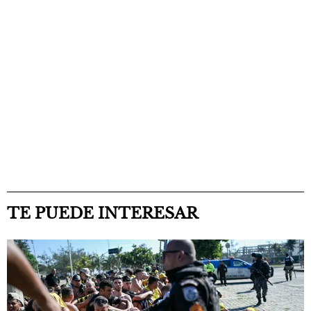
TE PUEDE INTERESAR