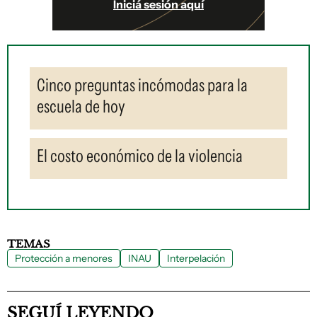
Iniciá sesión aquí
Cinco preguntas incómodas para la
escuela de hoy
El costo económico de la violencia
TEMAS
Protección a menores
INAU
Interpelación
SEGUÍ LEYENDO