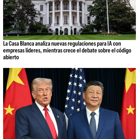
La Casa Blanca analiza nuevas regulaciones para IA con
empresas líderes, mientras crece el debate sobre el código
abierto