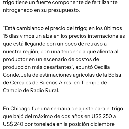
trigo tiene un fuerte componente de fertilizante
nitrogenado en su presupuesto.
“Está cambiando el precio del trigo; en los últimos
15 días vimos un alza en los precios internacionales
que está llegando con un poco de retraso a
nuestra región, con una tendencia que alienta al
productor en un escenario de costos de
producción más desafiantes”, apuntó Cecilia
Conde, Jefa de estimaciones agrícolas de la Bolsa
de Cereales de Buenos Aires, en Tiempo de
Cambio de Radio Rural.
En Chicago fue una semana de ajuste para el trigo
que bajó del máximo de dos años en US$ 250 a
US$ 240 por tonelada en la posición diciembre