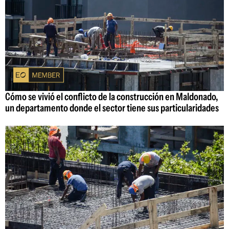
Cómo se vivió el conflicto de la construcción en Maldonado,
un departamento donde el sector tiene sus particularidades