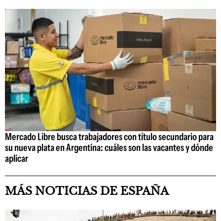
Mercado Libre busca trabajadores con título secundario para
su nueva plata en Argentina: cuáles son las vacantes y dónde
aplicar
MÁS NOTICIAS DE ESPAÑA