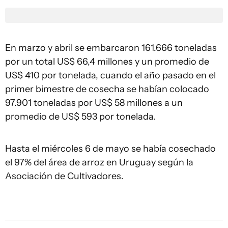
En marzo y abril se embarcaron 161.666 toneladas
por un total US$ 66,4 millones y un promedio de
US$ 410 por tonelada, cuando el año pasado en el
primer bimestre de cosecha se habían colocado
97.901 toneladas por US$ 58 millones a un
promedio de US$ 593 por tonelada.
Hasta el miércoles 6 de mayo se había cosechado
el 97% del área de arroz en Uruguay según la
Asociación de Cultivadores.