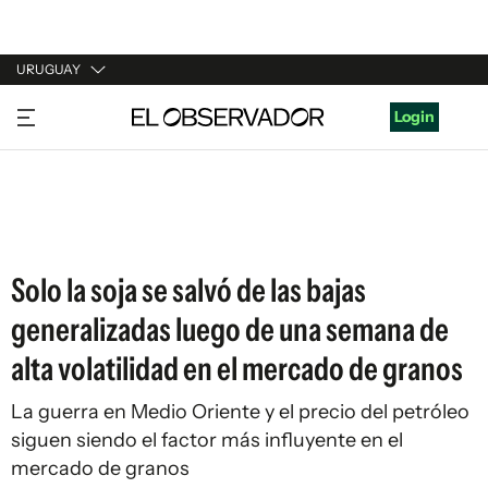
URUGUAY
URUGUAY
Login
ARGENTINA
ESPAÑA
ESTADOS UNIDOS
Solo la soja se salvó de las bajas
generalizadas luego de una semana de
alta volatilidad en el mercado de granos
La guerra en Medio Oriente y el precio del petróleo
siguen siendo el factor más influyente en el
mercado de granos