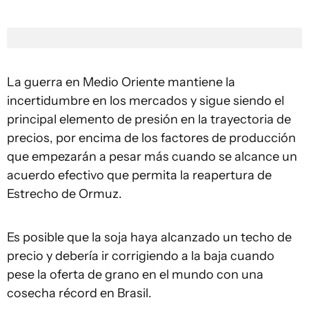
La guerra en Medio Oriente mantiene la
incertidumbre en los mercados y sigue siendo el
principal elemento de presión en la trayectoria de
precios, por encima de los factores de producción
que empezarán a pesar más cuando se alcance un
acuerdo efectivo que permita la reapertura de
Estrecho de Ormuz.
Es posible que la soja haya alcanzado un techo de
precio y debería ir corrigiendo a la baja cuando
pese la oferta de grano en el mundo con una
cosecha récord en Brasil.