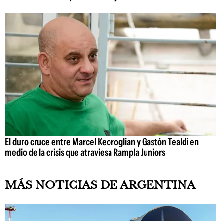
El duro cruce entre Marcel Keoroglian y Gastón Tealdi en
medio de la crisis que atraviesa Rampla Juniors
MÁS NOTICIAS DE ARGENTINA