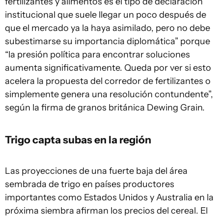
fertilizantes y alimentos es el tipo de declaración
institucional que suele llegar un poco después de
que el mercado ya la haya asimilado, pero no debe
subestimarse su importancia diplomática” porque
“la presión política para encontrar soluciones
aumenta significativamente. Queda por ver si esto
acelera la propuesta del corredor de fertilizantes o
simplemente genera una resolución contundente”,
según la firma de granos británica Dewing Grain.
Trigo capta subas en la región
Las proyecciones de una fuerte baja del área
sembrada de trigo en países productores
importantes como Estados Unidos y Australia en la
próxima siembra afirman los precios del cereal. El