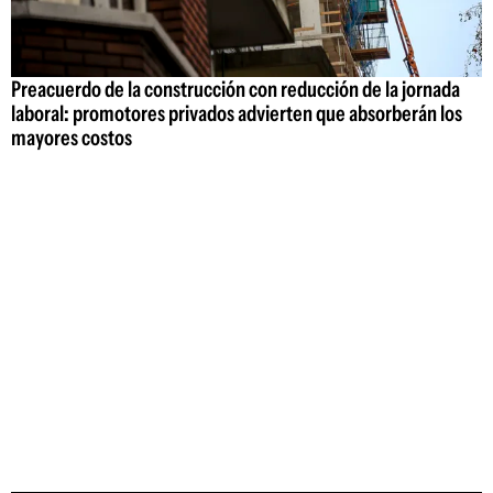
Preacuerdo de la construcción con reducción de la jornada
laboral: promotores privados advierten que absorberán los
mayores costos