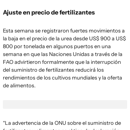
Ajuste en precio de fertilizantes
Esta semana se registraron fuertes movimientos a
la baja en el precio de la urea desde US$ 900 a US$
800 por tonelada en algunos puertos en una
semana en que las Naciones Unidas a través de la
FAO advirtieron formalmente que la interrupción
del suministro de fertilizantes reducirá los
rendimientos de los cultivos mundiales y la oferta
de alimentos.
“La advertencia de la ONU sobre el suministro de