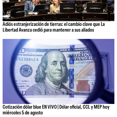
Adiós extranjerización de tierras: el cambio clave que La
Libertad Avanza cedió para mantener a sus aliados
Cotización dólar blue EN VIVO | Dólar oficial, CCL y MEP hoy
miércoles 5 de agosto