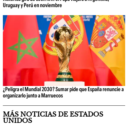
Uruguay y Perú en noviembre
¿Peligra el Mundial 2030? Sumar pide que España renuncie a
organizarlo junto a Marruecos
MÁS NOTICIAS DE ESTADOS
UNIDOS