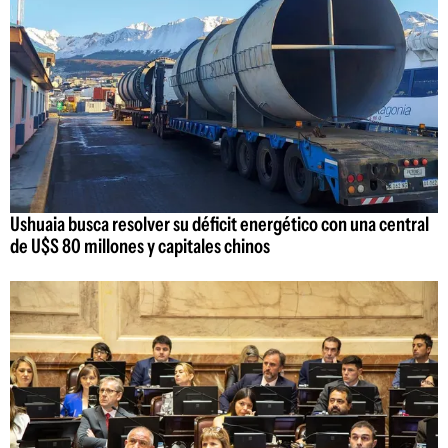
Ushuaia busca resolver su déficit energético con una central
de U$S 80 millones y capitales chinos