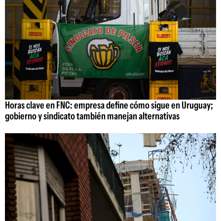
Horas clave en FNC: empresa define cómo sigue en Uruguay;
gobierno y sindicato también manejan alternativas