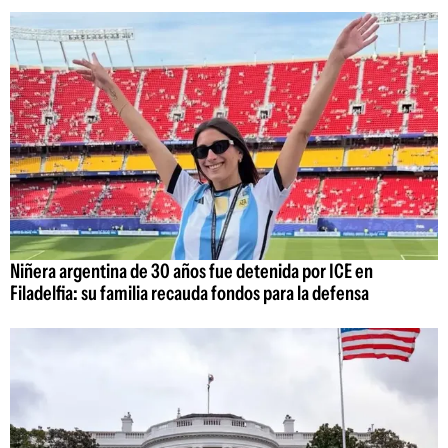
Niñera argentina de 30 años fue detenida por ICE en
Filadelfia: su familia recauda fondos para la defensa