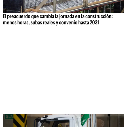
El preacuerdo que cambia la jornada en la construcción:
menos horas, subas reales y convenio hasta 2031