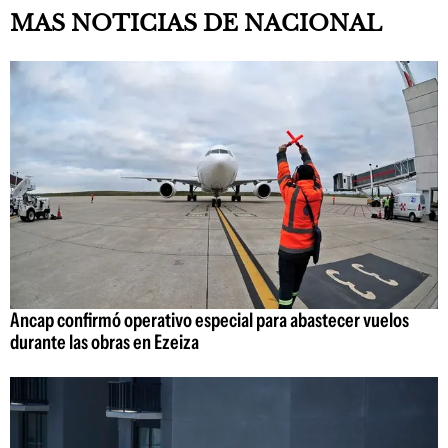
MAS NOTICIAS DE NACIONAL
Ancap confirmó operativo especial para abastecer vuelos
durante las obras en Ezeiza