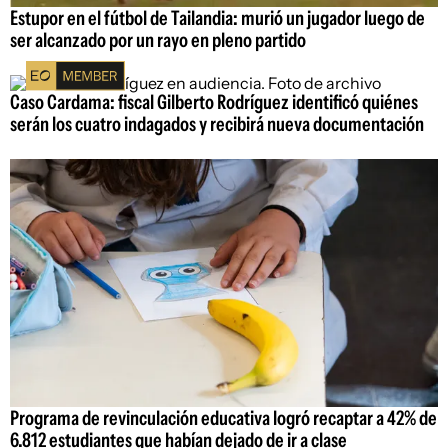
Estupor en el fútbol de Tailandia: murió un jugador luego de
ser alcanzado por un rayo en pleno partido
Caso Cardama: fiscal Gilberto Rodríguez identificó quiénes
serán los cuatro indagados y recibirá nueva documentación
Programa de revinculación educativa logró recaptar a 42% de
6.812 estudiantes que habían dejado de ir a clase