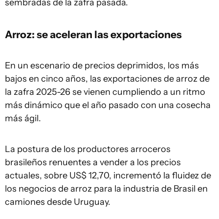
sembradas de la zafra pasada.
Arroz: se aceleran las exportaciones
En un escenario de precios deprimidos, los más
bajos en cinco años, las exportaciones de arroz de
la zafra 2025-26 se vienen cumpliendo a un ritmo
más dinámico que el año pasado con una cosecha
más ágil.
La postura de los productores arroceros
brasileños renuentes a vender a los precios
actuales, sobre US$ 12,70, incrementó la fluidez de
los negocios de arroz para la industria de Brasil en
camiones desde Uruguay.