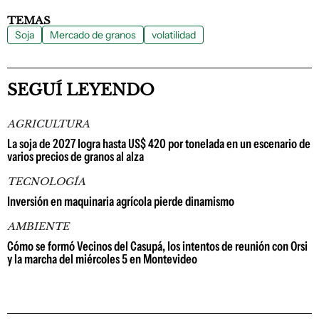
TEMAS
Soja
Mercado de granos
volatilidad
SEGUÍ LEYENDO
AGRICULTURA
La soja de 2027 logra hasta US$ 420 por tonelada en un escenario de
varios precios de granos al alza
TECNOLOGÍA
Inversión en maquinaria agrícola pierde dinamismo
AMBIENTE
Cómo se formó Vecinos del Casupá, los intentos de reunión con Orsi
y la marcha del miércoles 5 en Montevideo