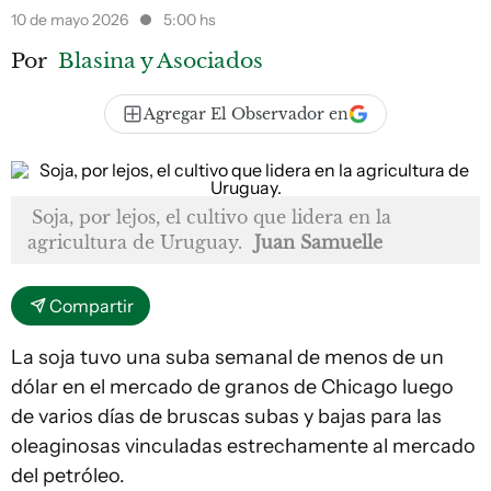
10 de mayo 2026
5:00 hs
Por
Blasina y Asociados
Agregar El Observador en
Soja, por lejos, el cultivo que lidera en la
agricultura de Uruguay.
Juan Samuelle
Compartir
La soja tuvo una suba semanal de menos de un
dólar en el mercado de granos de Chicago luego
de varios días de bruscas subas y bajas para las
oleaginosas vinculadas estrechamente al mercado
del petróleo.