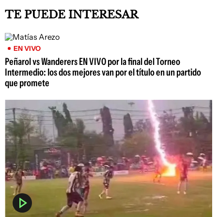
TE PUEDE INTERESAR
EN VIVO
Peñarol vs Wanderers EN VIVO por la final del Torneo
Intermedio: los dos mejores van por el título en un partido
que promete