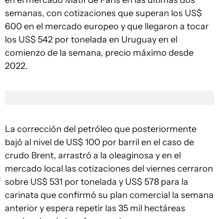
en el mercado Matif de París en las últimas dos
semanas, con cotizaciones que superan los US$
600 en el mercado europeo y que llegaron a tocar
los US$ 542 por tonelada en Uruguay en el
comienzo de la semana, precio máximo desde
2022.
La corrección del petróleo que posteriormente
bajó al nivel de US$ 100 por barril en el caso de
crudo Brent, arrastró a la oleaginosa y en el
mercado local las cotizaciones del viernes cerraron
sobre US$ 531 por tonelada y US$ 578 para la
carinata que confirmó su plan comercial la semana
anterior y espera repetir las 35 mil hectáreas