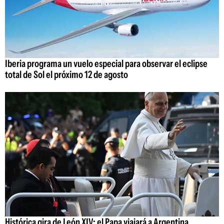
Iberia programa un vuelo especial para observar el eclipse
total de Sol el próximo 12 de agosto
Histórica gira de León XIV: el Papa viajará a Argentina,