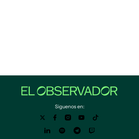
Siguenos en: