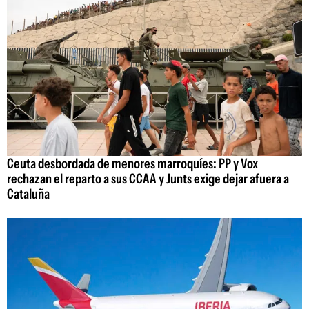
Ceuta desbordada de menores marroquíes: PP y Vox
rechazan el reparto a sus CCAA y Junts exige dejar afuera a
Cataluña