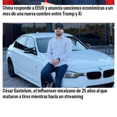
China responde a EEUU y anuncia sanciones económicas a un
mes de una nueva cumbre entre Trump y Xi
César Gastelum, el influencer mexicano de 25 años al que
mataron a tiros mientras hacía un streaming