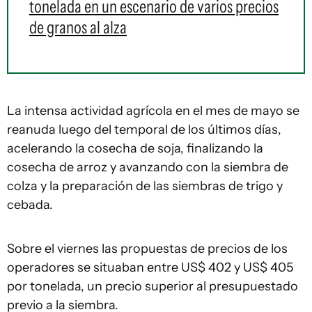
tonelada en un escenario de varios precios
de granos al alza
La intensa actividad agrícola en el mes de mayo se
reanuda luego del temporal de los últimos días,
acelerando la cosecha de soja, finalizando la
cosecha de arroz y avanzando con la siembra de
colza y la preparación de las siembras de trigo y
cebada.
Sobre el viernes las propuestas de precios de los
operadores se situaban entre US$ 402 y US$ 405
por tonelada, un precio superior al presupuestado
previo a la siembra.