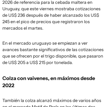
2026 de referencia para la cebada maltera en
Uruguay, que este viernes mostraba cotizaciones
de US$ 236 después de haber alcanzado los US$
245 en el pico de precios que registraron los
mercados el martes.
En el mercado uruguayo se empiezan a ver
avances bastante significativos de las cotizaciones
que se ofrecen por el trigo disponible, que pasaron
de US$ 205 a US$ 215 por tonelada.
Colza con vaivenes, en máximos desde
2022
También la colza alcanzó máximos de varios años