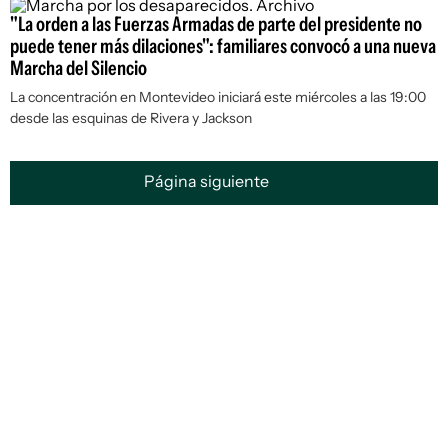
"La orden a las Fuerzas Armadas de parte del presidente no
puede tener más dilaciones": familiares convocó a una nueva
Marcha del Silencio
La concentración en Montevideo iniciará este miércoles a las 19:00
desde las esquinas de Rivera y Jackson
Página siguiente