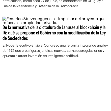
Este sábado, como cada 27 de junio, se conmemora en Uruguay el
Día de la Resistencia y Defensa de la Democracia
De la normativa de la dictadura de Lanusse al blockchain y la
IA: qué se propone el Gobierno con la modificación de la Ley
de Sociedades
El Poder Ejecutivo envió al Congreso una reforma integral de una ley
de 1972 que crea figuras jurídicas nuevas, suma desregulaciones y
apuesta a atraer inversión en inteligencia artificial.