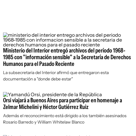
Ministerio del Interior entregó archivos del período 1968-
1985 con "información sensible" a la Secretaría de Derechos
Humanos para el Pasado Reciente
La subsecretaria del Interior afirmó que entregaron esta
documentación a "donde debe estar"
Orsi viajará a Buenos Aires para participar en homenaje a
Zelmar Michelini y Héctor Gutiérrez Ruiz
Además el reconocimiento está dirigido a los también asesinados
Rosario Barredo y William Whitelaw Blanco