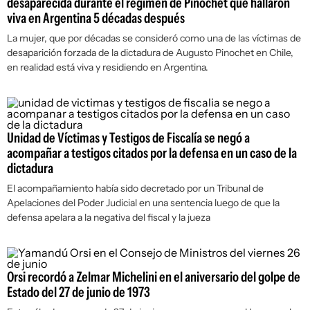
desaparecida durante el régimen de Pinochet que hallaron
viva en Argentina 5 décadas después
La mujer, que por décadas se consideró como una de las víctimas de
desaparición forzada de la dictadura de Augusto Pinochet en Chile,
en realidad está viva y residiendo en Argentina.
Unidad de Víctimas y Testigos de Fiscalía se negó a
acompañar a testigos citados por la defensa en un caso de la
dictadura
El acompañamiento había sido decretado por un Tribunal de
Apelaciones del Poder Judicial en una sentencia luego de que la
defensa apelara a la negativa del fiscal y la jueza
Orsi recordó a Zelmar Michelini en el aniversario del golpe de
Estado del 27 de junio de 1973