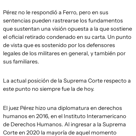
Pérez no le respondió a Ferro, pero en sus
sentencias pueden rastrearse los fundamentos
que sustentan una visión opuesta a la que sostiene
el oficial retirado condenado en su carta. Un punto
de vista que es sostenido por los defensores
legales de los militares en general, y también por
sus familiares.
La actual posición de la Suprema Corte respecto a
este punto no siempre fue la de hoy.
El juez Pérez hizo una diplomatura en derechos
humanos en 2016, en el Instituto Interamericano
de Derechos Humanos. Al ingresar a la Suprema
Corte en 2020 la mayoría de aquel momento