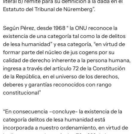
literal b) remite para su definición a la dada en el
Estatuto del Tribunal de Nüremberg”.
Según Pérez, desde 1968 “ la ONU reconoce la
existencia de una categoría tal como la de delitos
de lesa humanidad” y esa categoría, “en virtud de
formar parte del núcleo de jus cogens por su
calidad de derecho inherente a la persona humana,
ingresa a través del artículo 72 de la Constitución
de la República, en el universo de los derechos,
deberes y garantías reconocidos con rango
constitucional”
“En consecuencia –concluye- la existencia de la
categoría delitos de lesa humanidad está
incorporada a nuestro ordenamiento, en virtud de