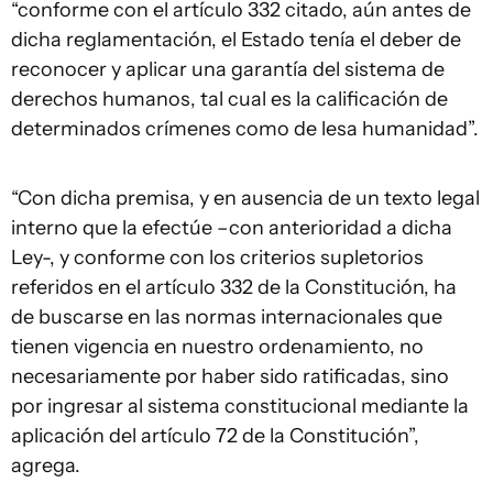
“conforme con el artículo 332 citado, aún antes de
dicha reglamentación, el Estado tenía el deber de
reconocer y aplicar una garantía del sistema de
derechos humanos, tal cual es la calificación de
determinados crímenes como de lesa humanidad”.
“Con dicha premisa, y en ausencia de un texto legal
interno que la efectúe –con anterioridad a dicha
Ley-, y conforme con los criterios supletorios
referidos en el artículo 332 de la Constitución, ha
de buscarse en las normas internacionales que
tienen vigencia en nuestro ordenamiento, no
necesariamente por haber sido ratificadas, sino
por ingresar al sistema constitucional mediante la
aplicación del artículo 72 de la Constitución”,
agrega.