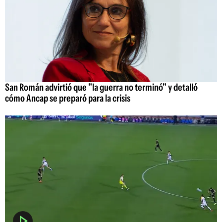
San Román advirtió que "la guerra no terminó" y detalló
cómo Ancap se preparó para la crisis