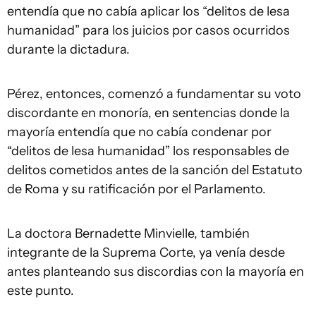
entendía que no cabía aplicar los “delitos de lesa
humanidad” para los juicios por casos ocurridos
durante la dictadura.
Pérez, entonces, comenzó a fundamentar su voto
discordante en monoría, en sentencias donde la
mayoría entendía que no cabía condenar por
“delitos de lesa humanidad” los responsables de
delitos cometidos antes de la sanción del Estatuto
de Roma y su ratificación por el Parlamento.
La doctora Bernadette Minvielle, también
integrante de la Suprema Corte, ya venía desde
antes planteando sus discordias con la mayoría en
este punto.