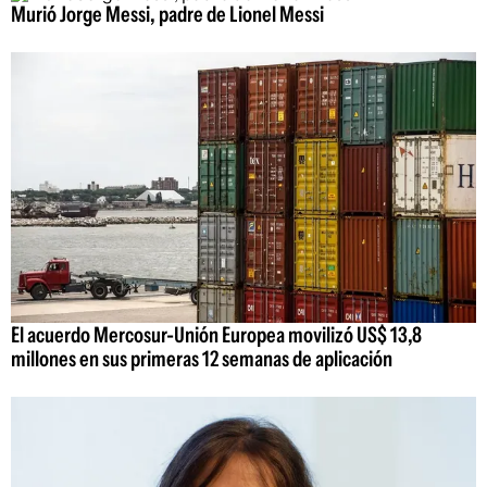
Murió Jorge Messi, padre de Lionel Messi
El acuerdo Mercosur-Unión Europea movilizó US$ 13,8
millones en sus primeras 12 semanas de aplicación