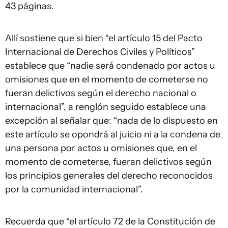
43 páginas.
Allí sostiene que si bien “el artículo 15 del Pacto
Internacional de Derechos Civiles y Políticos”
establece que “nadie será condenado por actos u
omisiones que en el momento de cometerse no
fueran delictivos según el derecho nacional o
internacional”, a renglón seguido establece una
excepción al señalar que: “nada de lo dispuesto en
este artículo se opondrá al juicio ni a la condena de
una persona por actos u omisiones que, en el
momento de cometerse, fueran delictivos según
los principios generales del derecho reconocidos
por la comunidad internacional”.
Recuerda que “el artículo 72 de la Constitución de