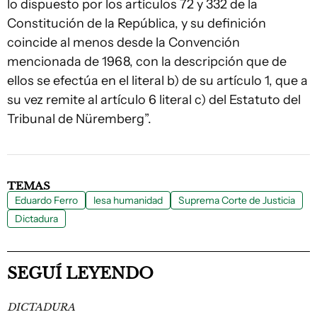
lo dispuesto por los artículos 72 y 332 de la
Constitución de la República, y su definición
coincide al menos desde la Convención
mencionada de 1968, con la descripción que de
ellos se efectúa en el literal b) de su artículo 1, que a
su vez remite al artículo 6 literal c) del Estatuto del
Tribunal de Nüremberg”.
TEMAS
Eduardo Ferro
lesa humanidad
Suprema Corte de Justicia
Dictadura
SEGUÍ LEYENDO
DICTADURA