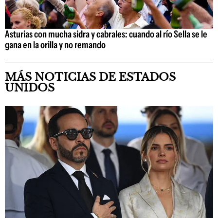
Asturias con mucha sidra y cabrales: cuando al río Sella se le
gana en la orilla y no remando
MÁS NOTICIAS DE ESTADOS
UNIDOS