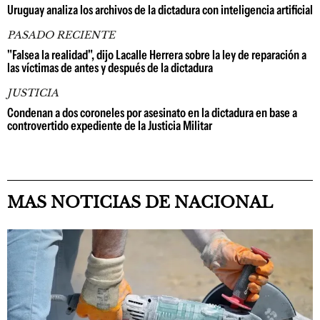
Uruguay analiza los archivos de la dictadura con inteligencia artificial
PASADO RECIENTE
"Falsea la realidad", dijo Lacalle Herrera sobre la ley de reparación a
las víctimas de antes y después de la dictadura
JUSTICIA
Condenan a dos coroneles por asesinato en la dictadura en base a
controvertido expediente de la Justicia Militar
MAS NOTICIAS DE NACIONAL