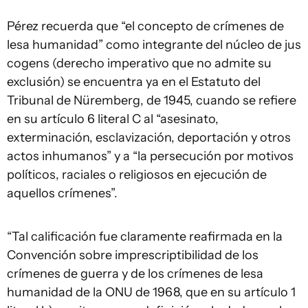
Pérez recuerda que “el concepto de crímenes de
lesa humanidad” como integrante del núcleo de jus
cogens (derecho imperativo que no admite su
exclusión) se encuentra ya en el Estatuto del
Tribunal de Nüremberg, de 1945, cuando se refiere
en su artículo 6 literal C al “asesinato,
exterminación, esclavización, deportación y otros
actos inhumanos” y a “la persecución por motivos
políticos, raciales o religiosos en ejecución de
aquellos crímenes”.
“Tal calificación fue claramente reafirmada en la
Convención sobre imprescriptibilidad de los
crímenes de guerra y de los crímenes de lesa
humanidad de la ONU de 1968, que en su artículo 1