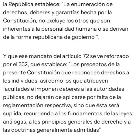
la República establece: ‘La enumeración de
derechos, deberes y garantías hecha por la
Constitución, no excluye los otros que son
inherentes a la personalidad humana o se derivan
de la forma republicana de gobierno’”.
Y que ese mandato del artículo 72 se ve reforzado
por el 332, que establece: `Los preceptos de la
presente Constitución que reconocen derechos a
los individuos, así como los que atribuyen
facultades e imponen deberes a las autoridades
públicas, no dejarán de aplicarse por falta de la
reglamentación respectiva, sino que ésta será
suplida, recurriendo a los fundamentos de las leyes
análogas, a los principios generales de derecho y a
las doctrinas generalmente admitidas”