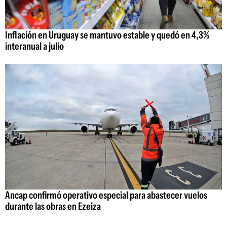
Inflación en Uruguay se mantuvo estable y quedó en 4,3%
interanual a julio
Ancap confirmó operativo especial para abastecer vuelos
durante las obras en Ezeiza