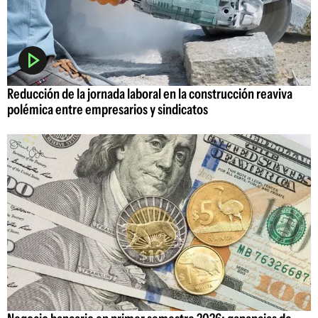
Reducción de la jornada laboral en la construcción reaviva
polémica entre empresarios y sindicatos