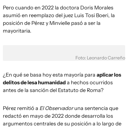
Pero cuando en 2022 la doctora Doris Morales
asumió en reemplazo del juez Luis Tosi Boeri, la
posición de Pérez y Minvielle pasó a ser la
mayoritaria.
Foto: Leonardo Carreño
¿En qué se basa hoy esta mayoría para
aplicar los
delitos de lesa humanidad
a hechos ocurridos
antes de la sanción del Estatuto de Roma?
Pérez remitió a
El Observador
una sentencia que
redactó en mayo de 2022 donde desarrolla los
argumentos centrales de su posición a lo largo de