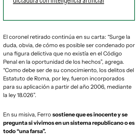
dictadura con inteligencia artificial
El coronel retirado continúa en su carta: “Surge la
duda, obvia, de cómo es posible ser condenado por
una figura delictiva que no existía en el Código
Penal en la oportunidad de los hechos”, agrega.
“Como debe ser de su conocimiento, los delitos del
Estatuto de Roma, por ley, fueron incorporados
para su aplicación a partir del año 2006, mediante
la ley 18.026”.
En su misiva, Ferro
sostiene que es inocente y se
pregunta si vivimos en un sistema republicano o es
todo “una farsa”.