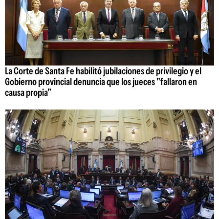
La Corte de Santa Fe habilitó jubilaciones de privilegio y el
Gobierno provincial denuncia que los jueces "fallaron en
causa propia"