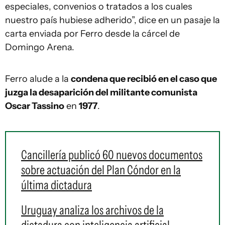
especiales, convenios o tratados a los cuales
nuestro país hubiese adherido”, dice en un pasaje la
carta enviada por Ferro desde la cárcel de
Domingo Arena.
Ferro alude a la
condena que recibió en el caso que
juzga la desaparición del militante comunista
Oscar Tassino
en
1977
.
Cancillería publicó 60 nuevos documentos
sobre actuación del Plan Cóndor en la
última dictadura
Uruguay analiza los archivos de la