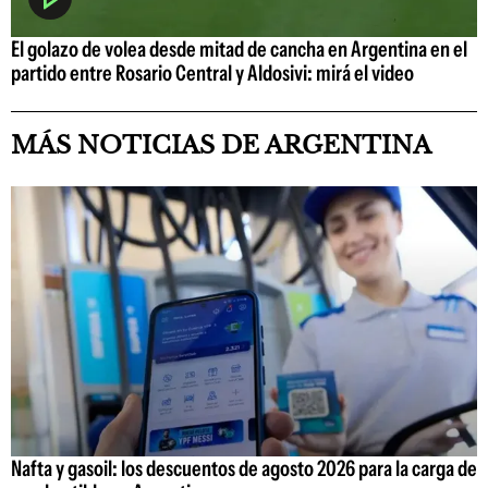
El golazo de volea desde mitad de cancha en Argentina en el
partido entre Rosario Central y Aldosivi: mirá el video
MÁS NOTICIAS DE ARGENTINA
Nafta y gasoil: los descuentos de agosto 2026 para la carga de