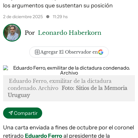
los argumentos que sustentan su posición
2 de diciembre 2025
11:29 hs
Por
Leonardo Haberkorn
Agregar El Observador en
Eduardo Ferro, exmilitar de la dictadura
condenado. Archivo
Foto: Sitios de la Memoria
Uruguay
Compartir
Una carta enviada a fines de octubre por el coronel
retirado
Eduardo Ferro
al presidente de la