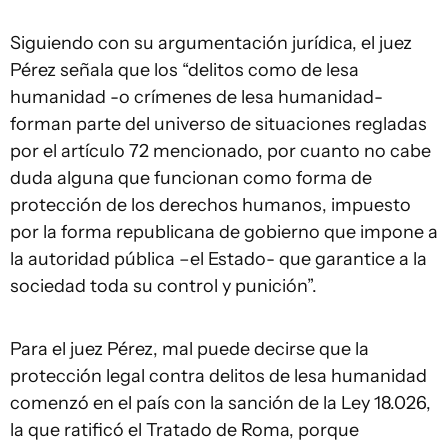
Siguiendo con su argumentación jurídica, el juez
Pérez señala que los “delitos como de lesa
humanidad -o crímenes de lesa humanidad-
forman parte del universo de situaciones regladas
por el artículo 72 mencionado, por cuanto no cabe
duda alguna que funcionan como forma de
protección de los derechos humanos, impuesto
por la forma republicana de gobierno que impone a
la autoridad pública –el Estado- que garantice a la
sociedad toda su control y punición”.
Para el juez Pérez, mal puede decirse que la
protección legal contra delitos de lesa humanidad
comenzó en el país con la sanción de la Ley 18.026,
la que ratificó el Tratado de Roma, porque