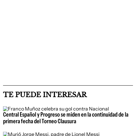
TE PUEDE INTERESAR
Central Español y Progreso se miden en la continuidad de la
primera fecha del Torneo Clausura