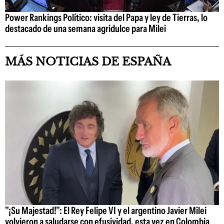
Power Rankings Político: visita del Papa y ley de Tierras, lo
destacado de una semana agridulce para Milei
MÁS NOTICIAS DE ESPAÑA
"¡Su Majestad!": El Rey Felipe VI y el argentino Javier Milei
volvieron a saludarse con efusividad, esta vez en Colombia