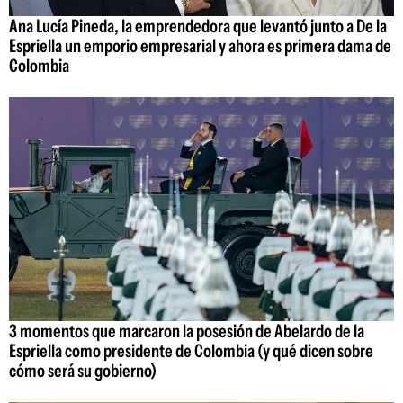
Ana Lucía Pineda, la emprendedora que levantó junto a De la
Espriella un emporio empresarial y ahora es primera dama de
Colombia
3 momentos que marcaron la posesión de Abelardo de la
Espriella como presidente de Colombia (y qué dicen sobre
cómo será su gobierno)