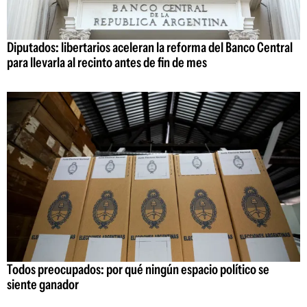
Diputados: libertarios aceleran la reforma del Banco Central
para llevarla al recinto antes de fin de mes
Todos preocupados: por qué ningún espacio político se
siente ganador