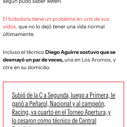
según pudo saber
Referí
.
El futbolista tiene un problema en uno de sus
oídos,
que no lo dejó tener una vida normal
últimamente.
Incluso el técnico
Diego Aguirre sostuvo que se
desmayó un par de veces,
una en Los Aromos, y
otra en su domicilio.
Subió de la C a Segunda, luego a Primera, le
ganó a Peñarol, Nacional y al campeón,
Racing, va cuarto en el Torneo Apertura, y
lo cesaron como técnico de Central