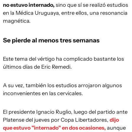
no estuvo internado,
sino que sí se realizó estudios
en la Médica Uruguaya, entre ellos, una resonancia
magnética.
Se pierde al menos tres semanas
Este tema del vértigo ha complicado bastante los
últimos días de Eric Remedi.
A su vez, también los estudios arrojaron algunos
inconvenientes en las cervicales.
El presidente Ignacio Ruglio, luego del partido ante
Platense del jueves por Copa Libertadores,
dijo
que estuvo "internado" en dos ocasiones,
aunque