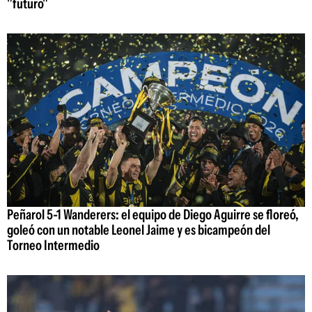
"futuro"
Peñarol 5-1 Wanderers: el equipo de Diego Aguirre se floreó,
goleó con un notable Leonel Jaime y es bicampeón del
Torneo Intermedio