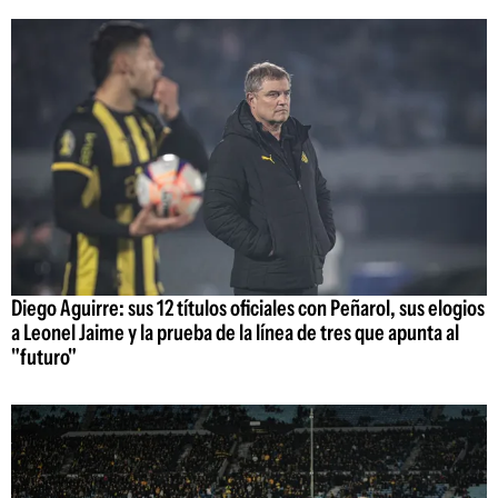
Diego Aguirre: sus 12 títulos oficiales con Peñarol, sus elogios
a Leonel Jaime y la prueba de la línea de tres que apunta al
"futuro"