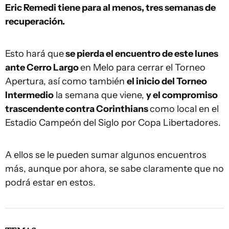
Eric Remedi tiene para al menos, tres semanas de
recuperación.
Esto hará que
se pierda el encuentro de este lunes
ante Cerro Largo
en Melo para cerrar el Torneo
Apertura, así como también
el inicio del Torneo
Intermedio
la semana que viene,
y el compromiso
trascendente contra Corinthians
como local en el
Estadio Campeón del Siglo por Copa Libertadores.
A ellos se le pueden sumar algunos encuentros
más, aunque por ahora, se sabe claramente que no
podrá estar en estos.