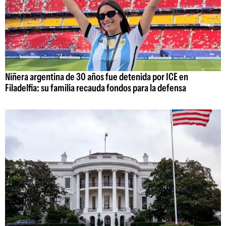
Niñera argentina de 30 años fue detenida por ICE en
Filadelfia: su familia recauda fondos para la defensa