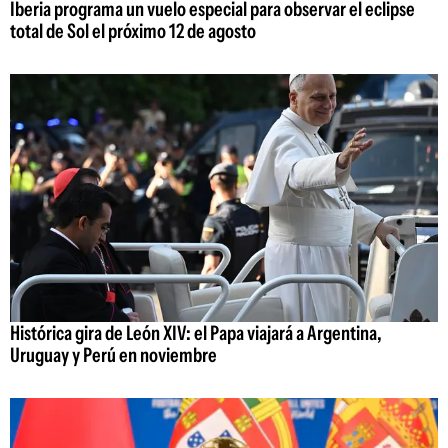
Iberia programa un vuelo especial para observar el eclipse
total de Sol el próximo 12 de agosto
Histórica gira de León XIV: el Papa viajará a Argentina,
Uruguay y Perú en noviembre