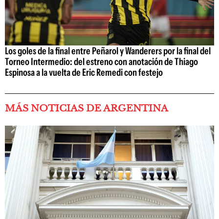
Los goles de la final entre Peñarol y Wanderers por la final del
Torneo Intermedio: del estreno con anotación de Thiago
Espinosa a la vuelta de Eric Remedi con festejo
MÁS NOTICIAS DE ARGENTINA