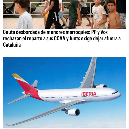
Ceuta desbordada de menores marroquíes: PP y Vox
rechazan el reparto a sus CCAA y Junts exige dejar afuera a
Cataluña