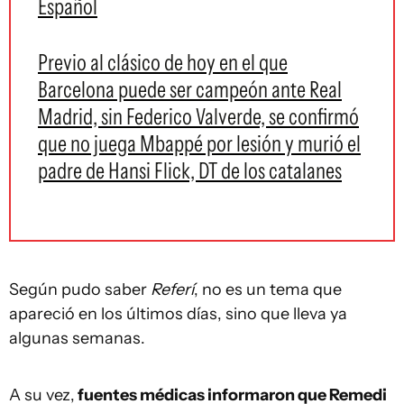
Español
Previo al clásico de hoy en el que
Barcelona puede ser campeón ante Real
Madrid, sin Federico Valverde, se confirmó
que no juega Mbappé por lesión y murió el
padre de Hansi Flick, DT de los catalanes
Según pudo saber
Referí
, no es un tema que
apareció en los últimos días, sino que lleva ya
algunas semanas.
A su vez,
fuentes médicas informaron que Remedi