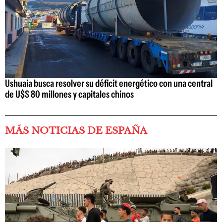
Ushuaia busca resolver su déficit energético con una central
de U$S 80 millones y capitales chinos
MÁS NOTICIAS DE ESPAÑA