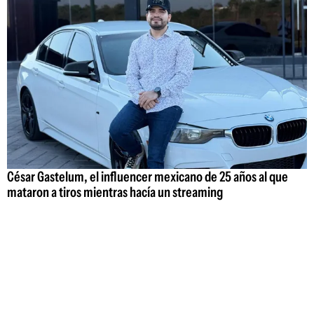
César Gastelum, el influencer mexicano de 25 años al que
mataron a tiros mientras hacía un streaming