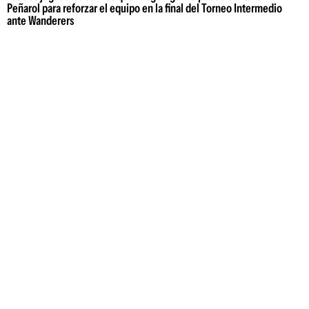
Peñarol para reforzar el equipo en la final del Torneo Intermedio
ante Wanderers