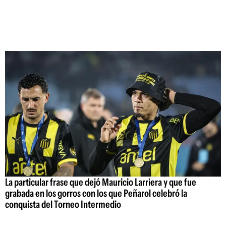
La particular frase que dejó Mauricio Larriera y que fue
grabada en los gorros con los que Peñarol celebró la
conquista del Torneo Intermedio