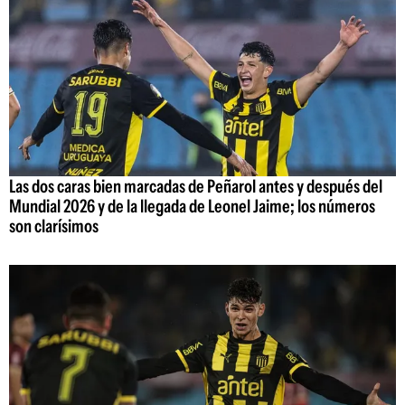
Las dos caras bien marcadas de Peñarol antes y después del
Mundial 2026 y de la llegada de Leonel Jaime; los números
son clarísimos