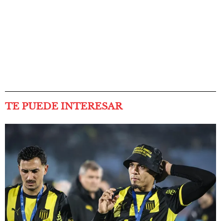
TE PUEDE INTERESAR