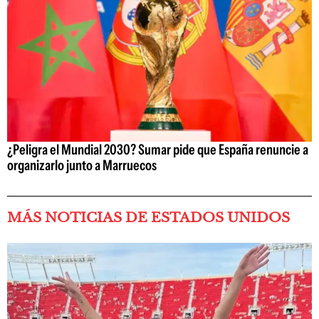
¿Peligra el Mundial 2030? Sumar pide que España renuncie a
organizarlo junto a Marruecos
MÁS NOTICIAS DE ESTADOS UNIDOS