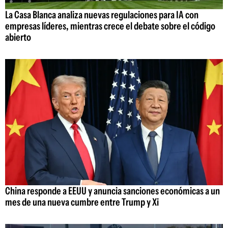
La Casa Blanca analiza nuevas regulaciones para IA con
empresas líderes, mientras crece el debate sobre el código
abierto
China responde a EEUU y anuncia sanciones económicas a un
mes de una nueva cumbre entre Trump y Xi