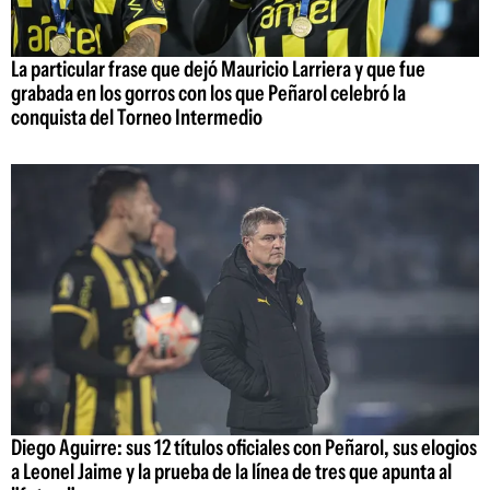
La particular frase que dejó Mauricio Larriera y que fue
grabada en los gorros con los que Peñarol celebró la
conquista del Torneo Intermedio
Diego Aguirre: sus 12 títulos oficiales con Peñarol, sus elogios
a Leonel Jaime y la prueba de la línea de tres que apunta al