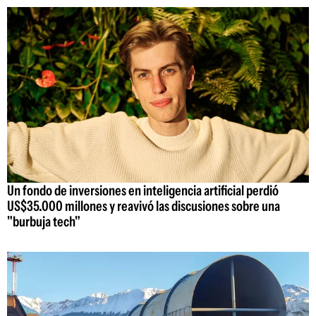
Un fondo de inversiones en inteligencia artificial perdió
US$35.000 millones y reavivó las discusiones sobre una
"burbuja tech"