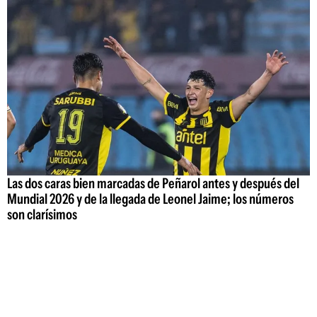
Las dos caras bien marcadas de Peñarol antes y después del
Mundial 2026 y de la llegada de Leonel Jaime; los números
son clarísimos