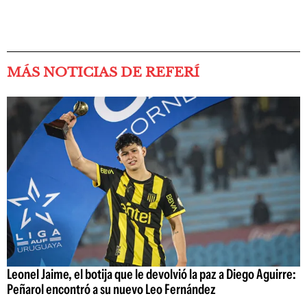
MÁS NOTICIAS DE REFERÍ
Leonel Jaime, el botija que le devolvió la paz a Diego Aguirre:
Peñarol encontró a su nuevo Leo Fernández