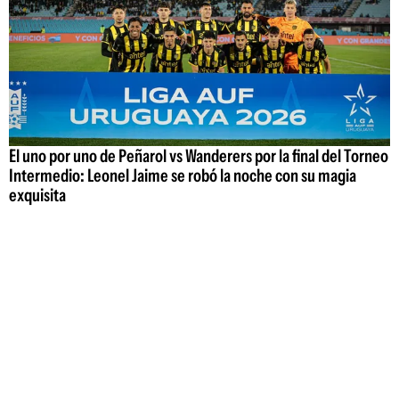
El uno por uno de Peñarol vs Wanderers por la final del Torneo
Intermedio: Leonel Jaime se robó la noche con su magia
exquisita