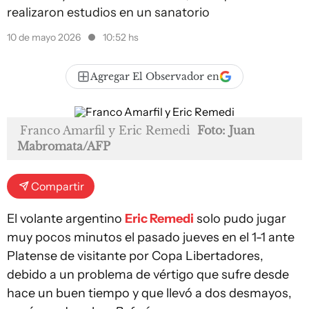
realizaron estudios en un sanatorio
10 de mayo 2026
10:52 hs
Agregar El Observador en
Franco Amarfil y Eric Remedi
Foto: Juan
Mabromata/AFP
Compartir
El volante argentino
Eric Remedi
solo pudo jugar
muy pocos minutos el pasado jueves en el 1-1 ante
Platense de visitante por Copa Libertadores,
debido a un problema de vértigo que sufre desde
hace un buen tiempo y que llevó a dos desmayos,