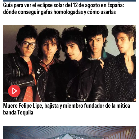
Guía para ver el eclipse solar del 12 de agosto en España:
dónde conseguir gafas homologadas y cómo usarlas
Muere Felipe Lipe, bajista y miembro fundador de la mítica
banda Tequila