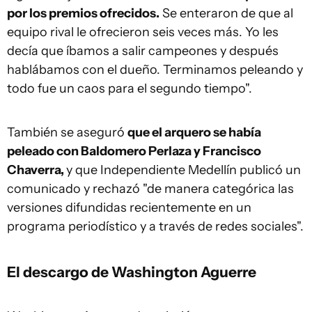
por los premios ofrecidos.
Se enteraron de que al
equipo rival le ofrecieron seis veces más. Yo les
decía que íbamos a salir campeones y después
hablábamos con el dueño. Terminamos peleando y
todo fue un caos para el segundo tiempo".
También se aseguró
que el arquero se había
peleado con Baldomero Perlaza y Francisco
Chaverra,
y que Independiente Medellín publicó un
comunicado y rechazó "de manera categórica las
versiones difundidas recientemente en un
programa periodístico y a través de redes sociales".
El descargo de Washington Aguerre