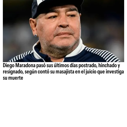
Diego Maradona pasó sus últimos días postrado, hinchado y
resignado, según contó su masajista en el juicio que investiga
su muerte