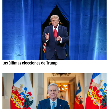
Las últimas elecciones de Trump