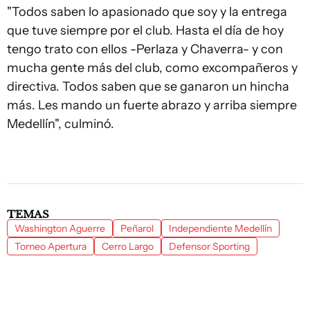
"Todos saben lo apasionado que soy y la entrega
que tuve siempre por el club. Hasta el día de hoy
tengo trato con ellos -Perlaza y Chaverra- y con
mucha gente más del club, como excompañeros y
directiva. Todos saben que se ganaron un hincha
más. Les mando un fuerte abrazo y arriba siempre
Medellín", culminó.
TEMAS
Washington Aguerre
Peñarol
Independiente Medellín
Torneo Apertura
Cerro Largo
Defensor Sporting