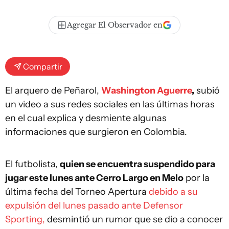
Agregar El Observador en
Compartir
El arquero de Peñarol,
Washington Aguerre
,
subió
un video a sus redes sociales en las últimas horas
en el cual explica y desmiente algunas
informaciones que surgieron en Colombia.
El futbolista,
quien se encuentra suspendido para
jugar este lunes ante Cerro Largo en Melo
por la
última fecha del Torneo Apertura
debido a su
expulsión del lunes pasado ante Defensor
Sporting,
desmintió un rumor que se dio a conocer