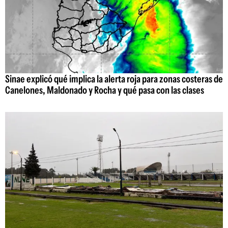
Sinae explicó qué implica la alerta roja para zonas costeras de
Canelones, Maldonado y Rocha y qué pasa con las clases