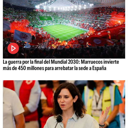
La guerra por la final del Mundial 2030: Marruecos invierte
más de 450 millones para arrebatar la sede a España