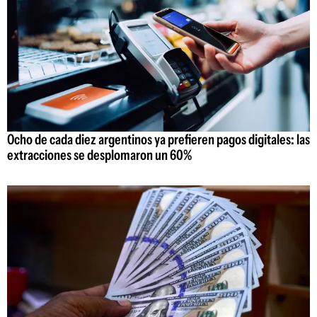
Ocho de cada diez argentinos ya prefieren pagos digitales: las
extracciones se desplomaron un 60%