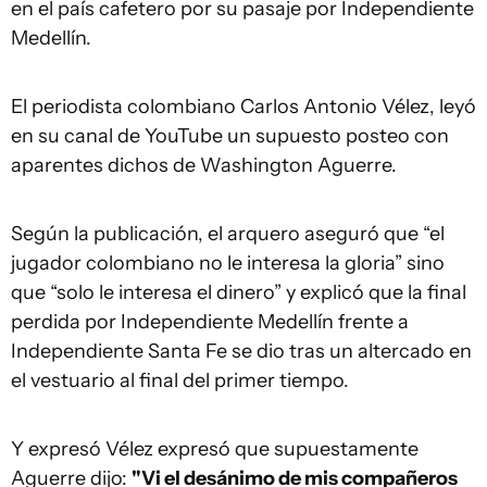
en el país cafetero por su pasaje por Independiente
Medellín.
El periodista colombiano Carlos Antonio Vélez, leyó
en su canal de YouTube un supuesto posteo con
aparentes dichos de Washington Aguerre.
Según la publicación, el arquero aseguró que “el
jugador colombiano no le interesa la gloria” sino
que “solo le interesa el dinero” y explicó que la final
perdida por Independiente Medellín frente a
Independiente Santa Fe se dio tras un altercado en
el vestuario al final del primer tiempo.
Y expresó Vélez expresó que supuestamente
Aguerre dijo:
"Vi el desánimo de mis compañeros