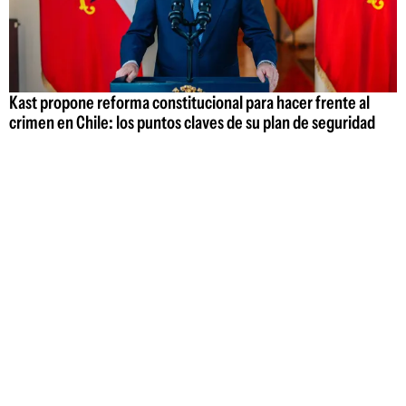
Kast propone reforma constitucional para hacer frente al
crimen en Chile: los puntos claves de su plan de seguridad