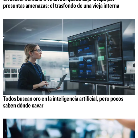
presuntas amenazas: el trasfondo de una vieja interna
Todos buscan oro en la inteligencia artificial, pero pocos
saben dónde cavar