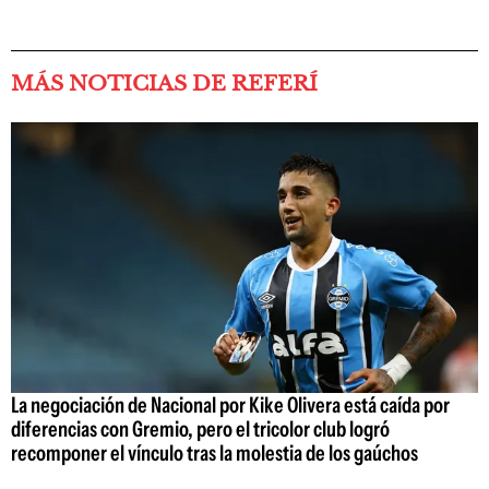
MÁS NOTICIAS DE REFERÍ
La negociación de Nacional por Kike Olivera está caída por
diferencias con Gremio, pero el tricolor club logró
recomponer el vínculo tras la molestia de los gaúchos