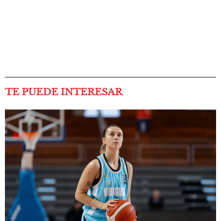
TE PUEDE INTERESAR