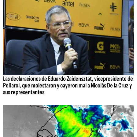
Las declaraciones de Eduardo Zaidensztat, vicepresidente de
Peñarol, que molestaron y cayeron mal a Nicolás De la Cruz y
sus representantes