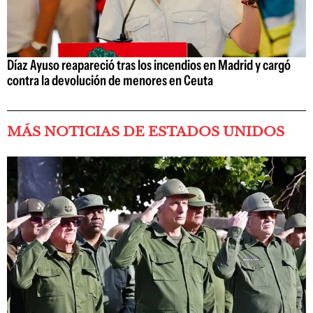
Díaz Ayuso reapareció tras los incendios en Madrid y cargó
contra la devolución de menores en Ceuta
MÁS NOTICIAS DE ESTADOS UNIDOS