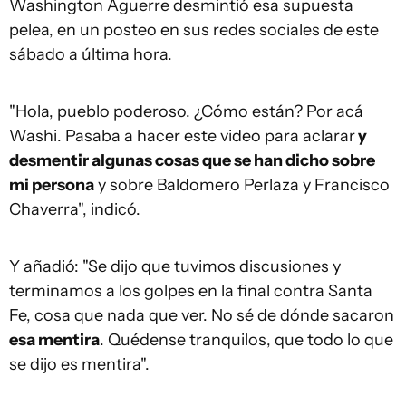
Washington Aguerre desmintió esa supuesta
pelea, en un posteo en sus redes sociales de este
sábado a última hora.
"Hola, pueblo poderoso. ¿Cómo están? Por acá
Washi. Pasaba a hacer este video para aclarar
y
desmentir algunas cosas que se han dicho sobre
mi persona
y sobre Baldomero Perlaza y Francisco
Chaverra", indicó.
Y añadió: "Se dijo que tuvimos discusiones y
terminamos a los golpes en la final contra Santa
Fe, cosa que nada que ver. No sé de dónde sacaron
esa mentira
. Quédense tranquilos, que todo lo que
se dijo es mentira".