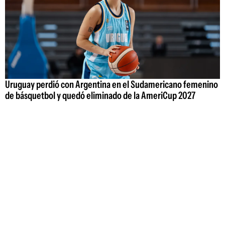
Uruguay perdió con Argentina en el Sudamericano femenino
de básquetbol y quedó eliminado de la AmeriCup 2027