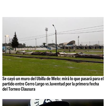
Se cayó un muro del Ubilla de Melo: mirá lo que pasará para el
partido entre Cerro Largo vs Juventud por la primera fecha
del Torneo Clausura