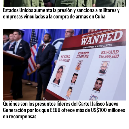
Estados Unidos aumenta la presión y sanciona a militares y
empresas vinculadas a la compra de armas en Cuba
Quiénes son los presuntos líderes del Cartel Jalisco Nueva
Generación por los que EEUU ofrece más de US$100 millones
en recompensas