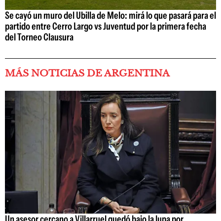
Se cayó un muro del Ubilla de Melo: mirá lo que pasará para el
partido entre Cerro Largo vs Juventud por la primera fecha
del Torneo Clausura
MÁS NOTICIAS DE ARGENTINA
Un asesor cercano a Villarruel quedó bajo la lupa por