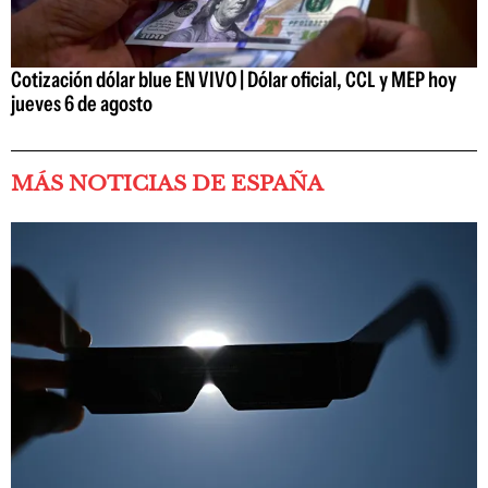
Cotización dólar blue EN VIVO | Dólar oficial, CCL y MEP hoy
jueves 6 de agosto
MÁS NOTICIAS DE ESPAÑA