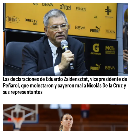
Las declaraciones de Eduardo Zaidensztat, vicepresidente de
Peñarol, que molestaron y cayeron mal a Nicolás De la Cruz y
sus representantes