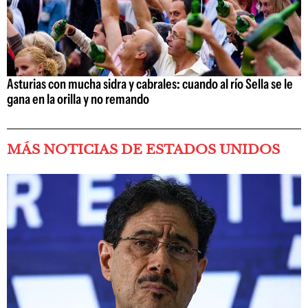
Asturias con mucha sidra y cabrales: cuando al río Sella se le
gana en la orilla y no remando
MÁS NOTICIAS DE ESTADOS UNIDOS