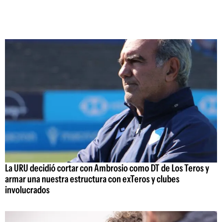
La URU decidió cortar con Ambrosio como DT de Los Teros y
armar una nuestra estructura con exTeros y clubes
involucrados