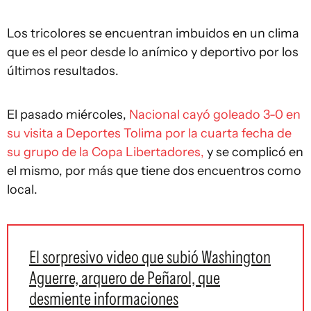
Los tricolores se encuentran imbuidos en un clima
que es el peor desde lo anímico y deportivo por los
últimos resultados.
El pasado miércoles,
Nacional cayó goleado 3-0 en
su visita a Deportes Tolima por la cuarta fecha de
su grupo de la Copa Libertadores,
y se complicó en
el mismo, por más que tiene dos encuentros como
local.
El sorpresivo video que subió Washington
Aguerre, arquero de Peñarol, que
desmiente informaciones