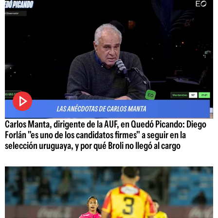
Carlos Manta, dirigente de la AUF, en Quedó Picando: Diego
Forlán "es uno de los candidatos firmes" a seguir en la
selección uruguaya, y por qué Broli no llegó al cargo