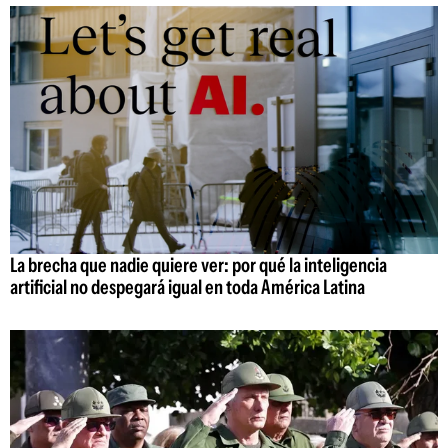
La brecha que nadie quiere ver: por qué la inteligencia
artificial no despegará igual en toda América Latina