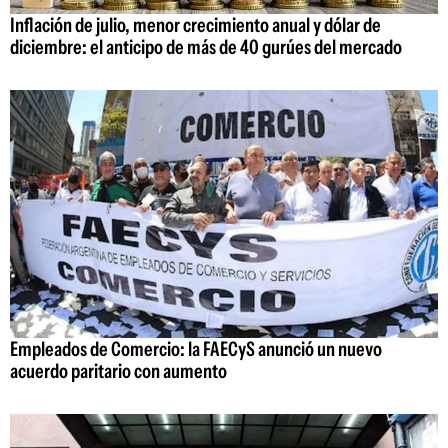
Inflación de julio, menor crecimiento anual y dólar de
diciembre: el anticipo de más de 40 gurúes del mercado
Empleados de Comercio: la FAECyS anunció un nuevo
acuerdo paritario con aumento