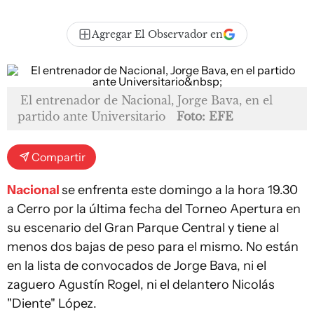
Agregar El Observador en
El entrenador de Nacional, Jorge Bava, en el
partido ante Universitario
Foto: EFE
Compartir
Nacional
se enfrenta este domingo a la hora 19.30
a Cerro por la última fecha del Torneo Apertura en
su escenario del Gran Parque Central y tiene al
menos dos bajas de peso para el mismo. No están
en la lista de convocados de Jorge Bava, ni el
zaguero Agustín Rogel, ni el delantero Nicolás
"Diente" López.