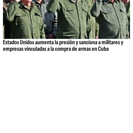
Estados Unidos aumenta la presión y sanciona a militares y
empresas vinculadas a la compra de armas en Cuba