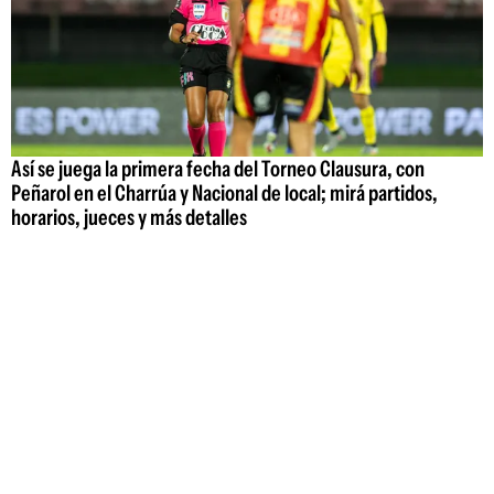
Así se juega la primera fecha del Torneo Clausura, con
Peñarol en el Charrúa y Nacional de local; mirá partidos,
horarios, jueces y más detalles