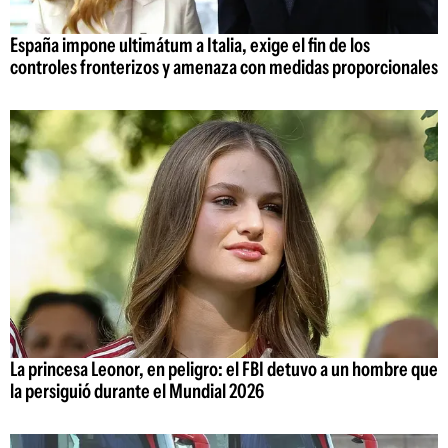
España impone ultimátum a Italia, exige el fin de los
controles fronterizos y amenaza con medidas proporcionales
La princesa Leonor, en peligro: el FBI detuvo a un hombre que
la persiguió durante el Mundial 2026