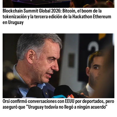
Blockchain Summit Global 2026: Bitcoin, el boom de la
tokenización y la tercera edición de la Hackathon Ethereum
en Uruguay
Orsi confirmó conversaciones con EEUU por deportados, pero
aseguró que "Uruguay todavía no llegó a ningún acuerdo"