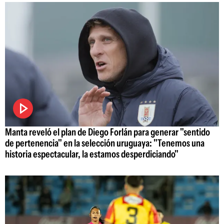
Manta reveló el plan de Diego Forlán para generar "sentido
de pertenencia" en la selección uruguaya: "Tenemos una
historia espectacular, la estamos desperdiciando"