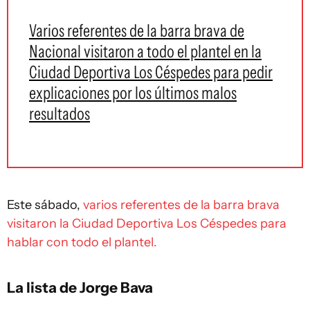
Varios referentes de la barra brava de
Nacional visitaron a todo el plantel en la
Ciudad Deportiva Los Céspedes para pedir
explicaciones por los últimos malos
resultados
Este sábado,
varios referentes de la barra brava
visitaron la Ciudad Deportiva Los Céspedes para
hablar con todo el plantel.
La lista de Jorge Bava