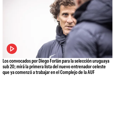
Los convocados por Diego Forlán para la selección uruguaya
sub 20; mirá la primera lista del nuevo entrenador celeste
que ya comenzó a trabajar en el Complejo de la AUF