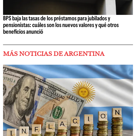
BPS baja las tasas de los préstamos para jubilados y
pensionistas: cuáles son los nuevos valores y qué otros
beneficios anunció
MÁS NOTICIAS DE ARGENTINA