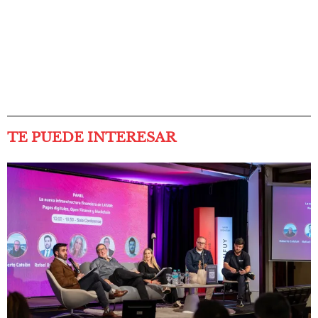
TE PUEDE INTERESAR