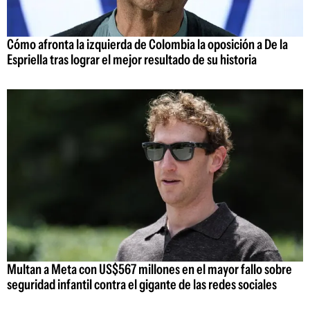
Cómo afronta la izquierda de Colombia la oposición a De la
Espriella tras lograr el mejor resultado de su historia
Multan a Meta con US$567 millones en el mayor fallo sobre
seguridad infantil contra el gigante de las redes sociales