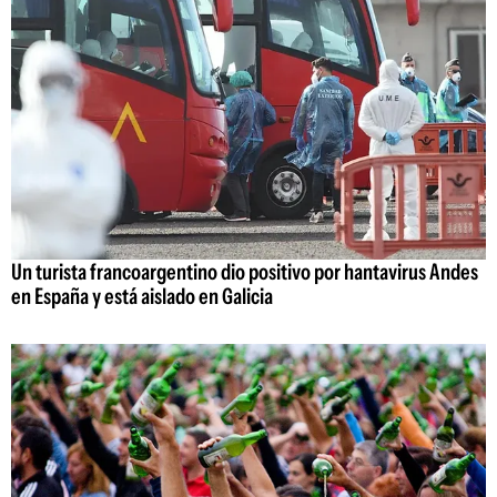
Un turista francoargentino dio positivo por hantavirus Andes
en España y está aislado en Galicia