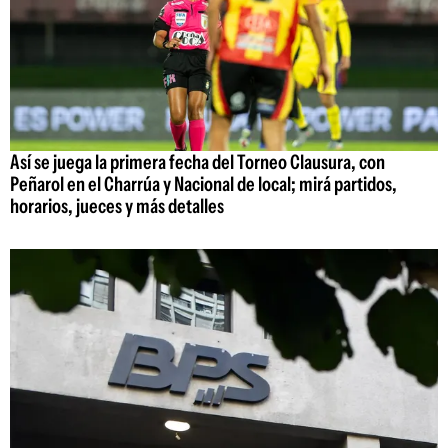
Así se juega la primera fecha del Torneo Clausura, con
Peñarol en el Charrúa y Nacional de local; mirá partidos,
horarios, jueces y más detalles