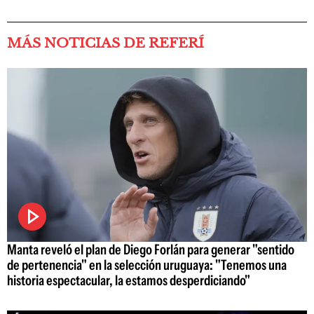
MÁS NOTICIAS DE REFERÍ
Manta reveló el plan de Diego Forlán para generar "sentido
de pertenencia" en la selección uruguaya: "Tenemos una
historia espectacular, la estamos desperdiciando"