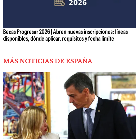
Becas Progresar 2026 | Abren nuevas inscripciones: líneas
disponibles, dónde aplicar, requisitos y fecha límite
MÁS NOTICIAS DE ESPAÑA