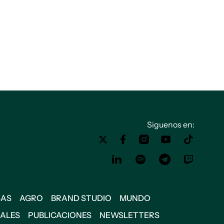
Siguenos en:
SAS
AGRO
BRAND STUDIO
MUNDO
IALES
PUBLICACIONES
NEWSLETTERS