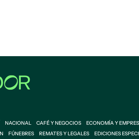
NACIONAL
CAFÉ Y NEGOCIOS
ECONOMÍA Y EMPRE
ÓN
FÚNEBRES
REMATES Y LEGALES
EDICIONES ESPEC