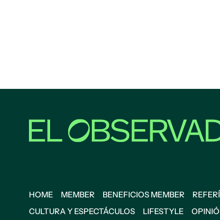
HOME
MEMBER
BENEFICIOS MEMBER
REFERÍ
CULTURA Y ESPECTÁCULOS
LIFESTYLE
OPINI