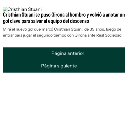
Cristhian Stuani se puso Girona al hombro y volvió a anotar un
gol clave para salvar al equipo del descenso
Mirá el nuevo gol que marcó Cristhian Stuani, de 39 años, luego de
entrar para jugar el segundo tiempo con Girona ante Real Sociedad
Página anterior
Página siguiente