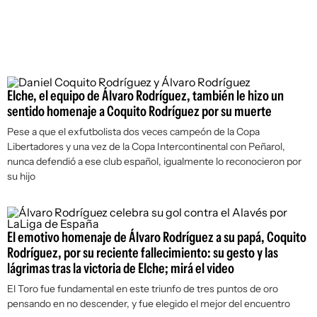
Elche, el equipo de Álvaro Rodríguez, también le hizo un
sentido homenaje a Coquito Rodríguez por su muerte
Pese a que el exfutbolista dos veces campeón de la Copa
Libertadores y una vez de la Copa Intercontinental con Peñarol,
nunca defendió a ese club español, igualmente lo reconocieron por
su hijo
El emotivo homenaje de Álvaro Rodríguez a su papá, Coquito
Rodríguez, por su reciente fallecimiento: su gesto y las
lágrimas tras la victoria de Elche; mirá el video
El Toro fue fundamental en este triunfo de tres puntos de oro
pensando en no descender, y fue elegido el mejor del encuentro