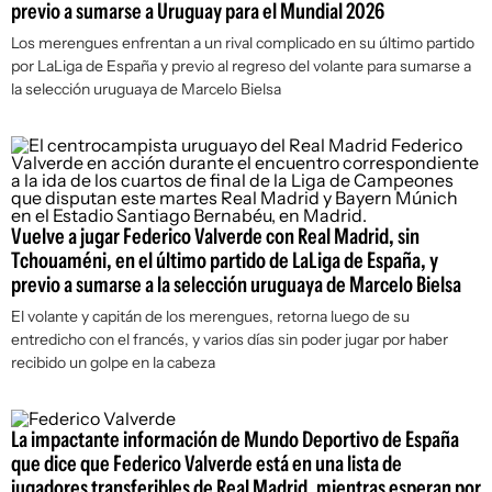
previo a sumarse a Uruguay para el Mundial 2026
Los merengues enfrentan a un rival complicado en su último partido
por LaLiga de España y previo al regreso del volante para sumarse a
la selección uruguaya de Marcelo Bielsa
Vuelve a jugar Federico Valverde con Real Madrid, sin
Tchouaméni, en el último partido de LaLiga de España, y
previo a sumarse a la selección uruguaya de Marcelo Bielsa
El volante y capitán de los merengues, retorna luego de su
entredicho con el francés, y varios días sin poder jugar por haber
recibido un golpe en la cabeza
La impactante información de Mundo Deportivo de España
que dice que Federico Valverde está en una lista de
jugadores transferibles de Real Madrid, mientras esperan por