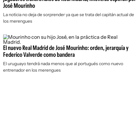
José Mourinho
La noticia no deja de sorprender ya que se trata del capitán actual de
los merengues
El nuevo Real Madrid de José Mourinho: orden, jerarquía y
Federico Valverde como bandera
El uruguayo tendrá nada menos que al portugués como nuevo
entrenador en los merengues