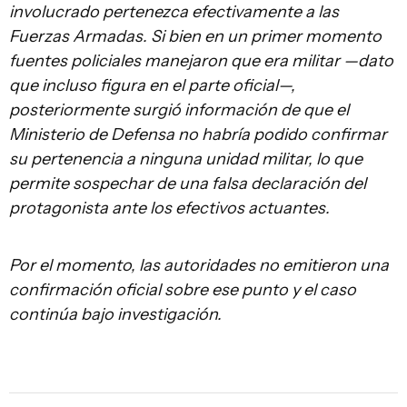
involucrado pertenezca efectivamente a las
Fuerzas Armadas. Si bien en un primer momento
fuentes policiales manejaron que era militar —dato
que incluso figura en el parte oficial—,
posteriormente surgió información de que el
Ministerio de Defensa no habría podido confirmar
su pertenencia a ninguna unidad militar, lo que
permite sospechar de una falsa declaración del
protagonista ante los efectivos actuantes.
Por el momento, las autoridades no emitieron una
confirmación oficial sobre ese punto y el caso
continúa bajo investigación.