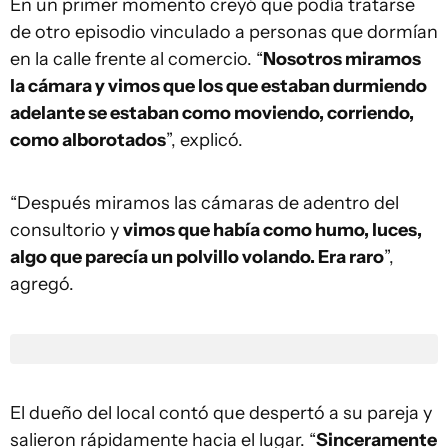
En un primer momento creyó que podía tratarse
de otro episodio vinculado a personas que dormían
en la calle frente al comercio. “
Nosotros miramos
la cámara y vimos que los que estaban durmiendo
adelante se estaban como moviendo, corriendo,
como alborotados
”, explicó.
“Después miramos las cámaras de adentro del
consultorio y
vimos que había como humo, luces,
algo que parecía un polvillo volando. Era raro
”,
agregó.
El dueño del local contó que despertó a su pareja y
salieron rápidamente hacia el lugar. “
Sinceramente