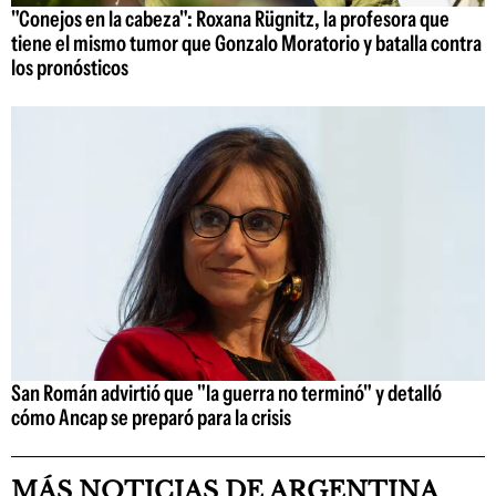
"Conejos en la cabeza": Roxana Rügnitz, la profesora que
tiene el mismo tumor que Gonzalo Moratorio y batalla contra
los pronósticos
San Román advirtió que "la guerra no terminó" y detalló
cómo Ancap se preparó para la crisis
MÁS NOTICIAS DE ARGENTINA