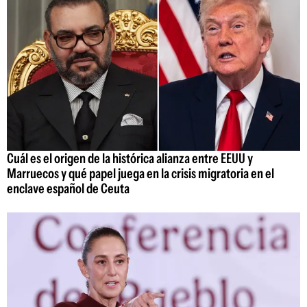
Cuál es el origen de la histórica alianza entre EEUU y
Marruecos y qué papel juega en la crisis migratoria en el
enclave español de Ceuta