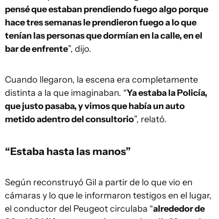
pensé que estaban prendiendo fuego algo porque
hace tres semanas le prendieron fuego a lo que
tenían las personas que dormían en la calle, en el
bar de enfrente
”, dijo.
Cuando llegaron, la escena era completamente
distinta a la que imaginaban. “
Ya estaba la Policía,
que justo pasaba, y vimos que había un auto
metido adentro del consultorio
”, relató.
“Estaba hasta las manos”
Según reconstruyó Gil a partir de lo que vio en
cámaras y lo que le informaron testigos en el lugar,
el conductor del Peugeot circulaba “
alrededor de