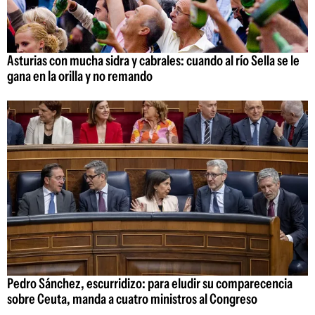
Asturias con mucha sidra y cabrales: cuando al río Sella se le
gana en la orilla y no remando
Pedro Sánchez, escurridizo: para eludir su comparecencia
sobre Ceuta, manda a cuatro ministros al Congreso