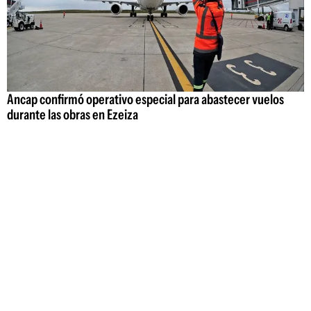
Ancap confirmó operativo especial para abastecer vuelos
durante las obras en Ezeiza