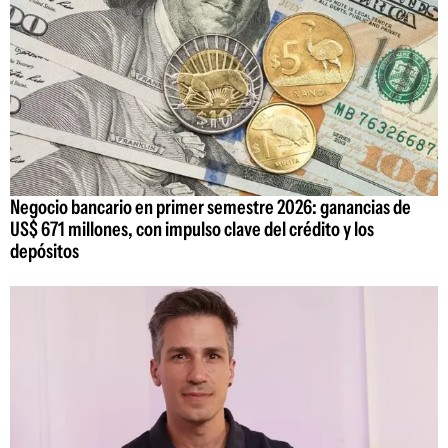
Negocio bancario en primer semestre 2026: ganancias de
US$ 671 millones, con impulso clave del crédito y los
depósitos