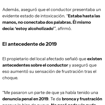
Además, aseguró que el conductor presentaba un
evidente estado de intoxicación. “
Estaba hasta las
manos, no conectaba dos palabras. Él mismo
decía: ‘estoy alcoholizado’
”, afirmó.
El antecedente de 2019
El propietario del local afectado señaló que
existen
antecedentes sobre el conductor
y aseguró que
eso aumentó su sensación de frustración tras el
choque.
“Me pasaron un parte de que ya había tenido una
denuncia penal en 2019
. Te da
bronca y frustración