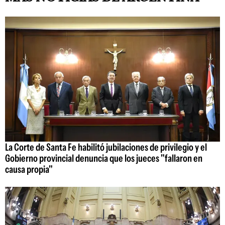
La Corte de Santa Fe habilitó jubilaciones de privilegio y el
Gobierno provincial denuncia que los jueces "fallaron en
causa propia"