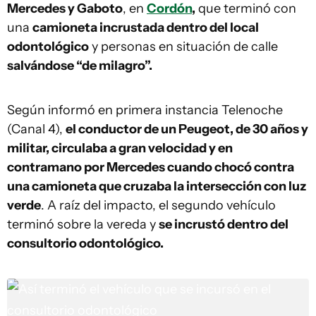
Mercedes y Gaboto
, en
Cordón
,
que terminó con
una
camioneta incrustada dentro del local
odontológico
y personas en situación de calle
salvándose “de milagro”.
Según informó en primera instancia Telenoche
(Canal 4),
el conductor de un Peugeot, de 30 años y
militar, circulaba a gran velocidad y en
contramano por Mercedes cuando chocó contra
una camioneta que cruzaba la intersección con luz
verde
. A raíz del impacto, el segundo vehículo
terminó sobre la vereda y
se incrustó dentro del
consultorio odontológico.