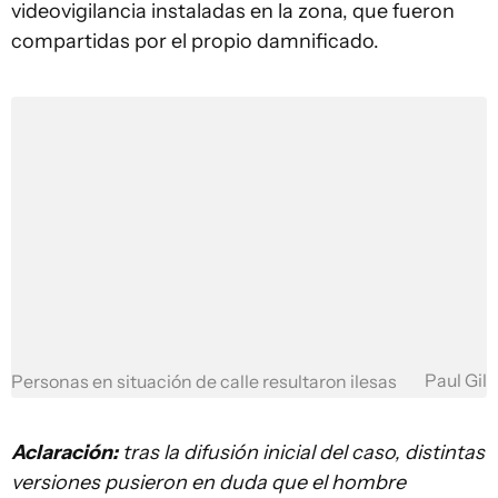
videovigilancia instaladas en la zona, que fueron
compartidas por el propio damnificado.
Paul Gil
Personas en situación de calle resultaron ilesas
Aclaración:
tras la difusión inicial del caso, distintas
versiones pusieron en duda que el hombre