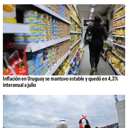
Inflación en Uruguay se mantuvo estable y quedó en 4,3%
interanual a julio