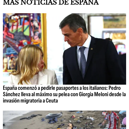
MÁS NOTICIAS DE ESPAÑA
España comenzó a pedirle pasaportes a los italianos: Pedro
Sánchez lleva al máximo su pelea con Giorgia Meloni desde la
invasión migratoria a Ceuta