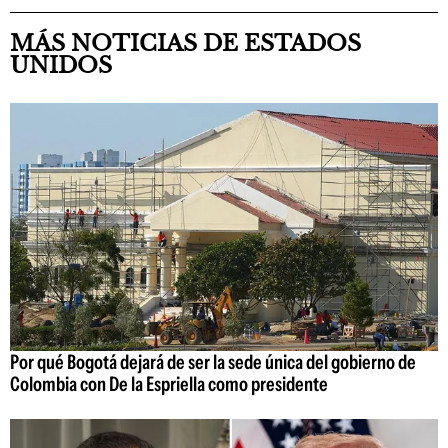
MÁS NOTICIAS DE ESTADOS
UNIDOS
Por qué Bogotá dejará de ser la sede única del gobierno de
Colombia con De la Espriella como presidente