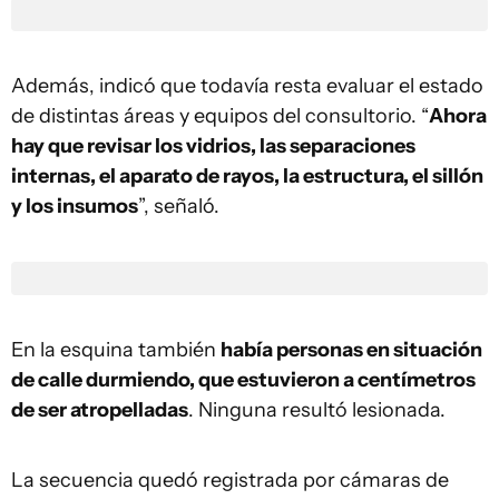
Además, indicó que todavía resta evaluar el estado
de distintas áreas y equipos del consultorio. “
Ahora
hay que revisar los vidrios, las separaciones
internas, el aparato de rayos, la estructura, el sillón
y los insumos
”, señaló.
En la esquina también
había personas en situación
de calle durmiendo, que estuvieron a centímetros
de ser atropelladas
. Ninguna resultó lesionada.
La secuencia quedó registrada por cámaras de