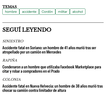
TEMAS
hombre
accidente
Cordón
militar
alcohol
SEGUÍ LEYENDO
SINIESTRO
Accidente fatal en Soriano: un hombre de 41 años murió tras ser
atropellado por un camión en Mercedes
RAPIÑA
Condenaron a un hombre que utilizaba Facebook Marketplace para
citar y robar a compradores en el Prado
COLONIA
Accidente fatal en Nueva Helvecia: un hombre de 38 años murió tras
chocar su camión contra limitador de altura