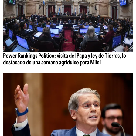
Power Rankings Político: visita del Papa y ley de Tierras, lo
destacado de una semana agridulce para Milei