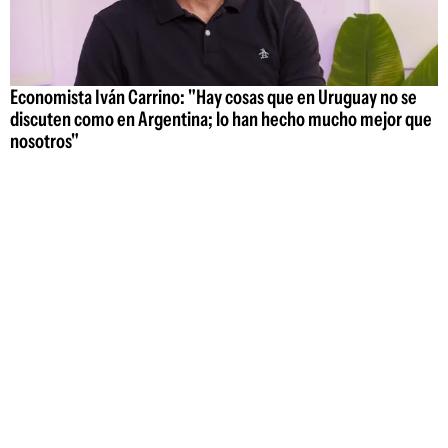
Economista Iván Carrino: "Hay cosas que en Uruguay no se
discuten como en Argentina; lo han hecho mucho mejor que
nosotros"