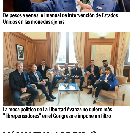
De pesos a yenes: el manual de intervención de Estados
Unidos en las monedas ajenas
La mesa política de La Libertad Avanza no quiere más
"librepensadores" en el Congreso e impone un filtro