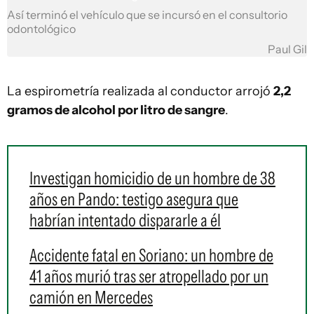
Así terminó el vehículo que se incursó en el consultorio
odontológico
Paul Gil
La espirometría realizada al conductor arrojó
2,2
gramos de alcohol por litro de sangre
.
Investigan homicidio de un hombre de 38
años en Pando: testigo asegura que
habrían intentado dispararle a él
Accidente fatal en Soriano: un hombre de
41 años murió tras ser atropellado por un
camión en Mercedes