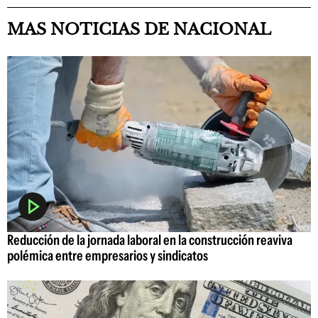
MAS NOTICIAS DE NACIONAL
Reducción de la jornada laboral en la construcción reaviva
polémica entre empresarios y sindicatos