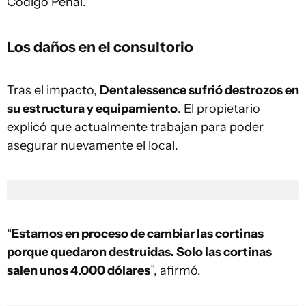
Código Penal.
Los daños en el consultorio
Tras el impacto,
Dentalessence sufrió destrozos en
su estructura y equipamiento
. El propietario
explicó que actualmente trabajan para poder
asegurar nuevamente el local.
“
Estamos en proceso de cambiar las cortinas
porque quedaron destruidas. Solo las cortinas
salen unos 4.000 dólares
”, afirmó.