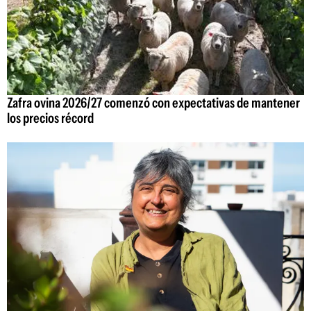
Zafra ovina 2026/27 comenzó con expectativas de mantener
los precios récord