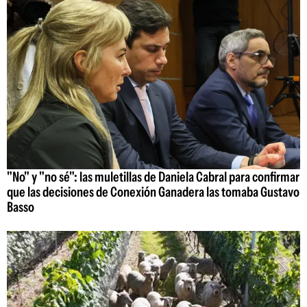
"No" y "no sé": las muletillas de Daniela Cabral para confirmar
que las decisiones de Conexión Ganadera las tomaba Gustavo
Basso