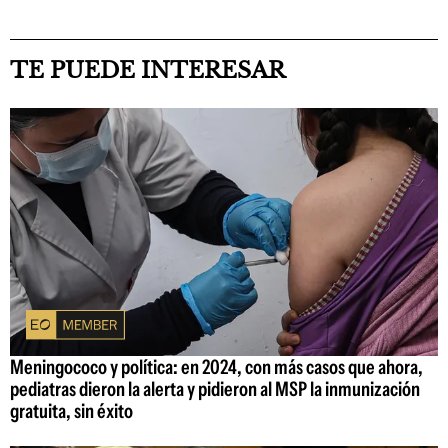
TE PUEDE INTERESAR
Meningococo y política: en 2024, con más casos que ahora,
pediatras dieron la alerta y pidieron al MSP la inmunización
gratuita, sin éxito