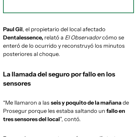
Paul Gil
, el propietario del local afectado
Dentalessence,
relató a
El Observador
cómo se
enteró de lo ocurrido y reconstruyó los minutos
posteriores al choque.
La llamada del seguro por fallo en los
sensores
“Me llamaron a las
seis y poquito de la mañana
de
Prosegur porque les estaba saltando un
fallo en
tres sensores del local
”, contó.