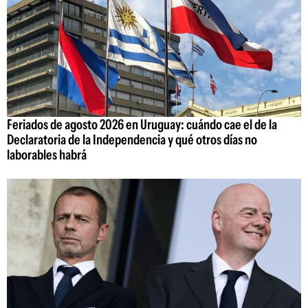
Feriados de agosto 2026 en Uruguay: cuándo cae el de la
Declaratoria de la Independencia y qué otros días no
laborables habrá