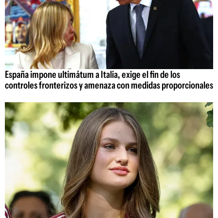
España impone ultimátum a Italia, exige el fin de los
controles fronterizos y amenaza con medidas proporcionales