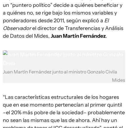
un “puntero político” decide a quiénes beneficiar y
a quiénes no, se rige bajo los mismos variables y
ponderadores desde 2011, según explicó a
El
Observador
el director de Transferencias y Análisis
de Datos del Mides,
Juan Martín Fernández
.
Juan Martín Fernández junto al ministro Gonzalo Civila
Mides
“Las características estructurales de los hogares
que en ese momento pertenecían al primer quintil
–el 20% más pobre de la sociedad– probablemente
no sean las mismas que las de ahora. Ahí hay un