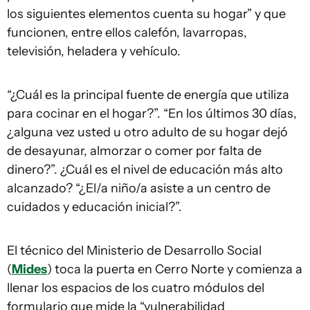
los siguientes elementos cuenta su hogar” y que
funcionen, entre ellos calefón, lavarropas,
televisión, heladera y vehículo.
“¿Cuál es la principal fuente de energía que utiliza
para cocinar en el hogar?”. “En los últimos 30 días,
¿alguna vez usted u otro adulto de su hogar dejó
de desayunar, almorzar o comer por falta de
dinero?”. ¿Cuál es el nivel de educación más alto
alcanzado? “¿El/a niño/a asiste a un centro de
cuidados y educación inicial?”.
El técnico del Ministerio de Desarrollo Social
(
Mides
) toca la puerta en Cerro Norte y comienza a
llenar los espacios de los cuatro módulos del
formulario que mide la “vulnerabilidad