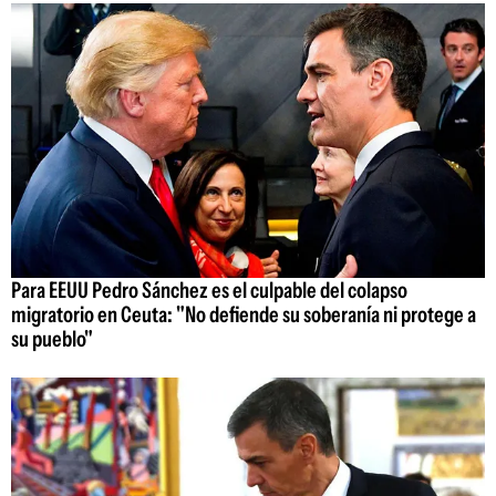
Para EEUU Pedro Sánchez es el culpable del colapso
migratorio en Ceuta: "No defiende su soberanía ni protege a
su pueblo"