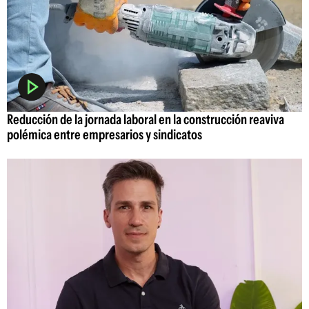
Reducción de la jornada laboral en la construcción reaviva
polémica entre empresarios y sindicatos