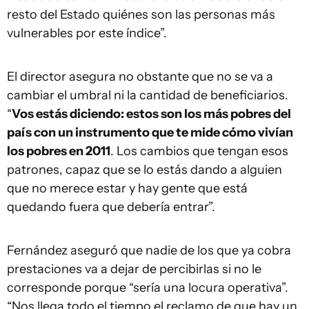
resto del Estado quiénes son las personas más
vulnerables por este índice”.
El director asegura no obstante que no se va a
cambiar el umbral ni la cantidad de beneficiarios.
“
Vos estás diciendo: estos son los más pobres del
país con un instrumento que te mide cómo vivían
los pobres en 2011
. Los cambios que tengan esos
patrones, capaz que se lo estás dando a alguien
que no merece estar y hay gente que está
quedando fuera que debería entrar”.
Fernández aseguró que nadie de los que ya cobra
prestaciones va a dejar de percibirlas si no le
corresponde porque “sería una locura operativa”.
“Nos llega todo el tiempo el reclamo de que hay un