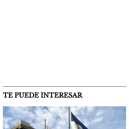
TE PUEDE INTERESAR