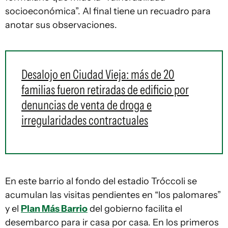
socioeconómica”. Al final tiene un recuadro para
anotar sus observaciones.
Desalojo en Ciudad Vieja: más de 20
familias fueron retiradas de edificio por
denuncias de venta de droga e
irregularidades contractuales
En este barrio al fondo del estadio Tróccoli se
acumulan las visitas pendientes en “los palomares”
y el
Plan Más Barrio
del gobierno facilita el
desembarco para ir casa por casa. En los primeros