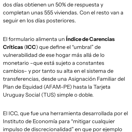
dos días obtienen un 50% de respuesta y
completan unas 555 viviendas. Con el resto van a
seguir en los días posteriores.
El formulario alimenta un
Índice de Carencias
Críticas
(
ICC
) que define el “umbral” de
vulnerabilidad de ese hogar más allá de lo
monetario –que está sujeto a constantes
cambios– y por tanto su alta en el sistema de
transferencias, desde una Asignación Familiar del
Plan de Equidad (AFAM-PE) hasta la Tarjeta
Uruguay Social (TUS) simple o doble.
El ICC, que fue una herramienta desarrollada por el
Instituto de Economía para “mitigar cualquier
impulso de discrecionalidad” en que por ejemplo