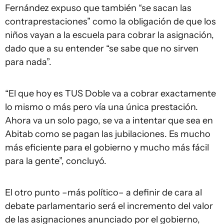
Fernández expuso que también “se sacan las
contraprestaciones” como la obligación de que los
niños vayan a la escuela para cobrar la asignación,
dado que a su entender “se sabe que no sirven
para nada”.
“El que hoy es TUS Doble va a cobrar exactamente
lo mismo o más pero vía una única prestación.
Ahora va un solo pago, se va a intentar que sea en
Abitab como se pagan las jubilaciones. Es mucho
más eficiente para el gobierno y mucho más fácil
para la gente”, concluyó.
El otro punto –más político– a definir de cara al
debate parlamentario será el incremento del valor
de las asignaciones anunciado por el gobierno,