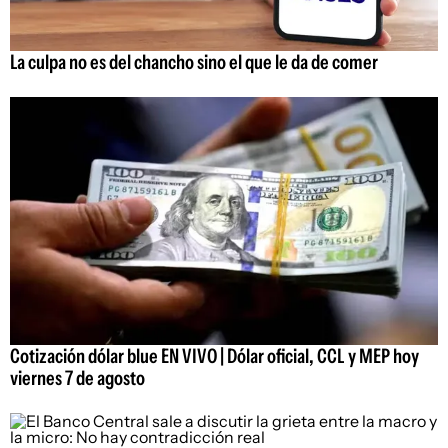
La culpa no es del chancho sino el que le da de comer
Cotización dólar blue EN VIVO | Dólar oficial, CCL y MEP hoy
viernes 7 de agosto