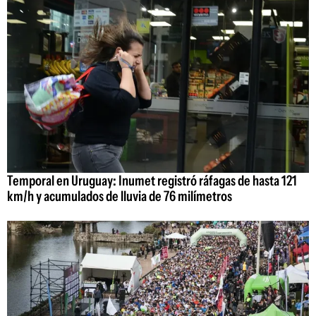
Temporal en Uruguay: Inumet registró ráfagas de hasta 121
km/h y acumulados de lluvia de 76 milímetros