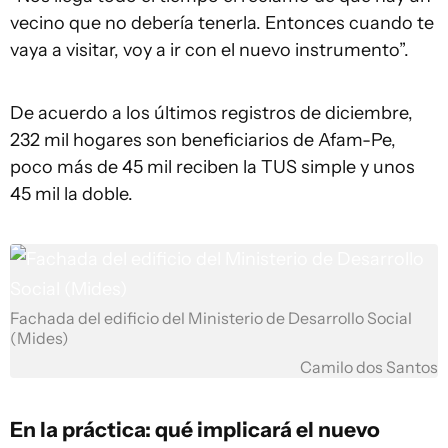
vecino que no debería tenerla. Entonces cuando te
vaya a visitar, voy a ir con el nuevo instrumento”.
De acuerdo a los últimos registros de diciembre,
232 mil hogares son beneficiarios de Afam-Pe,
poco más de 45 mil reciben la TUS simple y unos
45 mil la doble.
Fachada del edificio del Ministerio de Desarrollo Social
(Mides)
Camilo dos Santos
En la práctica: qué implicará el nuevo