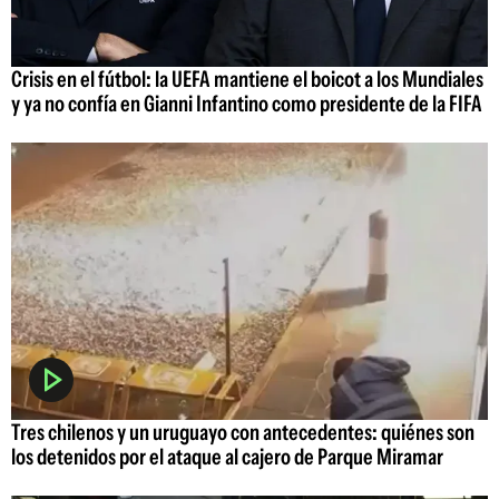
Crisis en el fútbol: la UEFA mantiene el boicot a los Mundiales
y ya no confía en Gianni Infantino como presidente de la FIFA
Tres chilenos y un uruguayo con antecedentes: quiénes son
los detenidos por el ataque al cajero de Parque Miramar