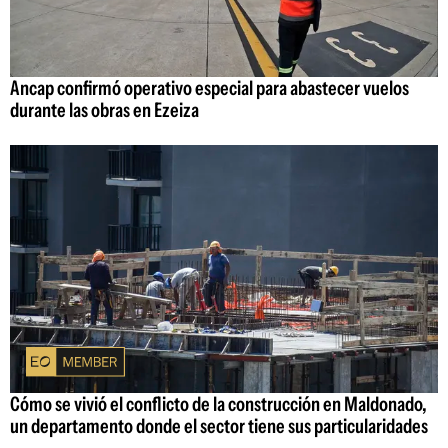
Ancap confirmó operativo especial para abastecer vuelos
durante las obras en Ezeiza
Cómo se vivió el conflicto de la construcción en Maldonado,
un departamento donde el sector tiene sus particularidades