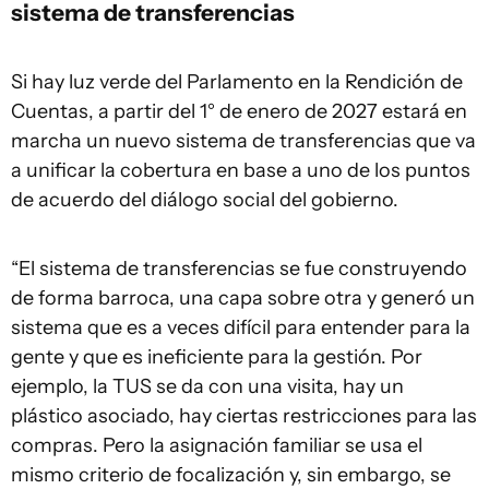
sistema de transferencias
Si hay luz verde del Parlamento en la Rendición de
Cuentas, a partir del 1° de enero de 2027 estará en
marcha un nuevo sistema de transferencias que va
a unificar la cobertura en base a uno de los puntos
de acuerdo del diálogo social del gobierno.
“El sistema de transferencias se fue construyendo
de forma barroca, una capa sobre otra y generó un
sistema que es a veces difícil para entender para la
gente y que es ineficiente para la gestión. Por
ejemplo, la TUS se da con una visita, hay un
plástico asociado, hay ciertas restricciones para las
compras. Pero la asignación familiar se usa el
mismo criterio de focalización y, sin embargo, se