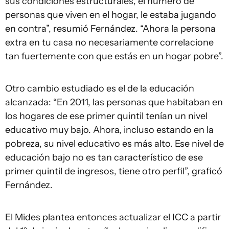
sus condiciones estructurales, el número de
personas que viven en el hogar, le estaba jugando
en contra”, resumió Fernández. “Ahora la persona
extra en tu casa no necesariamente correlacione
tan fuertemente con que estás en un hogar pobre”.
Otro cambio estudiado es el de la educación
alcanzada: “En 2011, las personas que habitaban en
los hogares de ese primer quintil tenían un nivel
educativo muy bajo. Ahora, incluso estando en la
pobreza, su nivel educativo es más alto. Ese nivel de
educación bajo no es tan característico de ese
primer quintil de ingresos, tiene otro perfil”, graficó
Fernández.
El Mides plantea entonces actualizar el ICC a partir