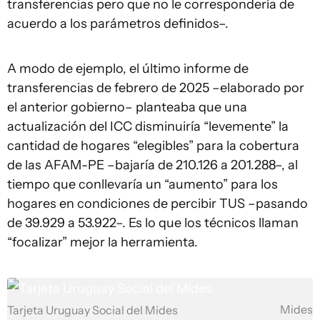
transferencias pero que no le correspondería de
acuerdo a los parámetros definidos–.
A modo de ejemplo, el último informe de
transferencias de febrero de 2025 –elaborado por
el anterior gobierno– planteaba que una
actualización del ICC disminuiría “levemente” la
cantidad de hogares “elegibles” para la cobertura
de las AFAM-PE –bajaría de 210.126 a 201.288–, al
tiempo que conllevaría un “aumento” para los
hogares en condiciones de percibir TUS –pasando
de 39.929 a 53.922–. Es lo que los técnicos llaman
“focalizar” mejor la herramienta.
Mides
Tarjeta Uruguay Social del Mides