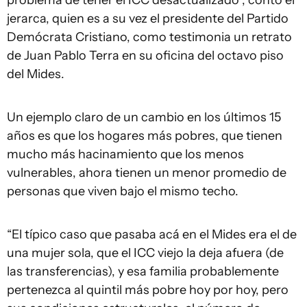
problema de tener el ICC desactualizado”, contó el
jerarca, quien es a su vez el presidente del Partido
Demócrata Cristiano, como testimonia un retrato
de Juan Pablo Terra en su oficina del octavo piso
del Mides.
Un ejemplo claro de un cambio en los últimos 15
años es que los hogares más pobres, que tienen
mucho más hacinamiento que los menos
vulnerables, ahora tienen un menor promedio de
personas que viven bajo el mismo techo.
“El típico caso que pasaba acá en el Mides era el de
una mujer sola, que el ICC viejo la deja afuera (de
las transferencias), y esa familia probablemente
pertenezca al quintil más pobre hoy por hoy, pero