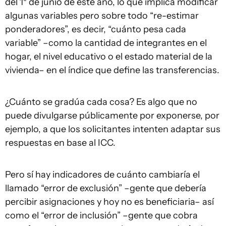
del 1° de junio de este año, lo que implica modificar
algunas variables pero sobre todo “re-estimar
ponderadores”, es decir, “cuánto pesa cada
variable” –como la cantidad de integrantes en el
hogar, el nivel educativo o el estado material de la
vivienda– en el índice que define las transferencias.
¿Cuánto se gradúa cada cosa? Es algo que no
puede divulgarse públicamente por exponerse, por
ejemplo, a que los solicitantes intenten adaptar sus
respuestas en base al ICC.
Pero sí hay indicadores de cuánto cambiaría el
llamado “error de exclusión” –gente que debería
percibir asignaciones y hoy no es beneficiaria– así
como el “error de inclusión” –gente que cobra