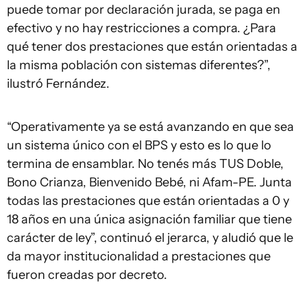
puede tomar por declaración jurada, se paga en
efectivo y no hay restricciones a compra. ¿Para
qué tener dos prestaciones que están orientadas a
la misma población con sistemas diferentes?”,
ilustró Fernández.
“Operativamente ya se está avanzando en que sea
un sistema único con el BPS y esto es lo que lo
termina de ensamblar. No tenés más TUS Doble,
Bono Crianza, Bienvenido Bebé, ni Afam-PE. Junta
todas las prestaciones que están orientadas a 0 y
18 años en una única asignación familiar que tiene
carácter de ley”, continuó el jerarca, y aludió que le
da mayor institucionalidad a prestaciones que
fueron creadas por decreto.