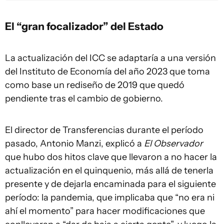
El “gran focalizador” del Estado
La actualización del ICC se adaptaría a una versión
del Instituto de Economía del año 2023 que toma
como base un rediseño de 2019 que quedó
pendiente tras el cambio de gobierno.
El director de Transferencias durante el período
pasado, Antonio Manzi, explicó a
El Observador
que hubo dos hitos clave que llevaron a no hacer la
actualización en el quinquenio, más allá de tenerla
presente y de dejarla encaminada para el siguiente
período: la pandemia, que implicaba que “no era ni
ahí el momento” para hacer modificaciones que