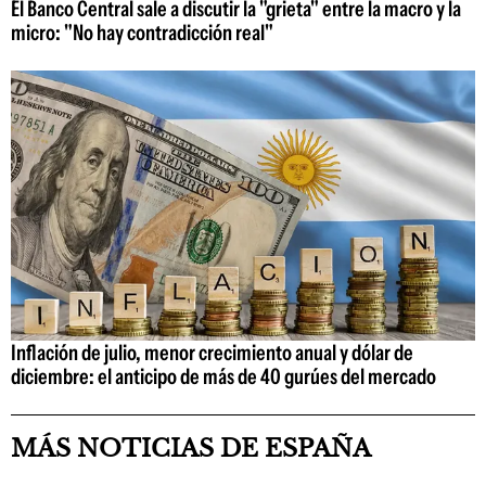
El Banco Central sale a discutir la "grieta" entre la macro y la
micro: "No hay contradicción real"
Inflación de julio, menor crecimiento anual y dólar de
diciembre: el anticipo de más de 40 gurúes del mercado
MÁS NOTICIAS DE ESPAÑA