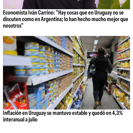
Economista Iván Carrino: "Hay cosas que en Uruguay no se
discuten como en Argentina; lo han hecho mucho mejor que
nosotros"
Inflación en Uruguay se mantuvo estable y quedó en 4,3%
interanual a julio