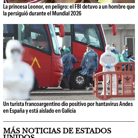
La princesa Leonor, en peligro: el FBI detuvo a un hombre que
la persiguió durante el Mundial 2026
Un turista francoargentino dio positivo por hantavirus Andes
en España y está aislado en Galicia
MÁS NOTICIAS DE ESTADOS
UNIDOS