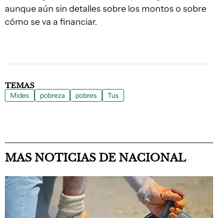
aunque aún sin detalles sobre los montos o sobre
cómo se va a financiar.
TEMAS
Mides
pobreza
pobres
Tus
MAS NOTICIAS DE NACIONAL