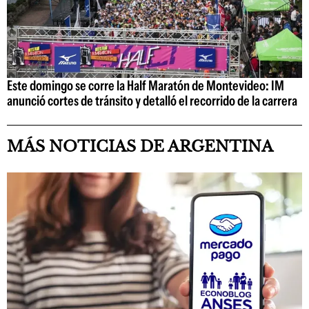
Este domingo se corre la Half Maratón de Montevideo: IM
anunció cortes de tránsito y detalló el recorrido de la carrera
MÁS NOTICIAS DE ARGENTINA