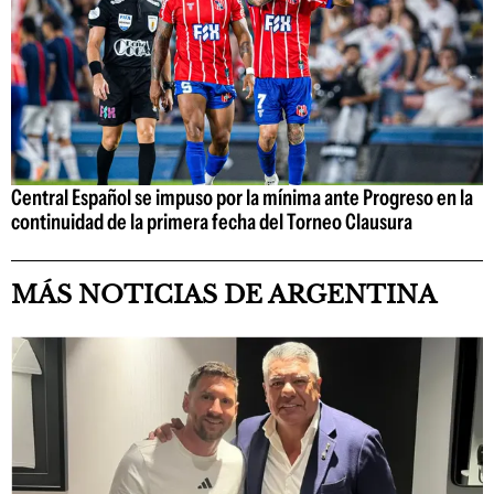
Central Español se impuso por la mínima ante Progreso en la
continuidad de la primera fecha del Torneo Clausura
MÁS NOTICIAS DE ARGENTINA