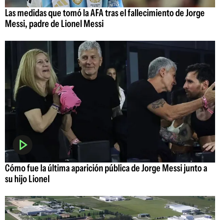
Las medidas que tomó la AFA tras el fallecimiento de Jorge
Messi, padre de Lionel Messi
Cómo fue la última aparición pública de Jorge Messi junto a
su hijo Lionel