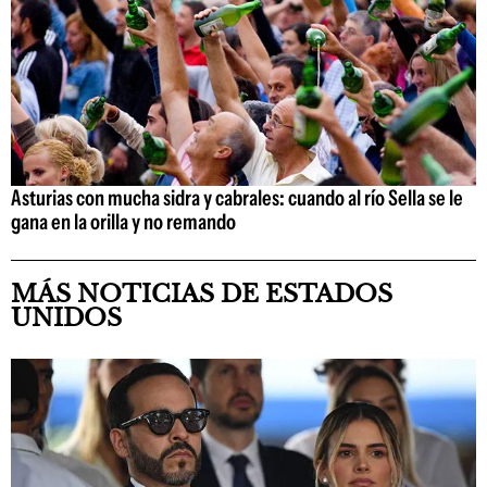
Asturias con mucha sidra y cabrales: cuando al río Sella se le
gana en la orilla y no remando
MÁS NOTICIAS DE ESTADOS
UNIDOS