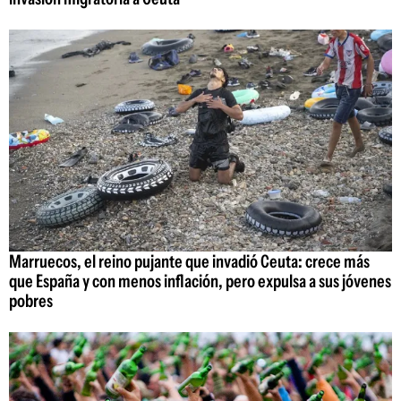
Marruecos, el reino pujante que invadió Ceuta: crece más
que España y con menos inflación, pero expulsa a sus jóvenes
pobres