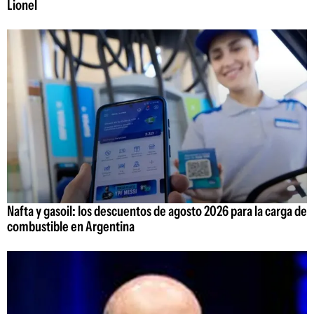
Lionel
Nafta y gasoil: los descuentos de agosto 2026 para la carga de
combustible en Argentina