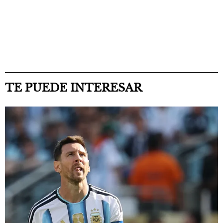
TE PUEDE INTERESAR