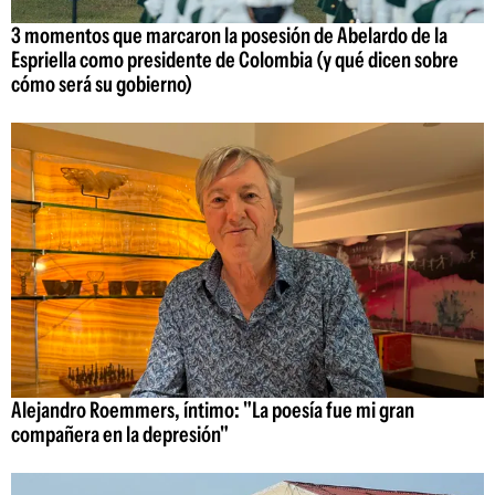
3 momentos que marcaron la posesión de Abelardo de la
Espriella como presidente de Colombia (y qué dicen sobre
cómo será su gobierno)
Alejandro Roemmers, íntimo: "La poesía fue mi gran
compañera en la depresión"