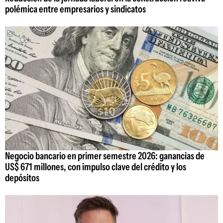
polémica entre empresarios y sindicatos
Negocio bancario en primer semestre 2026: ganancias de
US$ 671 millones, con impulso clave del crédito y los
depósitos