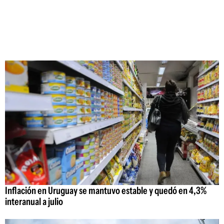
Inflación en Uruguay se mantuvo estable y quedó en 4,3%
interanual a julio