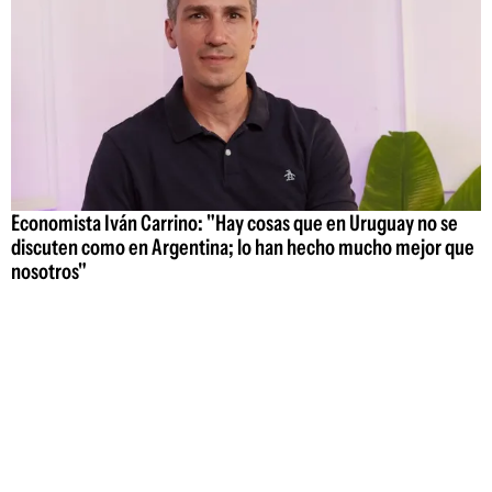
Economista Iván Carrino: "Hay cosas que en Uruguay no se
discuten como en Argentina; lo han hecho mucho mejor que
nosotros"