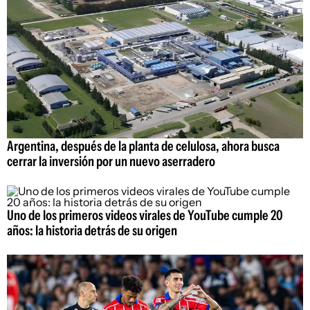
Argentina, después de la planta de celulosa, ahora busca
cerrar la inversión por un nuevo aserradero
Uno de los primeros videos virales de YouTube cumple 20
años: la historia detrás de su origen