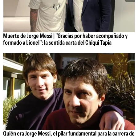
Muerte de Jorge Messi | "Gracias por haber acompañado y
formado a Lionel": la sentida carta del Chiqui Tapia
Quién era Jorge Messi, el pilar fundamental para la carrera de