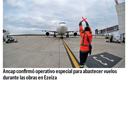
Ancap confirmó operativo especial para abastecer vuelos
durante las obras en Ezeiza