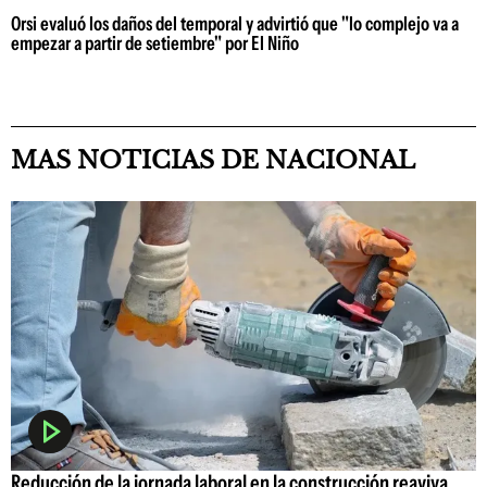
Orsi evaluó los daños del temporal y advirtió que "lo complejo va a
empezar a partir de setiembre" por El Niño
MAS NOTICIAS DE NACIONAL
Reducción de la jornada laboral en la construcción reaviva