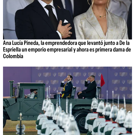
Ana Lucía Pineda, la emprendedora que levantó junto a De la
Espriella un emporio empresarial y ahora es primera dama de
Colombia