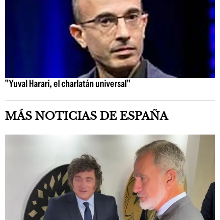
"Yuval Harari, el charlatán universal"
MÁS NOTICIAS DE ESPAÑA