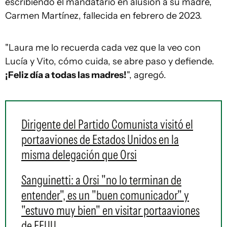
escribiendo el mandatario en alusión a su madre,
Carmen Martínez, fallecida en febrero de 2023.
"Laura me lo recuerda cada vez que la veo con
Lucía y Vito, cómo cuida, se abre paso y defiende.
¡Feliz día a todas las madres!
", agregó.
Dirigente del Partido Comunista visitó el
portaaviones de Estados Unidos en la
misma delegación que Orsi
Sanguinetti: a Orsi "no lo terminan de
entender", es un "buen comunicador" y
"estuvo muy bien" en visitar portaaviones
de EEUU