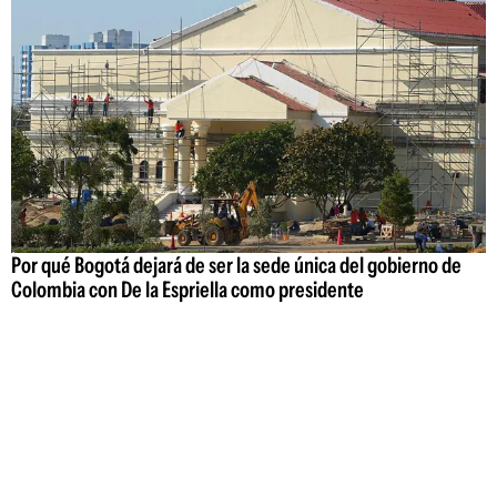
Por qué Bogotá dejará de ser la sede única del gobierno de
Colombia con De la Espriella como presidente