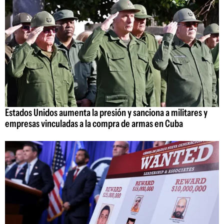
Estados Unidos aumenta la presión y sanciona a militares y
empresas vinculadas a la compra de armas en Cuba