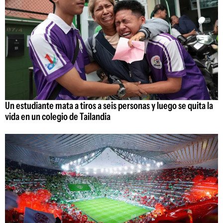
Un estudiante mata a tiros a seis personas y luego se quita la
vida en un colegio de Tailandia