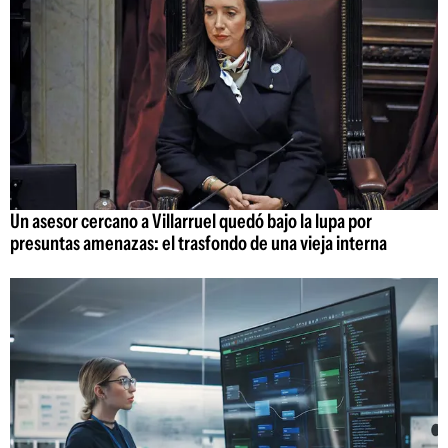
Un asesor cercano a Villarruel quedó bajo la lupa por
presuntas amenazas: el trasfondo de una vieja interna