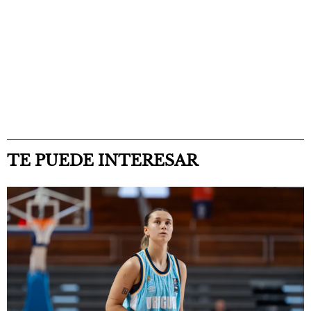
TE PUEDE INTERESAR